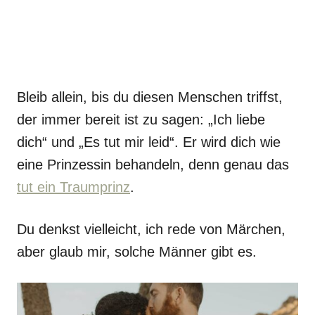
Bleib allein, bis du diesen Menschen triffst,
der immer bereit ist zu sagen: „Ich liebe
dich“ und „Es tut mir leid“. Er wird dich wie
eine Prinzessin behandeln, denn genau das
tut ein Traumprinz
.
Du denkst vielleicht, ich rede von Märchen,
aber glaub mir, solche Männer gibt es.