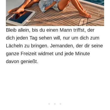
Bleib allein, bis du einen Mann triffst, der
dich jeden Tag sehen will, nur um dich zum
Lächeln zu bringen. Jemanden, der dir seine
ganze Freizeit widmet und jede Minute
davon genießt.