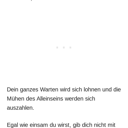
Dein ganzes Warten wird sich lohnen und die
Mühen des Alleinseins werden sich
auszahlen.
Egal wie einsam du wirst, gib dich nicht mit