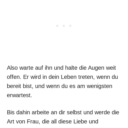
Also warte auf ihn und halte die Augen weit
offen. Er wird in dein Leben treten, wenn du
bereit bist, und wenn du es am wenigsten
erwartest.
Bis dahin arbeite an dir selbst und werde die
Art von Frau, die all diese Liebe und