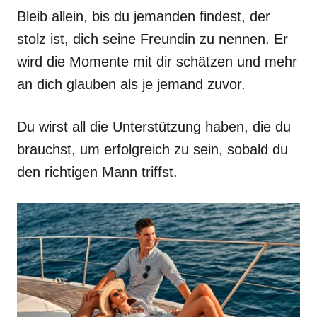
Bleib allein, bis du jemanden findest, der
stolz ist, dich seine Freundin zu nennen. Er
wird die Momente mit dir schätzen und mehr
an dich glauben als je jemand zuvor.
Du wirst all die Unterstützung haben, die du
brauchst, um erfolgreich zu sein, sobald du
den richtigen Mann triffst.