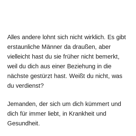
Alles andere lohnt sich nicht wirklich. Es gibt
erstaunliche Männer da draußen, aber
vielleicht hast du sie früher nicht bemerkt,
weil du dich aus einer Beziehung in die
nächste gestürzt hast. Weißt du nicht, was
du verdienst?
Jemanden, der sich um dich kümmert und
dich für immer liebt, in Krankheit und
Gesundheit.