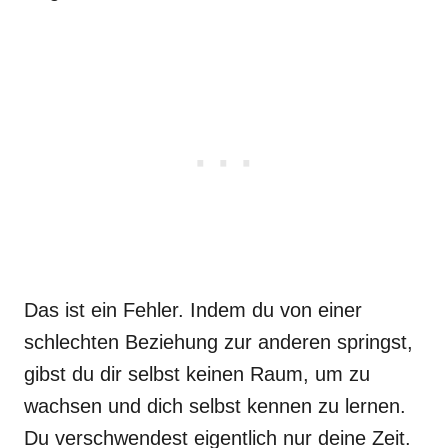
Das ist ein Fehler. Indem du von einer
schlechten Beziehung zur anderen springst,
gibst du dir selbst keinen Raum, um zu
wachsen und dich selbst kennen zu lernen.
Du verschwendest eigentlich nur deine Zeit.