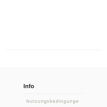
Info
Nutzungsbedingunge