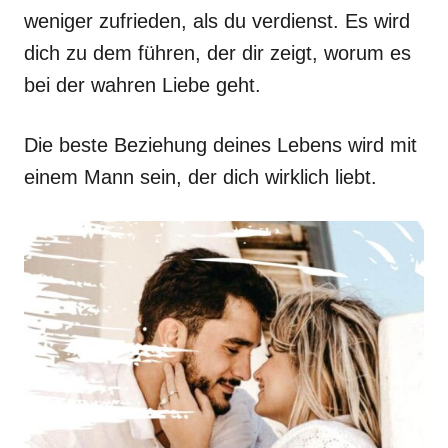
weniger zufrieden, als du verdienst. Es wird
dich zu dem führen, der dir zeigt, worum es
bei der wahren Liebe geht.
Die beste Beziehung deines Lebens wird mit
einem Mann sein, der dich wirklich liebt.