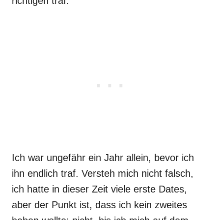
richtigen traf.
Ich war ungefähr ein Jahr allein, bevor ich
ihn endlich traf. Versteh mich nicht falsch,
ich hatte in dieser Zeit viele erste Dates,
aber der Punkt ist, dass ich kein zweites