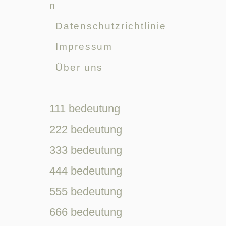
n
Datenschutzrichtlinie
Impressum
Über uns
111 bedeutung
222 bedeutung
333 bedeutung
444 bedeutung
555 bedeutung
666 bedeutung