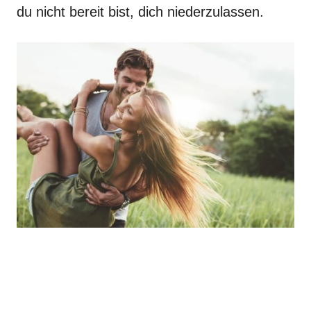
du nicht bereit bist, dich niederzulassen.