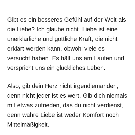
Gibt es ein besseres Gefühl auf der Welt als
die Liebe? Ich glaube nicht. Liebe ist eine
unerklärliche und göttliche Kraft, die nicht
erklärt werden kann, obwohl viele es
versucht haben. Es hält uns am Laufen und
verspricht uns ein glückliches Leben.
Also, gib dein Herz nicht irgendjemanden,
denn nicht jeder ist es wert. Gib dich niemals
mit etwas zufrieden, das du nicht verdienst,
denn wahre Liebe ist weder Komfort noch
Mittelmäßigkeit.