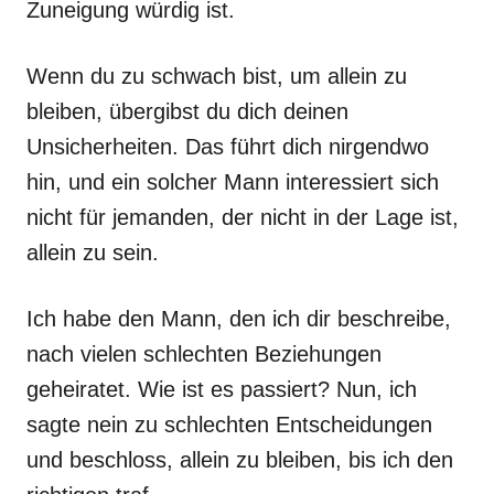
Zuneigung würdig ist.
Wenn du zu schwach bist, um allein zu
bleiben, übergibst du dich deinen
Unsicherheiten. Das führt dich nirgendwo
hin, und ein solcher Mann interessiert sich
nicht für jemanden, der nicht in der Lage ist,
allein zu sein.
Ich habe den Mann, den ich dir beschreibe,
nach vielen schlechten Beziehungen
geheiratet. Wie ist es passiert? Nun, ich
sagte nein zu schlechten Entscheidungen
und beschloss, allein zu bleiben, bis ich den