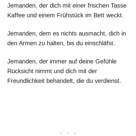
Jemanden, der dich mit einer frischen Tasse
Kaffee und einem Frühstück im Bett weckt.
Jemanden, dem es nichts ausmacht, dich in
den Armen zu halten, bis du einschläfst.
Jemanden, der immer auf deine Gefühle
Rücksicht nimmt und dich mit der
Freundlichkeit behandelt, die du verdienst.