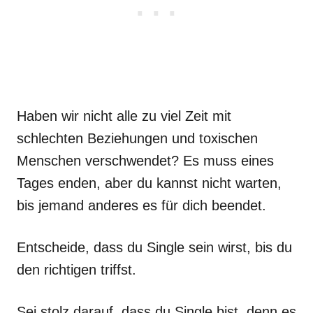
Haben wir nicht alle zu viel Zeit mit
schlechten Beziehungen und toxischen
Menschen verschwendet? Es muss eines
Tages enden, aber du kannst nicht warten,
bis jemand anderes es für dich beendet.
Entscheide, dass du Single sein wirst, bis du
den richtigen triffst.
Sei stolz darauf, dass du Single bist, denn es