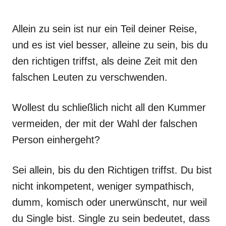
Allein zu sein ist nur ein Teil deiner Reise,
und es ist viel besser, alleine zu sein, bis du
den richtigen triffst, als deine Zeit mit den
falschen Leuten zu verschwenden.
Wollest du schließlich nicht all den Kummer
vermeiden, der mit der Wahl der falschen
Person einhergeht?
Sei allein, bis du den Richtigen triffst. Du bist
nicht inkompetent, weniger sympathisch,
dumm, komisch oder unerwünscht, nur weil
du Single bist. Single zu sein bedeutet, dass