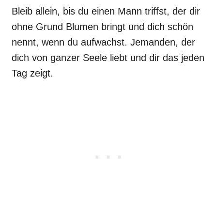
Bleib allein, bis du einen Mann triffst, der dir
ohne Grund Blumen bringt und dich schön
nennt, wenn du aufwachst. Jemanden, der
dich von ganzer Seele liebt und dir das jeden
Tag zeigt.