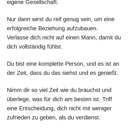
eigene Gesellschaft.
Nur dann wirst du reif genug sein, um eine
erfolgreiche Beziehung aufzubauen.
Verlasse dich nicht auf einen Mann, damit du
dich vollständig fühlst.
Du bist eine komplette Person, und es ist an
der Zeit, dass du das siehst und es genießt.
Nimm dir so viel Zeit wie du brauchst und
überlege, was für dich am besten ist. Triff
eine Entscheidung, dich nicht mit weniger
zufrieden zu geben, als du verdienst.