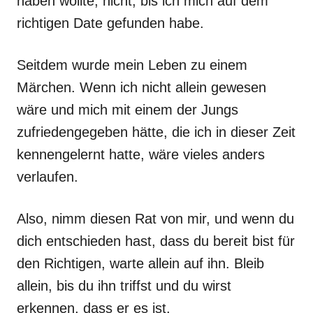
haben wollte; nicht, bis ich mich auf dem
richtigen Date gefunden habe.
Seitdem wurde mein Leben zu einem
Märchen. Wenn ich nicht allein gewesen
wäre und mich mit einem der Jungs
zufriedengegeben hätte, die ich in dieser Zeit
kennengelernt hatte, wäre vieles anders
verlaufen.
Also, nimm diesen Rat von mir, und wenn du
dich entschieden hast, dass du bereit bist für
den Richtigen, warte allein auf ihn. Bleib
allein, bis du ihn triffst und du wirst
erkennen, dass er es ist.