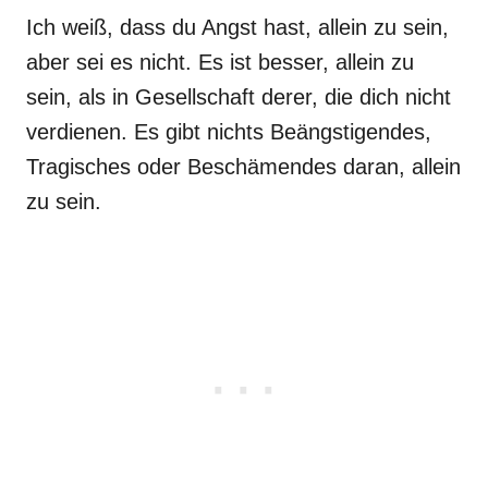
Ich weiß, dass du Angst hast, allein zu sein,
aber sei es nicht. Es ist besser, allein zu
sein, als in Gesellschaft derer, die dich nicht
verdienen. Es gibt nichts Beängstigendes,
Tragisches oder Beschämendes daran, allein
zu sein.