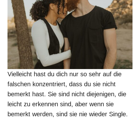
Vielleicht hast du dich nur so sehr auf die
falschen konzentriert, dass du sie nicht
bemerkt hast. Sie sind nicht diejenigen, die
leicht zu erkennen sind, aber wenn sie
bemerkt werden, sind sie nie wieder Single.