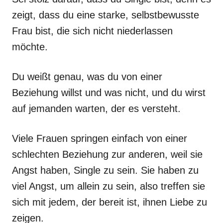
zeigt, dass du eine starke, selbstbewusste
Frau bist, die sich nicht niederlassen
möchte.
Du weißt genau, was du von einer
Beziehung willst und was nicht, und du wirst
auf jemanden warten, der es versteht.
Viele Frauen springen einfach von einer
schlechten Beziehung zur anderen, weil sie
Angst haben, Single zu sein. Sie haben zu
viel Angst, um allein zu sein, also treffen sie
sich mit jedem, der bereit ist, ihnen Liebe zu
zeigen.