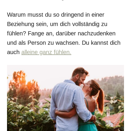
Warum musst du so dringend in einer
Beziehung sein, um dich vollständig zu
fühlen? Fange an, darüber nachzudenken
und als Person zu wachsen. Du kannst dich
auch
alleine ganz fühlen.