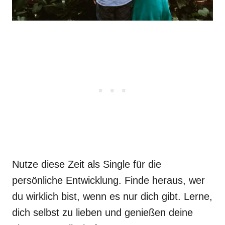
Nutze diese Zeit als Single für die
persönliche Entwicklung. Finde heraus, wer
du wirklich bist, wenn es nur dich gibt. Lerne,
dich selbst zu lieben und genießen deine