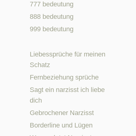
777 bedeutung
888 bedeutung
999 bedeutung
Liebessprüche für meinen
Schatz
Fernbeziehung sprüche
Sagt ein narzisst ich liebe
dich
Gebrochener Narzisst
Borderline und Lügen