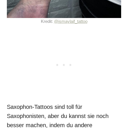
Kredit:
@ismaylaif_tattoo
Saxophon-Tattoos sind toll für
Saxophonisten, aber du kannst sie noch
besser machen, indem du andere