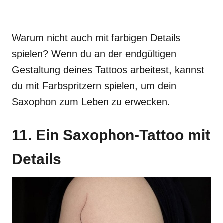
Warum nicht auch mit farbigen Details
spielen? Wenn du an der endgültigen
Gestaltung deines Tattoos arbeitest, kannst
du mit Farbspritzern spielen, um dein
Saxophon zum Leben zu erwecken.
11. Ein Saxophon-Tattoo mit
Details