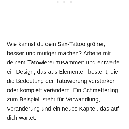
Wie kannst du dein Sax-Tattoo größer,
besser und mutiger machen? Arbeite mit
deinem Tätowierer zusammen und entwerfe
ein Design, das aus Elementen besteht, die
die Bedeutung der Tätowierung verstärken
oder komplett verändern. Ein Schmetterling,
zum Beispiel, steht für Verwandlung,
Veränderung und ein neues Kapitel, das auf
dich wartet.