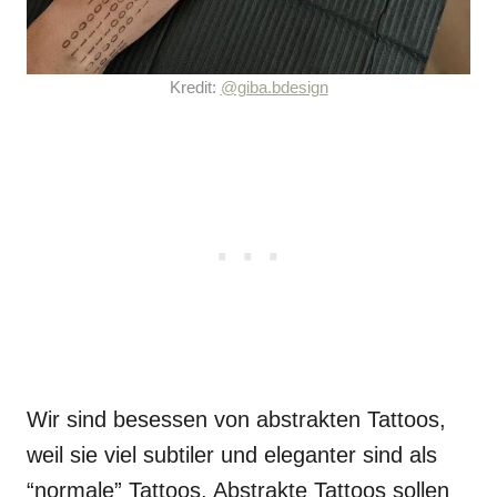
Kredit:
@giba.bdesign
Wir sind besessen von abstrakten Tattoos,
weil sie viel subtiler und eleganter sind als
“normale” Tattoos. Abstrakte Tattoos sollen