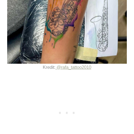
Kredit:
@rafa_tattoo2010