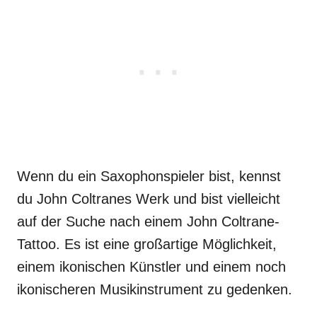
Wenn du ein Saxophonspieler bist, kennst
du John Coltranes Werk und bist vielleicht
auf der Suche nach einem John Coltrane-
Tattoo. Es ist eine großartige Möglichkeit,
einem ikonischen Künstler und einem noch
ikonischeren Musikinstrument zu gedenken.