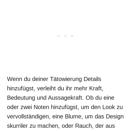
Wenn du deiner Tätowierung Details
hinzufügst, verleiht du ihr mehr Kraft,
Bedeutung und Aussagekraft. Ob du eine
oder zwei Noten hinzufügst, um den Look zu
vervollständigen, eine Blume, um das Design
skurriler zu machen, oder Rauch, der aus