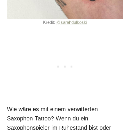
Kredit:
@sarahdulkoski
Wie wäre es mit einem verwitterten
Saxophon-Tattoo? Wenn du ein
Saxophonspieler im Ruhestand bist oder