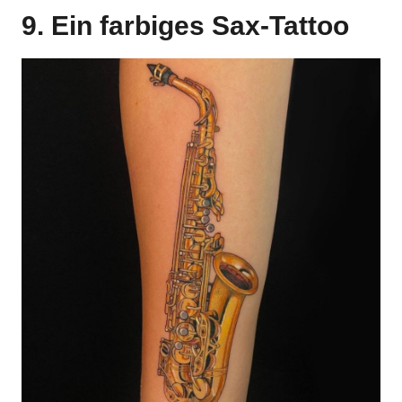
9. Ein farbiges Sax-Tattoo