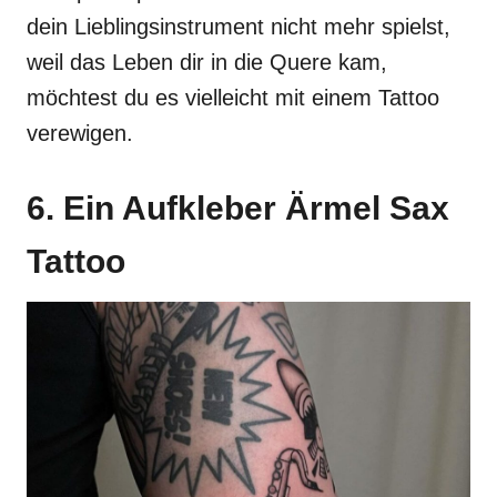
dein Lieblingsinstrument nicht mehr spielst,
weil das Leben dir in die Quere kam,
möchtest du es vielleicht mit einem Tattoo
verewigen.
6. Ein Aufkleber Ärmel Sax
Tattoo