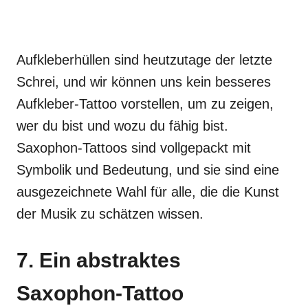
Aufkleberhüllen sind heutzutage der letzte
Schrei, und wir können uns kein besseres
Aufkleber-Tattoo vorstellen, um zu zeigen,
wer du bist und wozu du fähig bist.
Saxophon-Tattoos sind vollgepackt mit
Symbolik und Bedeutung, und sie sind eine
ausgezeichnete Wahl für alle, die die Kunst
der Musik zu schätzen wissen.
7. Ein abstraktes
Saxophon-Tattoo