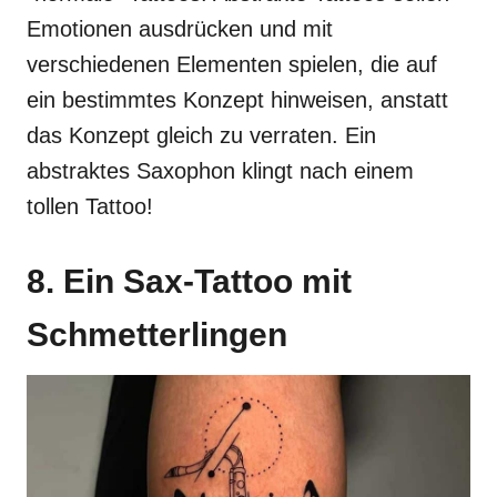
Emotionen ausdrücken und mit
verschiedenen Elementen spielen, die auf
ein bestimmtes Konzept hinweisen, anstatt
das Konzept gleich zu verraten. Ein
abstraktes Saxophon klingt nach einem
tollen Tattoo!
8. Ein Sax-Tattoo mit
Schmetterlingen