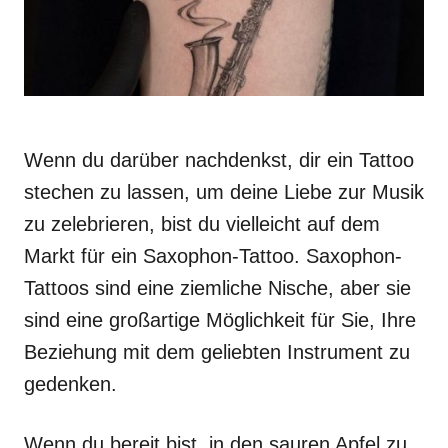
Wenn du darüber nachdenkst, dir ein Tattoo
stechen zu lassen, um deine Liebe zur Musik
zu zelebrieren, bist du vielleicht auf dem
Markt für ein Saxophon-Tattoo. Saxophon-
Tattoos sind eine ziemliche Nische, aber sie
sind eine großartige Möglichkeit für Sie, Ihre
Beziehung mit dem geliebten Instrument zu
gedenken.
Wenn du bereit bist, in den sauren Apfel zu