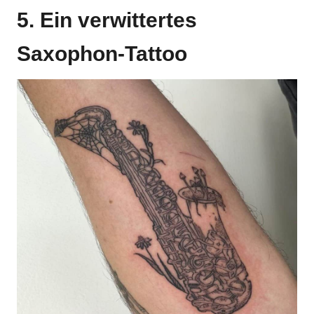
5. Ein verwittertes
Saxophon-Tattoo