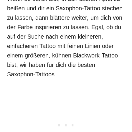
beißen und dir ein Saxophon-Tattoo stechen
zu lassen, dann blättere weiter, um dich von
der Farbe inspirieren zu lassen. Egal, ob du
auf der Suche nach einem kleineren,
einfacheren Tattoo mit feinen Linien oder
einem größeren, kühnen Blackwork-Tattoo
bist, wir haben für dich die besten
Saxophon-Tattoos.