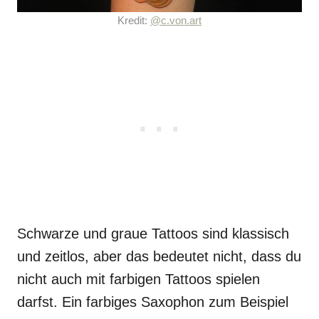
Kredit:
@c.von.art
Schwarze und graue Tattoos sind klassisch
und zeitlos, aber das bedeutet nicht, dass du
nicht auch mit farbigen Tattoos spielen
darfst. Ein farbiges Saxophon zum Beispiel