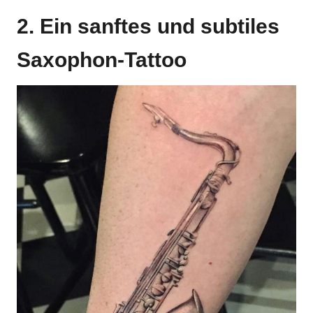
2. Ein sanftes und subtiles
Saxophon-Tattoo