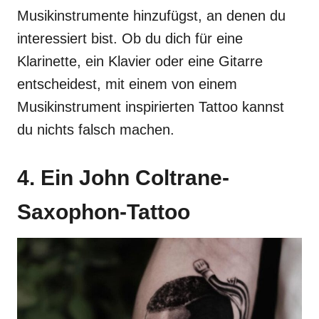
Musikinstrumente hinzufügst, an denen du
interessiert bist. Ob du dich für eine
Klarinette, ein Klavier oder eine Gitarre
entscheidest, mit einem von einem
Musikinstrument inspirierten Tattoo kannst
du nichts falsch machen.
4. Ein John Coltrane-
Saxophon-Tattoo