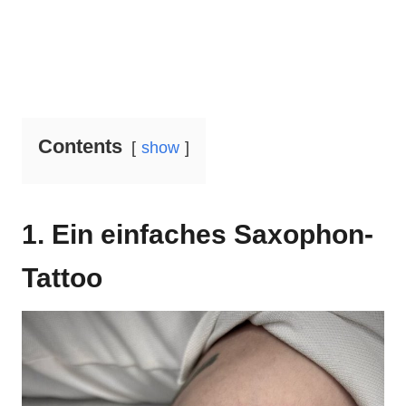
Contents
show
1. Ein einfaches Saxophon-
Tattoo