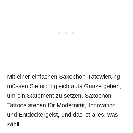
Mit einer einfachen Saxophon-Tätowierung
müssen Sie nicht gleich aufs Ganze gehen,
um ein Statement zu setzen. Saxophon-
Tattoos stehen für Modernität, Innovation
und Entdeckergeist, und das ist alles, was
zählt.