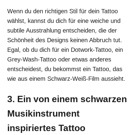
Wenn du den richtigen Stil für dein Tattoo
wählst, kannst du dich für eine weiche und
subtile Ausstrahlung entscheiden, die der
Schönheit des Designs keinen Abbruch tut.
Egal, ob du dich für ein Dotwork-Tattoo, ein
Grey-Wash-Tattoo oder etwas anderes
entscheidest, du bekommst ein Tattoo, das
wie aus einem Schwarz-Weiß-Film aussieht.
3. Ein von einem schwarzen
Musikinstrument
inspiriertes Tattoo