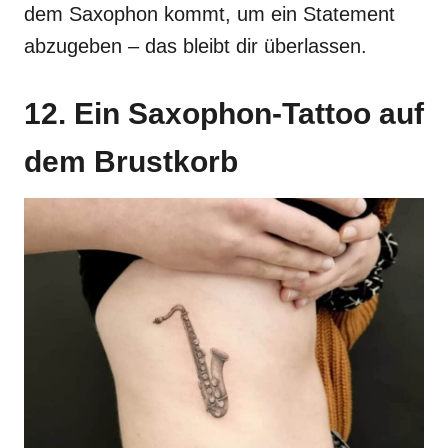
dem Saxophon kommt, um ein Statement
abzugeben – das bleibt dir überlassen.
12. Ein Saxophon-Tattoo auf
dem Brustkorb