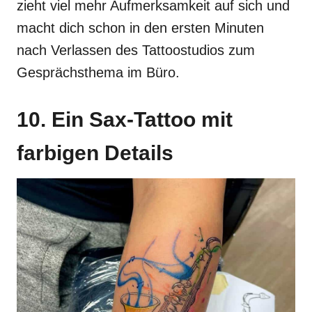
zieht viel mehr Aufmerksamkeit auf sich und
macht dich schon in den ersten Minuten
nach Verlassen des Tattoostudios zum
Gesprächsthema im Büro.
10. Ein Sax-Tattoo mit
farbigen Details