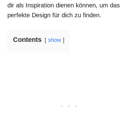
dir als Inspiration dienen können, um das
perfekte Design für dich zu finden.
Contents
show