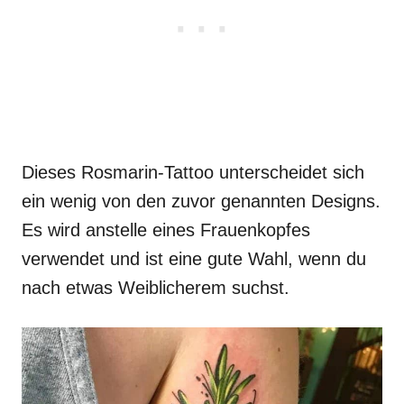
Dieses Rosmarin-Tattoo unterscheidet sich
ein wenig von den zuvor genannten Designs.
Es wird anstelle eines Frauenkopfes
verwendet und ist eine gute Wahl, wenn du
nach etwas Weiblicherem suchst.