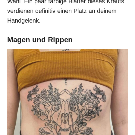
Wahl. Ein paar farbige Blätter dieses Krauts
verdienen definitiv einen Platz an deinem
Handgelenk.
Magen und Rippen