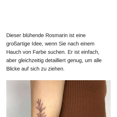
Dieser blühende Rosmarin ist eine
großartige Idee, wenn Sie nach einem
Hauch von Farbe suchen. Er ist einfach,
aber gleichzeitig detailliert genug, um alle
Blicke auf sich zu ziehen.