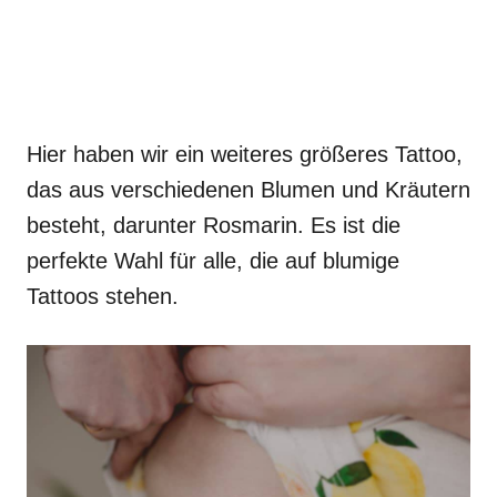
Hier haben wir ein weiteres größeres Tattoo,
das aus verschiedenen Blumen und Kräutern
besteht, darunter Rosmarin. Es ist die
perfekte Wahl für alle, die auf blumige
Tattoos stehen.