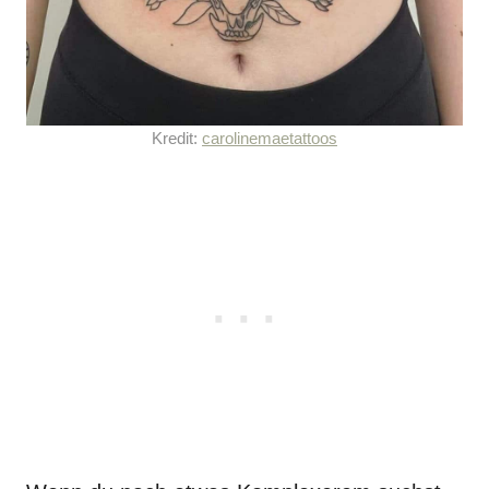
Kredit:
carolinemaetattoos