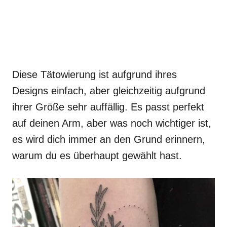
Diese Tätowierung ist aufgrund ihres
Designs einfach, aber gleichzeitig aufgrund
ihrer Größe sehr auffällig. Es passt perfekt
auf deinen Arm, aber was noch wichtiger ist,
es wird dich immer an den Grund erinnern,
warum du es überhaupt gewählt hast.