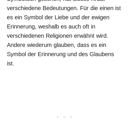
verschiedene Bedeutungen. Für die einen ist
es ein Symbol der Liebe und der ewigen
Erinnerung, weshalb es auch oft in
verschiedenen Religionen erwähnt wird.
Andere wiederum glauben, dass es ein
Symbol der Erinnerung und des Glaubens
ist.