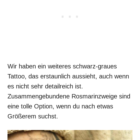
Wir haben ein weiteres schwarz-graues
Tattoo, das erstaunlich aussieht, auch wenn
es nicht sehr detailreich ist.
Zusammengebundene Rosmarinzweige sind
eine tolle Option, wenn du nach etwas
Größerem suchst.