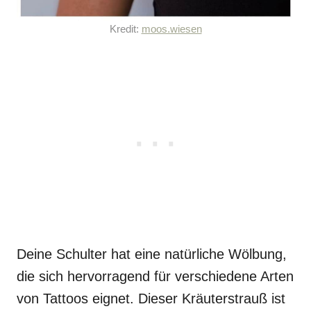
Kredit:
moos.wiesen
Deine Schulter hat eine natürliche Wölbung,
die sich hervorragend für verschiedene Arten
von Tattoos eignet. Dieser Kräuterstrauß ist