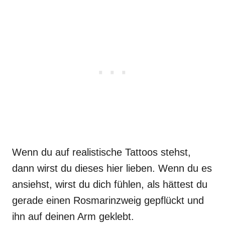
Wenn du auf realistische Tattoos stehst,
dann wirst du dieses hier lieben. Wenn du es
ansiehst, wirst du dich fühlen, als hättest du
gerade einen Rosmarinzweig gepflückt und
ihn auf deinen Arm geklebt.