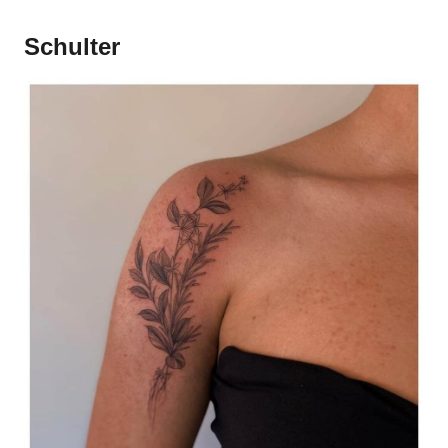
Schulter