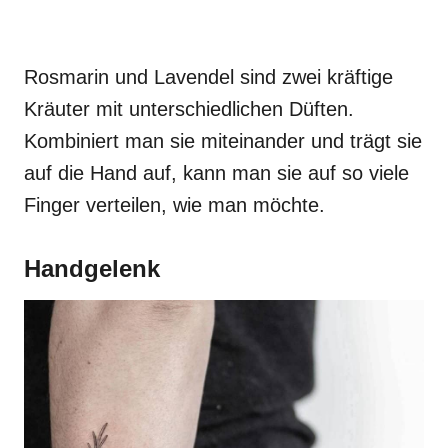
Rosmarin und Lavendel sind zwei kräftige
Kräuter mit unterschiedlichen Düften.
Kombiniert man sie miteinander und trägt sie
auf die Hand auf, kann man sie auf so viele
Finger verteilen, wie man möchte.
Handgelenk