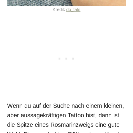
Kredit:
do_tats
Wenn du auf der Suche nach einem kleinen,
aber aussagekräftigen Tattoo bist, dann ist
die Spitze eines Rosmarinzweigs eine gute