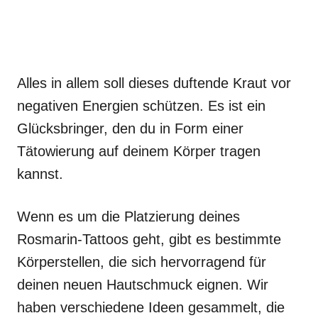
Alles in allem soll dieses duftende Kraut vor
negativen Energien schützen. Es ist ein
Glücksbringer, den du in Form einer
Tätowierung auf deinem Körper tragen
kannst.
Wenn es um die Platzierung deines
Rosmarin-Tattoos geht, gibt es bestimmte
Körperstellen, die sich hervorragend für
deinen neuen Hautschmuck eignen. Wir
haben verschiedene Ideen gesammelt, die