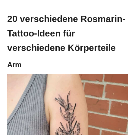
20 verschiedene Rosmarin-
Tattoo-Ideen für
verschiedene Körperteile
Arm