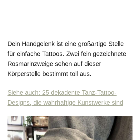
Dein Handgelenk ist eine großartige Stelle
für einfache Tattoos. Zwei fein gezeichnete
Rosmarinzweige sehen auf dieser
Körperstelle bestimmt toll aus.
Siehe auch: 25 dekadente Tanz-Tattoo-
Designs, die wahrhaftige Kunstwerke sind