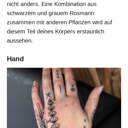
nicht anders. Eine Kombination aus
schwarzem und grauem Rosmarin
zusammen mit anderen Pflanzen wird auf
diesem Teil deines Körpers erstaunlich
aussehen.
Hand