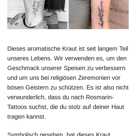
Dieses aromatische Kraut ist seit langem Teil
unseres Lebens. Wir verwenden es, um den
Geschmack unserer Speisen zu verbessern
und um uns bei religiösen Zeremonien vor
bösen Geistern zu schützen. Es ist also nicht
verwunderlich, dass du nach Rosmarin-
Tattoos suchst, die du stolz auf deiner Haut
tragen kannst.
Symbolisch gesehen, hat dieses Kraut