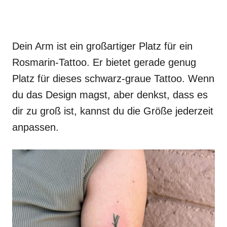
Dein Arm ist ein großartiger Platz für ein
Rosmarin-Tattoo. Er bietet gerade genug
Platz für dieses schwarz-graue Tattoo. Wenn
du das Design magst, aber denkst, dass es
dir zu groß ist, kannst du die Größe jederzeit
anpassen.