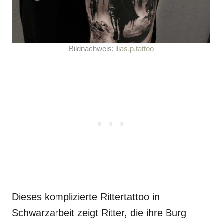
Bildnachweis:
ilias.p.tattoo
Dieses komplizierte Rittertattoo in
Schwarzarbeit zeigt Ritter, die ihre Burg