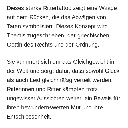
Dieses starke Rittertattoo zeigt eine Waage
auf dem Rücken, die das Abwägen von
Taten symbolisiert. Dieses Konzept wird
Themis zugeschrieben, der griechischen
Göttin des Rechts und der Ordnung.
Sie kümmert sich um das Gleichgewicht in
der Welt und sorgt dafür, dass sowohl Glück
als auch Leid gleichmäßig verteilt werden.
Ritterinnen und Ritter kämpfen trotz
ungewisser Aussichten weiter, ein Beweis für
ihren bewundernswerten Mut und ihre
Entschlossenheit.