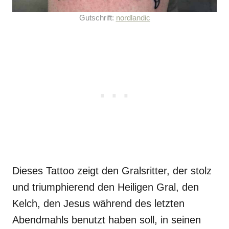
Gutschrift:
nordlandic
Dieses Tattoo zeigt den Gralsritter, der stolz
und triumphierend den Heiligen Gral, den
Kelch, den Jesus während des letzten
Abendmahls benutzt haben soll, in seinen