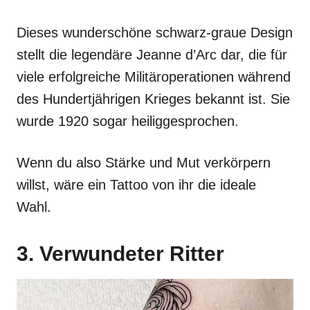
Dieses wunderschöne schwarz-graue Design
stellt die legendäre Jeanne d’Arc dar, die für
viele erfolgreiche Militäroperationen während
des Hundertjährigen Krieges bekannt ist. Sie
wurde 1920 sogar heiliggesprochen.
Wenn du also Stärke und Mut verkörpern
willst, wäre ein Tattoo von ihr die ideale
Wahl.
3. Verwundeter Ritter