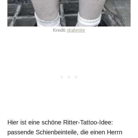
Kredit:
drahminr
Hier ist eine schöne Ritter-Tattoo-Idee:
passende Schienbeinteile, die einen Herrn