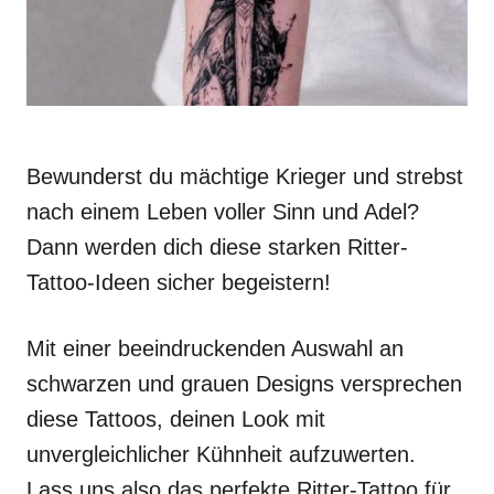
Bewunderst du mächtige Krieger und strebst
nach einem Leben voller Sinn und Adel?
Dann werden dich diese starken Ritter-
Tattoo-Ideen sicher begeistern!
Mit einer beeindruckenden Auswahl an
schwarzen und grauen Designs versprechen
diese Tattoos, deinen Look mit
unvergleichlicher Kühnheit aufzuwerten.
Lass uns also das perfekte Ritter-Tattoo für