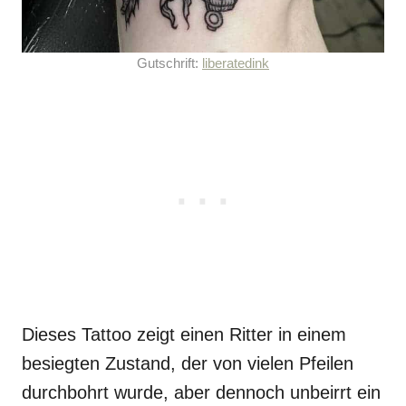
Gutschrift:
liberatedink
Dieses Tattoo zeigt einen Ritter in einem
besiegten Zustand, der von vielen Pfeilen
durchbohrt wurde, aber dennoch unbeirrt ein