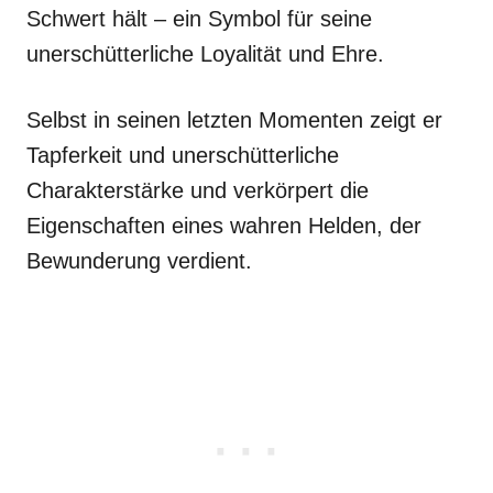
Schwert hält – ein Symbol für seine
unerschütterliche Loyalität und Ehre.
Selbst in seinen letzten Momenten zeigt er
Tapferkeit und unerschütterliche
Charakterstärke und verkörpert die
Eigenschaften eines wahren Helden, der
Bewunderung verdient.