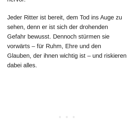
Jeder Ritter ist bereit, dem Tod ins Auge zu
sehen, denn er ist sich der drohenden
Gefahr bewusst. Dennoch stürmen sie
vorwärts – für Ruhm, Ehre und den
Glauben, der ihnen wichtig ist – und riskieren
dabei alles.