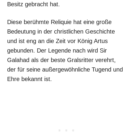
Besitz gebracht hat.
Diese berühmte Reliquie hat eine große
Bedeutung in der christlichen Geschichte
und ist eng an die Zeit vor König Artus
gebunden. Der Legende nach wird Sir
Galahad als der beste Gralsritter verehrt,
der für seine außergewöhnliche Tugend und
Ehre bekannt ist.