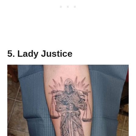
5. Lady Justice