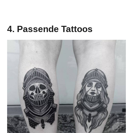
4. Passende Tattoos