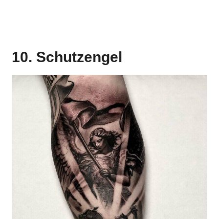
10. Schutzengel