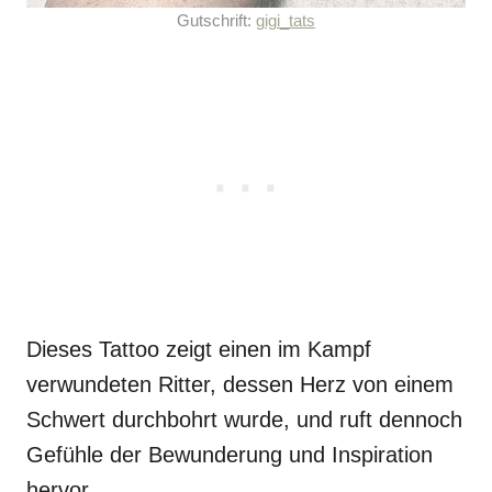
Gutschrift:
gigi_tats
Dieses Tattoo zeigt einen im Kampf
verwundeten Ritter, dessen Herz von einem
Schwert durchbohrt wurde, und ruft dennoch
Gefühle der Bewunderung und Inspiration
hervor.