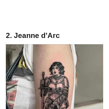
2. Jeanne d’Arc