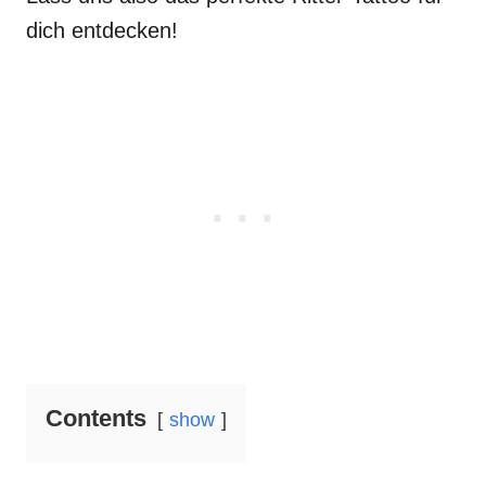
dich entdecken!
Contents
show