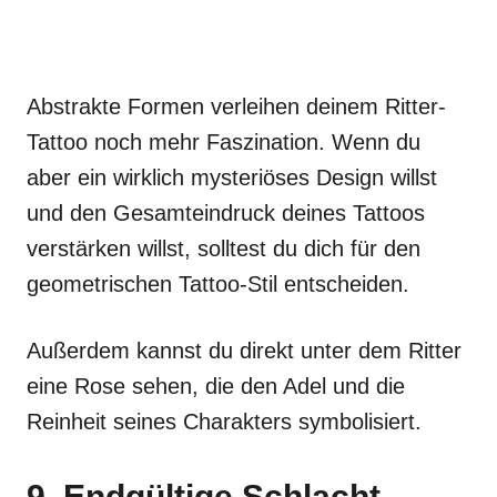
Abstrakte Formen verleihen deinem Ritter-
Tattoo noch mehr Faszination. Wenn du
aber ein wirklich mysteriöses Design willst
und den Gesamteindruck deines Tattoos
verstärken willst, solltest du dich für den
geometrischen Tattoo-Stil entscheiden.
Außerdem kannst du direkt unter dem Ritter
eine Rose sehen, die den Adel und die
Reinheit seines Charakters symbolisiert.
9. Endgültige Schlacht