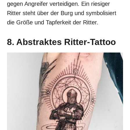
gegen Angreifer verteidigen. Ein riesiger
Ritter steht über der Burg und symbolisiert
die Größe und Tapferkeit der Ritter.
8. Abstraktes Ritter-Tattoo