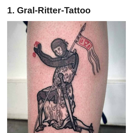
1. Gral-Ritter-Tattoo