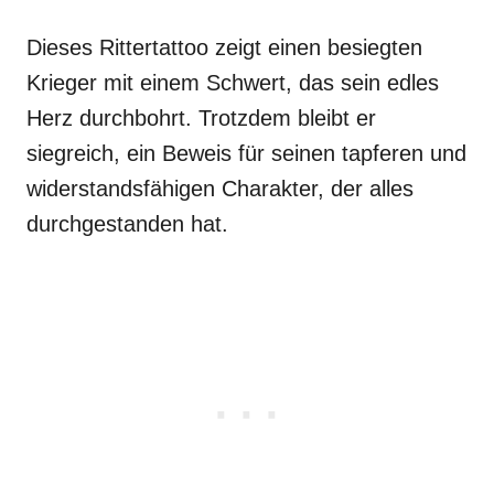
Dieses Rittertattoo zeigt einen besiegten
Krieger mit einem Schwert, das sein edles
Herz durchbohrt. Trotzdem bleibt er
siegreich, ein Beweis für seinen tapferen und
widerstandsfähigen Charakter, der alles
durchgestanden hat.