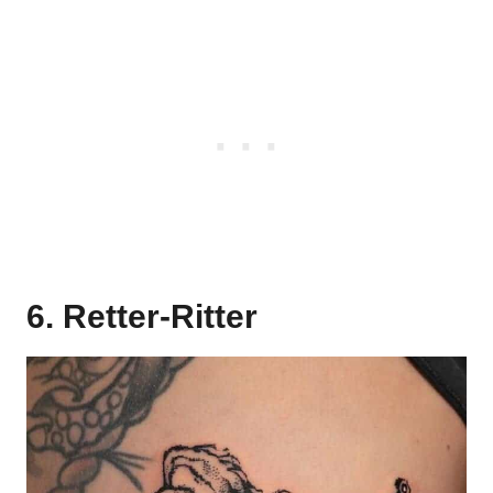
6. Retter-Ritter