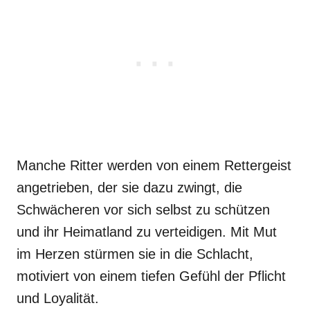
Manche Ritter werden von einem Rettergeist
angetrieben, der sie dazu zwingt, die
Schwächeren vor sich selbst zu schützen
und ihr Heimatland zu verteidigen. Mit Mut
im Herzen stürmen sie in die Schlacht,
motiviert von einem tiefen Gefühl der Pflicht
und Loyalität.