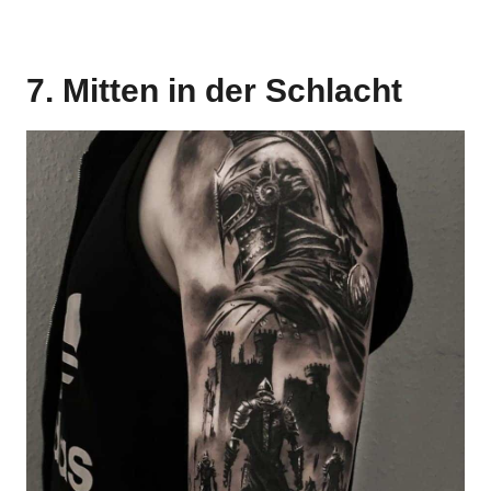
7. Mitten in der Schlacht