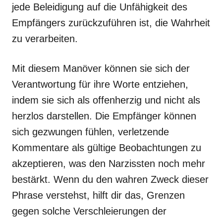
jede Beleidigung auf die Unfähigkeit des
Empfängers zurückzuführen ist, die Wahrheit
zu verarbeiten.
Mit diesem Manöver können sie sich der
Verantwortung für ihre Worte entziehen,
indem sie sich als offenherzig und nicht als
herzlos darstellen. Die Empfänger können
sich gezwungen fühlen, verletzende
Kommentare als gültige Beobachtungen zu
akzeptieren, was den Narzissten noch mehr
bestärkt. Wenn du den wahren Zweck dieser
Phrase verstehst, hilft dir das, Grenzen
gegen solche Verschleierungen der