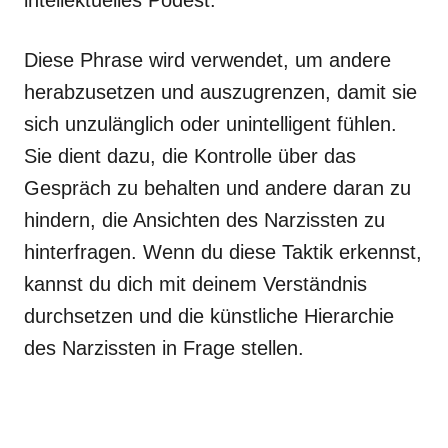
intellektuelles Podest.
Diese Phrase wird verwendet, um andere
herabzusetzen und auszugrenzen, damit sie
sich unzulänglich oder unintelligent fühlen.
Sie dient dazu, die Kontrolle über das
Gespräch zu behalten und andere daran zu
hindern, die Ansichten des Narzissten zu
hinterfragen. Wenn du diese Taktik erkennst,
kannst du dich mit deinem Verständnis
durchsetzen und die künstliche Hierarchie
des Narzissten in Frage stellen.