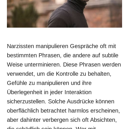
Narzissten manipulieren Gespräche oft mit
bestimmten Phrasen, die andere auf subtile
Weise unterminieren. Diese Phrasen werden
verwendet, um die Kontrolle zu behalten,
Gefühle zu manipulieren und ihre
Überlegenheit in jeder Interaktion
sicherzustellen. Solche Ausdrücke können
oberflächlich betrachtet harmlos erscheinen,
aber dahinter verbergen sich oft Absichten,