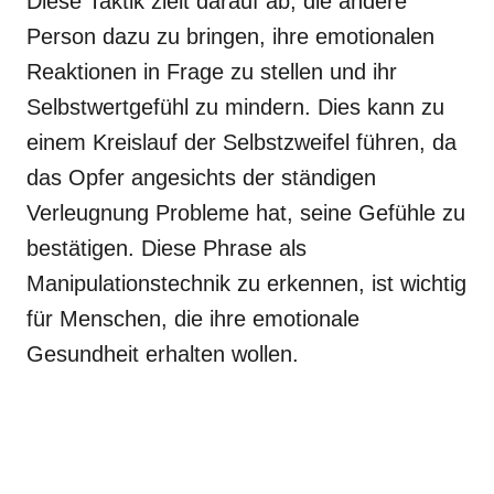
Diese Taktik zielt darauf ab, die andere
Person dazu zu bringen, ihre emotionalen
Reaktionen in Frage zu stellen und ihr
Selbstwertgefühl zu mindern. Dies kann zu
einem Kreislauf der Selbstzweifel führen, da
das Opfer angesichts der ständigen
Verleugnung Probleme hat, seine Gefühle zu
bestätigen. Diese Phrase als
Manipulationstechnik zu erkennen, ist wichtig
für Menschen, die ihre emotionale
Gesundheit erhalten wollen.