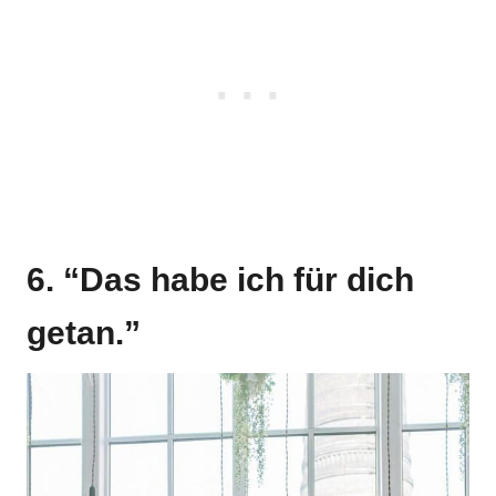
6. “Das habe ich für dich
getan.”