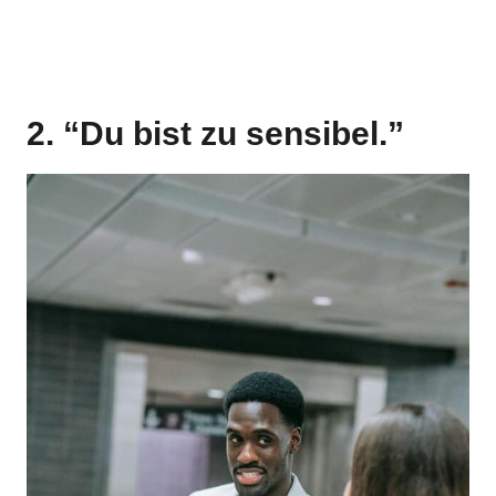
2. “Du bist zu sensibel.”