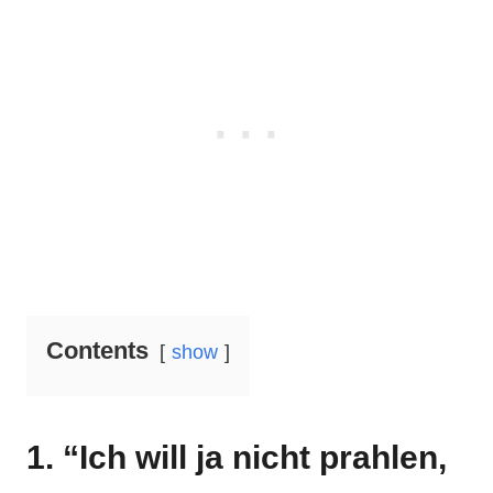
Contents
show
1. “Ich will ja nicht prahlen,