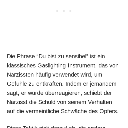
Die Phrase “Du bist zu sensibel” ist ein
klassisches Gaslighting-Instrument, das von
Narzissten häufig verwendet wird, um
Gefühle zu entkräften. Indem er jemandem
sagt, er würde überreagieren, schiebt der
Narzisst die Schuld von seinem Verhalten
auf die vermeintliche Schwäche des Opfers.