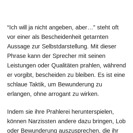
“Ich will ja nicht angeben, aber…” steht oft
vor einer als Bescheidenheit getarnten
Aussage zur Selbstdarstellung. Mit dieser
Phrase kann der Sprecher mit seinen
Leistungen oder Qualitäten prahlen, während
er vorgibt, bescheiden zu bleiben. Es ist eine
schlaue Taktik, um Bewunderung zu
erlangen, ohne arrogant zu wirken.
Indem sie ihre Prahlerei herunterspielen,
können Narzissten andere dazu bringen, Lob
oder Bewunderung auszusprechen, die ihr