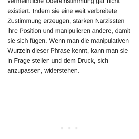
vermeintliche Übereinstimmung gar nicht
existiert. Indem sie eine weit verbreitete
Zustimmung erzeugen, stärken Narzissten
ihre Position und manipulieren andere, damit
sie sich fügen. Wenn man die manipulativen
Wurzeln dieser Phrase kennt, kann man sie
in Frage stellen und dem Druck, sich
anzupassen, widerstehen.