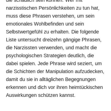
die schädlich sein können. Wer mit
narzisstischen Persönlichkeiten zu tun hat,
muss diese Phrasen verstehen, um sein
emotionales Wohlbefinden und sein
Selbstwertgefühl zu erhalten. Die folgende
Liste untersucht dreizehn gängige Phrasen,
die Narzissten verwenden, und macht die
psychologischen Strategien deutlich, die
dabei spielen. Jede Phrase wird seziert, um
die Schichten der Manipulation aufzudecken,
damit du sie in alltäglichen Begegnungen
erkennen und dich vor ihren heimtückischen
Auswirkungen schützen kannst.