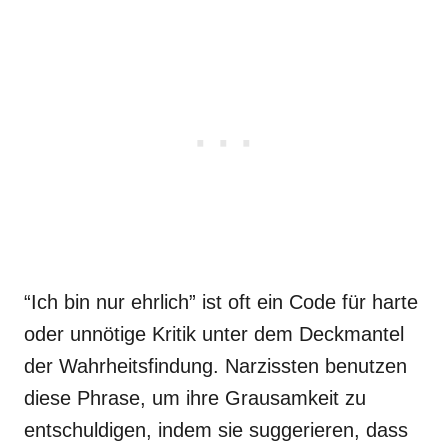
“Ich bin nur ehrlich” ist oft ein Code für harte
oder unnötige Kritik unter dem Deckmantel
der Wahrheitsfindung. Narzissten benutzen
diese Phrase, um ihre Grausamkeit zu
entschuldigen, indem sie suggerieren, dass