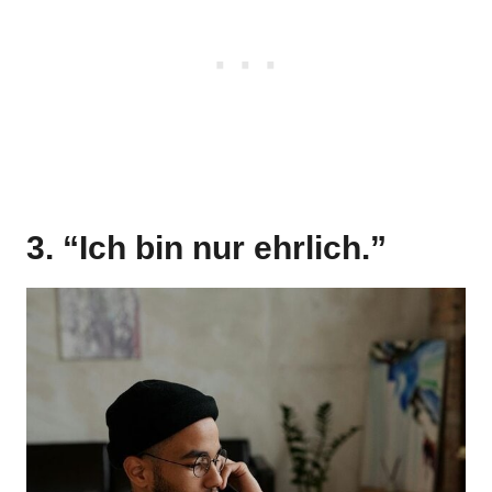
3. “Ich bin nur ehrlich.”