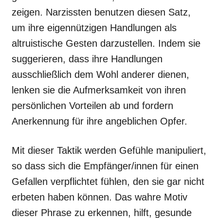
zeigen. Narzissten benutzen diesen Satz,
um ihre eigennützigen Handlungen als
altruistische Gesten darzustellen. Indem sie
suggerieren, dass ihre Handlungen
ausschließlich dem Wohl anderer dienen,
lenken sie die Aufmerksamkeit von ihren
persönlichen Vorteilen ab und fordern
Anerkennung für ihre angeblichen Opfer.
Mit dieser Taktik werden Gefühle manipuliert,
so dass sich die Empfänger/innen für einen
Gefallen verpflichtet fühlen, den sie gar nicht
erbeten haben können. Das wahre Motiv
dieser Phrase zu erkennen, hilft, gesunde