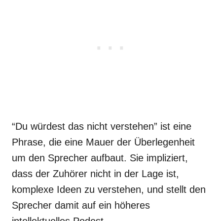
“Du würdest das nicht verstehen” ist eine
Phrase, die eine Mauer der Überlegenheit
um den Sprecher aufbaut. Sie impliziert,
dass der Zuhörer nicht in der Lage ist,
komplexe Ideen zu verstehen, und stellt den
Sprecher damit auf ein höheres