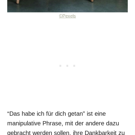
©Pexels
“Das habe ich für dich getan” ist eine
manipulative Phrase, mit der andere dazu
gebracht werden sollen, ihre Dankbarkeit zu