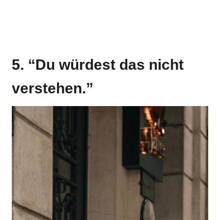
5. “Du würdest das nicht
verstehen.”