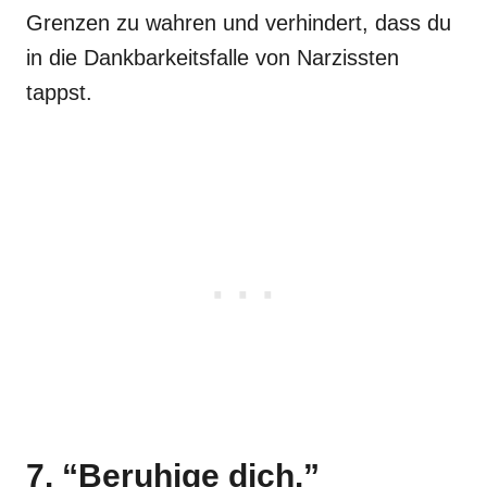
Grenzen zu wahren und verhindert, dass du
in die Dankbarkeitsfalle von Narzissten
tappst.
7. “Beruhige dich.”