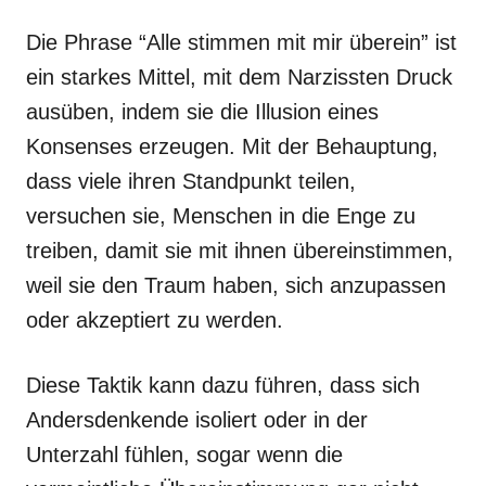
Die Phrase “Alle stimmen mit mir überein” ist
ein starkes Mittel, mit dem Narzissten Druck
ausüben, indem sie die Illusion eines
Konsenses erzeugen. Mit der Behauptung,
dass viele ihren Standpunkt teilen,
versuchen sie, Menschen in die Enge zu
treiben, damit sie mit ihnen übereinstimmen,
weil sie den Traum haben, sich anzupassen
oder akzeptiert zu werden.
Diese Taktik kann dazu führen, dass sich
Andersdenkende isoliert oder in der
Unterzahl fühlen, sogar wenn die