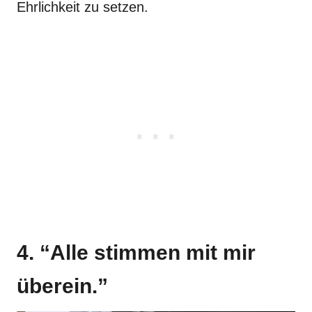
Ehrlichkeit zu setzen.
4. “Alle stimmen mit mir
überein.”