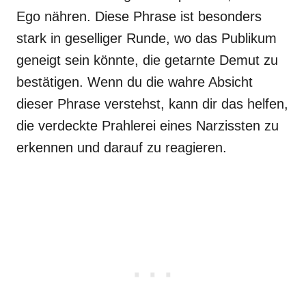
Ego nähren. Diese Phrase ist besonders
stark in geselliger Runde, wo das Publikum
geneigt sein könnte, die getarnte Demut zu
bestätigen. Wenn du die wahre Absicht
dieser Phrase verstehst, kann dir das helfen,
die verdeckte Prahlerei eines Narzissten zu
erkennen und darauf zu reagieren.