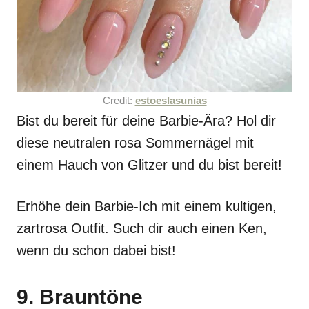
Credit:
estoeslasunias
Bist du bereit für deine Barbie-Ära? Hol dir
diese neutralen rosa Sommernägel mit
einem Hauch von Glitzer und du bist bereit!
Erhöhe dein Barbie-Ich mit einem kultigen,
zartrosa Outfit. Such dir auch einen Ken,
wenn du schon dabei bist!
9. Brauntöne