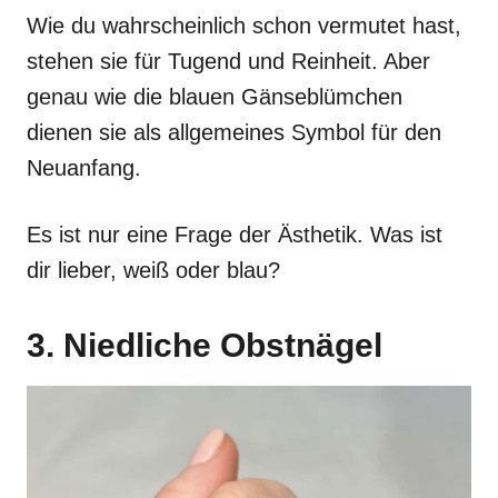
Wie du wahrscheinlich schon vermutet hast,
stehen sie für Tugend und Reinheit. Aber
genau wie die blauen Gänseblümchen
dienen sie als allgemeines Symbol für den
Neuanfang.
Es ist nur eine Frage der Ästhetik. Was ist
dir lieber, weiß oder blau?
3. Niedliche Obstnägel