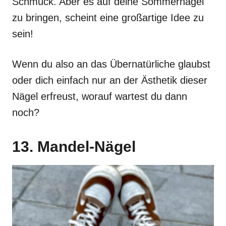
Schmuck. Aber es auf deine Sommernägel
zu bringen, scheint eine großartige Idee zu
sein!
Wenn du also an das Übernatürliche glaubst
oder dich einfach nur an der Ästhetik dieser
Nägel erfreust, worauf wartest du dann
noch?
13. Mandel-Nägel