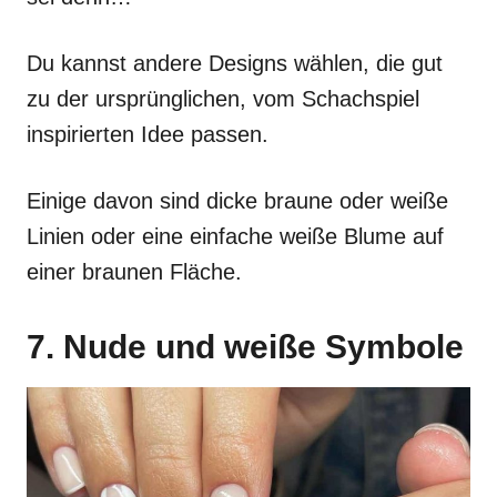
Du kannst andere Designs wählen, die gut
zu der ursprünglichen, vom Schachspiel
inspirierten Idee passen.
Einige davon sind dicke braune oder weiße
Linien oder eine einfache weiße Blume auf
einer braunen Fläche.
7. Nude und weiße Symbole