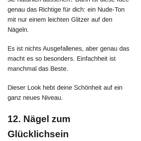
genau das Richtige für dich: ein Nude-Ton
mit nur einem leichten Glitzer auf den
Nägeln.
Es ist nichts Ausgefallenes, aber genau das
macht es so besonders. Einfachheit ist
manchmal das Beste.
Dieser Look hebt deine Schönheit auf ein
ganz neues Niveau.
12. Nägel zum
Glücklichsein