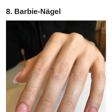
8. Barbie-Nägel