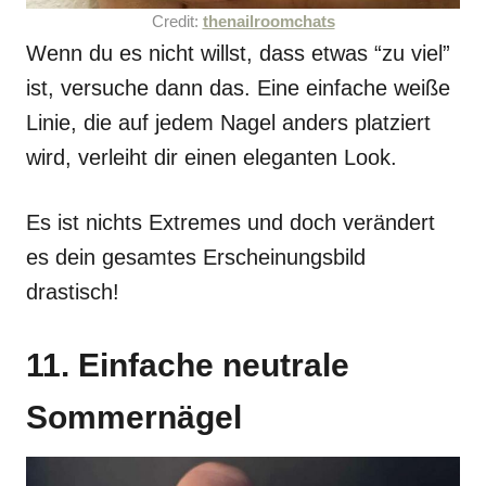
Credit:
thenailroomchats
Wenn du es nicht willst, dass etwas “zu viel”
ist, versuche dann das. Eine einfache weiße
Linie, die auf jedem Nagel anders platziert
wird, verleiht dir einen eleganten Look.
Es ist nichts Extremes und doch verändert
es dein gesamtes Erscheinungsbild
drastisch!
11. Einfache neutrale
Sommernägel