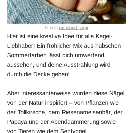
Credit:
polished_yogi
Hier ist eine kreative Idee für alle Kegel-
Liebhaber! Ein fröhlicher Mix aus hübschen
Sommerfarben lässt dich umwerfend
aussehen, und deine Ausstrahlung wird
durch die Decke gehen!
Aber interessanterweise wurden diese Nägel
von der Natur inspiriert – von Pflanzen wie
der Tollkirsche, dem Riesenameisenbär, der
Papaya und der Abenddämmerung sowie
von Tieren wie dem Senfvogel.