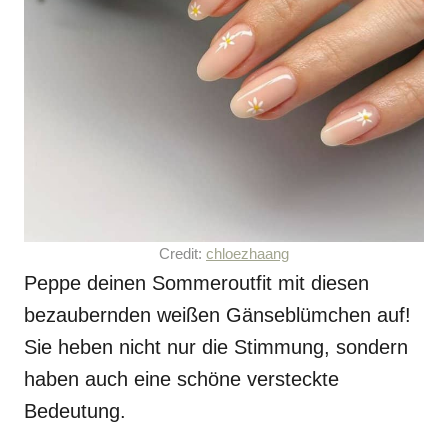
Credit:
chloezhaang
Peppe deinen Sommeroutfit mit diesen
bezaubernden weißen Gänseblümchen auf!
Sie heben nicht nur die Stimmung, sondern
haben auch eine schöne versteckte
Bedeutung.