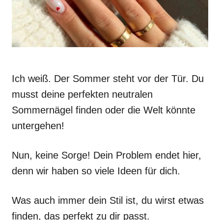
Ich weiß. Der Sommer steht vor der Tür. Du
musst deine perfekten neutralen
Sommernägel finden oder die Welt könnte
untergehen!
Nun, keine Sorge! Dein Problem endet hier,
denn wir haben so viele Ideen für dich.
Was auch immer dein Stil ist, du wirst etwas
finden, das perfekt zu dir passt.