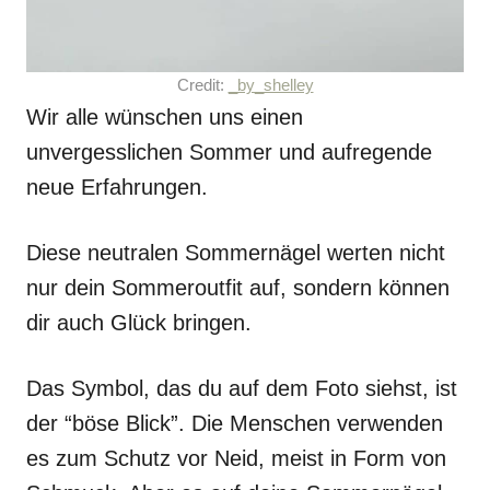
Credit:
_by_shelley
Wir alle wünschen uns einen
unvergesslichen Sommer und aufregende
neue Erfahrungen.
Diese neutralen Sommernägel werten nicht
nur dein Sommeroutfit auf, sondern können
dir auch Glück bringen.
Das Symbol, das du auf dem Foto siehst, ist
der “böse Blick”. Die Menschen verwenden
es zum Schutz vor Neid, meist in Form von