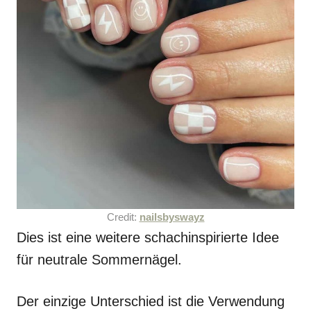
Credit:
nailsbyswayz
Dies ist eine weitere schachinspirierte Idee
für neutrale Sommernägel.
Der einzige Unterschied ist die Verwendung