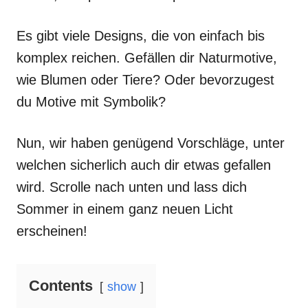
Es gibt viele Designs, die von einfach bis
komplex reichen. Gefällen dir Naturmotive,
wie Blumen oder Tiere? Oder bevorzugest
du Motive mit Symbolik?
Nun, wir haben genügend Vorschläge, unter
welchen sicherlich auch dir etwas gefallen
wird. Scrolle nach unten und lass dich
Sommer in einem ganz neuen Licht
erscheinen!
Contents
show