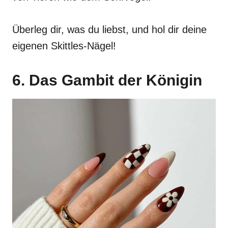
Überleg dir, was du liebst, und hol dir deine
eigenen Skittles-Nägel!
6. Das Gambit der Königin