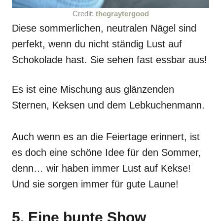
Credit:
thegraytergood
Diese sommerlichen, neutralen Nägel sind
perfekt, wenn du nicht ständig Lust auf
Schokolade hast. Sie sehen fast essbar aus!
Es ist eine Mischung aus glänzenden
Sternen, Keksen und dem Lebkuchenmann.
Auch wenn es an die Feiertage erinnert, ist
es doch eine schöne Idee für den Sommer,
denn… wir haben immer Lust auf Kekse!
Und sie sorgen immer für gute Laune!
5. Eine bunte Show