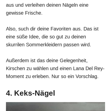
aus und verleihen deinen Nägeln eine
gewisse Frische.
Also, such dir deine Favoriten aus. Das ist
eine süße Idee, die so gut zu deinen
skurrilen Sommerkleidern passen wird.
Außerdem ist das deine Gelegenheit,
Kirschen zu wählen und einen Lana Del Rey-
Moment zu erleben. Nur so ein Vorschlag.
4. Keks-Nägel