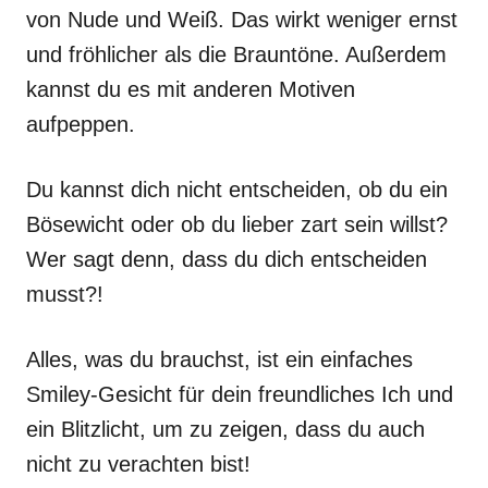
von Nude und Weiß. Das wirkt weniger ernst
und fröhlicher als die Brauntöne. Außerdem
kannst du es mit anderen Motiven
aufpeppen.
Du kannst dich nicht entscheiden, ob du ein
Bösewicht oder ob du lieber zart sein willst?
Wer sagt denn, dass du dich entscheiden
musst?!
Alles, was du brauchst, ist ein einfaches
Smiley-Gesicht für dein freundliches Ich und
ein Blitzlicht, um zu zeigen, dass du auch
nicht zu verachten bist!