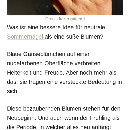
Credit:
karin.nailedit
Was ist eine bessere Idee für neutrale
Sommernägel
als eine süße Blumen?
Blaue Gänseblümchen auf einer
nudefarbenen Oberfläche verbreiten
Heiterkeit und Freude. Aber noch mehr als
das, sie tragen eine versteckte Bedeutung in
sich.
Diese bezaubernden Blumen stehen für den
Neubeginn. Und auch wenn der Frühling als
die Periode, in welcher alles neu anfängt,