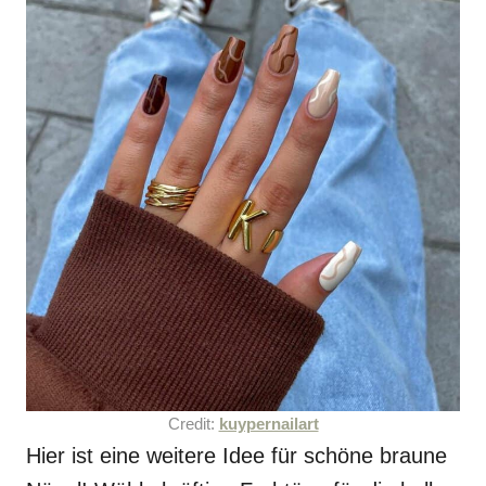
Credit:
kuypernailart
Hier ist eine weitere Idee für schöne braune