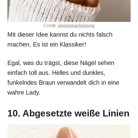
Credit:
vivianmariewong
Mit dieser Idee kannst du nichts falsch
machen. Es ist ein Klassiker!
Egal, was du trägst, diese Nägel sehen
einfach toll aus. Helles und dunkles,
funkelndes Braun verwandelt dich in eine
wahre Lady.
10. Abgesetzte weiße Linien