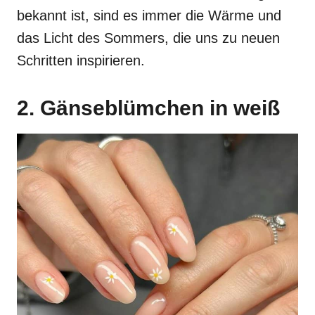
bekannt ist, sind es immer die Wärme und
das Licht des Sommers, die uns zu neuen
Schritten inspirieren.
2. Gänseblümchen in weiß