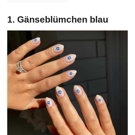
1. Gänseblümchen blau