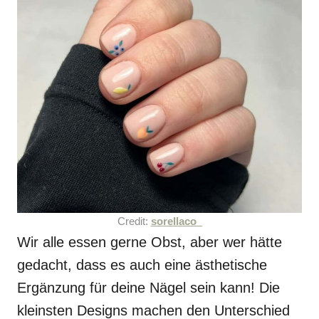
Credit:
sorellaco_
Wir alle essen gerne Obst, aber wer hätte
gedacht, dass es auch eine ästhetische
Ergänzung für deine Nägel sein kann! Die
kleinsten Designs machen den Unterschied