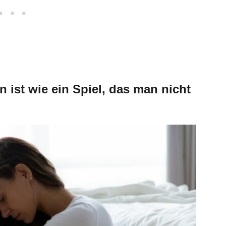
 ist wie ein Spiel, das man nicht