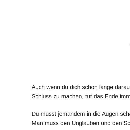
Auch wenn du dich schon lange darauf 
Schluss zu machen, tut das Ende im
Du musst jemandem in die Augen sch
Man muss den Unglauben und den Sch