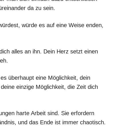
üreinander da zu sein.
ürdest, würde es auf eine Weise enden,
dich alles an ihn. Dein Herz setzt einen
eh.
s überhaupt eine Möglichkeit, dein
eine einzige Möglichkeit, die Zeit dich
ngen harte Arbeit sind. Sie erfordern
ndnis, und das Ende ist immer chaotisch.