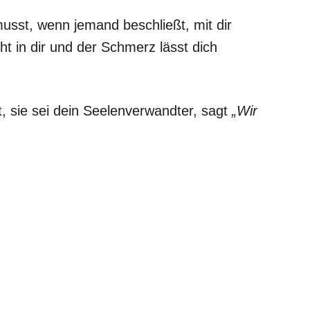
musst, wenn jemand beschließt, mit dir
t in dir und der Schmerz lässt dich
, sie sei dein Seelenverwandter, sagt
„Wir