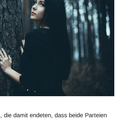
, die damit endeten, dass beide Parteien