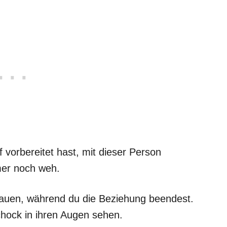
vorbereitet hast, mit dieser Person
mer noch weh.
auen, während du die Beziehung beendest.
ock in ihren Augen sehen.