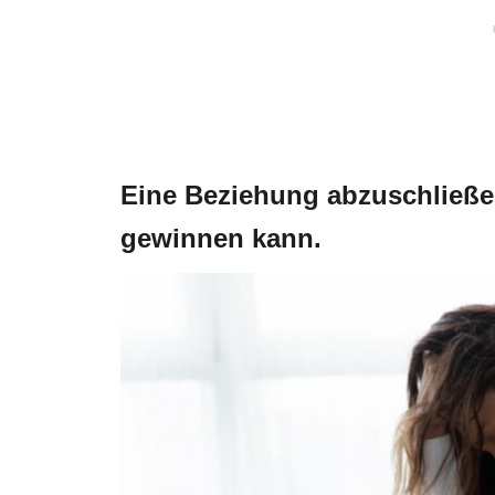
Eine Beziehung abzuschließen
gewinnen kann.