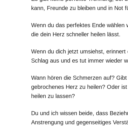
kann, Freunde zu bleiben und in Not f
Wenn du das perfektes Ende wählen w
die dein Herz schneller heilen lässt.
Wenn du dich jetzt umsiehst, erinnert 
Schlag aus und es tut immer wieder w
Wann hören die Schmerzen auf? Gibt e
gebrochenes Herz zu heilen? Oder ist d
heilen zu lassen?
Du und ich wissen beide, dass Beziehu
Anstrengung und gegenseitiges Verstä