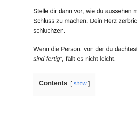
Stelle dir dann vor, wie du aussehen 
Schluss zu machen. Dein Herz zerbrich
schluchzen.
Wenn die Person, von der du dachtest
sind fertig“,
fällt es nicht leicht.
Contents
show