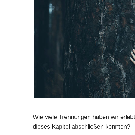
Wie viele Trennungen haben wir erlebt
dieses Kapitel abschließen konnten?