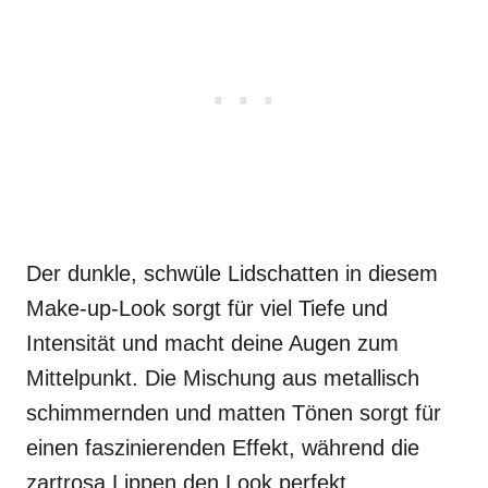
Der dunkle, schwüle Lidschatten in diesem
Make-up-Look sorgt für viel Tiefe und
Intensität und macht deine Augen zum
Mittelpunkt. Die Mischung aus metallisch
schimmernden und matten Tönen sorgt für
einen faszinierenden Effekt, während die
zartrosa Lippen den Look perfekt