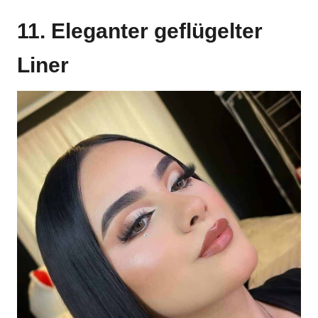
11. Eleganter geflügelter
Liner