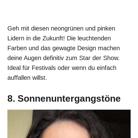
Geh mit diesen neongrünen und pinken
Lidern in die Zukunft! Die leuchtenden
Farben und das gewagte Design machen
deine Augen definitiv zum Star der Show.
Ideal für Festivals oder wenn du einfach
auffallen willst.
8. Sonnenuntergangstöne