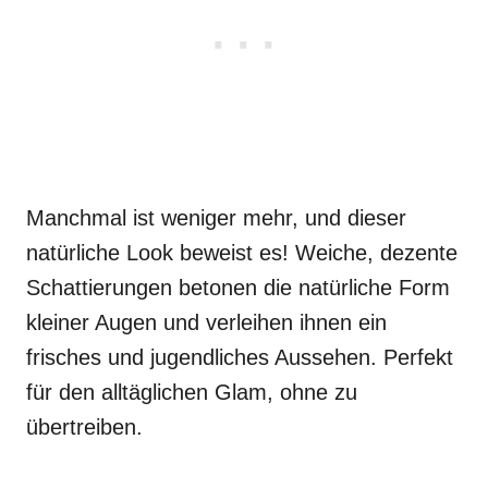
Manchmal ist weniger mehr, und dieser
natürliche Look beweist es! Weiche, dezente
Schattierungen betonen die natürliche Form
kleiner Augen und verleihen ihnen ein
frisches und jugendliches Aussehen. Perfekt
für den alltäglichen Glam, ohne zu
übertreiben.