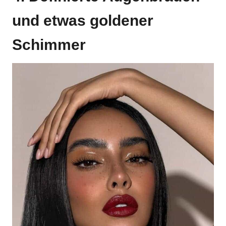
und etwas goldener
Schimmer