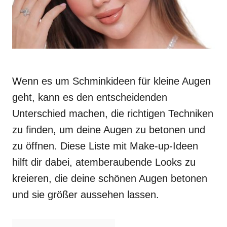
Wenn es um Schminkideen für kleine Augen
geht, kann es den entscheidenden
Unterschied machen, die richtigen Techniken
zu finden, um deine Augen zu betonen und
zu öffnen. Diese Liste mit Make-up-Ideen
hilft dir dabei, atemberaubende Looks zu
kreieren, die deine schönen Augen betonen
und sie größer aussehen lassen.