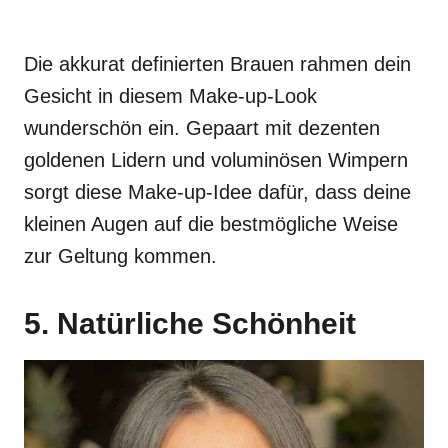
Die akkurat definierten Brauen rahmen dein
Gesicht in diesem Make-up-Look
wunderschön ein. Gepaart mit dezenten
goldenen Lidern und voluminösen Wimpern
sorgt diese Make-up-Idee dafür, dass deine
kleinen Augen auf die bestmögliche Weise
zur Geltung kommen.
5. Natürliche Schönheit