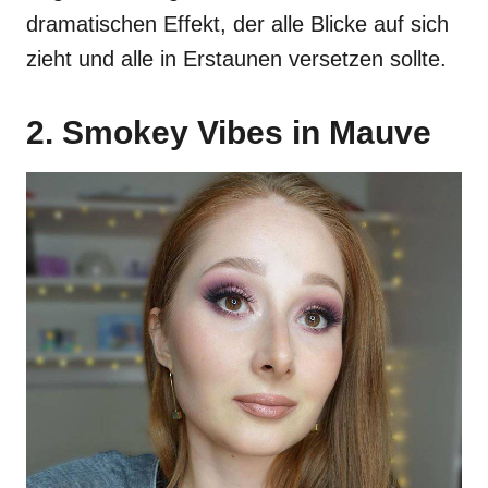
dramatischen Effekt, der alle Blicke auf sich
zieht und alle in Erstaunen versetzen sollte.
2. Smokey Vibes in Mauve