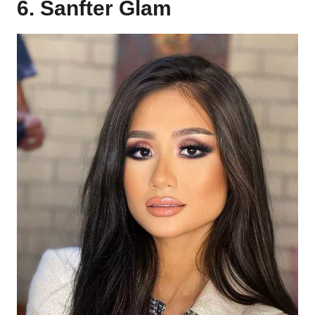
6. Sanfter Glam