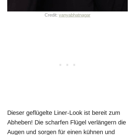
Credit:
vanyabhatnagar
Dieser geflügelte Liner-Look ist bereit zum
Abheben! Die scharfen Flügel verlängern die
Augen und sorgen für einen kühnen und