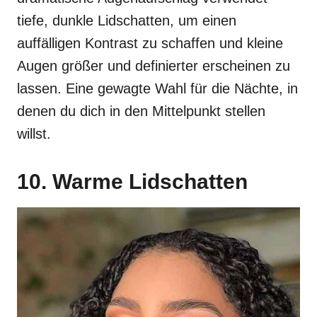
tiefe, dunkle Lidschatten, um einen
auffälligen Kontrast zu schaffen und kleine
Augen größer und definierter erscheinen zu
lassen. Eine gewagte Wahl für die Nächte, in
denen du dich in den Mittelpunkt stellen
willst.
10. Warme Lidschatten