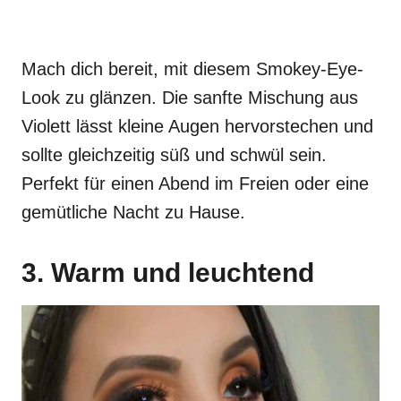
Mach dich bereit, mit diesem Smokey-Eye-
Look zu glänzen. Die sanfte Mischung aus
Violett lässt kleine Augen hervorstechen und
sollte gleichzeitig süß und schwül sein.
Perfekt für einen Abend im Freien oder eine
gemütliche Nacht zu Hause.
3. Warm und leuchtend