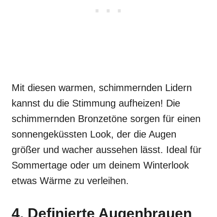
Mit diesen warmen, schimmernden Lidern
kannst du die Stimmung aufheizen! Die
schimmernden Bronzetöne sorgen für einen
sonnengeküssten Look, der die Augen
größer und wacher aussehen lässt. Ideal für
Sommertage oder um deinem Winterlook
etwas Wärme zu verleihen.
4. Definierte Augenbrauen