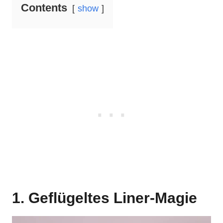
Contents
show
1. Geflügeltes Liner-Magie