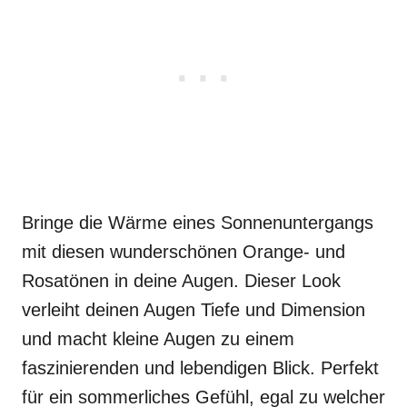
Bringe die Wärme eines Sonnenuntergangs
mit diesen wunderschönen Orange- und
Rosatönen in deine Augen. Dieser Look
verleiht deinen Augen Tiefe und Dimension
und macht kleine Augen zu einem
faszinierenden und lebendigen Blick. Perfekt
für ein sommerliches Gefühl, egal zu welcher