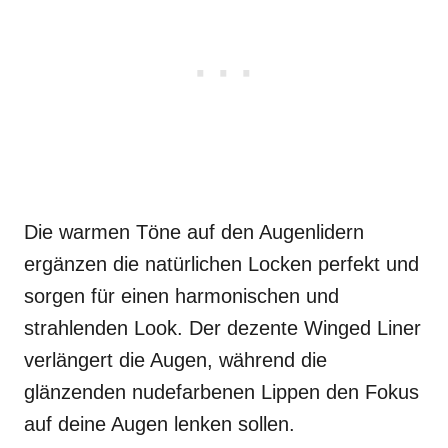
Die warmen Töne auf den Augenlidern
ergänzen die natürlichen Locken perfekt und
sorgen für einen harmonischen und
strahlenden Look. Der dezente Winged Liner
verlängert die Augen, während die
glänzenden nudefarbenen Lippen den Fokus
auf deine Augen lenken sollen.