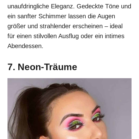
unaufdringliche Eleganz. Gedeckte Töne und
ein sanfter Schimmer lassen die Augen
größer und strahlender erscheinen – ideal
für einen stilvollen Ausflug oder ein intimes
Abendessen.
7. Neon-Träume