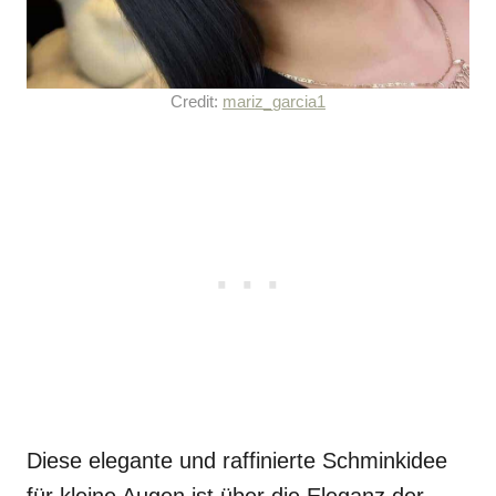
Credit:
mariz_garcia1
Diese elegante und raffinierte Schminkidee