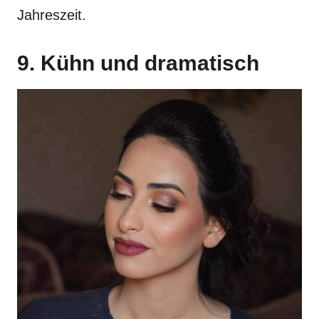
Jahreszeit.
9. Kühn und dramatisch