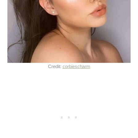
Credit:
corbiescharm