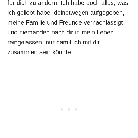
für dich zu ändern. Ich habe doch alles, was
ich geliebt habe, deinetwegen aufgegeben,
meine Familie und Freunde vernachlässigt
und niemanden nach dir in mein Leben
reingelassen, nur damit ich mit dir
zusammen sein könnte.