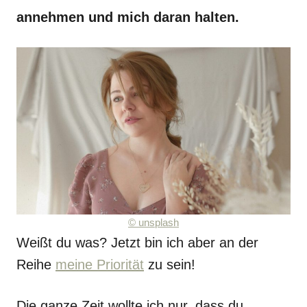
annehmen und mich daran halten.
©
unsplash
Weißt du was? Jetzt bin ich aber an der
Reihe
meine Priorität
zu sein!
Die ganze Zeit wollte ich nur, dass du