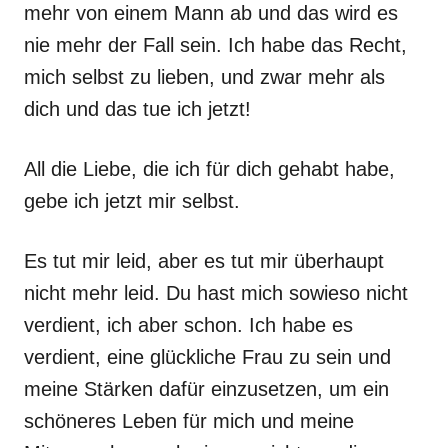
mehr von einem Mann ab und das wird es
nie mehr der Fall sein. Ich habe das Recht,
mich selbst zu lieben, und zwar mehr als
dich und das tue ich jetzt!
All die Liebe, die ich für dich gehabt habe,
gebe ich jetzt mir selbst.
Es tut mir leid, aber es tut mir überhaupt
nicht mehr leid. Du hast mich sowieso nicht
verdient, ich aber schon. Ich habe es
verdient, eine glückliche Frau zu sein und
meine Stärken dafür einzusetzen, um ein
schöneres Leben für mich und meine