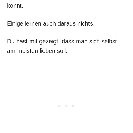
könnt.
Einige lernen auch daraus nichts.
Du hast mit gezeigt, dass man sich selbst
am meisten lieben soll.