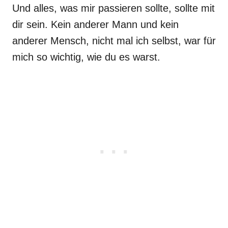
Und alles, was mir passieren sollte, sollte mit
dir sein. Kein anderer Mann und kein
anderer Mensch, nicht mal ich selbst, war für
mich so wichtig, wie du es warst.