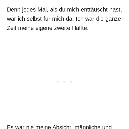
Denn jedes Mal, als du mich enttäuscht hast,
war ich selbst für mich da. Ich war die ganze
Zeit meine eigene zweite Hälfte.
Es war nie meine Absicht, männliche und