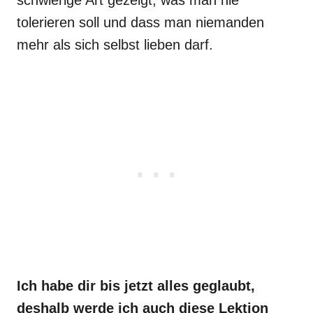
schwierige Art gezeigt, was man nie
tolerieren soll und dass man niemanden
mehr als sich selbst lieben darf.
Ich habe dir bis jetzt alles geglaubt,
deshalb werde ich auch diese Lektion