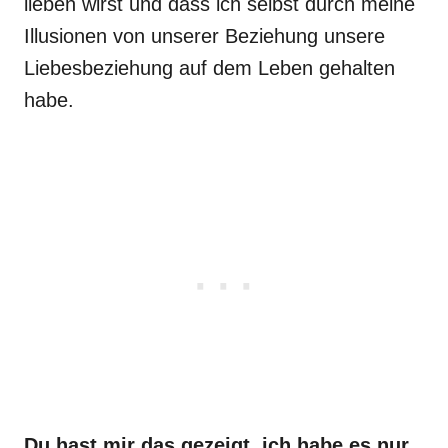
lieben wirst und dass ich selbst durch meine
Illusionen von unserer Beziehung unsere
Liebesbeziehung auf dem Leben gehalten
habe.
Du hast mir das gezeigt, ich habe es nur