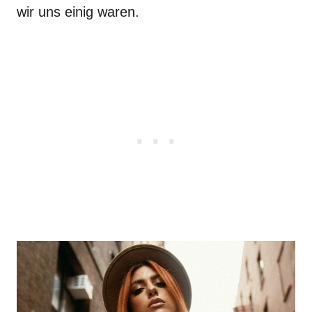
wir uns einig waren.