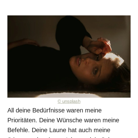
©
unsplash
All deine Bedürfnisse waren meine
Prioritäten. Deine Wünsche waren meine
Befehle. Deine Laune hat auch meine