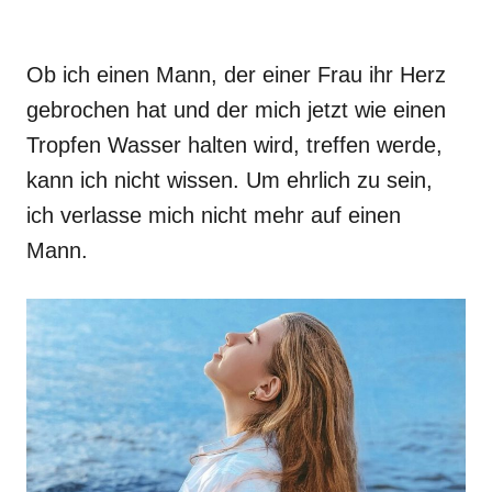
Ob ich einen Mann, der einer Frau ihr Herz
gebrochen hat und der mich jetzt wie einen
Tropfen Wasser halten wird, treffen werde,
kann ich nicht wissen. Um ehrlich zu sein,
ich verlasse mich nicht mehr auf einen
Mann.