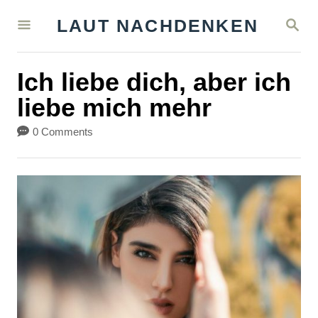
S
S
LAUT NACHDENKEN
k
E
A
i
R
Ich liebe dich, aber ich
C
p
H
liebe mich mehr
t
0 Comments
o
C
o
n
t
e
n
t