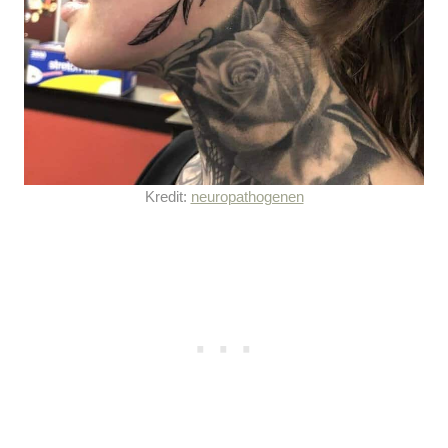
Kredit:
neuropathogenen