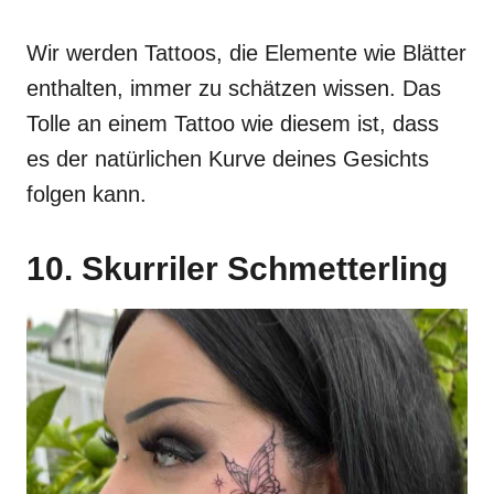
Wir werden Tattoos, die Elemente wie Blätter
enthalten, immer zu schätzen wissen. Das
Tolle an einem Tattoo wie diesem ist, dass
es der natürlichen Kurve deines Gesichts
folgen kann.
10. Skurriler Schmetterling