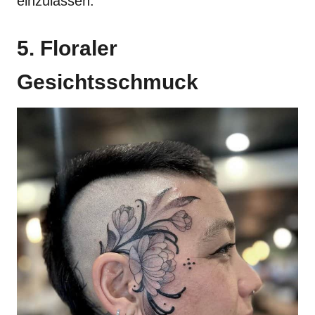
einzulassen.
5. Floraler
Gesichtsschmuck