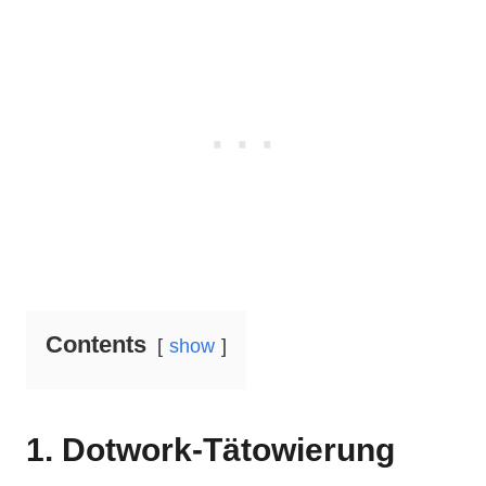
Contents
show
1. Dotwork-Tätowierung