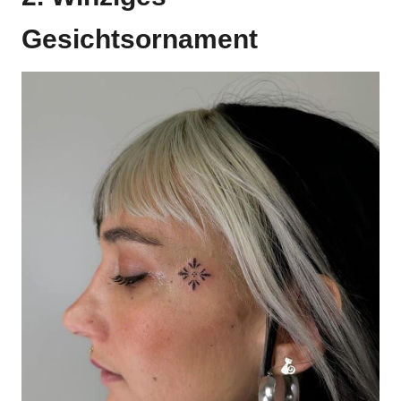
Gesichtsornament