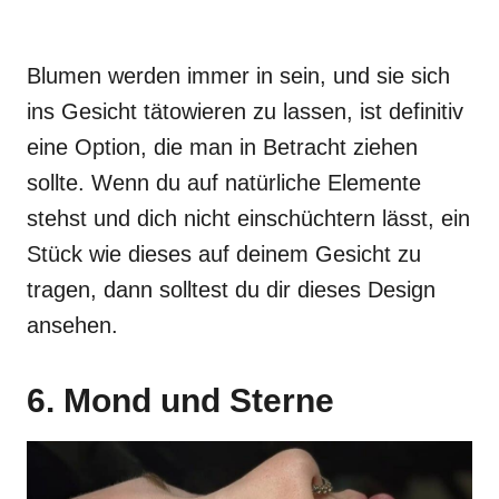
Blumen werden immer in sein, und sie sich
ins Gesicht tätowieren zu lassen, ist definitiv
eine Option, die man in Betracht ziehen
sollte. Wenn du auf natürliche Elemente
stehst und dich nicht einschüchtern lässt, ein
Stück wie dieses auf deinem Gesicht zu
tragen, dann solltest du dir dieses Design
ansehen.
6. Mond und Sterne