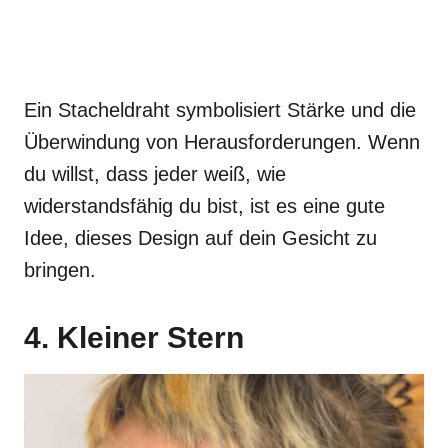
Ein Stacheldraht symbolisiert Stärke und die
Überwindung von Herausforderungen. Wenn
du willst, dass jeder weiß, wie
widerstandsfähig du bist, ist es eine gute
Idee, dieses Design auf dein Gesicht zu
bringen.
4. Kleiner Stern