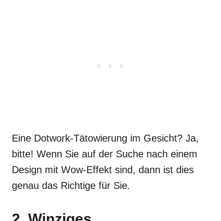
Eine Dotwork-Tätowierung im Gesicht? Ja,
bitte! Wenn Sie auf der Suche nach einem
Design mit Wow-Effekt sind, dann ist dies
genau das Richtige für Sie.
2. Winziges