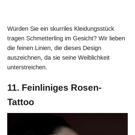
Würden Sie ein skurriles Kleidungsstück
tragen Schmetterling im Gesicht? Wir lieben
die feinen Linien, die dieses Design
auszeichnen, da sie seine Weiblichkeit
unterstreichen.
11. Feinliniges Rosen-
Tattoo