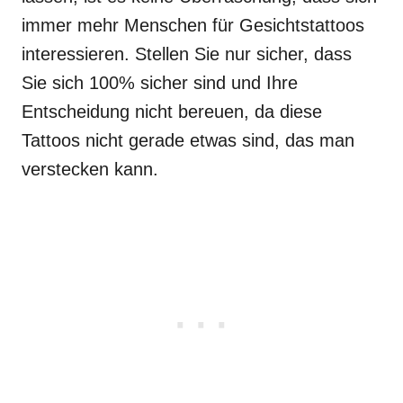
immer mehr Menschen für Gesichtstattoos
interessieren. Stellen Sie nur sicher, dass
Sie sich 100% sicher sind und Ihre
Entscheidung nicht bereuen, da diese
Tattoos nicht gerade etwas sind, das man
verstecken kann.