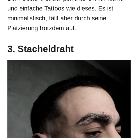
und einfache Tattoos wie dieses. Es ist
minimalistisch, fällt aber durch seine
Platzierung trotzdem auf.
3. Stacheldraht