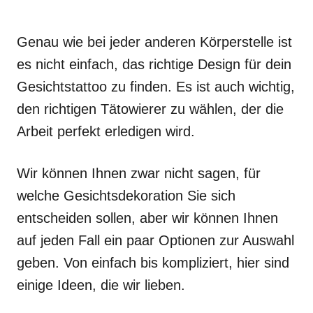
Genau wie bei jeder anderen Körperstelle ist
es nicht einfach, das richtige Design für dein
Gesichtstattoo zu finden. Es ist auch wichtig,
den richtigen Tätowierer zu wählen, der die
Arbeit perfekt erledigen wird.
Wir können Ihnen zwar nicht sagen, für
welche Gesichtsdekoration Sie sich
entscheiden sollen, aber wir können Ihnen
auf jeden Fall ein paar Optionen zur Auswahl
geben. Von einfach bis kompliziert, hier sind
einige Ideen, die wir lieben.