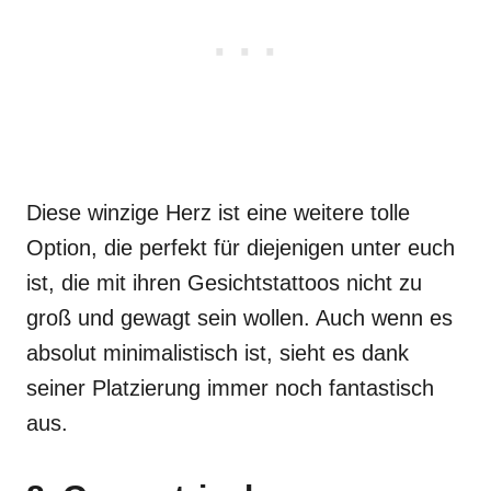
Diese winzige Herz ist eine weitere tolle
Option, die perfekt für diejenigen unter euch
ist, die mit ihren Gesichtstattoos nicht zu
groß und gewagt sein wollen. Auch wenn es
absolut minimalistisch ist, sieht es dank
seiner Platzierung immer noch fantastisch
aus.