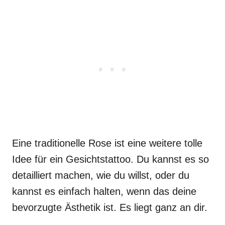
Eine traditionelle Rose ist eine weitere tolle
Idee für ein Gesichtstattoo. Du kannst es so
detailliert machen, wie du willst, oder du
kannst es einfach halten, wenn das deine
bevorzugte Ästhetik ist. Es liegt ganz an dir.