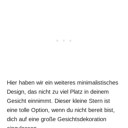
Hier haben wir ein weiteres minimalistisches
Design, das nicht zu viel Platz in deinem
Gesicht einnimmt. Dieser kleine Stern ist
eine tolle Option, wenn du nicht bereit bist,
dich auf eine große Gesichtsdekoration