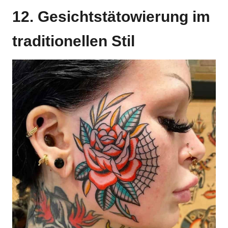
12. Gesichtstätowierung im
traditionellen Stil