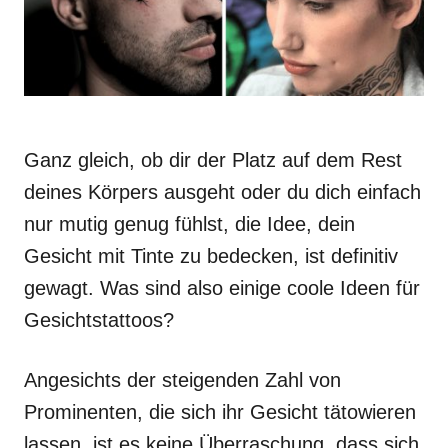
Ganz gleich, ob dir der Platz auf dem Rest
deines Körpers ausgeht oder du dich einfach
nur mutig genug fühlst, die Idee, dein
Gesicht mit Tinte zu bedecken, ist definitiv
gewagt. Was sind also einige coole Ideen für
Gesichtstattoos?
Angesichts der steigenden Zahl von
Prominenten, die sich ihr Gesicht tätowieren
lassen, ist es keine Überraschung, dass sich