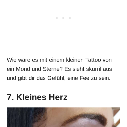
Wie wäre es mit einem kleinen Tattoo von
ein Mond und Sterne? Es sieht skurril aus
und gibt dir das Gefühl, eine Fee zu sein.
7. Kleines Herz