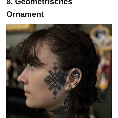
8. Geometrisches
Ornament