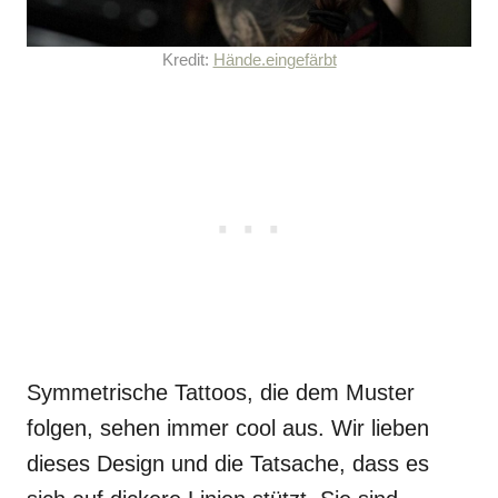
Kredit:
Hände.eingefärbt
Symmetrische Tattoos, die dem Muster
folgen, sehen immer cool aus. Wir lieben
dieses Design und die Tatsache, dass es