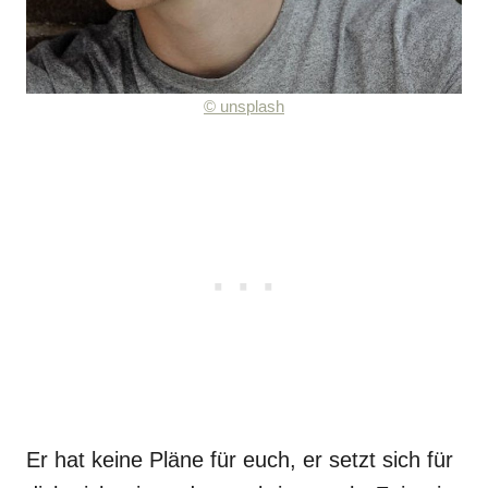
©
unsplash
Er hat keine Pläne für euch, er setzt sich für