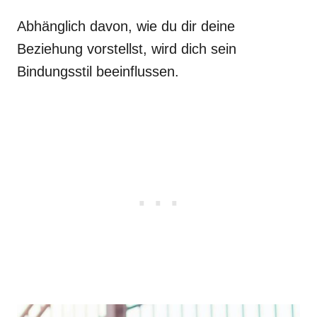
Abhänglich davon, wie du dir deine
Beziehung vorstellst, wird dich sein
Bindungsstil beeinflussen.