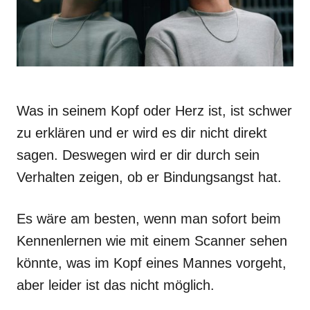
Was in seinem Kopf oder Herz ist, ist schwer
zu erklären und er wird es dir nicht direkt
sagen. Deswegen wird er dir durch sein
Verhalten zeigen, ob er Bindungsangst hat.
Es wäre am besten, wenn man sofort beim
Kennenlernen wie mit einem Scanner sehen
könnte, was im Kopf eines Mannes vorgeht,
aber leider ist das nicht möglich.