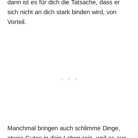
dann ist es für dich die Tatsache, dass er
sich nicht an dich stark binden wird, von
Vorteil.
Manchmal bringen auch schlimme Dinge,