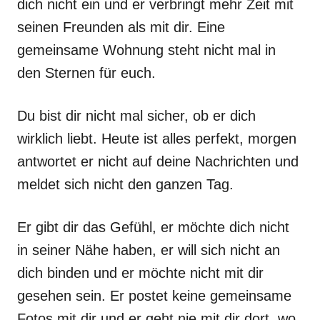
dich nicht ein und er verbringt mehr Zeit mit
seinen Freunden als mit dir. Eine
gemeinsame Wohnung steht nicht mal in
den Sternen für euch.
Du bist dir nicht mal sicher, ob er dich
wirklich liebt. Heute ist alles perfekt, morgen
antwortet er nicht auf deine Nachrichten und
meldet sich nicht den ganzen Tag.
Er gibt dir das Gefühl, er möchte dich nicht
in seiner Nähe haben, er will sich nicht an
dich binden und er möchte nicht mit dir
gesehen sein. Er postet keine gemeinsame
Fotos mit dir und er geht nie mit dir dort, wo