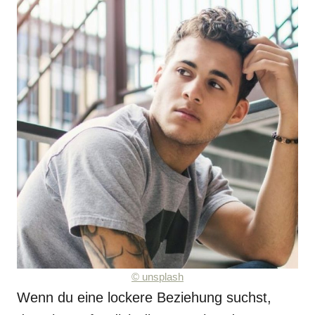
©
unsplash
Wenn du eine lockere Beziehung suchst,