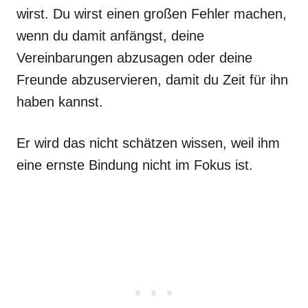
wirst. Du wirst einen großen Fehler machen,
wenn du damit anfängst, deine
Vereinbarungen abzusagen oder deine
Freunde abzuservieren, damit du Zeit für ihn
haben kannst.
Er wird das nicht schätzen wissen, weil ihm
eine ernste Bindung nicht im Fokus ist.