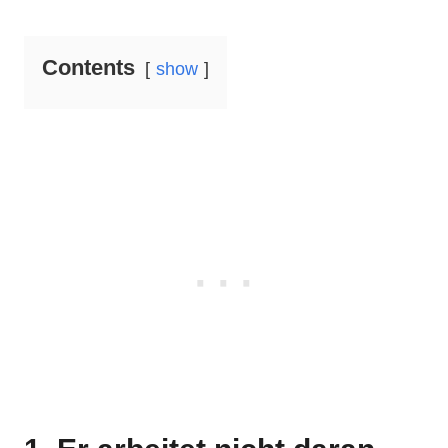
Contents
show