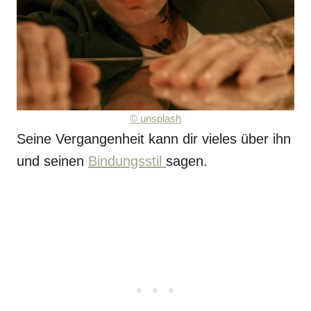
©
unsplash
Seine Vergangenheit kann dir vieles über ihn
und seinen
Bindungsstil
sagen.