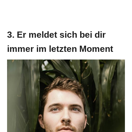
3. Er meldet sich bei dir
immer im letzten Moment