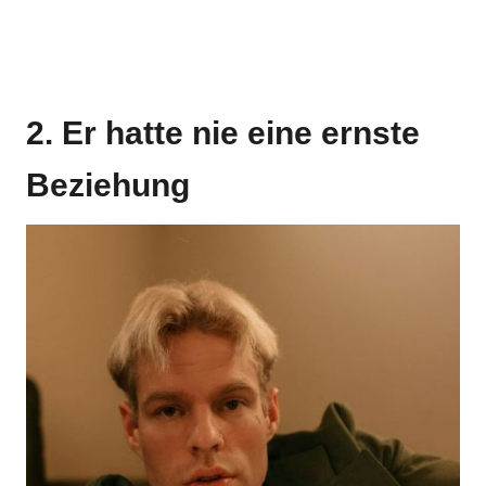
2. Er hatte nie eine ernste
Beziehung