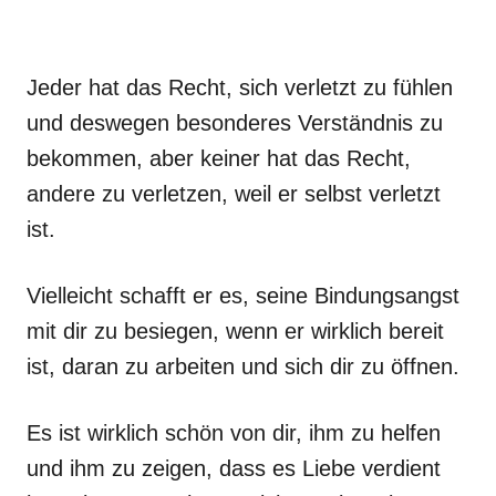
Jeder hat das Recht, sich verletzt zu fühlen
und deswegen besonderes Verständnis zu
bekommen, aber keiner hat das Recht,
andere zu verletzen, weil er selbst verletzt
ist.
Vielleicht schafft er es, seine Bindungsangst
mit dir zu besiegen, wenn er wirklich bereit
ist, daran zu arbeiten und sich dir zu öffnen.
Es ist wirklich schön von dir, ihm zu helfen
und ihm zu zeigen, dass es Liebe verdient