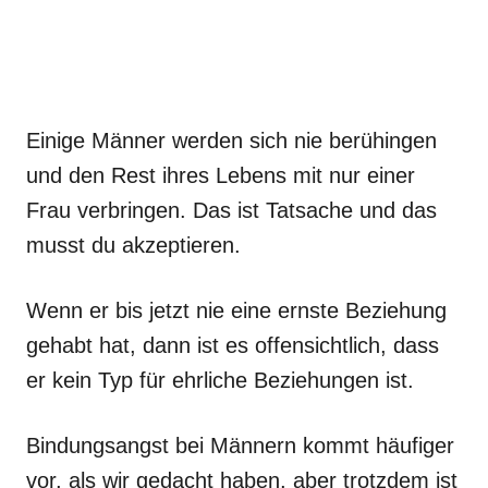
Einige Männer werden sich nie berühingen
und den Rest ihres Lebens mit nur einer
Frau verbringen. Das ist Tatsache und das
musst du akzeptieren.
Wenn er bis jetzt nie eine ernste Beziehung
gehabt hat, dann ist es offensichtlich, dass
er kein Typ für ehrliche Beziehungen ist.
Bindungsangst bei Männern kommt häufiger
vor, als wir gedacht haben, aber trotzdem ist