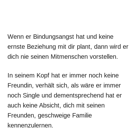
Wenn er Bindungsangst hat und keine
ernste Beziehung mit dir plant, dann wird er
dich nie seinen Mitmenschen vorstellen.
In seinem Kopf hat er immer noch keine
Freundin, verhält sich, als wäre er immer
noch Single und dementsprechend hat er
auch keine Absicht, dich mit seinen
Freunden, geschweige Familie
kennenzulernen.