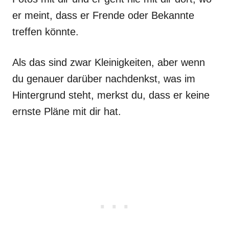
er meint, dass er Frende oder Bekannte
treffen könnte.
Als das sind zwar Kleinigkeiten, aber wenn
du genauer darüber nachdenkst, was im
Hintergrund steht, merkst du, dass er keine
ernste Pläne mit dir hat.