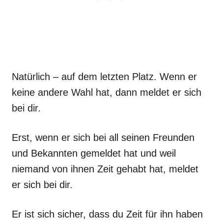
Natürlich – auf dem letzten Platz. Wenn er
keine andere Wahl hat, dann meldet er sich
bei dir.
Erst, wenn er sich bei all seinen Freunden
und Bekannten gemeldet hat und weil
niemand von ihnen Zeit gehabt hat, meldet
er sich bei dir.
Er ist sich sicher, dass du Zeit für ihn haben