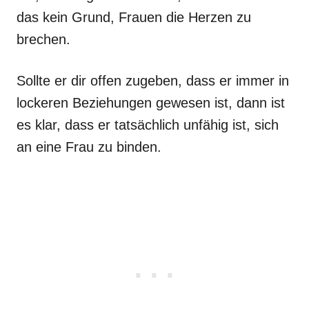
das kein Grund, Frauen die Herzen zu
brechen.
Sollte er dir offen zugeben, dass er immer in
lockeren Beziehungen gewesen ist, dann ist
es klar, dass er tatsächlich unfähig ist, sich
an eine Frau zu binden.