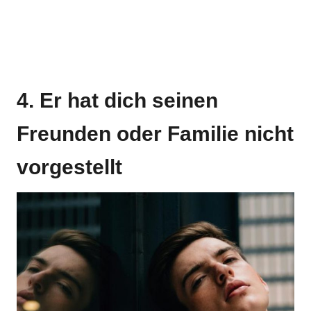
4. Er hat dich seinen
Freunden oder Familie nicht
vorgestellt