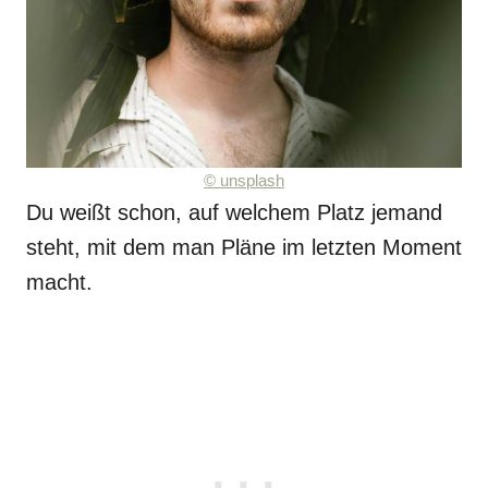
©
unsplash
Du weißt schon, auf welchem Platz jemand
steht, mit dem man Pläne im letzten Moment
macht.