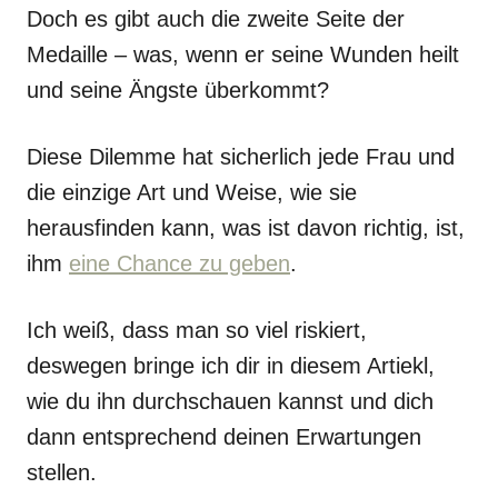
Doch es gibt auch die zweite Seite der
Medaille – was, wenn er seine Wunden heilt
und seine Ängste überkommt?
Diese Dilemme hat sicherlich jede Frau und
die einzige Art und Weise, wie sie
herausfinden kann, was ist davon richtig, ist,
ihm
eine Chance zu geben
.
Ich weiß, dass man so viel riskiert,
deswegen bringe ich dir in diesem Artiekl,
wie du ihn durchschauen kannst und dich
dann entsprechend deinen Erwartungen
stellen.