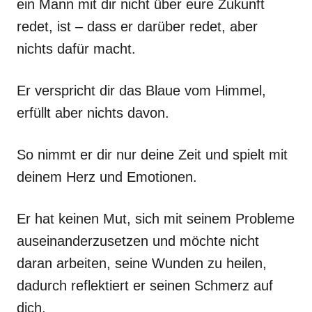
ein Mann mit dir nicht über eure Zukunft
redet, ist – dass er darüber redet, aber
nichts dafür macht.
Er verspricht dir das Blaue vom Himmel,
erfüllt aber nichts davon.
So nimmt er dir nur deine Zeit und spielt mit
deinem Herz und Emotionen.
Er hat keinen Mut, sich mit seinem Probleme
auseinanderzusetzen und möchte nicht
daran arbeiten, seine Wunden zu heilen,
dadurch reflektiert er seinen Schmerz auf
dich.