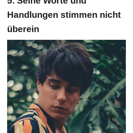
5. Seine Worte und
Handlungen stimmen nicht
überein