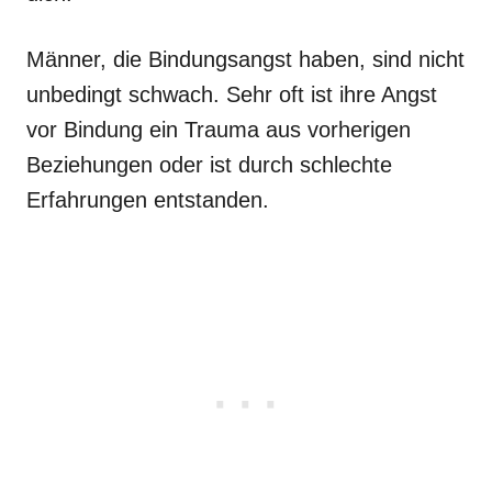
Männer, die Bindungsangst haben, sind nicht
unbedingt schwach. Sehr oft ist ihre Angst
vor Bindung ein Trauma aus vorherigen
Beziehungen oder ist durch schlechte
Erfahrungen entstanden.