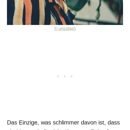
©
unsplash
Das Einzige, was schlimmer davon ist, dass