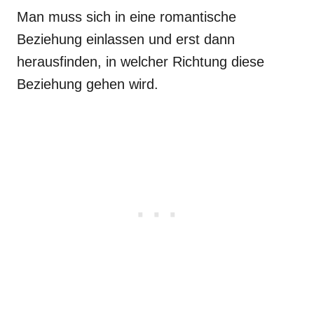
Man muss sich in eine romantische
Beziehung einlassen und erst dann
herausfinden, in welcher Richtung diese
Beziehung gehen wird.