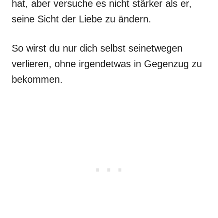
hat, aber versuche es nicht stärker als er,
seine Sicht der Liebe zu ändern.
So wirst du nur dich selbst seinetwegen
verlieren, ohne irgendetwas in Gegenzug zu
bekommen.