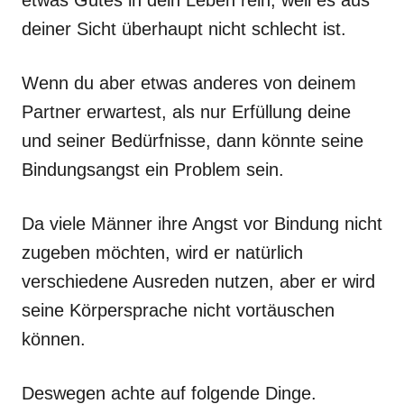
etwas Gutes in dein Leben rein, weil es aus
deiner Sicht überhaupt nicht schlecht ist.
Wenn du aber etwas anderes von deinem
Partner erwartest, als nur Erfüllung deine
und seiner Bedürfnisse, dann könnte seine
Bindungsangst ein Problem sein.
Da viele Männer ihre Angst vor Bindung nicht
zugeben möchten, wird er natürlich
verschiedene Ausreden nutzen, aber er wird
seine Körpersprache nicht vortäuschen
können.
Deswegen achte auf folgende Dinge.