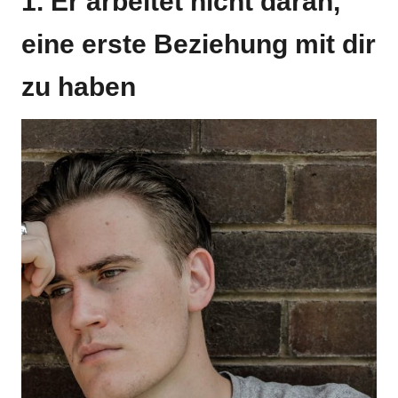
1. Er arbeitet nicht daran,
eine erste Beziehung mit dir
zu haben