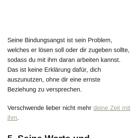
Seine Bindungsangst ist sein Problem,
welches er lösen soll oder dir zugeben sollte,
sodass du mit ihm daran arbeiten kannst.
Das ist keine Erklärung dafür, dich
auszunutzen, ohne dir eine ernste
Beziehung zu versprechen.
Verschwende lieber nicht mehr
deine Zeit mit
ihm
.