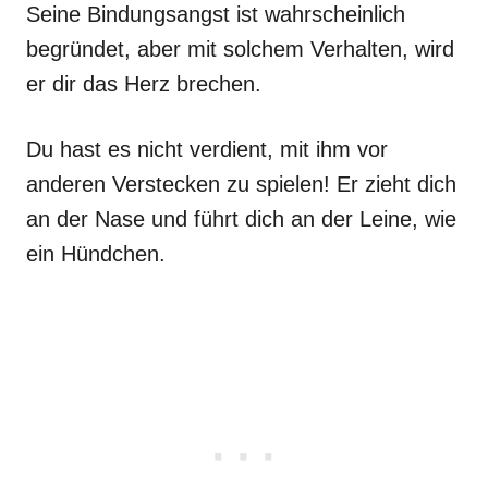
Seine Bindungsangst ist wahrscheinlich
begründet, aber mit solchem Verhalten, wird
er dir das Herz brechen.
Du hast es nicht verdient, mit ihm vor
anderen Verstecken zu spielen! Er zieht dich
an der Nase und führt dich an der Leine, wie
ein Hündchen.