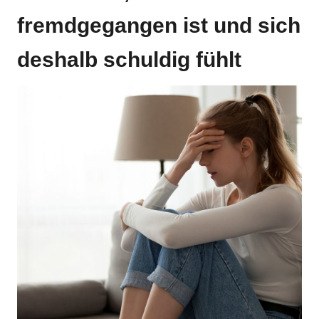
fremdgegangen ist und sich
deshalb schuldig fühlt