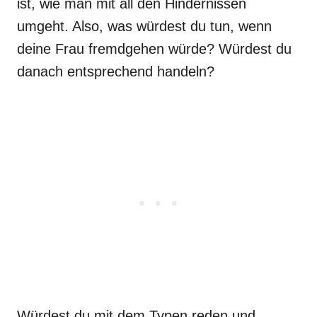
ist, wie man mit all den Hindernissen
umgeht. Also, was würdest du tun, wenn
deine Frau fremdgehen würde? Würdest du
danach entsprechend handeln?
Würdest du mit dem Typen reden und