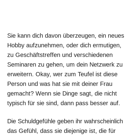
Sie kann dich davon überzeugen, ein neues
Hobby aufzunehmen, oder dich ermutigen,
zu Geschäftstreffen und verschiedenen
Seminaren zu gehen, um dein Netzwerk zu
erweitern. Okay, wer zum Teufel ist diese
Person und was hat sie mit deiner Frau
gemacht? Wenn sie Dinge sagt, die nicht
typisch für sie sind, dann pass besser auf.
Die Schuldgefühle geben ihr wahrscheinlich
das Gefühl, dass sie diejenige ist, die für