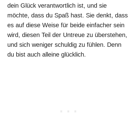
dein Glück verantwortlich ist, und sie
möchte, dass du Spaß hast. Sie denkt, dass
es auf diese Weise für beide einfacher sein
wird, diesen Teil der Untreue zu überstehen,
und sich weniger schuldig zu fühlen. Denn
du bist auch alleine glücklich.