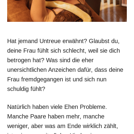
Hat jemand Untreue erwähnt? Glaubst du,
deine Frau fühlt sich schlecht, weil sie dich
betrogen hat? Was sind die eher
unersichtlichen Anzeichen dafür, dass deine
Frau fremdgegangen ist und sich nun
schuldig fühlt?
Natürlich haben viele Ehen Probleme.
Manche Paare haben mehr, manche
weniger, aber was am Ende wirklich zählt,