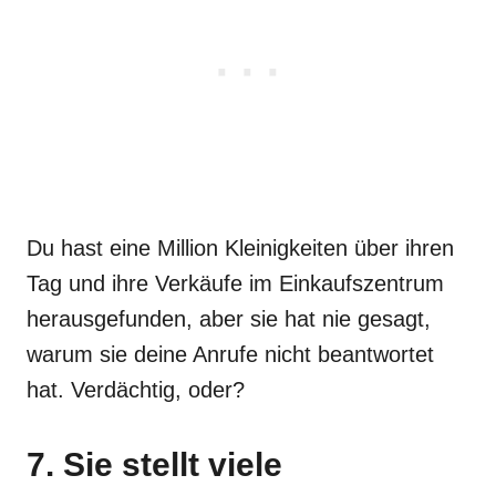
Du hast eine Million Kleinigkeiten über ihren
Tag und ihre Verkäufe im Einkaufszentrum
herausgefunden, aber sie hat nie gesagt,
warum sie deine Anrufe nicht beantwortet
hat. Verdächtig, oder?
7. Sie stellt viele