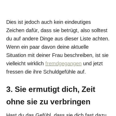
Dies ist jedoch auch kein eindeutiges
Zeichen dafür, dass sie betrügt, also solltest
du auf andere Dinge aus dieser Liste achten.
Wenn ein paar davon deine aktuelle
Situation mit deiner Frau beschreiben, ist sie
vielleicht wirklich
fremdgegangen
und jetzt
fressen die ihre Schuldgefühle auf.
3. Sie ermutigt dich, Zeit
ohne sie zu verbringen
Hast du das Gefühl, dass sie dich fast dazu