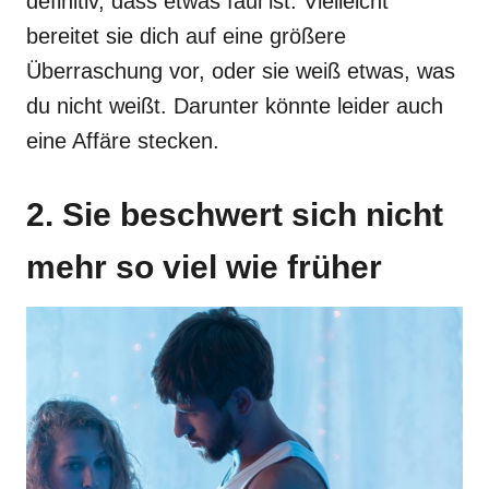
definitiv, dass etwas faul ist. Vielleicht
bereitet sie dich auf eine größere
Überraschung vor, oder sie weiß etwas, was
du nicht weißt. Darunter könnte leider auch
eine Affäre stecken.
2. Sie beschwert sich nicht
mehr so viel wie früher