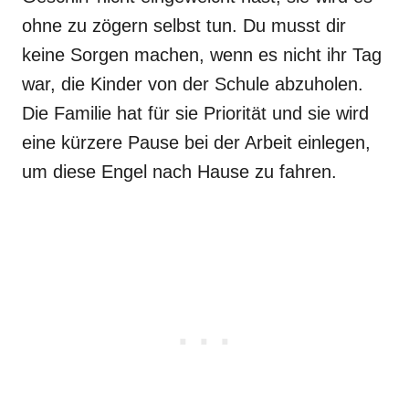
ohne zu zögern selbst tun. Du musst dir
keine Sorgen machen, wenn es nicht ihr Tag
war, die Kinder von der Schule abzuholen.
Die Familie hat für sie Priorität und sie wird
eine kürzere Pause bei der Arbeit einlegen,
um diese Engel nach Hause zu fahren.