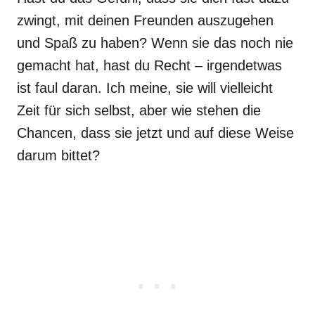
zwingt, mit deinen Freunden auszugehen
und Spaß zu haben? Wenn sie das noch nie
gemacht hat, hast du Recht – irgendetwas
ist faul daran. Ich meine, sie will vielleicht
Zeit für sich selbst, aber wie stehen die
Chancen, dass sie jetzt und auf diese Weise
darum bittet?