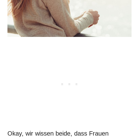
Okay, wir wissen beide, dass Frauen