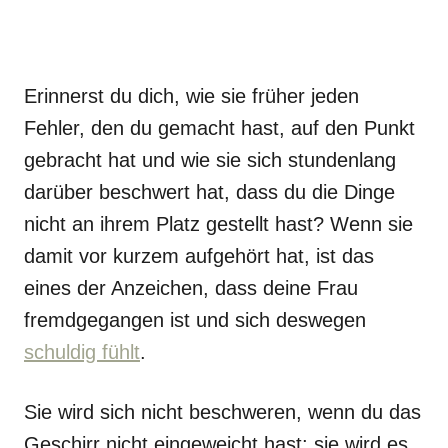
Erinnerst du dich, wie sie früher jeden
Fehler, den du gemacht hast, auf den Punkt
gebracht hat und wie sie sich stundenlang
darüber beschwert hat, dass du die Dinge
nicht an ihrem Platz gestellt hast? Wenn sie
damit vor kurzem aufgehört hat, ist das
eines der Anzeichen, dass deine Frau
fremdgegangen ist und sich deswegen
schuldig fühlt
.
Sie wird sich nicht beschweren, wenn du das
Geschirr nicht eingeweicht hast; sie wird es