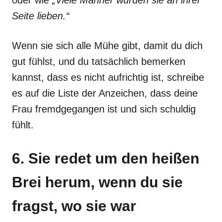
oder wie
„Viele Männer würden sie an ihrer
Seite lieben.“
Wenn sie sich alle Mühe gibt, damit du dich
gut fühlst, und du tatsächlich bemerken
kannst, dass es nicht aufrichtig ist, schreibe
es auf die Liste der Anzeichen, dass deine
Frau fremdgegangen ist und sich schuldig
fühlt.
6. Sie redet um den heißen
Brei herum, wenn du sie
fragst, wo sie war