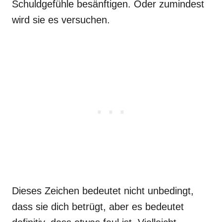
Schuldgefühle besänftigen. Oder zumindest
wird sie es versuchen.
Dieses Zeichen bedeutet nicht unbedingt,
dass sie dich betrügt, aber es bedeutet