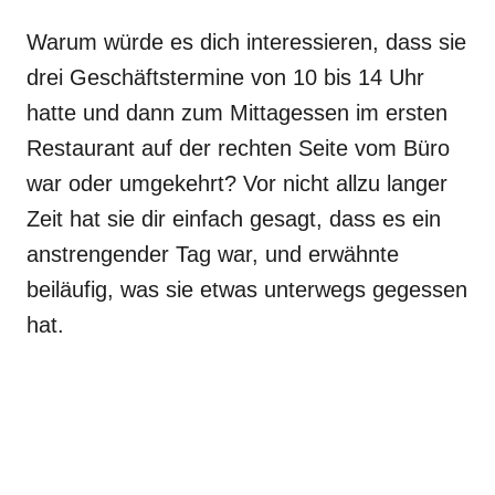
Warum würde es dich interessieren, dass sie
drei Geschäftstermine von 10 bis 14 Uhr
hatte und dann zum Mittagessen im ersten
Restaurant auf der rechten Seite vom Büro
war oder umgekehrt? Vor nicht allzu langer
Zeit hat sie dir einfach gesagt, dass es ein
anstrengender Tag war, und erwähnte
beiläufig, was sie etwas unterwegs gegessen
hat.