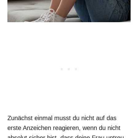
Zunächst einmal musst du nicht auf das
erste Anzeichen reagieren, wenn du nicht
absolut sicher bist, dass deine Frau untreu