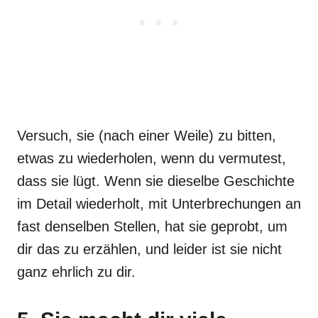
Versuch, sie (nach einer Weile) zu bitten,
etwas zu wiederholen, wenn du vermutest,
dass sie lügt. Wenn sie dieselbe Geschichte
im Detail wiederholt, mit Unterbrechungen an
fast denselben Stellen, hat sie geprobt, um
dir das zu erzählen, und leider ist sie nicht
ganz ehrlich zu dir.