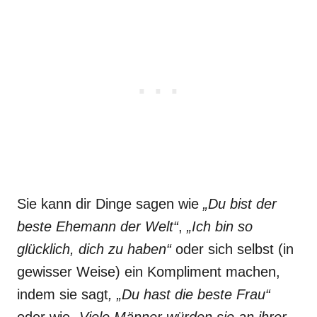
Sie kann dir Dinge sagen wie
„Du bist der
beste Ehemann der Welt“
,
„Ich bin so
glücklich, dich zu haben“
oder sich selbst (in
gewisser Weise) ein Kompliment machen,
indem sie sagt
, „Du hast die beste Frau“