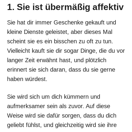
1. Sie ist übermäßig affektiv
Sie hat dir immer Geschenke gekauft und
kleine Dienste geleistet, aber dieses Mal
scheint sie es ein bisschen zu oft zu tun.
Vielleicht kauft sie dir sogar Dinge, die du vor
langer Zeit erwähnt hast, und plötzlich
erinnert sie sich daran, dass du sie gerne
haben würdest.
Sie wird sich um dich kümmern und
aufmerksamer sein als zuvor. Auf diese
Weise wird sie dafür sorgen, dass du dich
geliebt fühlst, und gleichzeitig wird sie ihre