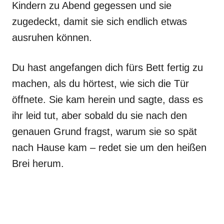
Kindern zu Abend gegessen und sie
zugedeckt, damit sie sich endlich etwas
ausruhen können.
Du hast angefangen dich fürs Bett fertig zu
machen, als du hörtest, wie sich die Tür
öffnete. Sie kam herein und sagte, dass es
ihr leid tut, aber sobald du sie nach den
genauen Grund fragst, warum sie so spät
nach Hause kam – redet sie um den heißen
Brei herum.