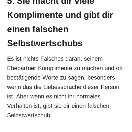
5. Sie macht dir viele
Komplimente und gibt dir
einen falschen
Selbstwertschubs
Es ist nichts Falsches daran, seinem
Ehepartner Komplimente zu machen und oft
bestätigende Worte zu sagen, besonders
wenn das die Liebessprache dieser Person
ist. Aber wenn es nicht ihr normales
Verhalten ist, gibt sie dir einen falschen
Selbstwertschub.