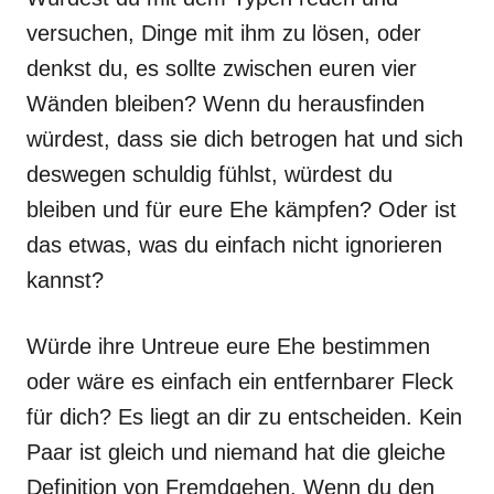
versuchen, Dinge mit ihm zu lösen, oder
denkst du, es sollte zwischen euren vier
Wänden bleiben? Wenn du herausfinden
würdest, dass sie dich betrogen hat und sich
deswegen schuldig fühlst, würdest du
bleiben und für eure Ehe kämpfen? Oder ist
das etwas, was du einfach nicht ignorieren
kannst?
Würde ihre Untreue eure Ehe bestimmen
oder wäre es einfach ein entfernbarer Fleck
für dich? Es liegt an dir zu entscheiden. Kein
Paar ist gleich und niemand hat die gleiche
Definition von Fremdgehen. Wenn du den