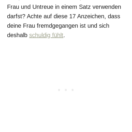
Frau und Untreue in einem Satz verwenden
darfst? Achte auf diese 17 Anzeichen, dass
deine Frau fremdgegangen ist und sich
deshalb
schuldig fühlt
.