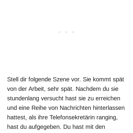
Stell dir folgende Szene vor. Sie kommt spät
von der Arbeit, sehr spät. Nachdem du sie
stundenlang versucht hast sie zu erreichen
und eine Reihe von Nachrichten hinterlassen
hattest, als ihre Telefonsekretärin ranging,
hast du aufgegeben. Du hast mit den