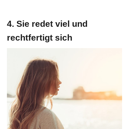
4. Sie redet viel und
rechtfertigt sich