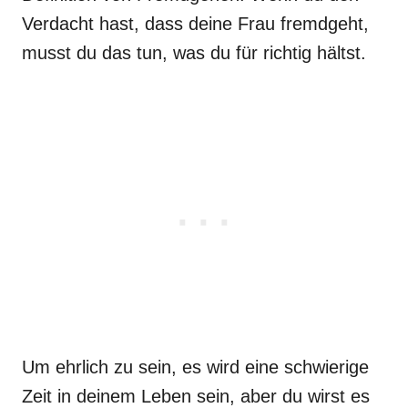
Verdacht hast, dass deine Frau fremdgeht,
musst du das tun, was du für richtig hältst.
Um ehrlich zu sein, es wird eine schwierige
Zeit in deinem Leben sein, aber du wirst es