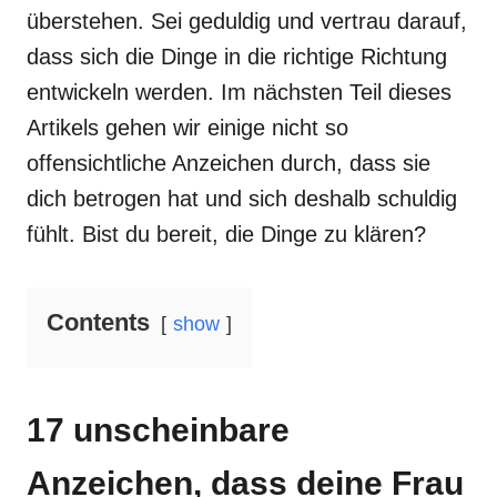
überstehen. Sei geduldig und vertrau darauf,
dass sich die Dinge in die richtige Richtung
entwickeln werden. Im nächsten Teil dieses
Artikels gehen wir einige nicht so
offensichtliche Anzeichen durch, dass sie
dich betrogen hat und sich deshalb schuldig
fühlt. Bist du bereit, die Dinge zu klären?
Contents
show
17 unscheinbare
Anzeichen, dass deine Frau