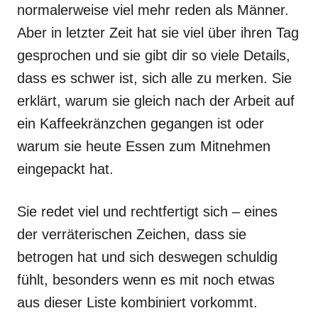
normalerweise viel mehr reden als Männer.
Aber in letzter Zeit hat sie viel über ihren Tag
gesprochen und sie gibt dir so viele Details,
dass es schwer ist, sich alle zu merken. Sie
erklärt, warum sie gleich nach der Arbeit auf
ein Kaffeekränzchen gegangen ist oder
warum sie heute Essen zum Mitnehmen
eingepackt hat.
Sie redet viel und rechtfertigt sich – eines
der verräterischen Zeichen, dass sie
betrogen hat und sich deswegen schuldig
fühlt, besonders wenn es mit noch etwas
aus dieser Liste kombiniert vorkommt.