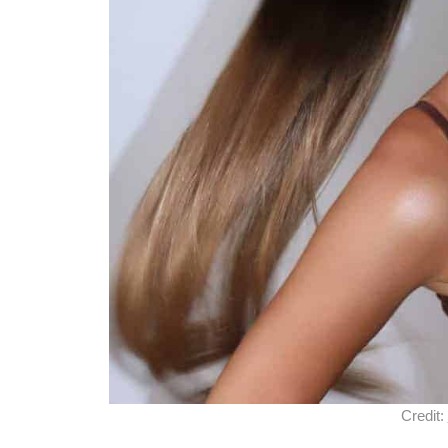
Credit: