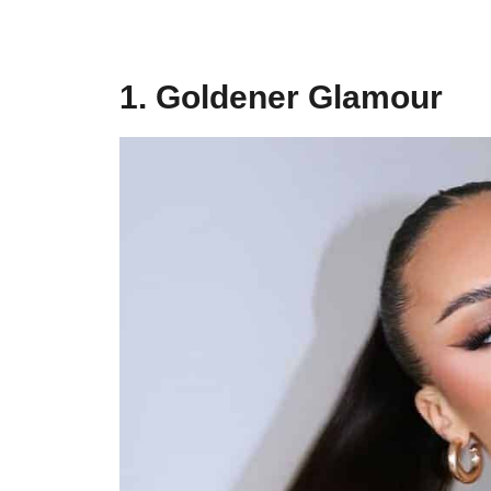
1. Goldener Glamour