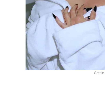
Credit: