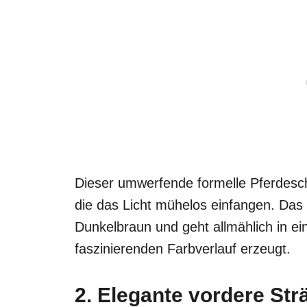
Dieser umwerfende formelle Pferdesc
die das Licht mühelos einfangen. Das
Dunkelbraun und geht allmählich in ei
faszinierenden Farbverlauf erzeugt.
2. Elegante vordere Str