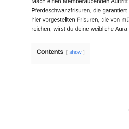
Mach einen atemberaubenden Auftritt 
Pferdeschwanzfrisuren, die garantiert 
hier vorgestellten Frisuren, die von m
reichen, wirst du deine weibliche Aura
Contents
show