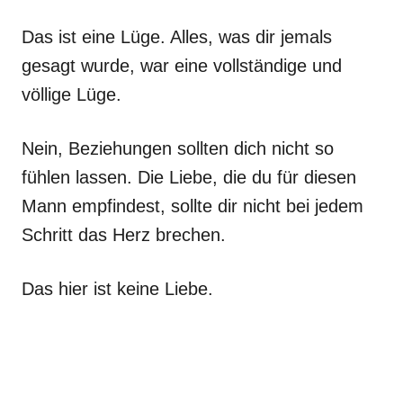
Das ist eine Lüge. Alles, was dir jemals
gesagt wurde, war eine vollständige und
völlige Lüge.
Nein, Beziehungen sollten dich nicht so
fühlen lassen. Die Liebe, die du für diesen
Mann empfindest, sollte dir nicht bei jedem
Schritt das Herz brechen.
Das hier ist keine Liebe.