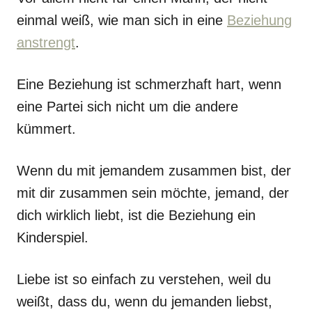
einmal weiß, wie man sich in eine
Beziehung
anstrengt
.
Eine Beziehung ist schmerzhaft hart, wenn
eine Partei sich nicht um die andere
kümmert.
Wenn du mit jemandem zusammen bist, der
mit dir zusammen sein möchte, jemand, der
dich wirklich liebt, ist die Beziehung ein
Kinderspiel.
Liebe ist so einfach zu verstehen, weil du
weißt, dass du, wenn du jemanden liebst,