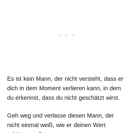
Es ist kein Mann, der nicht versteht, dass er
dich in dem Moment verlieren kann, in dem
du erkennst, dass du nicht geschätzt wirst.
Geh weg und verlasse diesen Mann, der
nicht einmal weiß, wie er deinen Wert