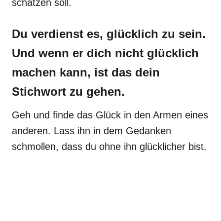
schätzen soll.
Du verdienst es, glücklich zu sein.
Und wenn er dich nicht glücklich
machen kann, ist das dein
Stichwort zu gehen.
Geh und finde das Glück in den Armen eines
anderen. Lass ihn in dem Gedanken
schmollen, dass du ohne ihn glücklicher bist.