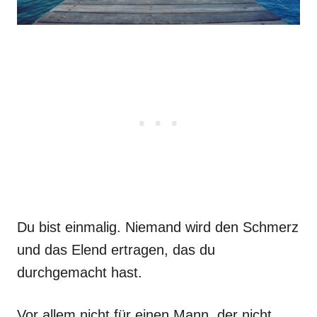
Du bist einmalig. Niemand wird den Schmerz
und das Elend ertragen, das du
durchgemacht hast.
Vor allem nicht für einen Mann, der nicht