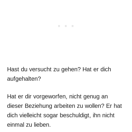
Hast du versucht zu gehen? Hat er dich
aufgehalten?
Hat er dir vorgeworfen, nicht genug an
dieser Beziehung arbeiten zu wollen? Er hat
dich vielleicht sogar beschuldigt, ihn nicht
einmal zu lieben.