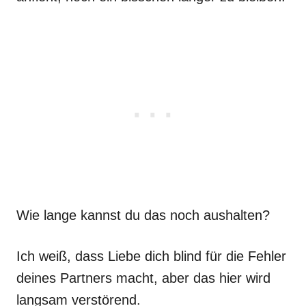
Wie lange kannst du das noch aushalten?
Ich weiß, dass Liebe dich blind für die Fehler
deines Partners macht, aber das hier wird
langsam verstörend.