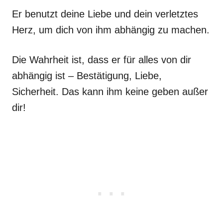
Er benutzt deine Liebe und dein verletztes
Herz, um dich von ihm abhängig zu machen.
Die Wahrheit ist, dass er für alles von dir
abhängig ist – Bestätigung, Liebe,
Sicherheit. Das kann ihm keine geben außer
dir!