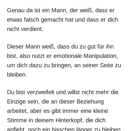
Genau da ist ein Mann, der weiß, dass er
etwas falsch gemacht hat und dass er dich
nicht verdient.
Dieser Mann weiß, dass du zu gut für ihn
bist, also nutzt er emotionale Manipulation,
um dich dazu zu bringen, an seiner Seite zu
bleiben.
Du bist verzweifelt und willst nicht mehr die
Einzige sein, die an dieser Beziehung
arbeitet, aber es gibt immer eine kleine
Stimme in deinem Hinterkopf, die dich
anfleht, noch ein bisschen länger zu bleiben.