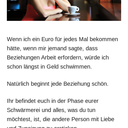
Wenn ich ein Euro für jedes Mal bekommen
hätte, wenn mir jemand sagte, dass
Beziehungen Arbeit erfordern, würde ich
schon längst in Geld schwimmen.
Natürlich beginnt jede Beziehung schön.
Ihr befindet euch in der Phase eurer
Schwärmerei und alles, was du tun
möchtest, ist, die andere Person mit Liebe