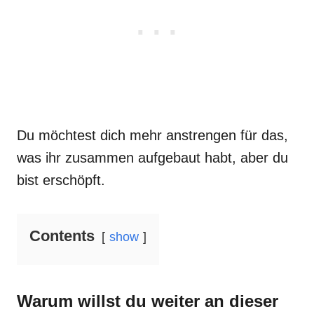
Du möchtest dich mehr anstrengen für das,
was ihr zusammen aufgebaut habt, aber du
bist erschöpft.
Contents
show
Warum willst du weiter an dieser