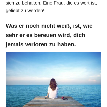
sich zu behalten. Eine Frau, die es wert ist,
geliebt zu werden!
Was er noch nicht weiß, ist, wie
sehr er es bereuen wird, dich
jemals verloren zu haben.