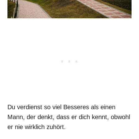
Du verdienst so viel Besseres als einen
Mann, der denkt, dass er dich kennt, obwohl
er nie wirklich zuhört.