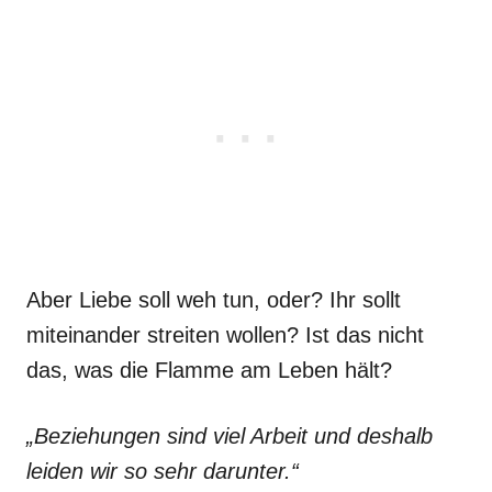
Aber Liebe soll weh tun, oder? Ihr sollt
miteinander streiten wollen? Ist das nicht
das, was die Flamme am Leben hält?
„Beziehungen sind viel Arbeit und deshalb
leiden wir so sehr darunter.“