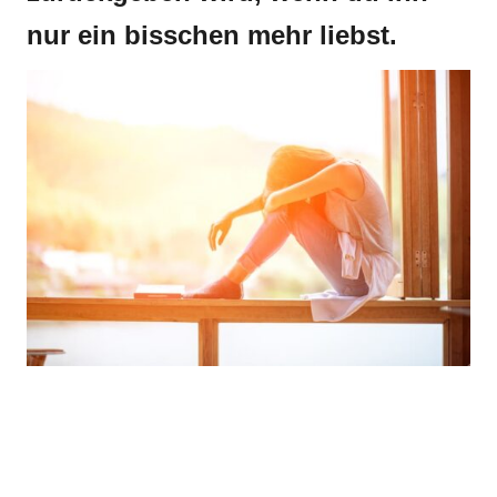
nur ein bisschen mehr liebst.