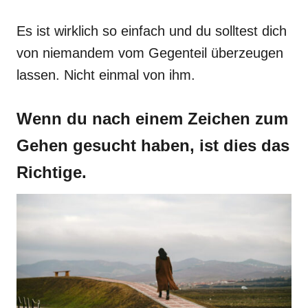
Es ist wirklich so einfach und du solltest dich
von niemandem vom Gegenteil überzeugen
lassen. Nicht einmal von ihm.
Wenn du nach einem Zeichen zum
Gehen gesucht haben, ist dies das
Richtige.