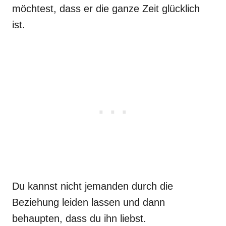
möchtest, dass er die ganze Zeit glücklich
ist.
Du kannst nicht jemanden durch die
Beziehung leiden lassen und dann
behaupten, dass du ihn liebst.