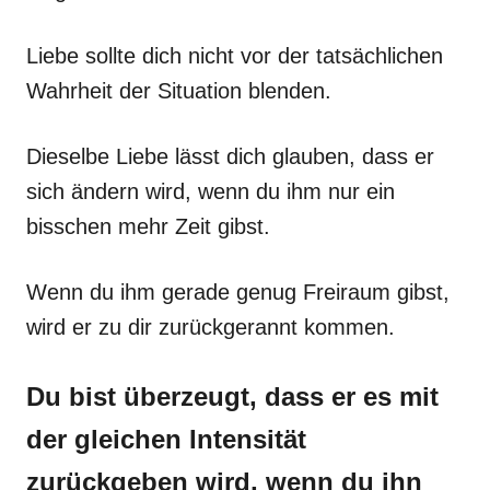
Liebe sollte dich nicht vor der tatsächlichen
Wahrheit der Situation blenden.
Dieselbe Liebe lässt dich glauben, dass er
sich ändern wird, wenn du ihm nur ein
bisschen mehr Zeit gibst.
Wenn du ihm gerade genug Freiraum gibst,
wird er zu dir zurückgerannt kommen.
Du bist überzeugt, dass er es mit
der gleichen Intensität
zurückgeben wird, wenn du ihn