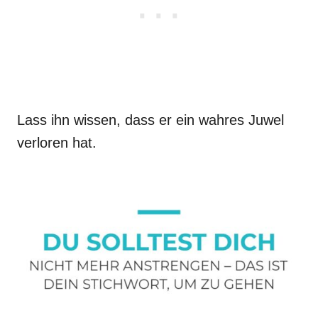
Lass ihn wissen, dass er ein wahres Juwel
verloren hat.