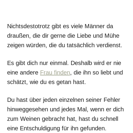
Nichtsdestotrotz gibt es viele Männer da
draußen, die dir gerne die Liebe und Mühe
zeigen würden, die du tatsächlich verdienst.
Es gibt dich nur einmal. Deshalb wird er nie
eine andere
Frau finden
, die ihn so liebt und
schätzt, wie du es getan hast.
Du hast über jeden einzelnen seiner Fehler
hinweggesehen und jedes Mal, wenn er dich
zum Weinen gebracht hat, hast du schnell
eine Entschuldigung für ihn gefunden.