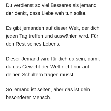
Du verdienst so viel Besseres als jemand,
der denkt, dass Liebe weh tun sollte.
Es gibt jemanden auf dieser Welt, der dich
jeden Tag treffen und auswählen wird. Für
den Rest seines Lebens.
Dieser Jemand wird für dich da sein, damit
du das Gewicht der Welt nicht nur auf
deinen Schultern tragen musst.
So jemand ist selten, aber das ist dein
besonderer Mensch.