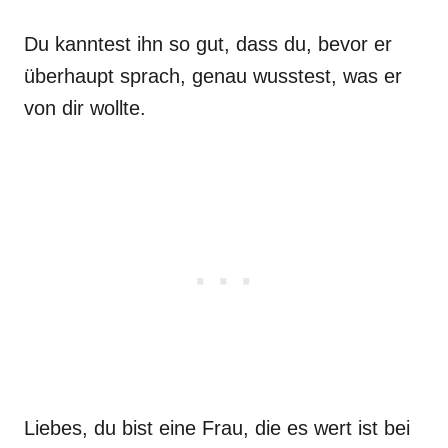
Du kanntest ihn so gut, dass du, bevor er
überhaupt sprach, genau wusstest, was er
von dir wollte.
Liebes, du bist eine Frau, die es wert ist bei