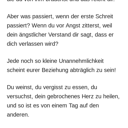
Aber was passiert, wenn der erste Schreit
passiert? Wenn du vor Angst zitterst, weil
dein ängstlicher Verstand dir sagt, dass er
dich verlassen wird?
Jede noch so kleine Unannehmlichkeit
scheint eurer Beziehung abträglich zu sein!
Du weinst, du vergisst zu essen, du
versuchst, dein gebrochenes Herz zu heilen,
und so ist es von einem Tag auf den
anderen.