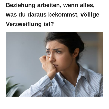
Beziehung arbeiten, wenn alles,
was du daraus bekommst, völlige
Verzweiflung ist?