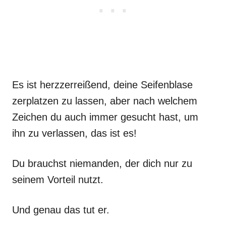
Es ist herzzerreißend, deine Seifenblase
zerplatzen zu lassen, aber nach welchem
Zeichen du auch immer gesucht hast, um
ihn zu verlassen, das ist es!
Du brauchst niemanden, der dich nur zu
seinem Vorteil nutzt.
Und genau das tut er.