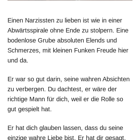
Einen Narzissten zu lieben ist wie in einer
Abwärtsspirale ohne Ende zu stolpern. Eine
bodenlose Grube absoluten Elends und
Schmerzes, mit kleinen Funken Freude hier
und da.
Er war so gut darin, seine wahren Absichten
zu verbergen. Du dachtest, er wäre der
richtige Mann für dich, weil er die Rolle so
gut gespielt hat.
Er hat dich glauben lassen, dass du seine
einzige wahre Liebe bist. Er hat dir gesagt,