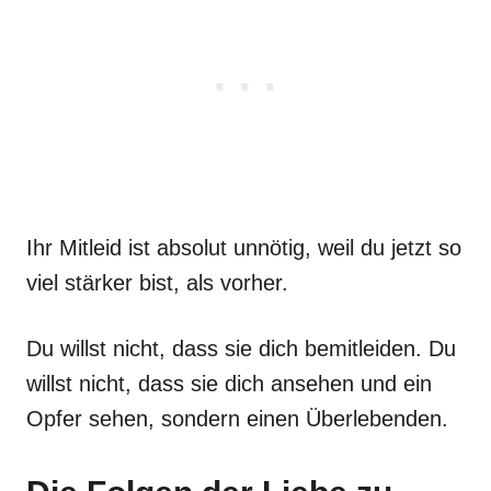
Ihr Mitleid ist absolut unnötig, weil du jetzt so
viel stärker bist, als vorher.
Du willst nicht, dass sie dich bemitleiden. Du
willst nicht, dass sie dich ansehen und ein
Opfer sehen, sondern einen Überlebenden.