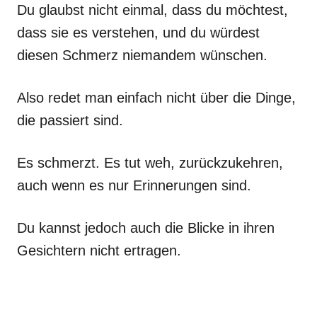
Du glaubst nicht einmal, dass du möchtest,
dass sie es verstehen, und du würdest
diesen Schmerz niemandem wünschen.
Also redet man einfach nicht über die Dinge,
die passiert sind.
Es schmerzt. Es tut weh, zurückzukehren,
auch wenn es nur Erinnerungen sind.
Du kannst jedoch auch die Blicke in ihren
Gesichtern nicht ertragen.