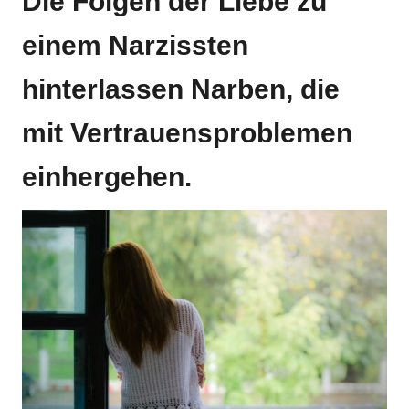
Die Folgen der Liebe zu
einem Narzissten
hinterlassen Narben, die
mit Vertrauensproblemen
einhergehen.