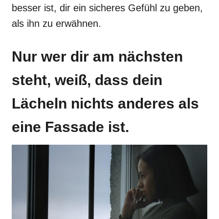
besser ist, dir ein sicheres Gefühl zu geben,
als ihn zu erwähnen.
Nur wer dir am nächsten
steht, weiß, dass dein
Lächeln nichts anderes als
eine Fassade ist.