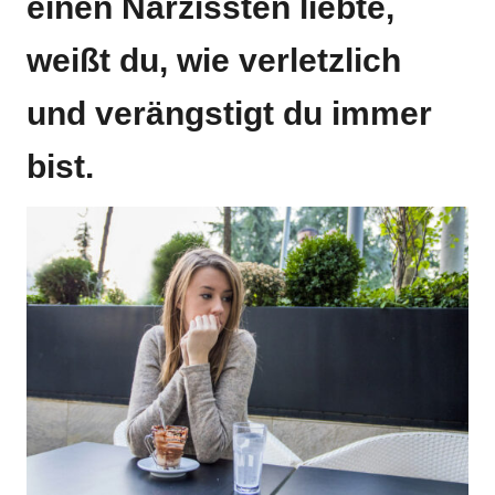
einen Narzissten liebte,
weißt du, wie verletzlich
und verängstigt du immer
bist.