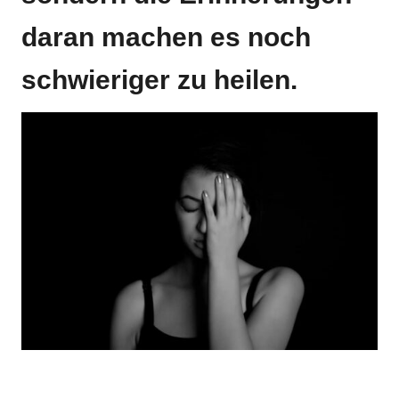
daran machen es noch
schwieriger zu heilen.