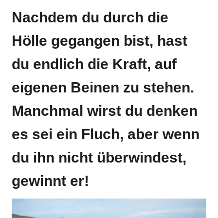
Nachdem du durch die
Hölle gegangen bist, hast
du endlich die Kraft, auf
eigenen Beinen zu stehen.
Manchmal wirst du denken
es sei ein Fluch, aber wenn
du ihn nicht überwindest,
gewinnt er!