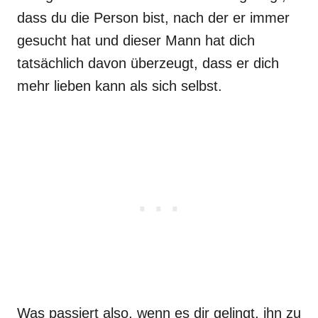
dass du die Person bist, nach der er immer
gesucht hat und dieser Mann hat dich
tatsächlich davon überzeugt, dass er dich
mehr lieben kann als sich selbst.
Was passiert also, wenn es dir gelingt, ihn zu