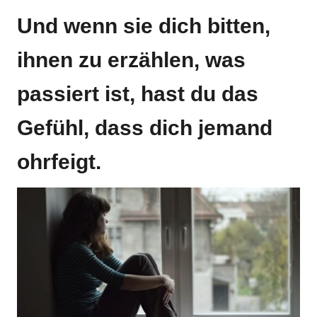
Und wenn sie dich bitten,
ihnen zu erzählen, was
passiert ist, hast du das
Gefühl, dass dich jemand
ohrfeigt.