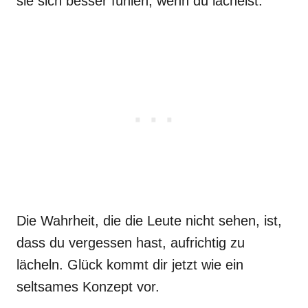
sie sich besser fühlen, wenn du lächelst.
Die Wahrheit, die die Leute nicht sehen, ist,
dass du vergessen hast, aufrichtig zu
lächeln. Glück kommt dir jetzt wie ein
seltsames Konzept vor.