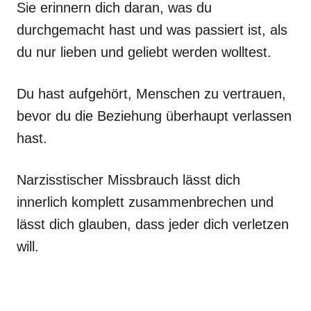
Sie erinnern dich daran, was du
durchgemacht hast und was passiert ist, als
du nur lieben und geliebt werden wolltest.
Du hast aufgehört, Menschen zu vertrauen,
bevor du die Beziehung überhaupt verlassen
hast.
Narzisstischer Missbrauch lässt dich
innerlich komplett zusammenbrechen und
lässt dich glauben, dass jeder dich verletzen
will.