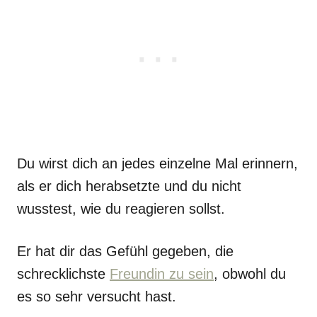
Du wirst dich an jedes einzelne Mal erinnern,
als er dich herabsetzte und du nicht
wusstest, wie du reagieren sollst.
Er hat dir das Gefühl gegeben, die
schrecklichste
Freundin zu sein
, obwohl du
es so sehr versucht hast.