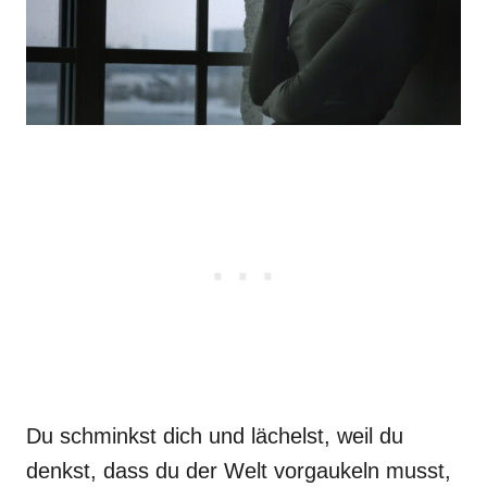
Du schminkst dich und lächelst, weil du
denkst, dass du der Welt vorgaukeln musst,