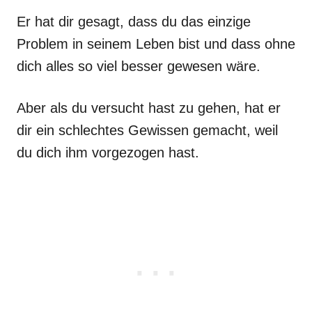
Er hat dir gesagt, dass du das einzige
Problem in seinem Leben bist und dass ohne
dich alles so viel besser gewesen wäre.
Aber als du versucht hast zu gehen, hat er
dir ein schlechtes Gewissen gemacht, weil
du dich ihm vorgezogen hast.