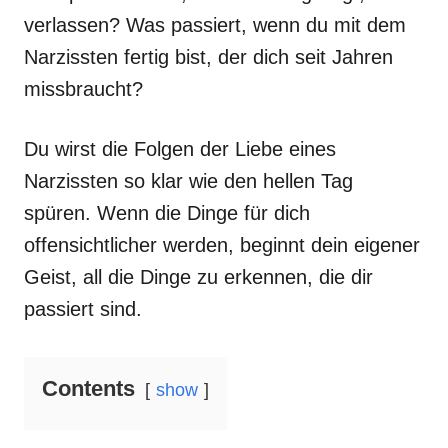
verlassen? Was passiert, wenn du mit dem
Narzissten fertig bist, der dich seit Jahren
missbraucht?
Du wirst die Folgen der Liebe eines
Narzissten so klar wie den hellen Tag
spüren. Wenn die Dinge für dich
offensichtlicher werden, beginnt dein eigener
Geist, all die Dinge zu erkennen, die dir
passiert sind.
Contents
show