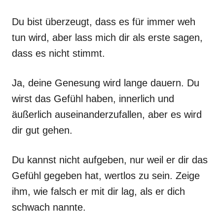
Du bist überzeugt, dass es für immer weh
tun wird, aber lass mich dir als erste sagen,
dass es nicht stimmt.
Ja, deine Genesung wird lange dauern. Du
wirst das Gefühl haben, innerlich und
äußerlich auseinanderzufallen, aber es wird
dir gut gehen.
Du kannst nicht aufgeben, nur weil er dir das
Gefühl gegeben hat, wertlos zu sein. Zeige
ihm, wie falsch er mit dir lag, als er dich
schwach nannte.