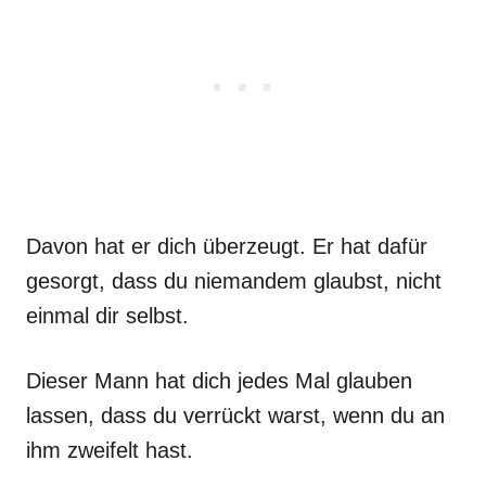
Davon hat er dich überzeugt. Er hat dafür
gesorgt, dass du niemandem glaubst, nicht
einmal dir selbst.
Dieser Mann hat dich jedes Mal glauben
lassen, dass du verrückt warst, wenn du an
ihm zweifelt hast.