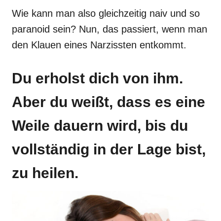
Wie kann man also gleichzeitig naiv und so
paranoid sein? Nun, das passiert, wenn man
den Klauen eines Narzissten entkommt.
Du erholst dich von ihm.
Aber du weißt, dass es eine
Weile dauern wird, bis du
vollständig in der Lage bist,
zu heilen.