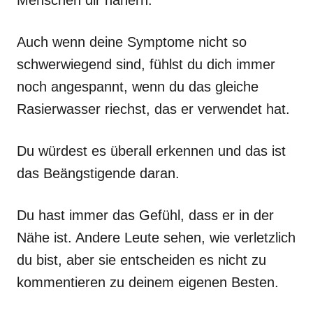
Menschen dir nähern.
Auch wenn deine Symptome nicht so
schwerwiegend sind, fühlst du dich immer
noch angespannt, wenn du das gleiche
Rasierwasser riechst, das er verwendet hat.
Du würdest es überall erkennen und das ist
das Beängstigende daran.
Du hast immer das Gefühl, dass er in der
Nähe ist. Andere Leute sehen, wie verletzlich
du bist, aber sie entscheiden es nicht zu
kommentieren zu deinem eigenen Besten.