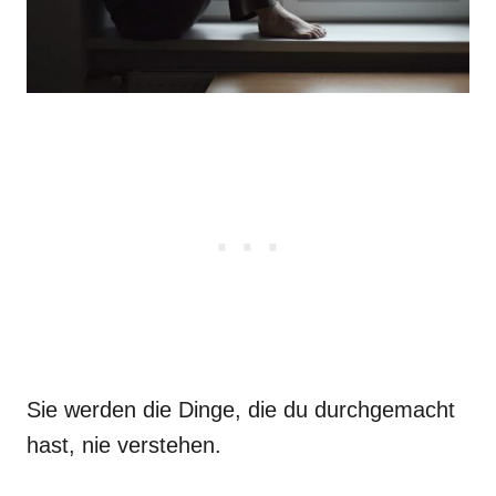
Sie werden die Dinge, die du durchgemacht
hast, nie verstehen.