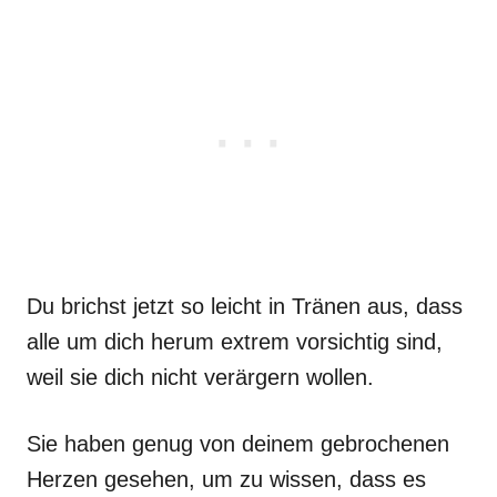
Du brichst jetzt so leicht in Tränen aus, dass
alle um dich herum extrem vorsichtig sind,
weil sie dich nicht verärgern wollen.
Sie haben genug von deinem gebrochenen
Herzen gesehen, um zu wissen, dass es