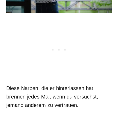
Diese Narben, die er hinterlassen hat,
brennen jedes Mal, wenn du versuchst,
jemand anderem zu vertrauen.