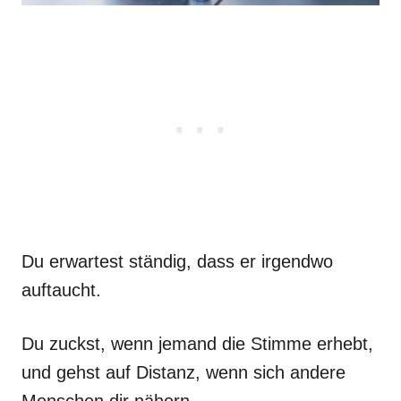
Du erwartest ständig, dass er irgendwo
auftaucht.
Du zuckst, wenn jemand die Stimme erhebt,
und gehst auf Distanz, wenn sich andere