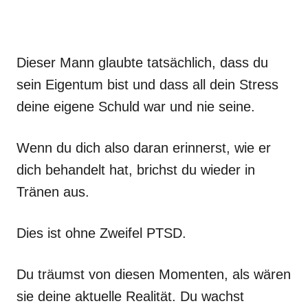
Dieser Mann glaubte tatsächlich, dass du
sein Eigentum bist und dass all dein Stress
deine eigene Schuld war und nie seine.
Wenn du dich also daran erinnerst, wie er
dich behandelt hat, brichst du wieder in
Tränen aus.
Dies ist ohne Zweifel PTSD.
Du träumst von diesen Momenten, als wären
sie deine aktuelle Realität. Du wachst