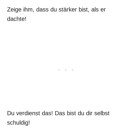
Zeige ihm, dass du stärker bist, als er
dachte!
Du verdienst das! Das bist du dir selbst
schuldig!