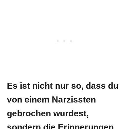
Es ist nicht nur so, dass du
von einem Narzissten
gebrochen wurdest,
sondern die Erinnerungen