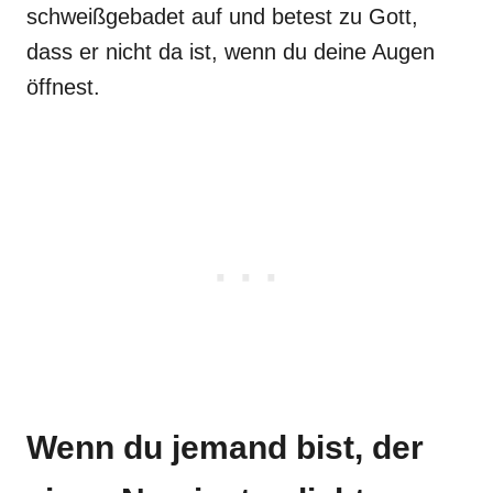
schweißgebadet auf und betest zu Gott,
dass er nicht da ist, wenn du deine Augen
öffnest.
Wenn du jemand bist, der