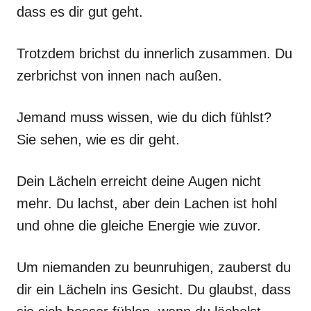
dass es dir gut geht.
Trotzdem brichst du innerlich zusammen. Du
zerbrichst von innen nach außen.
Jemand muss wissen, wie du dich fühlst?
Sie sehen, wie es dir geht.
Dein Lächeln erreicht deine Augen nicht
mehr. Du lachst, aber dein Lachen ist hohl
und ohne die gleiche Energie wie zuvor.
Um niemanden zu beunruhigen, zauberst du
dir ein Lächeln ins Gesicht. Du glaubst, dass