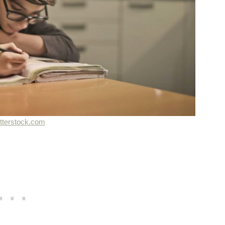
tterstock.com