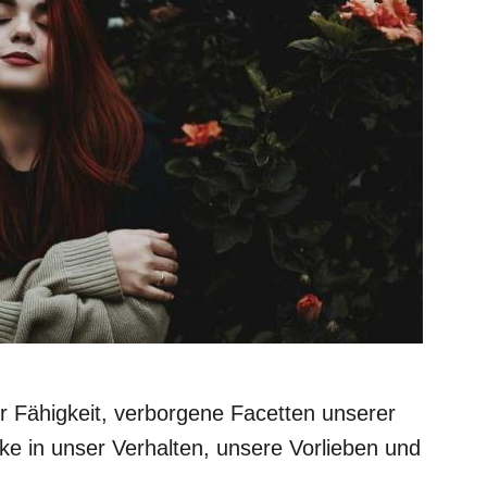
er Fähigkeit, verborgene Facetten unserer
cke in unser Verhalten, unsere Vorlieben und