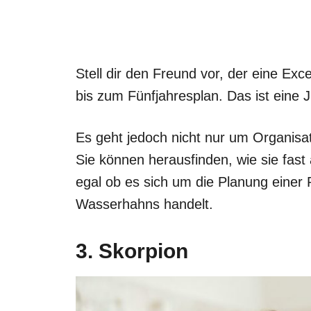
Stell dir den Freund vor, der eine Excel
bis zum Fünfjahresplan. Das ist eine 
Es geht jedoch nicht nur um Organisatio
Sie können herausfinden, wie sie fast 
egal ob es sich um die Planung einer 
Wasserhahns handelt.
3. Skorpion