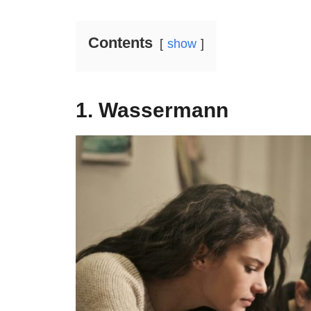
Contents
show
1. Wassermann