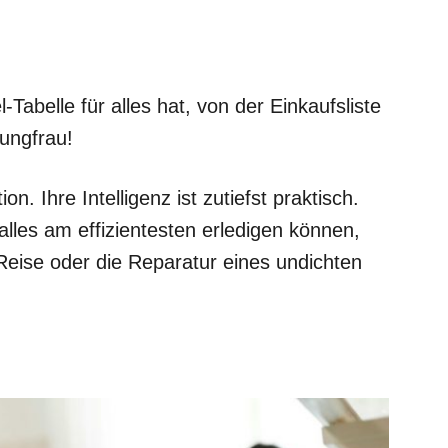
-Tabelle für alles hat, von der Einkaufsliste
Jungfrau!
n. Ihre Intelligenz ist zutiefst praktisch.
alles am effizientesten erledigen können,
Reise oder die Reparatur eines undichten