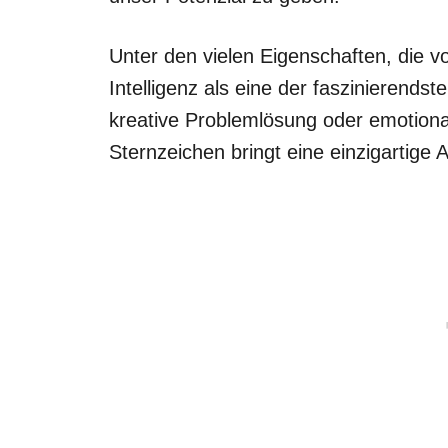
Unter den vielen Eigenschaften, die v
Intelligenz als eine der faszinierends
kreative Problemlösung oder emotiona
Sternzeichen bringt eine einzigartige Ar