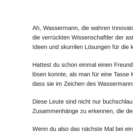
Ah, Wassermann, die wahren Innovator
die verrückten Wissenschaftler der as
Ideen und skurrilen Lösungen für die 
Hattest du schon einmal einen Freund,
lösen konnte, als man für eine Tasse
dass sie im Zeichen des Wassermann
Diese Leute sind nicht nur buchschla
Zusammenhänge zu erkennen, die der 
Wenn du also das nächste Mal bei ei