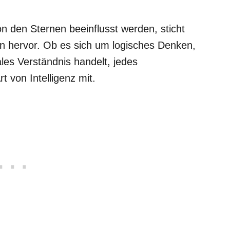
on den Sternen beeinflusst werden, sticht
ten hervor. Ob es sich um logisches Denken,
les Verständnis handelt, jedes
t von Intelligenz mit.