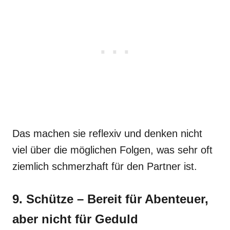
Das machen sie reflexiv und denken nicht
viel über die möglichen Folgen, was sehr oft
ziemlich schmerzhaft für den Partner ist.
9. Schütze – Bereit für Abenteuer,
aber nicht für Geduld