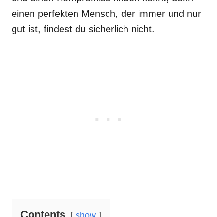
einen perfekten Mensch, der immer und nur
gut ist, findest du sicherlich nicht.
Contents
show