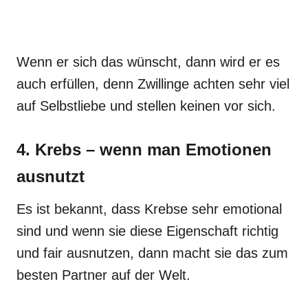
Wenn er sich das wünscht, dann wird er es
auch erfüllen, denn Zwillinge achten sehr viel
auf Selbstliebe und stellen keinen vor sich.
4. Krebs – wenn man Emotionen
ausnutzt
Es ist bekannt, dass Krebse sehr emotional
sind und wenn sie diese Eigenschaft richtig
und fair ausnutzen, dann macht sie das zum
besten Partner auf der Welt.