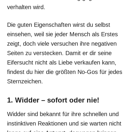
verhalten wird.
Die guten Eigenschaften wirst du selbst
einsehen, weil sie jeder Mensch als Erstes
zeigt, doch viele versuchen ihre negativen
Seiten zu verstecken. Damit er dir seine
Eifersucht nicht als Liebe verkaufen kann,
findest du hier die größten No-Gos für jedes
Sternzeichen.
1. Widder – sofort oder nie!
Widder sind bekannt für ihre schnellen und
instinktiven Reaktionen und sie warten nicht