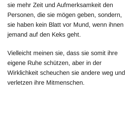
sie mehr Zeit und Aufmerksamkeit den
Personen, die sie mögen geben, sondern,
sie haben kein Blatt vor Mund, wenn ihnen
jemand auf den Keks geht.
Vielleicht meinen sie, dass sie somit ihre
eigene Ruhe schützen, aber in der
Wirklichkeit scheuchen sie andere weg und
verletzen ihre Mitmenschen.