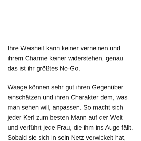
Ihre Weisheit kann keiner verneinen und
ihrem Charme keiner widerstehen, genau
das ist ihr größtes No-Go.
Waage können sehr gut ihren Gegenüber
einschätzen und ihren Charakter dem, was
man sehen will, anpassen. So macht sich
jeder Kerl zum besten Mann auf der Welt
und verführt jede Frau, die ihm ins Auge fällt.
Sobald sie sich in sein Netz verwickelt hat,