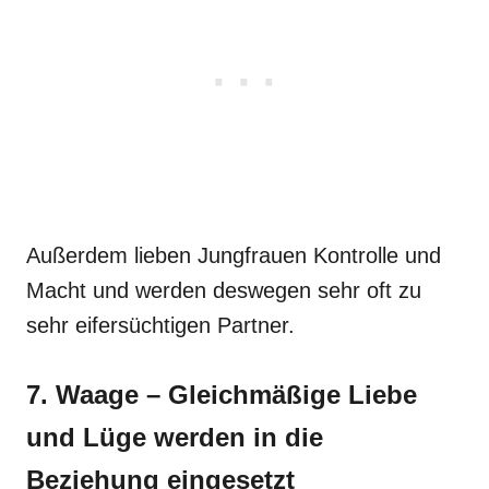
Außerdem lieben Jungfrauen Kontrolle und
Macht und werden deswegen sehr oft zu
sehr eifersüchtigen Partner.
7. Waage – Gleichmäßige Liebe
und Lüge werden in die
Beziehung eingesetzt