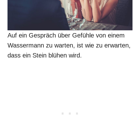
Auf ein Gespräch über Gefühle von einem
Wassermann zu warten, ist wie zu erwarten,
dass ein Stein blühen wird.