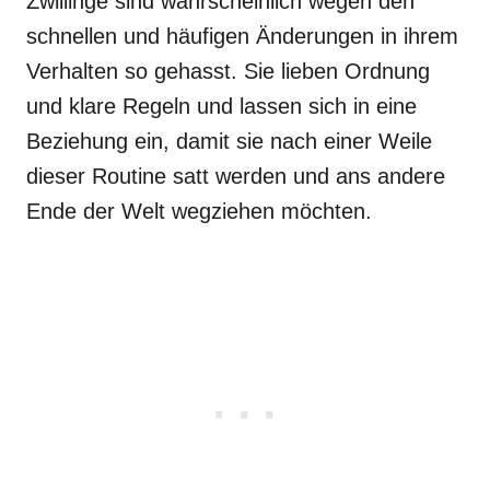
Zwillinge sind wahrscheinlich wegen den
schnellen und häufigen Änderungen in ihrem
Verhalten so gehasst. Sie lieben Ordnung
und klare Regeln und lassen sich in eine
Beziehung ein, damit sie nach einer Weile
dieser Routine satt werden und ans andere
Ende der Welt wegziehen möchten.