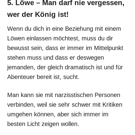
5. Löwe – Man darf nie vergessen,
wer der König ist!
Wenn du dich in eine Beziehung mit einem
Löwen einlassen möchtest, muss du dir
bewusst sein, dass er immer im Mittelpunkt
stehen muss und dass er deswegen
jemanden, der gleich dramatisch ist und für
Abenteuer bereit ist, sucht.
Man kann sie mit narzisstischen Personen
verbinden, weil sie sehr schwer mit Kritiken
umgehen können, aber sich immer im
besten Licht zeigen wollen.