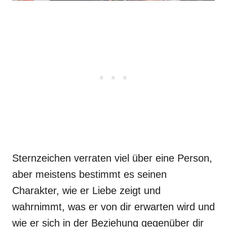
Sternzeichen verraten viel über eine Person,
aber meistens bestimmt es seinen
Charakter, wie er Liebe zeigt und
wahrnimmt, was er von dir erwarten wird und
wie er sich in der Beziehung gegenüber dir