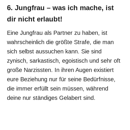
6. Jungfrau – was ich mache, ist
dir nicht erlaubt!
Eine Jungfrau als Partner zu haben, ist
wahrscheinlich die größte Strafe, die man
sich selbst aussuchen kann. Sie sind
zynisch, sarkastisch, egoistisch und sehr oft
große Narzissten. In ihren Augen existiert
eure Beziehung nur für seine Bedürfnisse,
die immer erfüllt sein müssen, während
deine nur ständiges Gelabert sind.