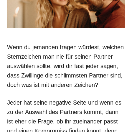
Wenn du jemanden fragen würdest, welchen
Sternzeichen man nie für seinen Partner
auswählen sollte, wird dir fast jeder sagen,
dass Zwillinge die schlimmsten Partner sind,
doch was ist mit anderen Zeichen?
Jeder hat seine negative Seite und wenn es
zu der Auswahl des Partners kommt, dann
ist eher die Frage, ob ihr zueinander passt
und einen Kompromiss finden könnt, denn