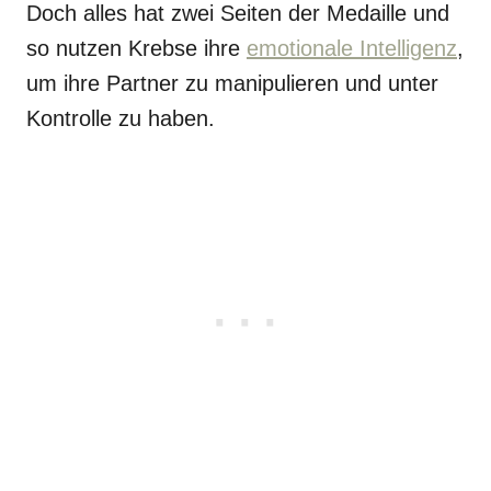
Doch alles hat zwei Seiten der Medaille und
so nutzen Krebse ihre
emotionale Intelligenz
,
um ihre Partner zu manipulieren und unter
Kontrolle zu haben.