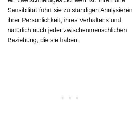
ein zweischneidiges Schwert ist. Ihre hohe
Sensibilität führt sie zu ständigen Analysieren
ihrer Persönlichkeit, ihres Verhaltens und
natürlich auch jeder zwischenmenschlichen
Beziehung, die sie haben.