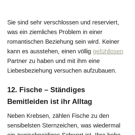
Sie sind sehr verschlossen und reserviert,
was ein ziemliches Problem in einer
romantischen Beziehung sein wird. Keiner
kann es ausstehen, einen völlig
gefühllosen
Partner zu haben und mit ihm eine
Liebesbeziehung versuchen aufzubauen.
12. Fische – Ständiges
Bemitleiden ist ihr Alltag
Neben Krebsen, zählen Fische zu den
sensibelsten Sternzeichen, was wiedermal