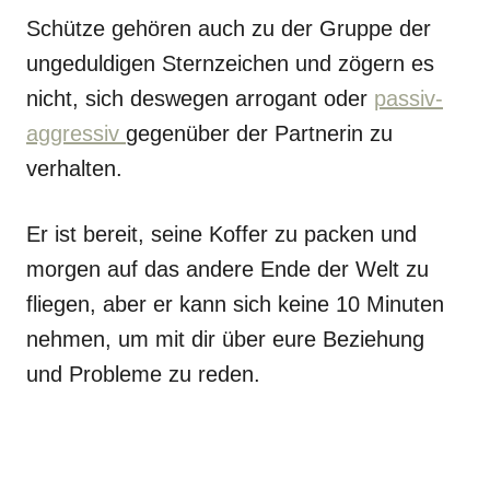
Schütze gehören auch zu der Gruppe der
ungeduldigen Sternzeichen und zögern es
nicht, sich deswegen arrogant oder
passiv-
aggressiv
gegenüber der Partnerin zu
verhalten.
Er ist bereit, seine Koffer zu packen und
morgen auf das andere Ende der Welt zu
fliegen, aber er kann sich keine 10 Minuten
nehmen, um mit dir über eure Beziehung
und Probleme zu reden.