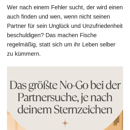
Wer nach einem Fehler sucht, der wird einen
auch finden und wen, wenn nicht seinen
Partner für sein Unglück und Unzufriedenheit
beschuldigen? Das machen Fische
regelmäßig, statt sich um ihr Leben selber
zu kümmern.