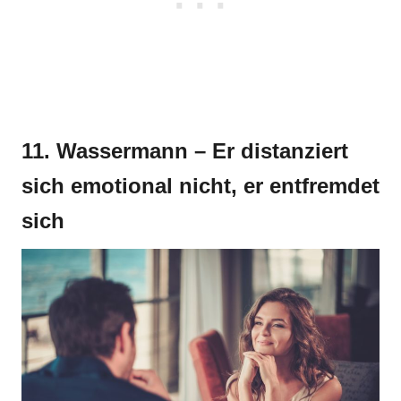
11. Wassermann – Er distanziert
sich emotional nicht, er entfremdet
sich