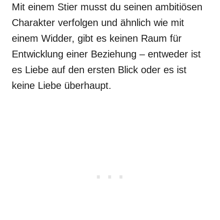
Mit einem Stier musst du seinen ambitiösen
Charakter verfolgen und ähnlich wie mit
einem Widder, gibt es keinen Raum für
Entwicklung einer Beziehung – entweder ist
es Liebe auf den ersten Blick oder es ist
keine Liebe überhaupt.