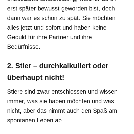
erst später bewusst geworden bist, doch
dann war es schon zu spät. Sie möchten
alles jetzt und sofort und haben keine
Geduld für ihre Partner und ihre
Bedürfnisse.
2. Stier – durchkalkuliert oder
überhaupt nicht!
Stiere sind zwar entschlossen und wissen
immer, was sie haben möchten und was
nicht, aber das nimmt auch den Spaß am
spontanen Leben ab.