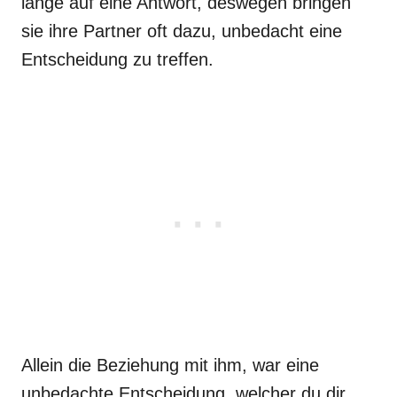
lange auf eine Antwort, deswegen bringen
sie ihre Partner oft dazu, unbedacht eine
Entscheidung zu treffen.
Allein die Beziehung mit ihm, war eine
unbedachte Entscheidung, welcher du dir