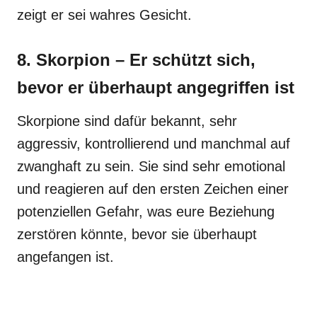
zeigt er sei wahres Gesicht.
8. Skorpion – Er schützt sich,
bevor er überhaupt angegriffen ist
Skorpione sind dafür bekannt, sehr
aggressiv, kontrollierend und manchmal auf
zwanghaft zu sein. Sie sind sehr emotional
und reagieren auf den ersten Zeichen einer
potenziellen Gefahr, was eure Beziehung
zerstören könnte, bevor sie überhaupt
angefangen ist.