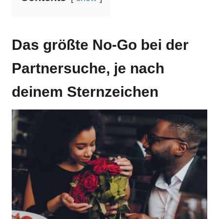
Das größte No-Go bei der
Partnersuche, je nach
deinem Sternzeichen