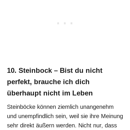
10. Steinbock – Bist du nicht
perfekt, brauche ich dich
überhaupt nicht im Leben
Steinböcke können ziemlich unangenehm
und unempfindlich sein, weil sie ihre Meinung
sehr direkt äußern werden. Nicht nur, dass