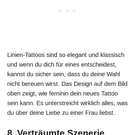
Linien-Tattoos sind so elegant und klassisch
und wenn du dich für eines entscheidest,
kannst du sicher sein, dass du deine Wahl
nicht bereuen wirst. Das Design auf dem Bild
oben zeigt, wie feminin dein neues Tattoo
sein kann. Es unterstreicht wirklich alles, was
du über deine Liebe zu einer Frau liebst.
8. Verträumte Szenerie