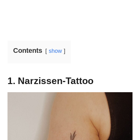
Contents
show
1. Narzissen-Tattoo