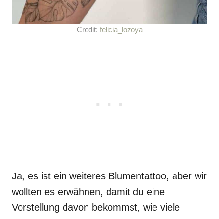
Credit:
felicia_lozoya
Ja, es ist ein weiteres Blumentattoo, aber wir
wollten es erwähnen, damit du eine
Vorstellung davon bekommst, wie viele