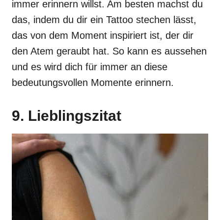
immer erinnern willst. Am besten machst du
das, indem du dir ein Tattoo stechen lässt,
das von dem Moment inspiriert ist, der dir
den Atem geraubt hat. So kann es aussehen
und es wird dich für immer an diese
bedeutungsvollen Momente erinnern.
9. Lieblingszitat