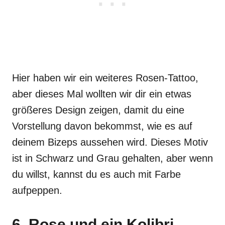
Hier haben wir ein weiteres Rosen-Tattoo,
aber dieses Mal wollten wir dir ein etwas
größeres Design zeigen, damit du eine
Vorstellung davon bekommst, wie es auf
deinem Bizeps aussehen wird. Dieses Motiv
ist in Schwarz und Grau gehalten, aber wenn
du willst, kannst du es auch mit Farbe
aufpeppen.
6. Rose und ein Kolibri