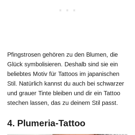
Pfingstrosen gehören zu den Blumen, die
Glück symbolisieren. Deshalb sind sie ein
beliebtes Motiv für Tattoos im japanischen
Stil. Natürlich kannst du auch bei schwarzer
und grauer Tinte bleiben und dir ein Tattoo
stechen lassen, das zu deinem Stil passt.
4. Plumeria-Tattoo