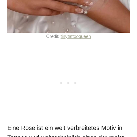
Credit:
tinytattooqueen
Eine Rose ist ein weit verbreitetes Motiv in