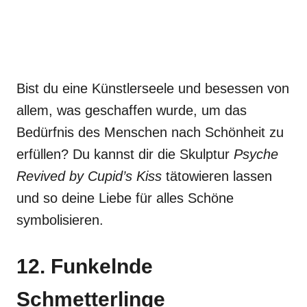
Bist du eine Künstlerseele und besessen von
allem, was geschaffen wurde, um das
Bedürfnis des Menschen nach Schönheit zu
erfüllen? Du kannst dir die Skulptur
Psyche
Revived by Cupid’s Kiss
tätowieren lassen
und so deine Liebe für alles Schöne
symbolisieren.
12. Funkelnde
Schmetterlinge