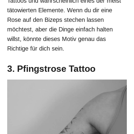
Tattoos und wahrscheinlich eines der meist
tätowierten Elemente. Wenn du dir eine
Rose auf den Bizeps stechen lassen
möchtest, aber die Dinge einfach halten
willst, könnte dieses Motiv genau das
Richtige für dich sein.
3. Pfingstrose Tattoo