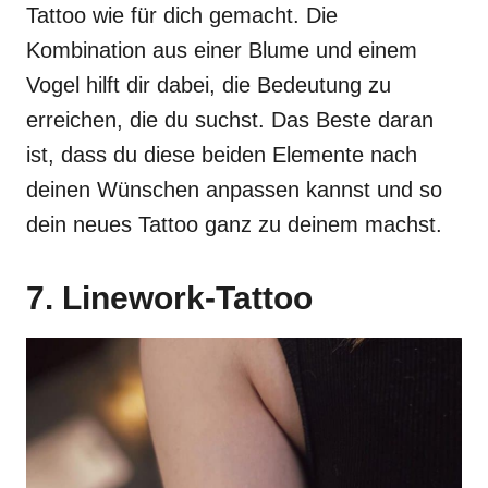
Tattoo wie für dich gemacht. Die
Kombination aus einer Blume und einem
Vogel hilft dir dabei, die Bedeutung zu
erreichen, die du suchst. Das Beste daran
ist, dass du diese beiden Elemente nach
deinen Wünschen anpassen kannst und so
dein neues Tattoo ganz zu deinem machst.
7. Linework-Tattoo