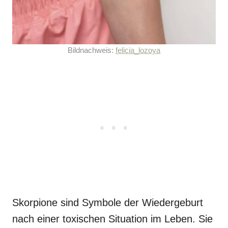
Bildnachweis:
felicia_lozoya
Skorpione sind Symbole der Wiedergeburt
nach einer toxischen Situation im Leben. Sie