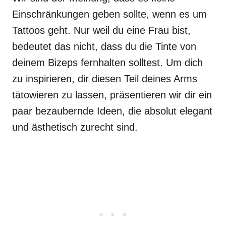
Einschränkungen geben sollte, wenn es um
Tattoos geht. Nur weil du eine Frau bist,
bedeutet das nicht, dass du die Tinte von
deinem Bizeps fernhalten solltest. Um dich
zu inspirieren, dir diesen Teil deines Arms
tätowieren zu lassen, präsentieren wir dir ein
paar bezaubernde Ideen, die absolut elegant
und ästhetisch zurecht sind.