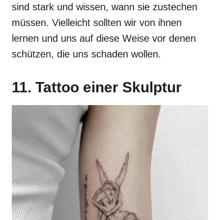
sind stark und wissen, wann sie zustechen
müssen. Vielleicht sollten wir von ihnen
lernen und uns auf diese Weise vor denen
schützen, die uns schaden wollen.
11. Tattoo einer Skulptur