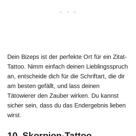
Dein Bizeps ist der perfekte Ort für ein Zitat-
Tattoo. Nimm einfach deinen Lieblingsspruch
an, entscheide dich für die Schriftart, die dir
am besten gefällt, und lass deinen
Tätowierer den Zauber wirken. Du kannst
sicher sein, dass du das Endergebnis lieben
wirst.
10. Skorpion-Tattoo