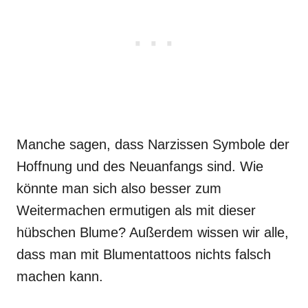
Manche sagen, dass Narzissen Symbole der
Hoffnung und des Neuanfangs sind. Wie
könnte man sich also besser zum
Weitermachen ermutigen als mit dieser
hübschen Blume? Außerdem wissen wir alle,
dass man mit Blumentattoos nichts falsch
machen kann.