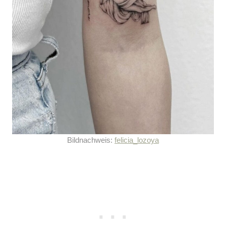
Bildnachweis:
felicia_lozoya