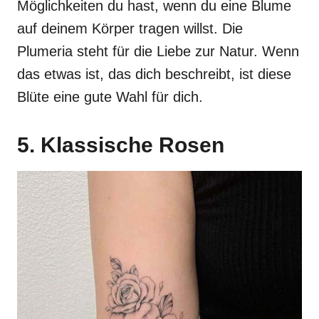
Möglichkeiten du hast, wenn du eine Blume
auf deinem Körper tragen willst. Die
Plumeria steht für die Liebe zur Natur. Wenn
das etwas ist, das dich beschreibt, ist diese
Blüte eine gute Wahl für dich.
5. Klassische Rosen