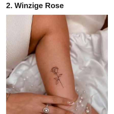
2. Winzige Rose