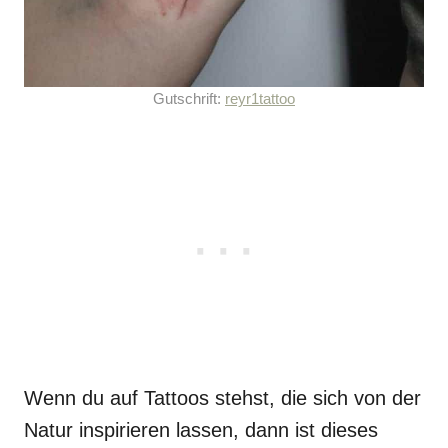
Gutschrift:
reyr1tattoo
Wenn du auf Tattoos stehst, die sich von der
Natur inspirieren lassen, dann ist dieses