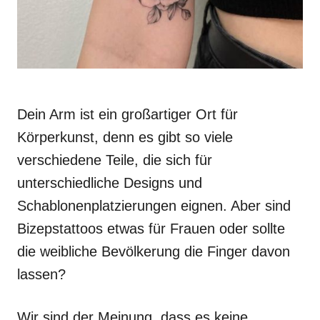
Dein Arm ist ein großartiger Ort für
Körperkunst, denn es gibt so viele
verschiedene Teile, die sich für
unterschiedliche Designs und
Schablonenplatzierungen eignen. Aber sind
Bizepstattoos etwas für Frauen oder sollte
die weibliche Bevölkerung die Finger davon
lassen?
Wir sind der Meinung, dass es keine