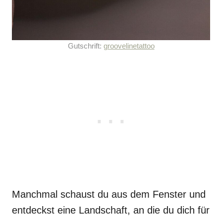
Gutschrift:
groovelinetattoo
Manchmal schaust du aus dem Fenster und
entdeckst eine Landschaft, an die du dich für