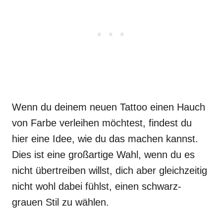
Wenn du deinem neuen Tattoo einen Hauch
von Farbe verleihen möchtest, findest du
hier eine Idee, wie du das machen kannst.
Dies ist eine großartige Wahl, wenn du es
nicht übertreiben willst, dich aber gleichzeitig
nicht wohl dabei fühlst, einen schwarz-
grauen Stil zu wählen.