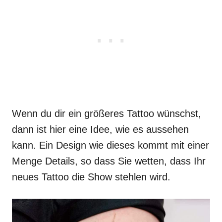
Wenn du dir ein größeres Tattoo wünschst,
dann ist hier eine Idee, wie es aussehen
kann. Ein Design wie dieses kommt mit einer
Menge Details, so dass Sie wetten, dass Ihr
neues Tattoo die Show stehlen wird.