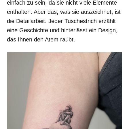
einfach zu sein, da sie nicht viele Elemente
enthalten. Aber das, was sie auszeichnet, ist
die Detailarbeit. Jeder Tuschestrich erzählt
eine Geschichte und hinterlässt ein Design,
das Ihnen den Atem raubt.