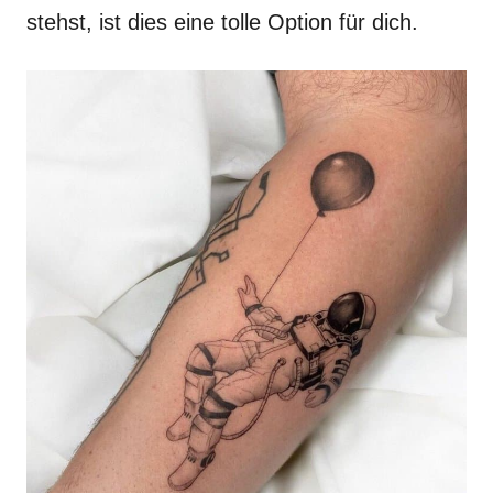
stehst, ist dies eine tolle Option für dich.