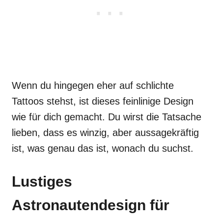
Wenn du hingegen eher auf schlichte
Tattoos stehst, ist dieses feinlinige Design
wie für dich gemacht. Du wirst die Tatsache
lieben, dass es winzig, aber aussagekräftig
ist, was genau das ist, wonach du suchst.
Lustiges
Astronautendesign für