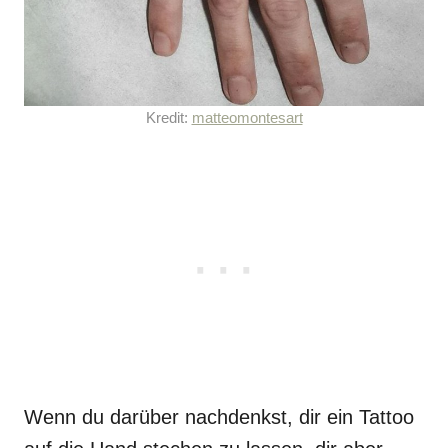
Kredit:
matteomontesart
Wenn du darüber nachdenkst, dir ein Tattoo