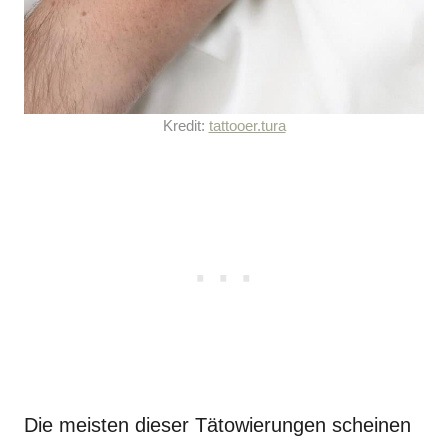
Kredit:
tattooer.tura
Die meisten dieser Tätowierungen scheinen