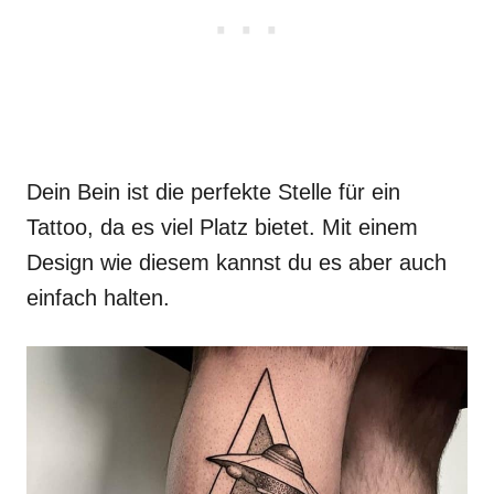
Dein Bein ist die perfekte Stelle für ein
Tattoo, da es viel Platz bietet. Mit einem
Design wie diesem kannst du es aber auch
einfach halten.