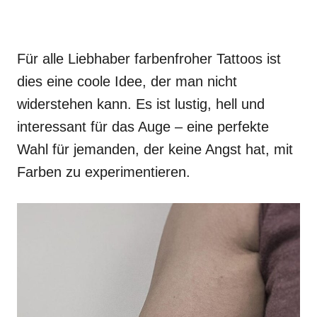
Für alle Liebhaber farbenfroher Tattoos ist
dies eine coole Idee, der man nicht
widerstehen kann. Es ist lustig, hell und
interessant für das Auge – eine perfekte
Wahl für jemanden, der keine Angst hat, mit
Farben zu experimentieren.