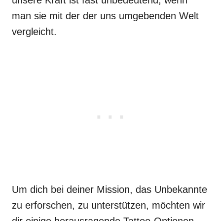
unsere Kraft ist fast unbedeutend, wenn
man sie mit der der uns umgebenden Welt
vergleicht.
Um dich bei deiner Mission, das Unbekannte
zu erforschen, zu unterstützen, möchten wir