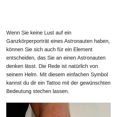
Wenn Sie keine Lust auf ein
Ganzkörperporträt eines Astronauten haben,
können Sie sich auch für ein Element
entscheiden, das Sie an einen Astronauten
denken lässt. Die Rede ist natürlich von
seinem Helm. Mit diesem einfachen Symbol
kannst du dir ein Tattoo mit der gewünschten
Bedeutung stechen lassen.