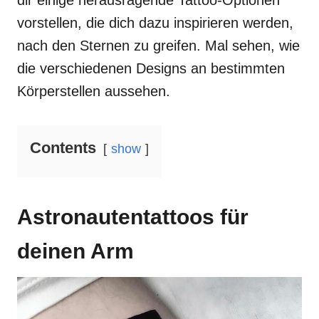
dir einige herausragende Tattoo-Optionen
vorstellen, die dich dazu inspirieren werden,
nach den Sternen zu greifen. Mal sehen, wie
die verschiedenen Designs an bestimmten
Körperstellen aussehen.
Contents
show
Astronautentattoos für
deinen Arm