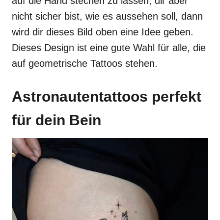
auf die Hand stechen zu lassen, dir aber
nicht sicher bist, wie es aussehen soll, dann
wird dir dieses Bild oben eine Idee geben.
Dieses Design ist eine gute Wahl für alle, die
auf geometrische Tattoos stehen.
Astronautentattoos perfekt
für dein Bein