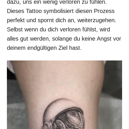
dazu, uns ein wenig verloren zu fühlen.
Dieses Tattoo symbolisiert diesen Prozess
perfekt und spornt dich an, weiterzugehen.
Selbst wenn du dich verloren fühlst, wird
alles gut werden, solange du keine Angst vor
deinem endgültigen Ziel hast.