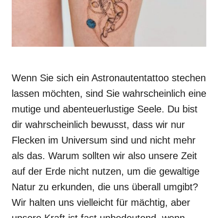
Wenn Sie sich ein Astronautentattoo stechen
lassen möchten, sind Sie wahrscheinlich eine
mutige und abenteuerlustige Seele. Du bist
dir wahrscheinlich bewusst, dass wir nur
Flecken im Universum sind und nicht mehr
als das. Warum sollten wir also unsere Zeit
auf der Erde nicht nutzen, um die gewaltige
Natur zu erkunden, die uns überall umgibt?
Wir halten uns vielleicht für mächtig, aber