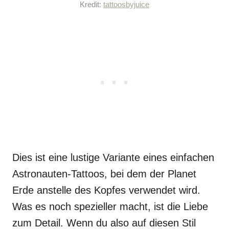
Kredit:
tattoosbyjuice
Dies ist eine lustige Variante eines einfachen
Astronauten-Tattoos, bei dem der Planet
Erde anstelle des Kopfes verwendet wird.
Was es noch spezieller macht, ist die Liebe
zum Detail. Wenn du also auf diesen Stil