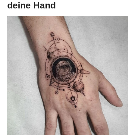
deine Hand