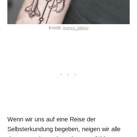
Kredit:
queso_tattoo
Wenn wir uns auf eine Reise der
Selbsterkundung begeben, neigen wir alle