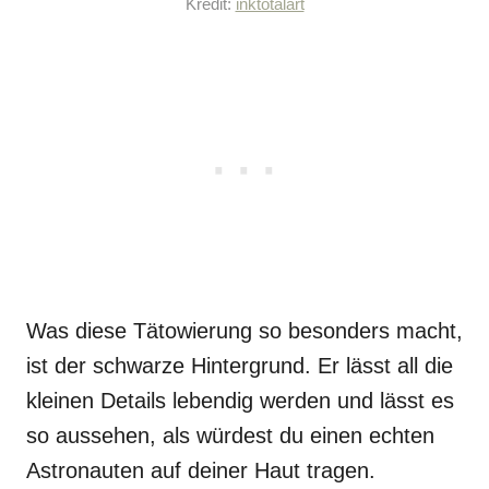
Kredit:
inktotalart
Was diese Tätowierung so besonders macht,
ist der schwarze Hintergrund. Er lässt all die
kleinen Details lebendig werden und lässt es
so aussehen, als würdest du einen echten
Astronauten auf deiner Haut tragen.