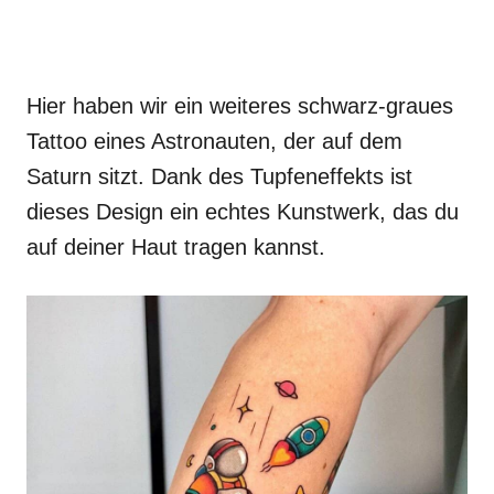
Hier haben wir ein weiteres schwarz-graues
Tattoo eines Astronauten, der auf dem
Saturn sitzt. Dank des Tupfeneffekts ist
dieses Design ein echtes Kunstwerk, das du
auf deiner Haut tragen kannst.