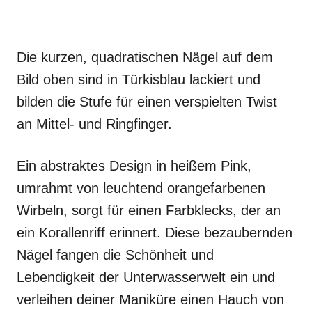
Die kurzen, quadratischen Nägel auf dem
Bild oben sind in Türkisblau lackiert und
bilden die Stufe für einen verspielten Twist
an Mittel- und Ringfinger.
Ein abstraktes Design in heißem Pink,
umrahmt von leuchtend orangefarbenen
Wirbeln, sorgt für einen Farbklecks, der an
ein Korallenriff erinnert. Diese bezaubernden
Nägel fangen die Schönheit und
Lebendigkeit der Unterwasserwelt ein und
verleihen deiner Maniküre einen Hauch von