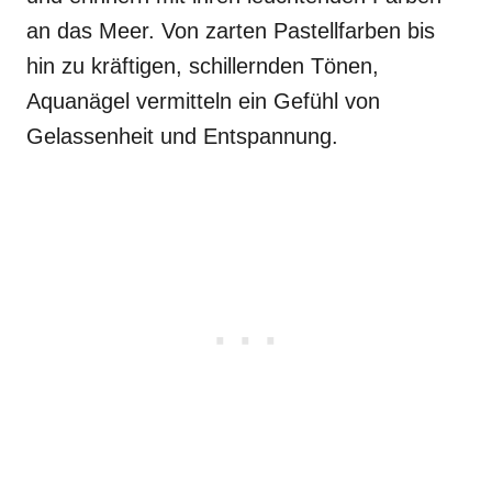
an das Meer. Von zarten Pastellfarben bis
hin zu kräftigen, schillernden Tönen,
Aquanägel vermitteln ein Gefühl von
Gelassenheit und Entspannung.