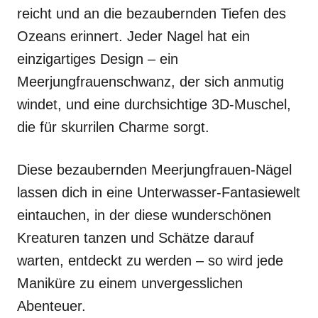
reicht und an die bezaubernden Tiefen des
Ozeans erinnert. Jeder Nagel hat ein
einzigartiges Design – ein
Meerjungfrauenschwanz, der sich anmutig
windet, und eine durchsichtige 3D-Muschel,
die für skurrilen Charme sorgt.
Diese bezaubernden Meerjungfrauen-Nägel
lassen dich in eine Unterwasser-Fantasiewelt
eintauchen, in der diese wunderschönen
Kreaturen tanzen und Schätze darauf
warten, entdeckt zu werden – so wird jede
Maniküre zu einem unvergesslichen
Abenteuer.