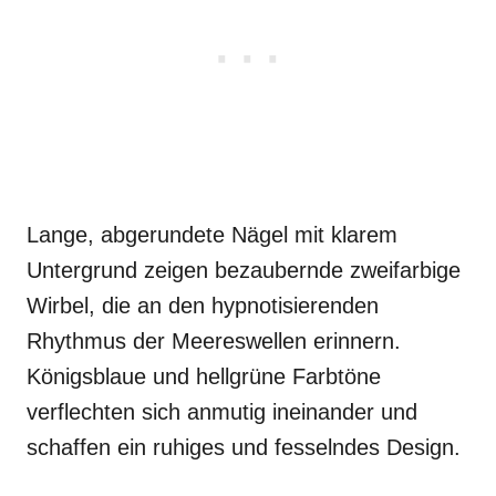
Lange, abgerundete Nägel mit klarem
Untergrund zeigen bezaubernde zweifarbige
Wirbel, die an den hypnotisierenden
Rhythmus der Meereswellen erinnern.
Königsblaue und hellgrüne Farbtöne
verflechten sich anmutig ineinander und
schaffen ein ruhiges und fesselndes Design.