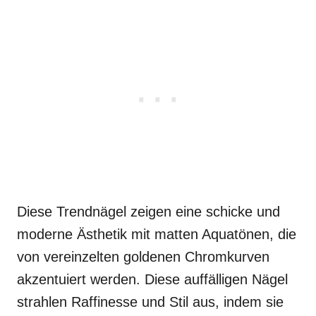
Diese Trendnägel zeigen eine schicke und
moderne Ästhetik mit matten Aquatönen, die
von vereinzelten goldenen Chromkurven
akzentuiert werden. Diese auffälligen Nägel
strahlen Raffinesse und Stil aus, indem sie