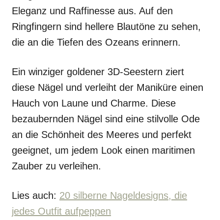
Eleganz und Raffinesse aus. Auf den
Ringfingern sind hellere Blautöne zu sehen,
die an die Tiefen des Ozeans erinnern.
Ein winziger goldener 3D-Seestern ziert
diese Nägel und verleiht der Maniküre einen
Hauch von Laune und Charme. Diese
bezaubernden Nägel sind eine stilvolle Ode
an die Schönheit des Meeres und perfekt
geeignet, um jedem Look einen maritimen
Zauber zu verleihen.
Lies auch:
20 silberne Nageldesigns, die
jedes Outfit aufpeppen