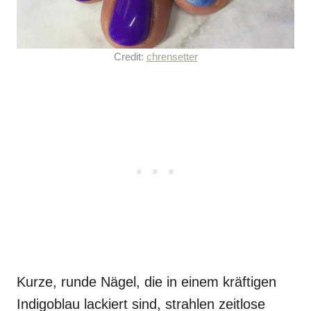
Credit:
chrensetter
Kurze, runde Nägel, die in einem kräftigen
Indigoblau lackiert sind, strahlen zeitlose