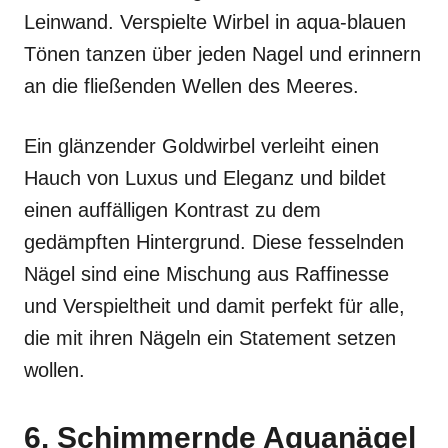
Leinwand. Verspielte Wirbel in aqua-blauen
Tönen tanzen über jeden Nagel und erinnern
an die fließenden Wellen des Meeres.
Ein glänzender Goldwirbel verleiht einen
Hauch von Luxus und Eleganz und bildet
einen auffälligen Kontrast zu dem
gedämpften Hintergrund. Diese fesselnden
Nägel sind eine Mischung aus Raffinesse
und Verspieltheit und damit perfekt für alle,
die mit ihren Nägeln ein Statement setzen
wollen.
6. Schimmernde Aquanägel