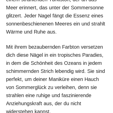
Meer erinnert, das unter der Sommersonne
glitzert. Jeder Nagel fängt die Essenz eines
sonnenbeschienenen Meeres ein und strahlt
Wärme und Ruhe aus.
Mit ihrem bezaubernden Farbton versetzen
dich diese Nägel in ein tropisches Paradies,
in dem die Schönheit des Ozeans in jedem
schimmernden Strich lebendig wird. Sie sind
perfekt, um deiner Maniküre einen Hauch
von Sommerglück zu verleihen, denn sie
strahlen eine ruhige und faszinierende
Anziehungskraft aus, der du nicht
widerstehen kannst.