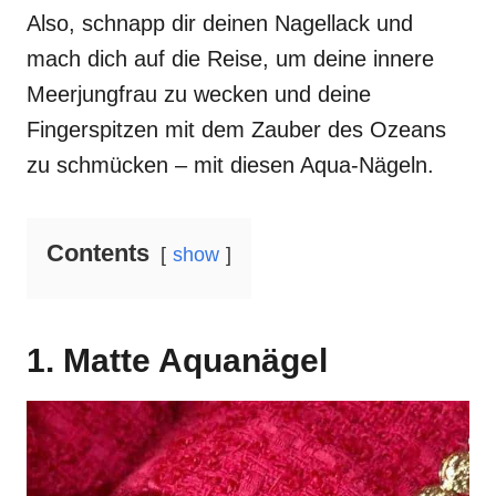
Also, schnapp dir deinen Nagellack und
mach dich auf die Reise, um deine innere
Meerjungfrau zu wecken und deine
Fingerspitzen mit dem Zauber des Ozeans
zu schmücken – mit diesen Aqua-Nägeln.
Contents
show
1. Matte Aquanägel