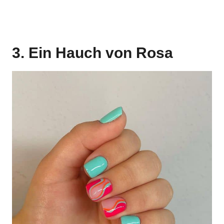
3. Ein Hauch von Rosa