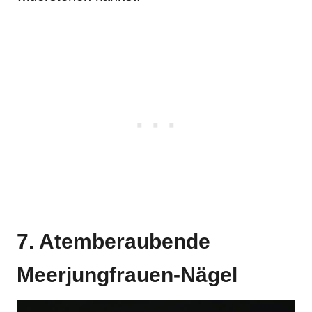
7. Atemberaubende
Meerjungfrauen-Nägel