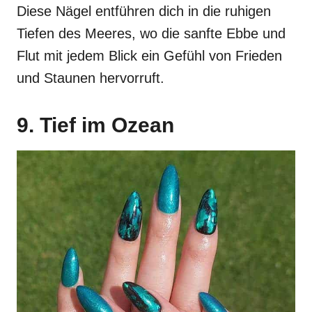
Diese Nägel entführen dich in die ruhigen
Tiefen des Meeres, wo die sanfte Ebbe und
Flut mit jedem Blick ein Gefühl von Frieden
und Staunen hervorruft.
9. Tief im Ozean