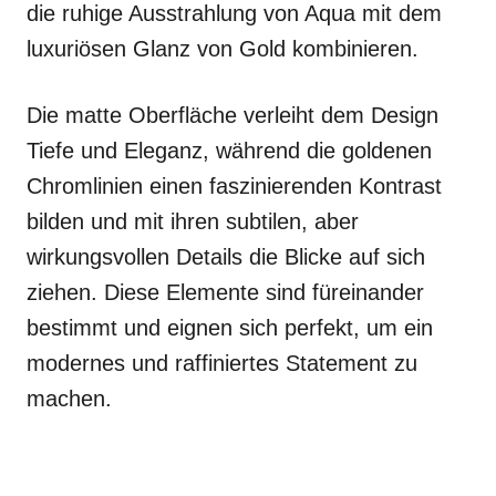
die ruhige Ausstrahlung von Aqua mit dem
luxuriösen Glanz von Gold kombinieren.
Die matte Oberfläche verleiht dem Design
Tiefe und Eleganz, während die goldenen
Chromlinien einen faszinierenden Kontrast
bilden und mit ihren subtilen, aber
wirkungsvollen Details die Blicke auf sich
ziehen. Diese Elemente sind füreinander
bestimmt und eignen sich perfekt, um ein
modernes und raffiniertes Statement zu
machen.