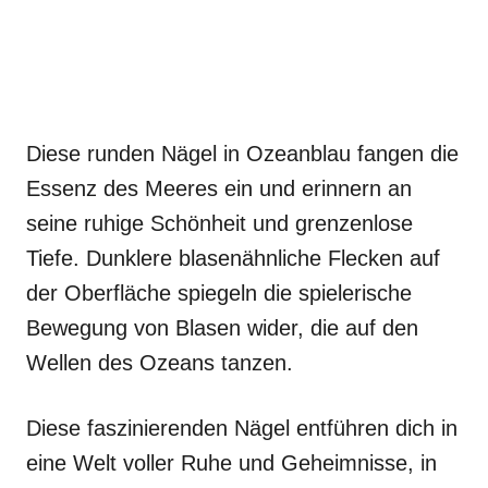
Diese runden Nägel in Ozeanblau fangen die
Essenz des Meeres ein und erinnern an
seine ruhige Schönheit und grenzenlose
Tiefe. Dunklere blasenähnliche Flecken auf
der Oberfläche spiegeln die spielerische
Bewegung von Blasen wider, die auf den
Wellen des Ozeans tanzen.
Diese faszinierenden Nägel entführen dich in
eine Welt voller Ruhe und Geheimnisse, in