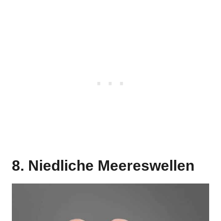
8. Niedliche Meereswellen