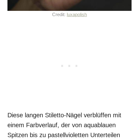
Credit:
luxapolish
Diese langen Stiletto-Nägel verblüffen mit
einem Farbverlauf, der von aquablauen
Spitzen bis zu pastellvioletten Unterteilen