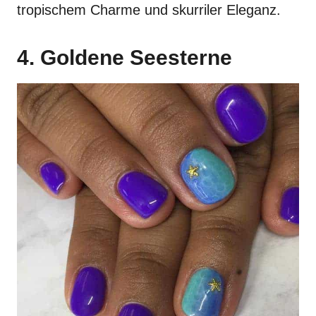
tropischem Charme und skurriler Eleganz.
4. Goldene Seesterne