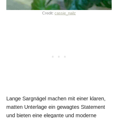
Credit:
cassie_nailz
Lange Sargnägel machen mit einer klaren,
matten Unterlage ein gewagtes Statement
und bieten eine elegante und moderne