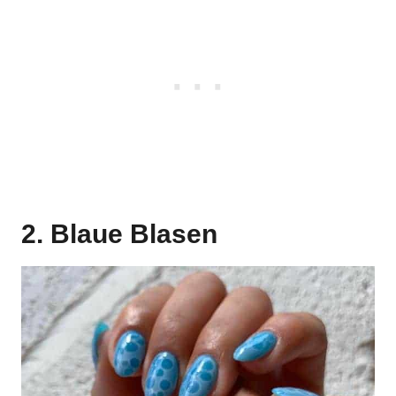
2. Blaue Blasen