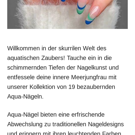
Willkommen in der skurrilen Welt des
aquatischen Zaubers! Tauche ein in die
schimmernden Tiefen der Nagelkunst und
entfessele deine innere Meerjungfrau mit
unserer Kollektion von 19 bezaubernden
Aqua-Nägeln.
Aqua-Nägel bieten eine erfrischende
Abwechslung zu traditionellen Nageldesigns
und erinnern mit ihren leuchtenden Farben