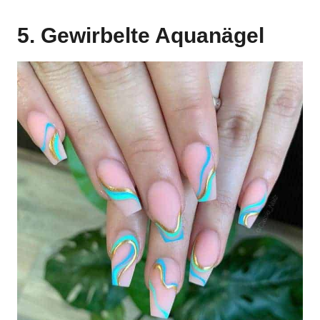
5. Gewirbelte Aquanägel