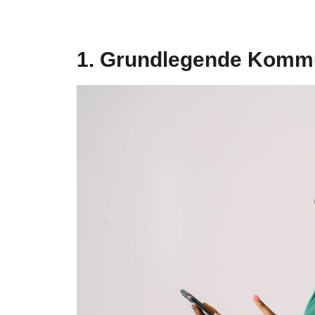
1. Grundlegende Kommu