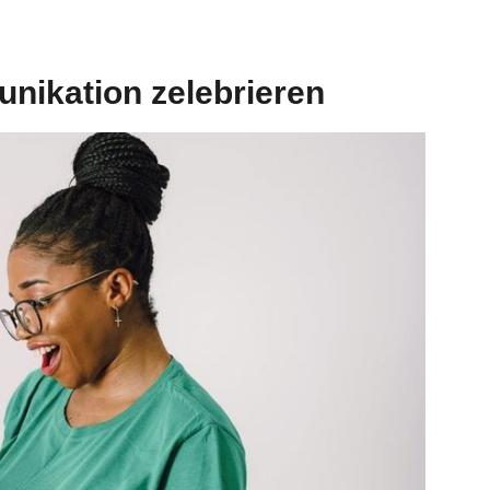
nikation zelebrieren