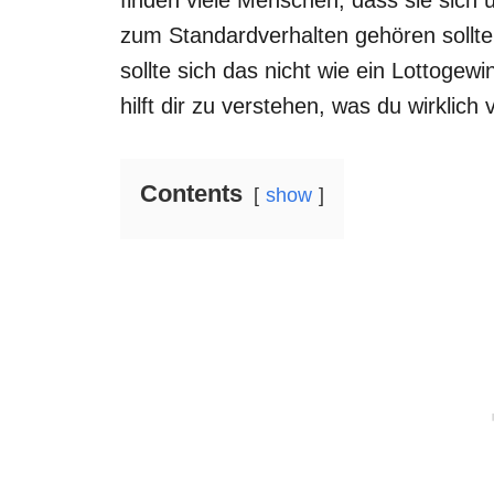
zum Standardverhalten gehören sollt
sollte sich das nicht wie ein Lottoge
hilft dir zu verstehen, was du wirklich 
Contents
show