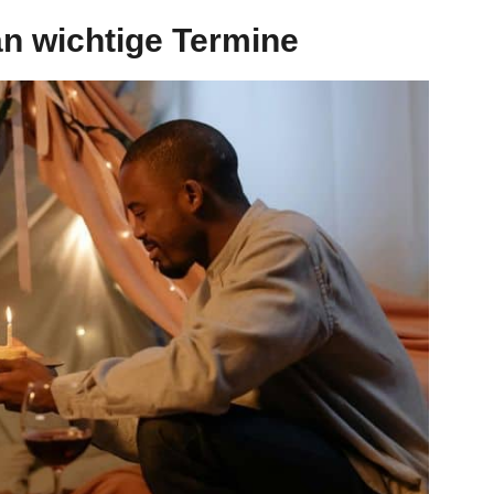
an wichtige Termine