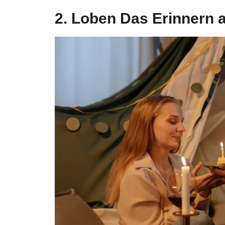
2. Loben Das Erinnern 