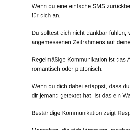
Wenn du eine einfache SMS zurückbek
für dich an.
Du solltest dich nicht dankbar fühlen
angemessenen Zeitrahmens auf deine 
Regelmäßige Kommunikation ist das A
romantisch oder platonisch.
Wenn du dich dabei ertappst, dass du
dir jemand getextet hat, ist das ein W
Beständige Kommunikation zeigt Resp