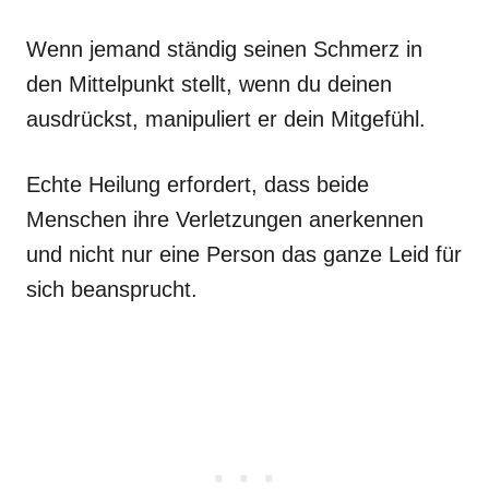
Wenn jemand ständig seinen Schmerz in
den Mittelpunkt stellt, wenn du deinen
ausdrückst, manipuliert er dein Mitgefühl.
Echte Heilung erfordert, dass beide
Menschen ihre Verletzungen anerkennen
und nicht nur eine Person das ganze Leid für
sich beansprucht.