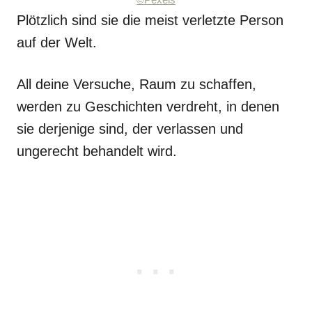
©Pexels
Plötzlich sind sie die meist verletzte Person
auf der Welt.
All deine Versuche, Raum zu schaffen,
werden zu Geschichten verdreht, in denen
sie derjenige sind, der verlassen und
ungerecht behandelt wird.