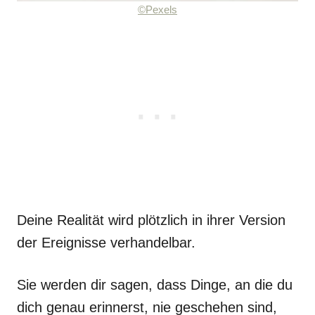
©Pexels
Deine Realität wird plötzlich in ihrer Version
der Ereignisse verhandelbar.
Sie werden dir sagen, dass Dinge, an die du
dich genau erinnerst, nie geschehen sind,