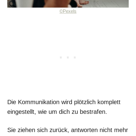
©Pexels
Die Kommunikation wird plötzlich komplett
eingestellt, wie um dich zu bestrafen.
Sie ziehen sich zurück, antworten nicht mehr