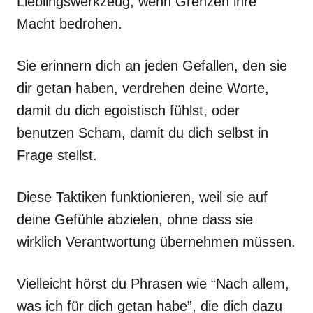
Lieblingswerkzeug, wenn Grenzen ihre
Macht bedrohen.
Sie erinnern dich an jeden Gefallen, den sie
dir getan haben, verdrehen deine Worte,
damit du dich egoistisch fühlst, oder
benutzen Scham, damit du dich selbst in
Frage stellst.
Diese Taktiken funktionieren, weil sie auf
deine Gefühle abzielen, ohne dass sie
wirklich Verantwortung übernehmen müssen.
Vielleicht hörst du Phrasen wie “Nach allem,
was ich für dich getan habe”, die dich dazu