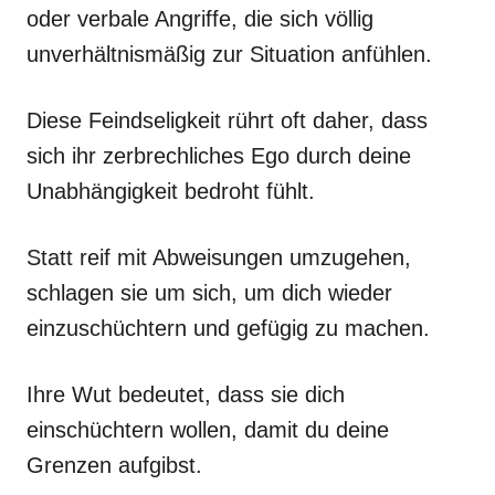
oder verbale Angriffe, die sich völlig
unverhältnismäßig zur Situation anfühlen.
Diese Feindseligkeit rührt oft daher, dass
sich ihr zerbrechliches Ego durch deine
Unabhängigkeit bedroht fühlt.
Statt reif mit Abweisungen umzugehen,
schlagen sie um sich, um dich wieder
einzuschüchtern und gefügig zu machen.
Ihre Wut bedeutet, dass sie dich
einschüchtern wollen, damit du deine
Grenzen aufgibst.