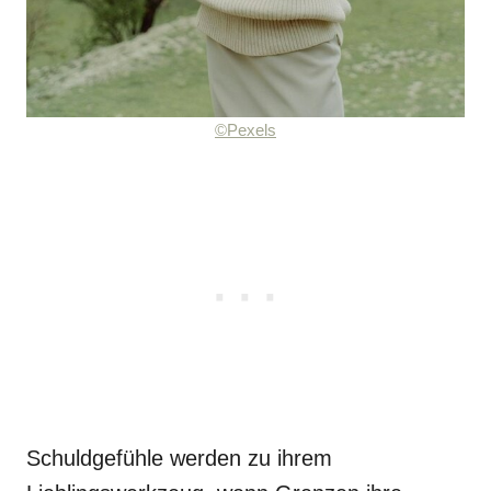
©Pexels
Schuldgefühle werden zu ihrem