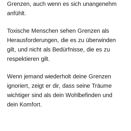
Grenzen, auch wenn es sich unangenehm
anfühlt.
Toxische Menschen sehen Grenzen als
Herausforderungen, die es zu überwinden
gilt, und nicht als Bedürfnisse, die es zu
respektieren gilt.
Wenn jemand wiederholt deine Grenzen
ignoriert, zeigt er dir, dass seine Träume
wichtiger sind als dein Wohlbefinden und
dein Komfort.