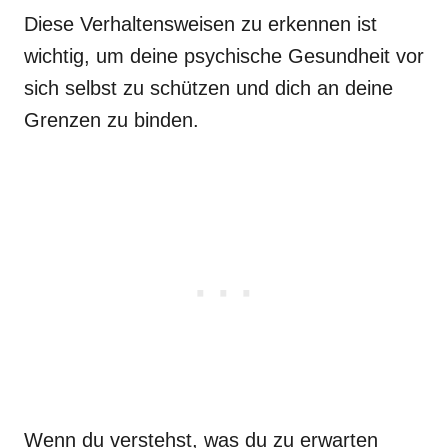
Diese Verhaltensweisen zu erkennen ist
wichtig, um deine psychische Gesundheit vor
sich selbst zu schützen und dich an deine
Grenzen zu binden.
Wenn du verstehst, was du zu erwarten