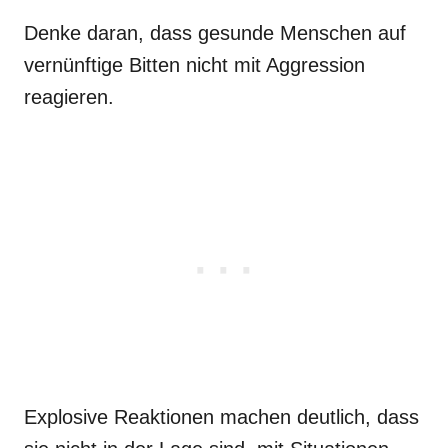
Denke daran, dass gesunde Menschen auf
vernünftige Bitten nicht mit Aggression
reagieren.
Explosive Reaktionen machen deutlich, dass