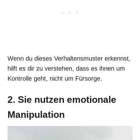
Wenn du dieses Verhaltensmuster erkennst,
hilft es dir zu verstehen, dass es ihnen um
Kontrolle geht, nicht um Fürsorge.
2. Sie nutzen emotionale
Manipulation