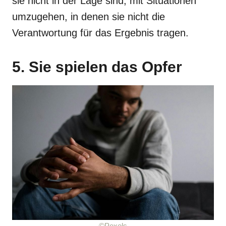
sie nicht in der Lage sind, mit Situationen
umzugehen, in denen sie nicht die
Verantwortung für das Ergebnis tragen.
5. Sie spielen das Opfer