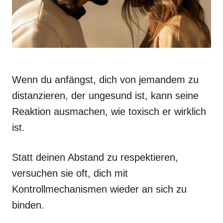
Wenn du anfängst, dich von jemandem zu
distanzieren, der ungesund ist, kann seine
Reaktion ausmachen, wie toxisch er wirklich
ist.
Statt deinen Abstand zu respektieren,
versuchen sie oft, dich mit
Kontrollmechanismen wieder an sich zu
binden.