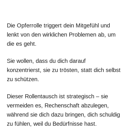
Die Opferrolle triggert dein Mitgefühl und
lenkt von den wirklichen Problemen ab, um
die es geht.
Sie wollen, dass du dich darauf
konzentrierst, sie zu trösten, statt dich selbst
zu schützen.
Dieser Rollentausch ist strategisch – sie
vermeiden es, Rechenschaft abzulegen,
während sie dich dazu bringen, dich schuldig
zu fühlen, weil du Bedürfnisse hast.