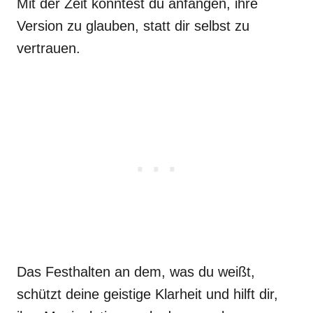
Mit der Zeit könntest du anfangen, ihre
Version zu glauben, statt dir selbst zu
vertrauen.
Das Festhalten an dem, was du weißt,
schützt deine geistige Klarheit und hilft dir,