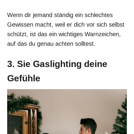
Wenn dir jemand ständig ein schlechtes
Gewissen macht, weil er dich vor sich selbst
schützt, ist das ein wichtiges Warnzeichen,
auf das du genau achten solltest.
3. Sie Gaslighting deine
Gefühle