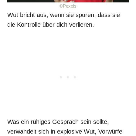
©Pexels
Wut bricht aus, wenn sie spüren, dass sie
die Kontrolle über dich verlieren.
Was ein ruhiges Gespräch sein sollte,
verwandelt sich in explosive Wut, Vorwürfe