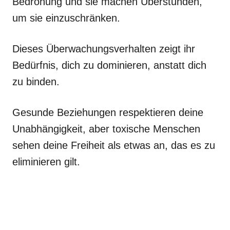
Bedrohung und sie machen Überstunden,
um sie einzuschränken.
Dieses Überwachungsverhalten zeigt ihr
Bedürfnis, dich zu dominieren, anstatt dich
zu binden.
Gesunde Beziehungen respektieren deine
Unabhängigkeit, aber toxische Menschen
sehen deine Freiheit als etwas an, das es zu
eliminieren gilt.