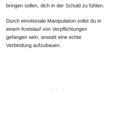
bringen sollen, dich in der Schuld zu fühlen.
Durch emotionale Manipulation sollst du in
einem Kreislauf von Verpflichtungen
gefangen sein, anstatt eine echte
Verbindung aufzubauen.