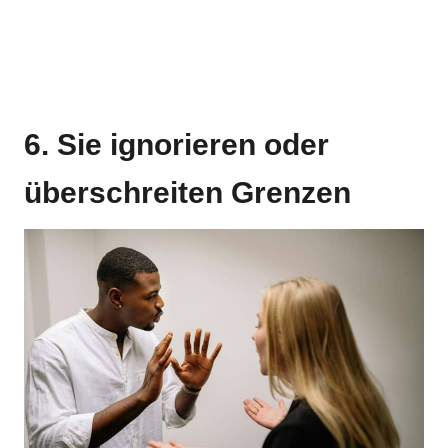
6. Sie ignorieren oder
überschreiten Grenzen