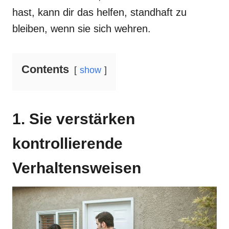
hast, kann dir das helfen, standhaft zu
bleiben, wenn sie sich wehren.
Contents
show
1. Sie verstärken
kontrollierende
Verhaltensweisen