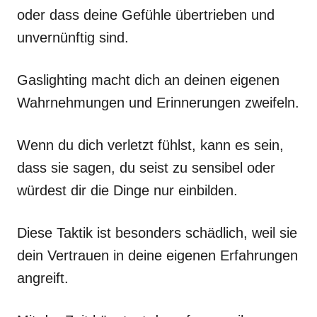
oder dass deine Gefühle übertrieben und
unvernünftig sind.
Gaslighting macht dich an deinen eigenen
Wahrnehmungen und Erinnerungen zweifeln.
Wenn du dich verletzt fühlst, kann es sein,
dass sie sagen, du seist zu sensibel oder
würdest dir die Dinge nur einbilden.
Diese Taktik ist besonders schädlich, weil sie
dein Vertrauen in deine eigenen Erfahrungen
angreift.