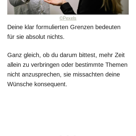
©Pexels
Deine klar formulierten Grenzen bedeuten
für sie absolut nichts.
Ganz gleich, ob du darum bittest, mehr Zeit
allein zu verbringen oder bestimmte Themen
nicht anzusprechen, sie missachten deine
Wünsche konsequent.