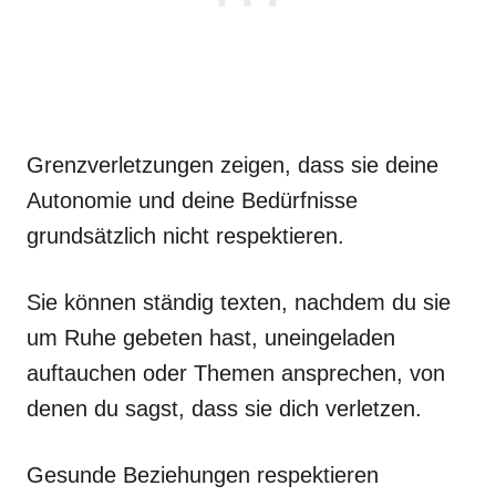
Grenzverletzungen zeigen, dass sie deine
Autonomie und deine Bedürfnisse
grundsätzlich nicht respektieren.
Sie können ständig texten, nachdem du sie
um Ruhe gebeten hast, uneingeladen
auftauchen oder Themen ansprechen, von
denen du sagst, dass sie dich verletzen.
Gesunde Beziehungen respektieren