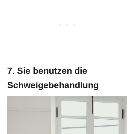
7. Sie benutzen die
Schweigebehandlung