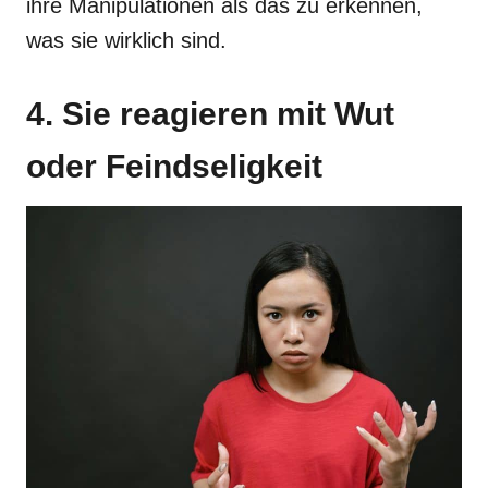
ihre Manipulationen als das zu erkennen,
was sie wirklich sind.
4. Sie reagieren mit Wut
oder Feindseligkeit