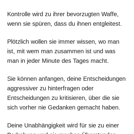
Kontrolle wird zu ihrer bevorzugten Waffe,
wenn sie spüren, dass du ihnen entgleitest.
Plötzlich wollen sie immer wissen, wo man
ist, mit wem man zusammen ist und was
man in jeder Minute des Tages macht.
Sie können anfangen, deine Entscheidungen
aggressiver zu hinterfragen oder
Entscheidungen zu kritisieren, über die sie
sich vorher nie Gedanken gemacht haben.
Deine Unabhängigkeit wird für sie zu einer