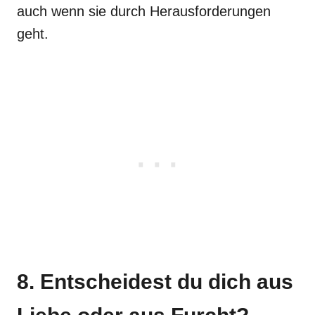
auch wenn sie durch Herausforderungen
geht.
8. Entscheidest du dich aus