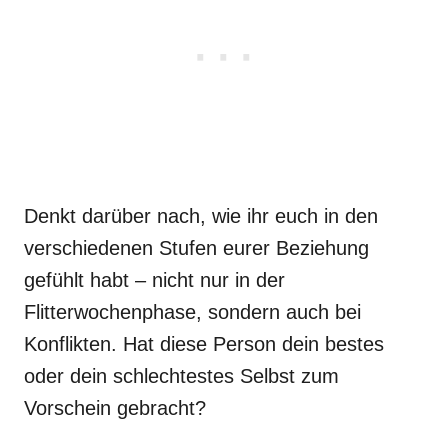
Denkt darüber nach, wie ihr euch in den
verschiedenen Stufen eurer Beziehung
gefühlt habt – nicht nur in der
Flitterwochenphase, sondern auch bei
Konflikten. Hat diese Person dein bestes
oder dein schlechtestes Selbst zum
Vorschein gebracht?