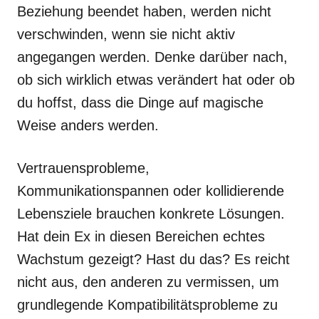
Beziehung beendet haben, werden nicht
verschwinden, wenn sie nicht aktiv
angegangen werden. Denke darüber nach,
ob sich wirklich etwas verändert hat oder ob
du hoffst, dass die Dinge auf magische
Weise anders werden.
Vertrauensprobleme,
Kommunikationspannen oder kollidierende
Lebensziele brauchen konkrete Lösungen.
Hat dein Ex in diesen Bereichen echtes
Wachstum gezeigt? Hast du das? Es reicht
nicht aus, den anderen zu vermissen, um
grundlegende Kompatibilitätsprobleme zu