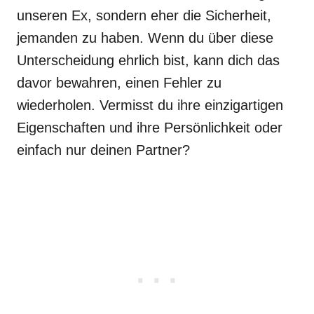
unseren Ex, sondern eher die Sicherheit,
jemanden zu haben. Wenn du über diese
Unterscheidung ehrlich bist, kann dich das
davor bewahren, einen Fehler zu
wiederholen. Vermisst du ihre einzigartigen
Eigenschaften und ihre Persönlichkeit oder
einfach nur deinen Partner?