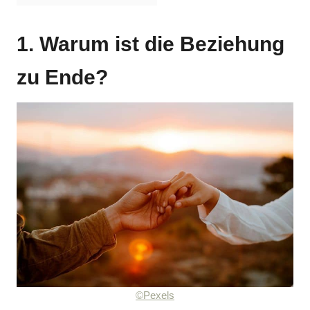
1. Warum ist die Beziehung
zu Ende?
©Pexels