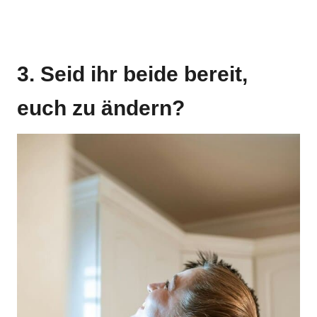
3. Seid ihr beide bereit,
euch zu ändern?