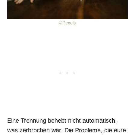
©Pexels
Eine Trennung behebt nicht automatisch,
was zerbrochen war. Die Probleme, die eure