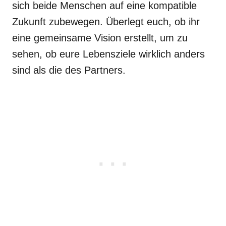
sich beide Menschen auf eine kompatible
Zukunft zubewegen. Überlegt euch, ob ihr
eine gemeinsame Vision erstellt, um zu
sehen, ob eure Lebensziele wirklich anders
sind als die des Partners.