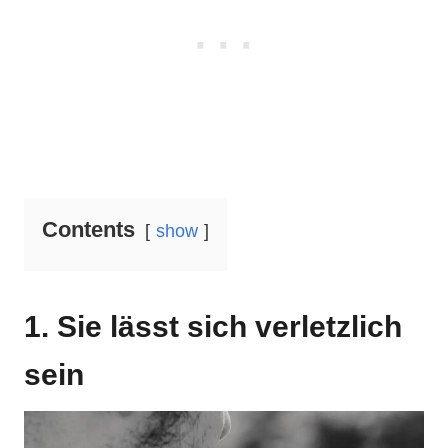
Contents
show
1. Sie lässt sich verletzlich
sein