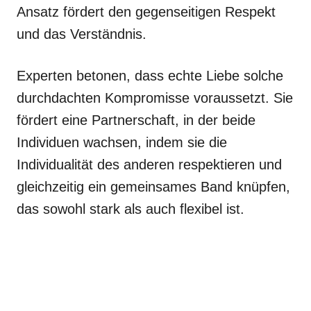
Ansatz fördert den gegenseitigen Respekt
und das Verständnis.
Experten betonen, dass echte Liebe solche
durchdachten Kompromisse voraussetzt. Sie
fördert eine Partnerschaft, in der beide
Individuen wachsen, indem sie die
Individualität des anderen respektieren und
gleichzeitig ein gemeinsames Band knüpfen,
das sowohl stark als auch flexibel ist.