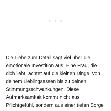
Die Liebe zum Detail sagt viel über die
emotionale Investition aus. Eine Frau, die
dich liebt, achtet auf die kleinen Dinge, von
deinem Lieblingsessen bis zu deinen
Stimmungsschwankungen. Diese
Aufmerksamkeit kommt nicht aus
Pflichtgefühl, sondern aus einer tiefen Sorge