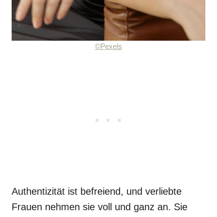
©Pexels
Authentizität ist befreiend, und verliebte
Frauen nehmen sie voll und ganz an. Sie