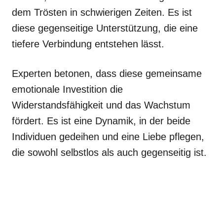
dem Trösten in schwierigen Zeiten. Es ist
diese gegenseitige Unterstützung, die eine
tiefere Verbindung entstehen lässt.
Experten betonen, dass diese gemeinsame
emotionale Investition die
Widerstandsfähigkeit und das Wachstum
fördert. Es ist eine Dynamik, in der beide
Individuen gedeihen und eine Liebe pflegen,
die sowohl selbstlos als auch gegenseitig ist.