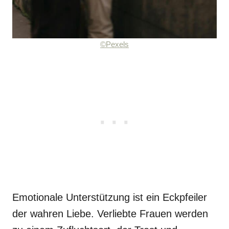
©Pexels
Emotionale Unterstützung ist ein Eckpfeiler
der wahren Liebe. Verliebte Frauen werden