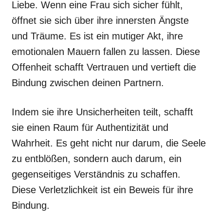
Liebe. Wenn eine Frau sich sicher fühlt,
öffnet sie sich über ihre innersten Ängste
und Träume. Es ist ein mutiger Akt, ihre
emotionalen Mauern fallen zu lassen. Diese
Offenheit schafft Vertrauen und vertieft die
Bindung zwischen deinen Partnern.
Indem sie ihre Unsicherheiten teilt, schafft
sie einen Raum für Authentizität und
Wahrheit. Es geht nicht nur darum, die Seele
zu entblößen, sondern auch darum, ein
gegenseitiges Verständnis zu schaffen.
Diese Verletzlichkeit ist ein Beweis für ihre
Bindung.