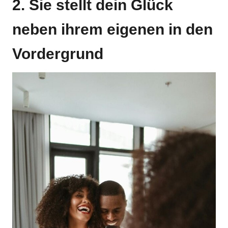
2. Sie stellt dein Glück
neben ihrem eigenen in den
Vordergrund