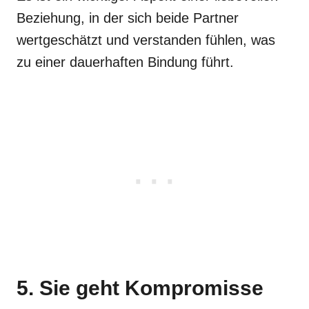
Beziehung, in der sich beide Partner
wertgeschätzt und verstanden fühlen, was
zu einer dauerhaften Bindung führt.
5. Sie geht Kompromisse