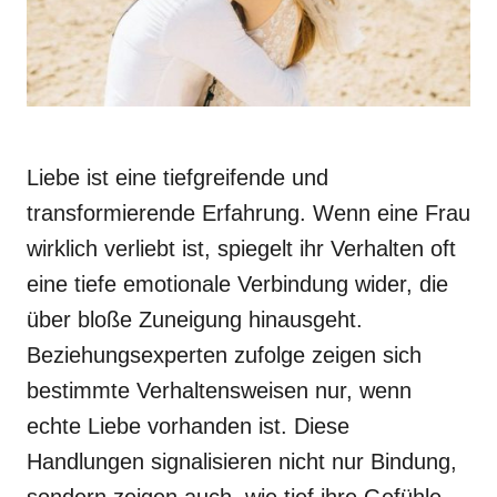
Liebe ist eine tiefgreifende und
transformierende Erfahrung. Wenn eine Frau
wirklich verliebt ist, spiegelt ihr Verhalten oft
eine tiefe emotionale Verbindung wider, die
über bloße Zuneigung hinausgeht.
Beziehungsexperten zufolge zeigen sich
bestimmte Verhaltensweisen nur, wenn
echte Liebe vorhanden ist. Diese
Handlungen signalisieren nicht nur Bindung,