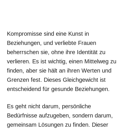
Kompromisse sind eine Kunst in
Beziehungen, und verliebte Frauen
beherrschen sie, ohne ihre Identität zu
verlieren. Es ist wichtig, einen Mittelweg zu
finden, aber sie hält an ihren Werten und
Grenzen fest. Dieses Gleichgewicht ist
entscheidend für gesunde Beziehungen.
Es geht nicht darum, persönliche
Bedürfnisse aufzugeben, sondern darum,
gemeinsam Lösungen zu finden. Dieser