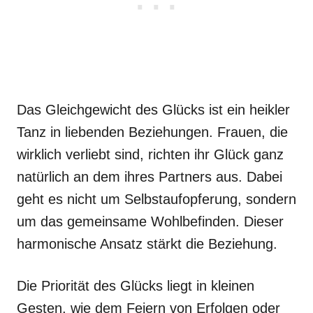
Das Gleichgewicht des Glücks ist ein heikler
Tanz in liebenden Beziehungen. Frauen, die
wirklich verliebt sind, richten ihr Glück ganz
natürlich an dem ihres Partners aus. Dabei
geht es nicht um Selbstaufopferung, sondern
um das gemeinsame Wohlbefinden. Dieser
harmonische Ansatz stärkt die Beziehung.
Die Priorität des Glücks liegt in kleinen
Gesten, wie dem Feiern von Erfolgen oder