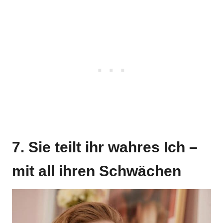
7. Sie teilt ihr wahres Ich –
mit all ihren Schwächen