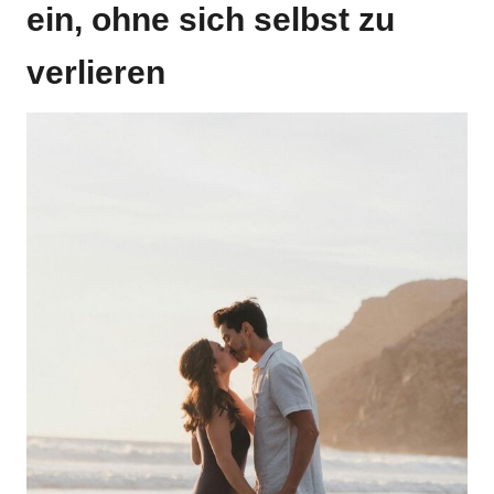
ein, ohne sich selbst zu
verlieren