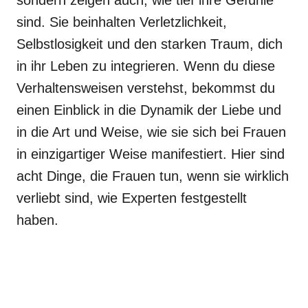
sondern zeigen auch, wie tief ihre Gefühle
sind. Sie beinhalten Verletzlichkeit,
Selbstlosigkeit und den starken Traum, dich
in ihr Leben zu integrieren. Wenn du diese
Verhaltensweisen verstehst, bekommst du
einen Einblick in die Dynamik der Liebe und
in die Art und Weise, wie sie sich bei Frauen
in einzigartiger Weise manifestiert. Hier sind
acht Dinge, die Frauen tun, wenn sie wirklich
verliebt sind, wie Experten festgestellt
haben.