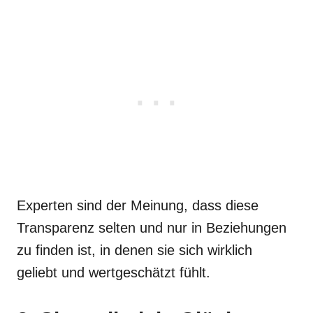
Experten sind der Meinung, dass diese
Transparenz selten und nur in Beziehungen
zu finden ist, in denen sie sich wirklich
geliebt und wertgeschätzt fühlt.