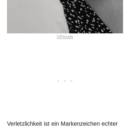
©Pexels
Verletzlichkeit ist ein Markenzeichen echter