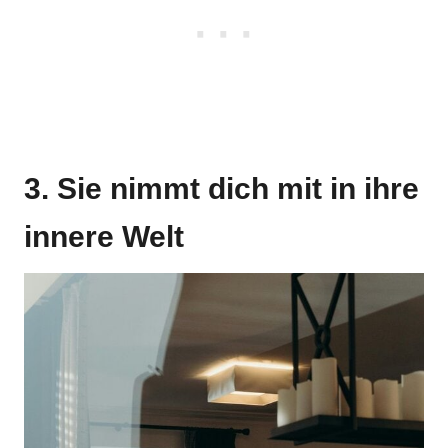
3. Sie nimmt dich mit in ihre
innere Welt