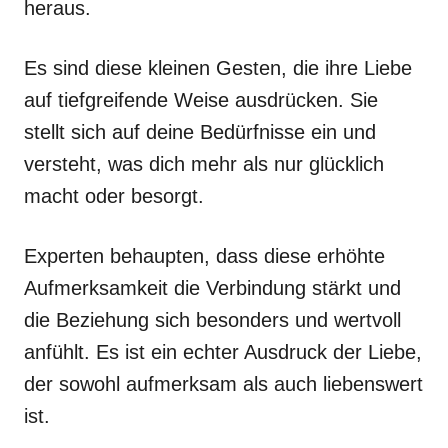
heraus.
Es sind diese kleinen Gesten, die ihre Liebe
auf tiefgreifende Weise ausdrücken. Sie
stellt sich auf deine Bedürfnisse ein und
versteht, was dich mehr als nur glücklich
macht oder besorgt.
Experten behaupten, dass diese erhöhte
Aufmerksamkeit die Verbindung stärkt und
die Beziehung sich besonders und wertvoll
anfühlt. Es ist ein echter Ausdruck der Liebe,
der sowohl aufmerksam als auch liebenswert
ist.