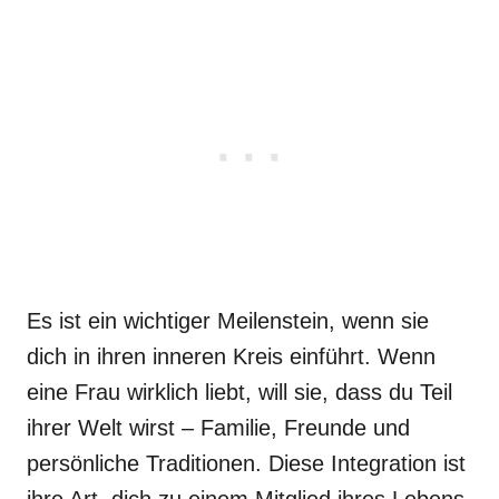
Es ist ein wichtiger Meilenstein, wenn sie
dich in ihren inneren Kreis einführt. Wenn
eine Frau wirklich liebt, will sie, dass du Teil
ihrer Welt wirst – Familie, Freunde und
persönliche Traditionen. Diese Integration ist