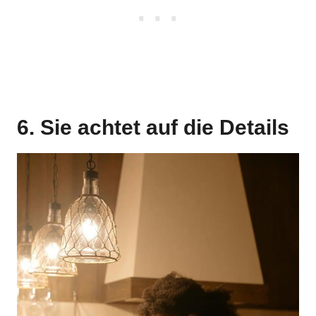
6. Sie achtet auf die Details