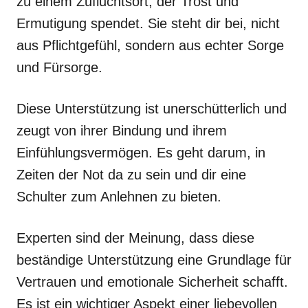
zu einem Zufluchtsort, der Trost und
Ermutigung spendet. Sie steht dir bei, nicht
aus Pflichtgefühl, sondern aus echter Sorge
und Fürsorge.
Diese Unterstützung ist unerschütterlich und
zeugt von ihrer Bindung und ihrem
Einfühlungsvermögen. Es geht darum, in
Zeiten der Not da zu sein und dir eine
Schulter zum Anlehnen zu bieten.
Experten sind der Meinung, dass diese
beständige Unterstützung eine Grundlage für
Vertrauen und emotionale Sicherheit schafft.
Es ist ein wichtiger Aspekt einer liebevollen