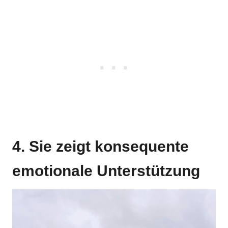
4. Sie zeigt konsequente
emotionale Unterstützung