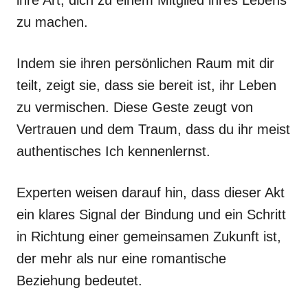
ihre Art, dich zu einem Mitglied ihres Lebens
zu machen.
Indem sie ihren persönlichen Raum mit dir
teilt, zeigt sie, dass sie bereit ist, ihr Leben
zu vermischen. Diese Geste zeugt von
Vertrauen und dem Traum, dass du ihr meist
authentisches Ich kennenlernst.
Experten weisen darauf hin, dass dieser Akt
ein klares Signal der Bindung und ein Schritt
in Richtung einer gemeinsamen Zukunft ist,
der mehr als nur eine romantische
Beziehung bedeutet.