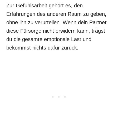
Zur Gefühlsarbeit gehört es, den
Erfahrungen des anderen Raum zu geben,
ohne ihn zu verurteilen. Wenn dein Partner
diese Fürsorge nicht erwidern kann, trägst
du die gesamte emotionale Last und
bekommst nichts dafür zurück.