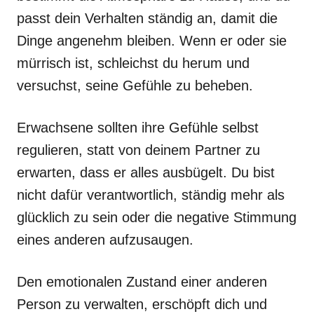
passt dein Verhalten ständig an, damit die
Dinge angenehm bleiben. Wenn er oder sie
mürrisch ist, schleichst du herum und
versuchst, seine Gefühle zu beheben.
Erwachsene sollten ihre Gefühle selbst
regulieren, statt von deinem Partner zu
erwarten, dass er alles ausbügelt. Du bist
nicht dafür verantwortlich, ständig mehr als
glücklich zu sein oder die negative Stimmung
eines anderen aufzusaugen.
Den emotionalen Zustand einer anderen
Person zu verwalten, erschöpft dich und