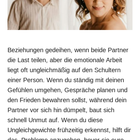
Beziehungen gedeihen, wenn beide Partner
die Last teilen, aber die emotionale Arbeit
liegt oft ungleichmäßig auf den Schultern
einer Person. Wenn du ständig mit deinen
Gefühlen umgehen, Gespräche planen und
den Frieden bewahren sollst, während dein
Partner vor sich hin dümpelt, baut sich
schnell Unmut auf. Wenn du diese
Ungleichgewichte frühzeitig erkennst, hilft dir