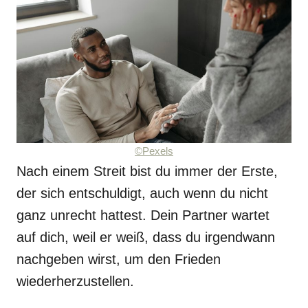
©Pexels
Nach einem Streit bist du immer der Erste,
der sich entschuldigt, auch wenn du nicht
ganz unrecht hattest. Dein Partner wartet
auf dich, weil er weiß, dass du irgendwann
nachgeben wirst, um den Frieden
wiederherzustellen.