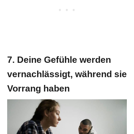
7. Deine Gefühle werden
vernachlässigt, während sie
Vorrang haben