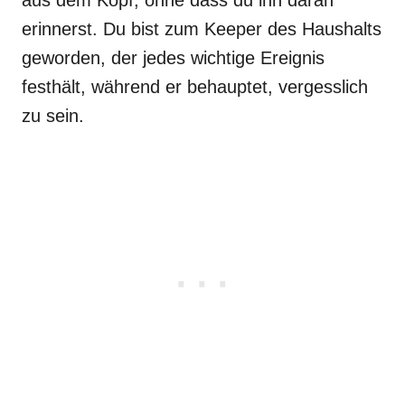
aus dem Kopf, ohne dass du ihn daran
erinnerst. Du bist zum Keeper des Haushalts
geworden, der jedes wichtige Ereignis
festhält, während er behauptet, vergesslich
zu sein.