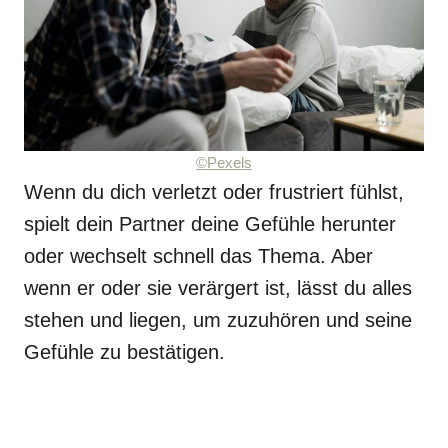
©Pexels
Wenn du dich verletzt oder frustriert fühlst,
spielt dein Partner deine Gefühle herunter
oder wechselt schnell das Thema. Aber
wenn er oder sie verärgert ist, lässt du alles
stehen und liegen, um zuzuhören und seine
Gefühle zu bestätigen.