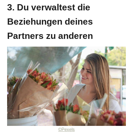
3. Du verwaltest die
Beziehungen deines
Partners zu anderen
©Pexels