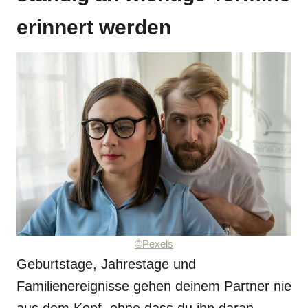
erinnert werden
©Pexels
Geburtstage, Jahrestage und
Familienereignisse gehen deinem Partner nie