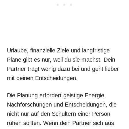
Urlaube, finanzielle Ziele und langfristige
Pläne gibt es nur, weil du sie machst. Dein
Partner trägt wenig dazu bei und geht lieber
mit deinen Entscheidungen.
Die Planung erfordert geistige Energie,
Nachforschungen und Entscheidungen, die
nicht nur auf den Schultern einer Person
ruhen sollten. Wenn dein Partner sich aus