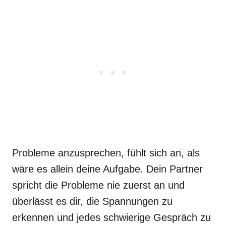
Probleme anzusprechen, fühlt sich an, als
wäre es allein deine Aufgabe. Dein Partner
spricht die Probleme nie zuerst an und
überlässt es dir, die Spannungen zu
erkennen und jedes schwierige Gespräch zu