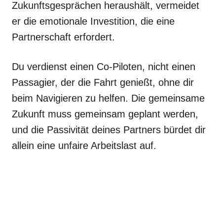
Zukunftsgesprächen heraushält, vermeidet
er die emotionale Investition, die eine
Partnerschaft erfordert.
Du verdienst einen Co-Piloten, nicht einen
Passagier, der die Fahrt genießt, ohne dir
beim Navigieren zu helfen. Die gemeinsame
Zukunft muss gemeinsam geplant werden,
und die Passivität deines Partners bürdet dir
allein eine unfaire Arbeitslast auf.