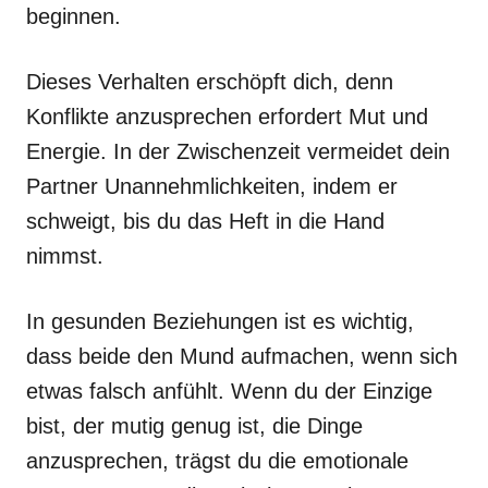
beginnen.
Dieses Verhalten erschöpft dich, denn
Konflikte anzusprechen erfordert Mut und
Energie. In der Zwischenzeit vermeidet dein
Partner Unannehmlichkeiten, indem er
schweigt, bis du das Heft in die Hand
nimmst.
In gesunden Beziehungen ist es wichtig,
dass beide den Mund aufmachen, wenn sich
etwas falsch anfühlt. Wenn du der Einzige
bist, der mutig genug ist, die Dinge
anzusprechen, trägst du die emotionale