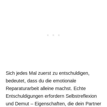
Sich jedes Mal zuerst zu entschuldigen,
bedeutet, dass du die emotionale
Reparaturarbeit alleine machst. Echte
Entschuldigungen erfordern Selbstreflexion
und Demut – Eigenschaften, die dein Partner