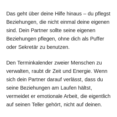
Das geht über deine Hilfe hinaus – du pflegst
Beziehungen, die nicht einmal deine eigenen
sind. Dein Partner sollte seine eigenen
Beziehungen pflegen, ohne dich als Puffer
oder Sekretär zu benutzen.
Den Terminkalender zweier Menschen zu
verwalten, raubt dir Zeit und Energie. Wenn
sich dein Partner darauf verlässt, dass du
seine Beziehungen am Laufen hältst,
vermeidet er emotionale Arbeit, die eigentlich
auf seinen Teller gehört, nicht auf deinen.