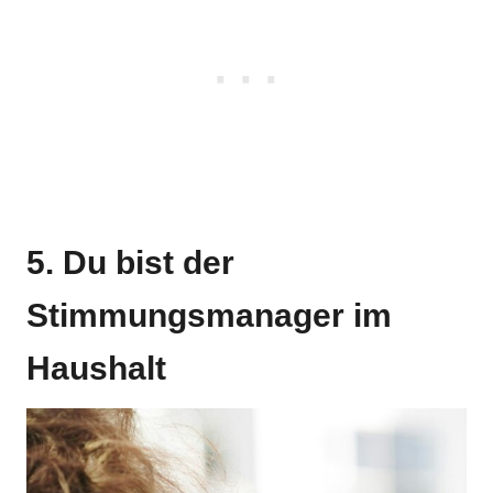
5. Du bist der
Stimmungsmanager im
Haushalt