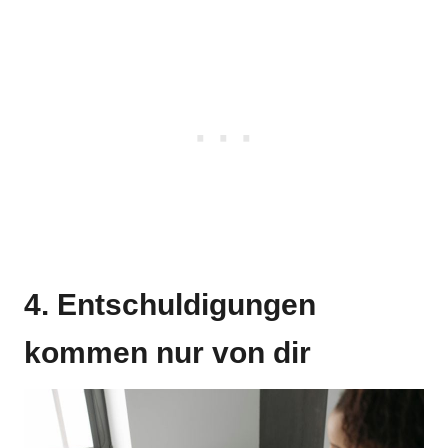
4. Entschuldigungen
kommen nur von dir