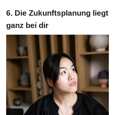
6. Die Zukunftsplanung liegt
ganz bei dir