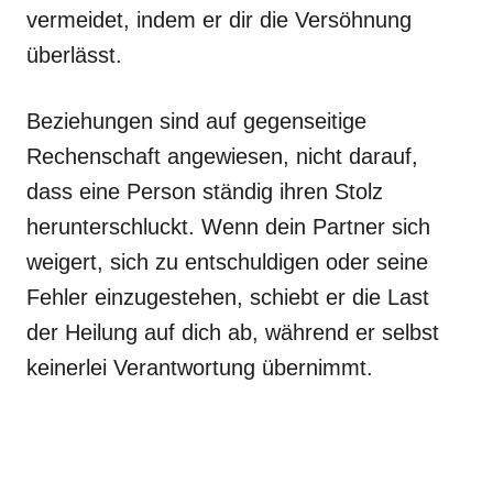
vermeidet, indem er dir die Versöhnung
überlässt.
Beziehungen sind auf gegenseitige
Rechenschaft angewiesen, nicht darauf,
dass eine Person ständig ihren Stolz
herunterschluckt. Wenn dein Partner sich
weigert, sich zu entschuldigen oder seine
Fehler einzugestehen, schiebt er die Last
der Heilung auf dich ab, während er selbst
keinerlei Verantwortung übernimmt.