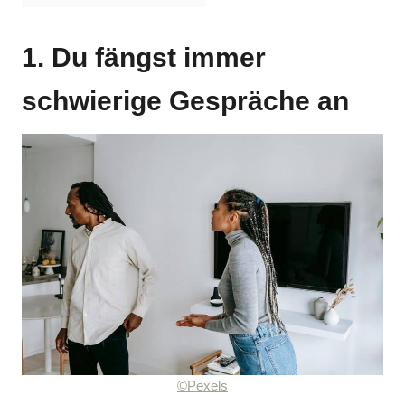
1. Du fängst immer
schwierige Gespräche an
©Pexels