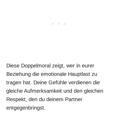
Diese Doppelmoral zeigt, wer in eurer
Beziehung die emotionale Hauptlast zu
tragen hat. Deine Gefühle verdienen die
gleiche Aufmerksamkeit und den gleichen
Respekt, den du deinem Partner
entgegenbringst.