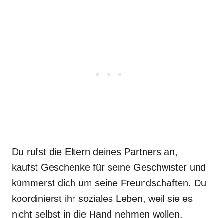
Du rufst die Eltern deines Partners an,
kaufst Geschenke für seine Geschwister und
kümmerst dich um seine Freundschaften. Du
koordinierst ihr soziales Leben, weil sie es
nicht selbst in die Hand nehmen wollen.