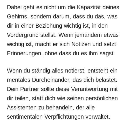
Dabei geht es nicht um die Kapazität deines
Gehirns, sondern darum, dass du das, was
dir in einer Beziehung wichtig ist, in den
Vordergrund stellst. Wenn jemandem etwas
wichtig ist, macht er sich Notizen und setzt
Erinnerungen, ohne dass du es ihm sagst.
Wenn du ständig alles notierst, entsteht ein
mentales Durcheinander, das dich belastet.
Dein Partner sollte diese Verantwortung mit
dir teilen, statt dich wie seinen persönlichen
Assistenten zu behandeln, der alle
sentimentalen Verpflichtungen verwaltet.