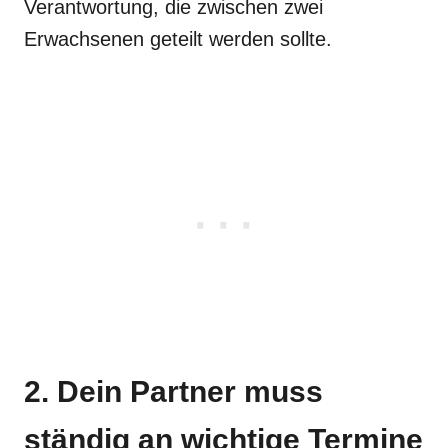
Verantwortung, die zwischen zwei
Erwachsenen geteilt werden sollte.
2. Dein Partner muss
ständig an wichtige Termine