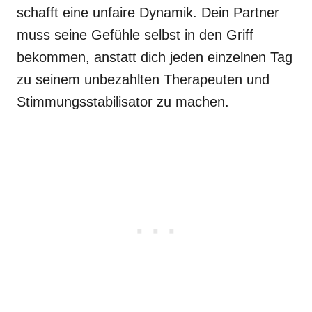
schafft eine unfaire Dynamik. Dein Partner
muss seine Gefühle selbst in den Griff
bekommen, anstatt dich jeden einzelnen Tag
zu seinem unbezahlten Therapeuten und
Stimmungsstabilisator zu machen.