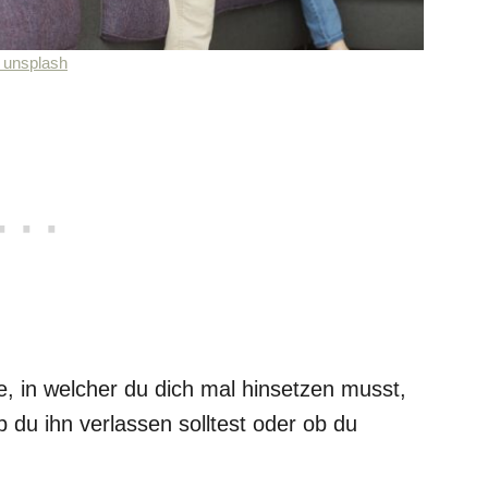
unsplash
e, in welcher du dich mal hinsetzen musst,
du ihn verlassen solltest oder ob du