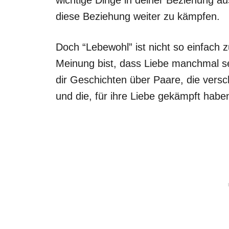
diese Beziehung weiter zu kämpfen.
Doch “Lebewohl” ist nicht so einfach 
Meinung bist, dass Liebe manchmal se
dir Geschichten über Paare, die vers
und die, für ihre Liebe gekämpft habe