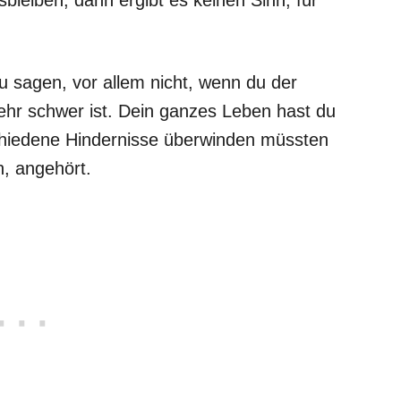
zu sagen, vor allem nicht, wenn du der
hr schwer ist. Dein ganzes Leben hast du
chiedene Hindernisse überwinden müssten
n, angehört.