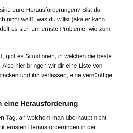
h sind eure Herausforderungen? Bist du
h nicht weiß, was du willst (aka er kann
delt es sich um ernste Probleme, wie zum
t, gibt es Situationen, in welchen die beste
 Also hier bringen wir dir eine Liste von
packen und ihn verlassen, eine vernünftige
h eine Herausforderung
ten Tag, an welchem man überhaupt nicht
it ernsten Herausforderungen in der