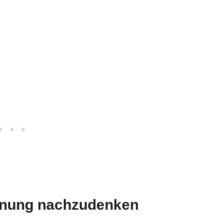
nnung nachzudenken