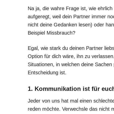
Na ja, die wahre Frage ist, wie ehrlic
aufgeregt, weil dein Partner immer noc
nicht deine Gedanken lesen) oder han
Beispiel Missbrauch?
Egal, wie stark du deinen Partner liebs
Option für dich wäre, ihn zu verlassen.
Situationen, in welchen deine Sachen 
Entscheidung ist.
1. Kommunikation ist für euc
Jeder von uns hat mal einen schlech
reden möchte. Verwechsle das nicht m