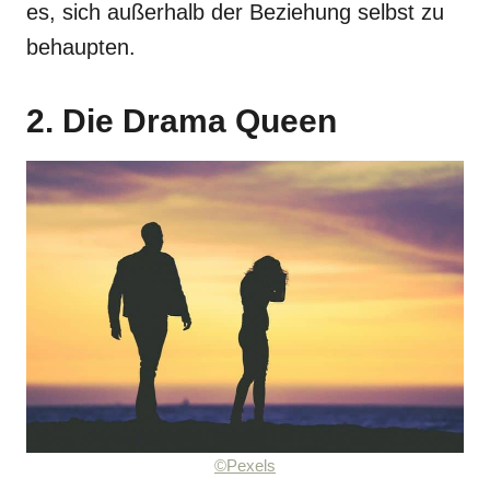
es, sich außerhalb der Beziehung selbst zu
behaupten.
2. Die Drama Queen
©Pexels