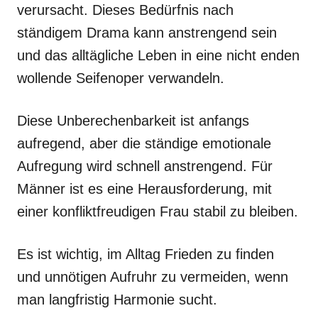
verursacht. Dieses Bedürfnis nach
ständigem Drama kann anstrengend sein
und das alltägliche Leben in eine nicht enden
wollende Seifenoper verwandeln.
Diese Unberechenbarkeit ist anfangs
aufregend, aber die ständige emotionale
Aufregung wird schnell anstrengend. Für
Männer ist es eine Herausforderung, mit
einer konfliktfreudigen Frau stabil zu bleiben.
Es ist wichtig, im Alltag Frieden zu finden
und unnötigen Aufruhr zu vermeiden, wenn
man langfristig Harmonie sucht.