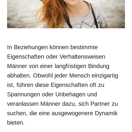
In Beziehungen können bestimmte
Eigenschaften oder Verhaltensweisen
Männer von einer langfristigen Bindung
abhalten. Obwohl jeder Mensch einzigartig
ist, führen diese Eigenschaften oft zu
Spannungen oder Unbehagen und
veranlassen Männer dazu, sich Partner zu
suchen, die eine ausgewogenere Dynamik
bieten.