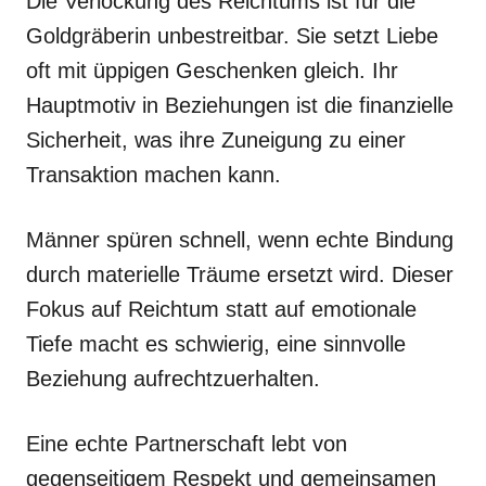
Die Verlockung des Reichtums ist für die
Goldgräberin unbestreitbar. Sie setzt Liebe
oft mit üppigen Geschenken gleich. Ihr
Hauptmotiv in Beziehungen ist die finanzielle
Sicherheit, was ihre Zuneigung zu einer
Transaktion machen kann.
Männer spüren schnell, wenn echte Bindung
durch materielle Träume ersetzt wird. Dieser
Fokus auf Reichtum statt auf emotionale
Tiefe macht es schwierig, eine sinnvolle
Beziehung aufrechtzuerhalten.
Eine echte Partnerschaft lebt von
gegenseitigem Respekt und gemeinsamen