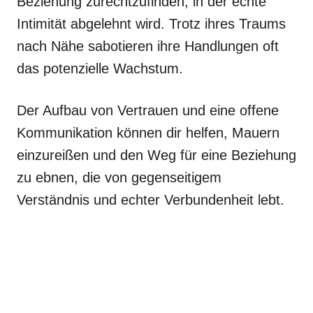
Beziehung zurechtzufinden, in der echte
Intimität abgelehnt wird. Trotz ihres Traums
nach Nähe sabotieren ihre Handlungen oft
das potenzielle Wachstum.
Der Aufbau von Vertrauen und eine offene
Kommunikation können dir helfen, Mauern
einzureißen und den Weg für eine Beziehung
zu ebnen, die von gegenseitigem
Verständnis und echter Verbundenheit lebt.