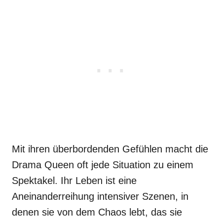
Mit ihren überbordenden Gefühlen macht die
Drama Queen oft jede Situation zu einem
Spektakel. Ihr Leben ist eine
Aneinanderreihung intensiver Szenen, in
denen sie von dem Chaos lebt, das sie