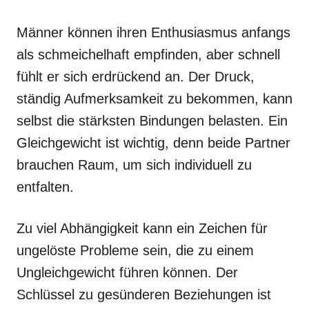
Männer können ihren Enthusiasmus anfangs
als schmeichelhaft empfinden, aber schnell
fühlt er sich erdrückend an. Der Druck,
ständig Aufmerksamkeit zu bekommen, kann
selbst die stärksten Bindungen belasten. Ein
Gleichgewicht ist wichtig, denn beide Partner
brauchen Raum, um sich individuell zu
entfalten.
Zu viel Abhängigkeit kann ein Zeichen für
ungelöste Probleme sein, die zu einem
Ungleichgewicht führen können. Der
Schlüssel zu gesünderen Beziehungen ist