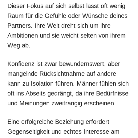
Dieser Fokus auf sich selbst lässt oft wenig
Raum für die Gefühle oder Wünsche deines
Partners. Ihre Welt dreht sich um ihre
Ambitionen und sie weicht selten von ihrem
Weg ab.
Konfidenz ist zwar bewundernswert, aber
mangelnde Rücksichtnahme auf andere
kann zu Isolation führen. Männer fühlen sich
oft ins Abseits gedrängt, da ihre Bedürfnisse
und Meinungen zweitrangig erscheinen.
Eine erfolgreiche Beziehung erfordert
Gegenseitigkeit und echtes Interesse am