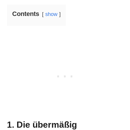
Contents
show
1. Die übermäßig