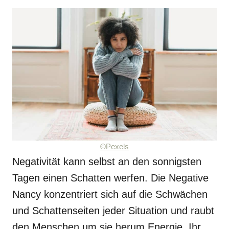
©Pexels
Negativität kann selbst an den sonnigsten
Tagen einen Schatten werfen. Die Negative
Nancy konzentriert sich auf die Schwächen
und Schattenseiten jeder Situation und raubt
den Menschen um sie herum Energie. Ihr