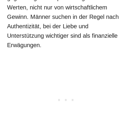
Werten, nicht nur von wirtschaftlichem
Gewinn. Männer suchen in der Regel nach
Authentizität, bei der Liebe und
Unterstützung wichtiger sind als finanzielle
Erwägungen.