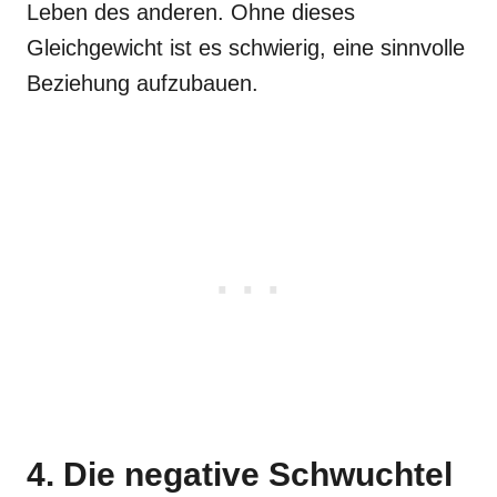
Leben des anderen. Ohne dieses
Gleichgewicht ist es schwierig, eine sinnvolle
Beziehung aufzubauen.
4. Die negative Schwuchtel