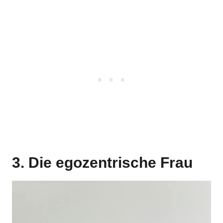
3. Die egozentrische Frau