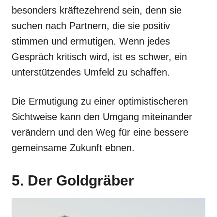
besonders kräftezehrend sein, denn sie
suchen nach Partnern, die sie positiv
stimmen und ermutigen. Wenn jedes
Gespräch kritisch wird, ist es schwer, ein
unterstützendes Umfeld zu schaffen.
Die Ermutigung zu einer optimistischeren
Sichtweise kann den Umgang miteinander
verändern und den Weg für eine bessere
gemeinsame Zukunft ebnen.
5. Der Goldgräber