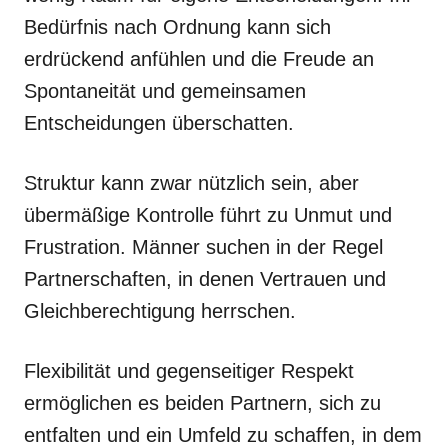
Bedürfnis nach Ordnung kann sich
erdrückend anfühlen und die Freude an
Spontaneität und gemeinsamen
Entscheidungen überschatten.
Struktur kann zwar nützlich sein, aber
übermäßige Kontrolle führt zu Unmut und
Frustration. Männer suchen in der Regel
Partnerschaften, in denen Vertrauen und
Gleichberechtigung herrschen.
Flexibilität und gegenseitiger Respekt
ermöglichen es beiden Partnern, sich zu
entfalten und ein Umfeld zu schaffen, in dem