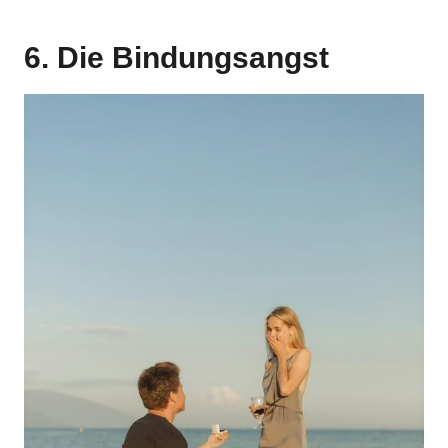
6. Die Bindungsangst