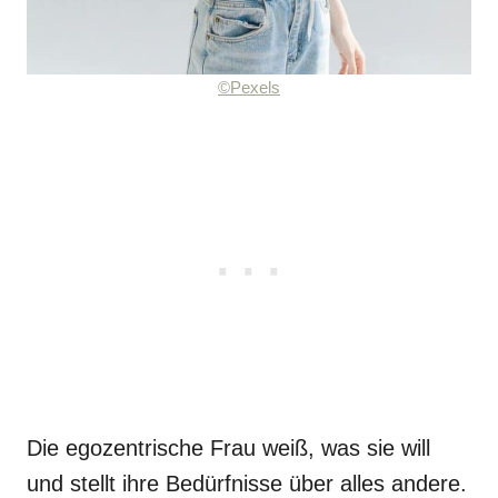
©Pexels
Die egozentrische Frau weiß, was sie will
und stellt ihre Bedürfnisse über alles andere.