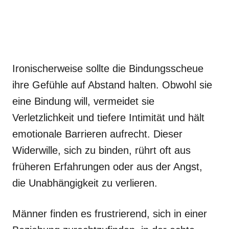
Ironischerweise sollte die Bindungsscheue
ihre Gefühle auf Abstand halten. Obwohl sie
eine Bindung will, vermeidet sie
Verletzlichkeit und tiefere Intimität und hält
emotionale Barrieren aufrecht. Dieser
Widerwille, sich zu binden, rührt oft aus
früheren Erfahrungen oder aus der Angst,
die Unabhängigkeit zu verlieren.
Männer finden es frustrierend, sich in einer