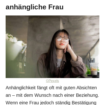
anhängliche Frau
©Pexels
Anhänglichkeit fängt oft mit guten Absichten
an – mit dem Wunsch nach einer Beziehung.
Wenn eine Frau jedoch ständig Bestätigung