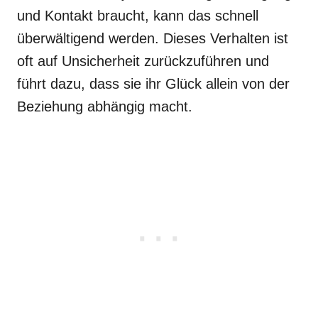
und Kontakt braucht, kann das schnell
überwältigend werden. Dieses Verhalten ist
oft auf Unsicherheit zurückzuführen und
führt dazu, dass sie ihr Glück allein von der
Beziehung abhängig macht.