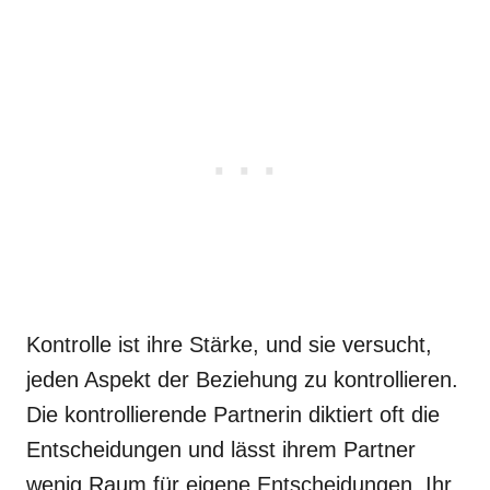
Kontrolle ist ihre Stärke, und sie versucht,
jeden Aspekt der Beziehung zu kontrollieren.
Die kontrollierende Partnerin diktiert oft die
Entscheidungen und lässt ihrem Partner
wenig Raum für eigene Entscheidungen. Ihr