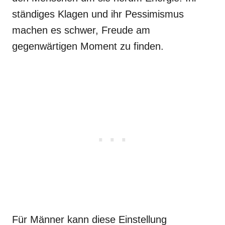
ständiges Klagen und ihr Pessimismus
machen es schwer, Freude am
gegenwärtigen Moment zu finden.
Für Männer kann diese Einstellung