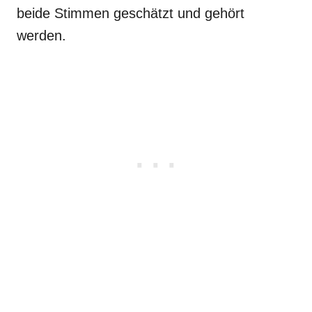
beide Stimmen geschätzt und gehört
werden.