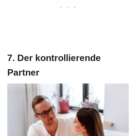
7. Der kontrollierende
Partner