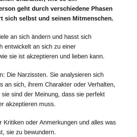
 Person geht durch verschiedene Phasen
rt sich selbst und seinen Mitmenschen.
le an sich ändern und hasst sich
 entwickelt an sich zu einer
wie sie ist akzeptieren und lieben kann.
: Die Narzissten. Sie analysieren sich
s an sich, ihrem Charakter oder Verhalten,
sie sind der Meinung, dass sie perfekt
der akzeptieren muss.
ür Kritiken oder Anmerkungen und alles was
st, sie zu bewundern.