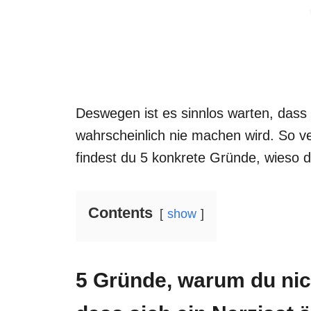
Deswegen ist es sinnlos warten, dass s
wahrscheinlich nie machen wird. So v
findest du 5 konkrete Gründe, wieso d
Contents
show
5 Gründe, warum du nich