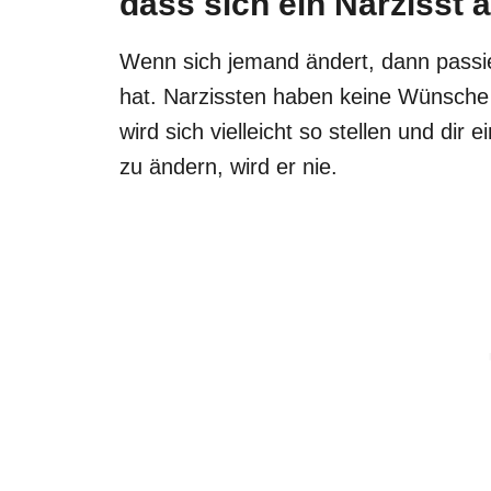
dass sich ein Narzisst 
Wenn sich jemand ändert, dann passie
hat. Narzissten haben keine Wünsche di
wird sich vielleicht so stellen und dir
zu ändern, wird er nie.