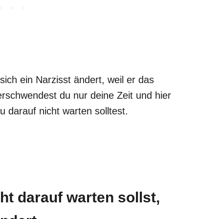
ich ein Narzisst ändert, weil er das
erschwendest du nur deine Zeit und hier
u darauf nicht warten solltest.
t darauf warten sollst,