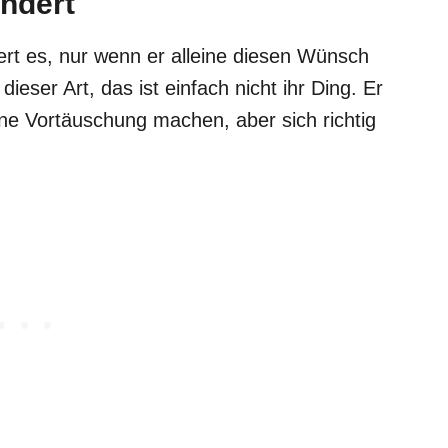
ändert
rt es, nur wenn er alleine diesen Wünsch
eser Art, das ist einfach nicht ihr Ding. Er
 eine Vortäuschung machen, aber sich richtig