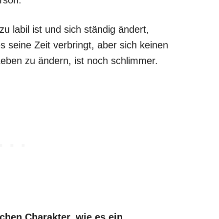
u labil ist und sich ständig ändert,
 seine Zeit verbringt, aber sich keinen
eben zu ändern, ist noch schlimmer.
chen Charakter, wie es ein