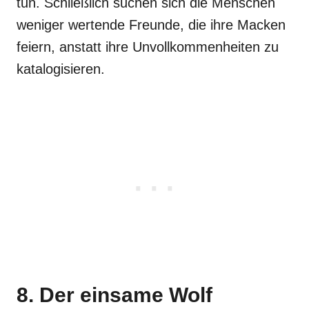
tun. Schließlich suchen sich die Menschen
weniger wertende Freunde, die ihre Macken
feiern, anstatt ihre Unvollkommenheiten zu
katalogisieren.
8. Der einsame Wolf