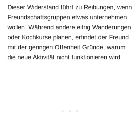
Dieser Widerstand führt zu Reibungen, wenn
Freundschaftsgruppen etwas unternehmen
wollen. Während andere eifrig Wanderungen
oder Kochkurse planen, erfindet der Freund
mit der geringen Offenheit Gründe, warum
die neue Aktivität nicht funktionieren wird.