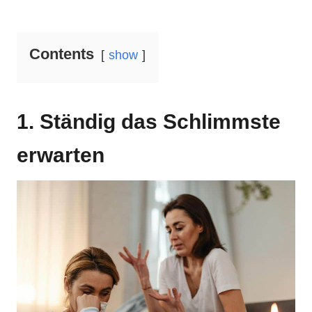
Contents
show
1. Ständig das Schlimmste
erwarten