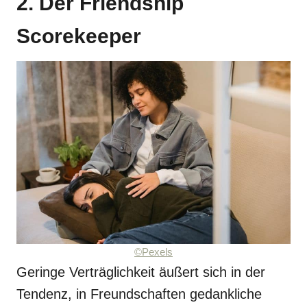
2. Der Friendship
Scorekeeper
©Pexels
Geringe Verträglichkeit äußert sich in der
Tendenz, in Freundschaften gedankliche