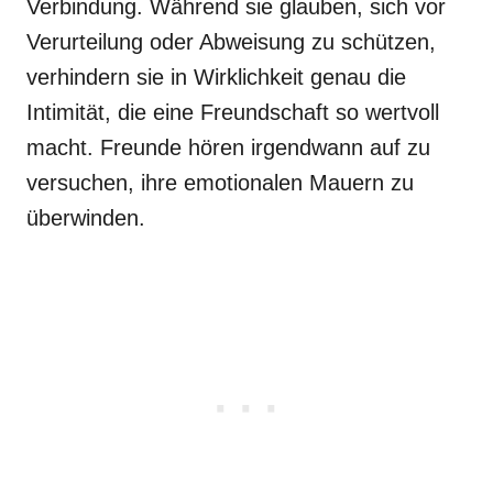
Verbindung. Während sie glauben, sich vor
Verurteilung oder Abweisung zu schützen,
verhindern sie in Wirklichkeit genau die
Intimität, die eine Freundschaft so wertvoll
macht. Freunde hören irgendwann auf zu
versuchen, ihre emotionalen Mauern zu
überwinden.