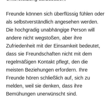
Freunde können sich überflüssig fühlen oder
als selbstverständlich angesehen werden.
Die hochgradig unabhängige Person will
andere nicht wegstoßen, aber ihre
Zufriedenheit mit der Einsamkeit bedeutet,
dass sie Freundschaften nicht mit dem
regelmäßigen Kontakt pflegt, den die
meisten Beziehungen erfordern. Ihre
Freunde hören schließlich auf, sich zu
melden, weil sie denken, dass ihre
Bemühungen unerwünscht sind.