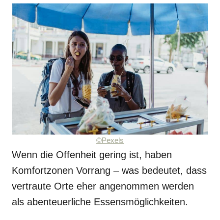
©Pexels
Wenn die Offenheit gering ist, haben
Komfortzonen Vorrang – was bedeutet, dass
vertraute Orte eher angenommen werden
als abenteuerliche Essensmöglichkeiten.