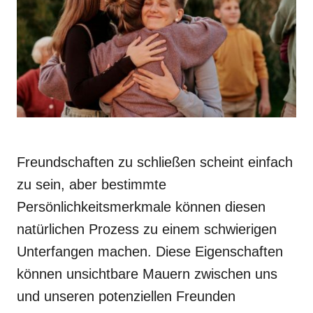
Freundschaften zu schließen scheint einfach
zu sein, aber bestimmte
Persönlichkeitsmerkmale können diesen
natürlichen Prozess zu einem schwierigen
Unterfangen machen. Diese Eigenschaften
können unsichtbare Mauern zwischen uns
und unseren potenziellen Freunden