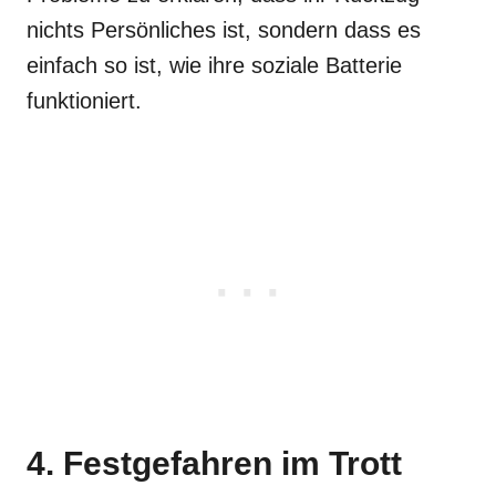
nichts Persönliches ist, sondern dass es
einfach so ist, wie ihre soziale Batterie
funktioniert.
4. Festgefahren im Trott