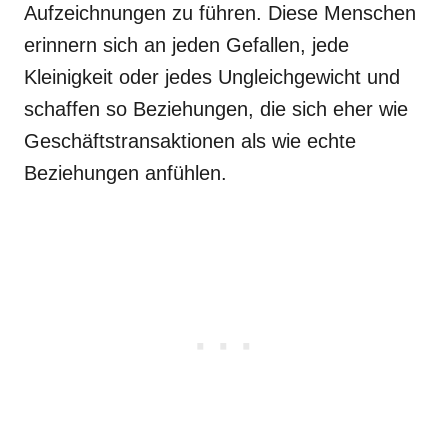
Aufzeichnungen zu führen. Diese Menschen
erinnern sich an jeden Gefallen, jede
Kleinigkeit oder jedes Ungleichgewicht und
schaffen so Beziehungen, die sich eher wie
Geschäftstransaktionen als wie echte
Beziehungen anfühlen.