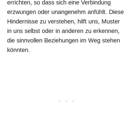
errichten, so dass sich eine Verbindung
erzwungen oder unangenehm anfühlt. Diese
Hindernisse zu verstehen, hilft uns, Muster
in uns selbst oder in anderen zu erkennen,
die sinnvollen Beziehungen im Weg stehen
könnten.