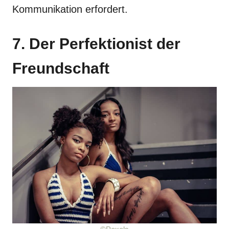
Kommunikation erfordert.
7. Der Perfektionist der
Freundschaft