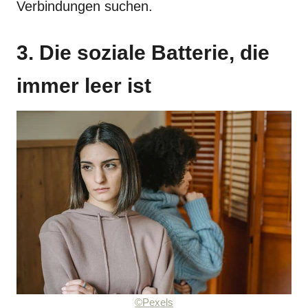
Verbindungen suchen.
3. Die soziale Batterie, die
immer leer ist
©Pexels