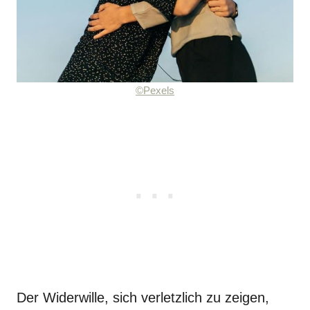
©Pexels
Der Widerwille, sich verletzlich zu zeigen,