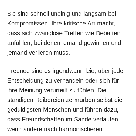
Sie sind schnell uneinig und langsam bei
Kompromissen. Ihre kritische Art macht,
dass sich zwanglose Treffen wie Debatten
anfühlen, bei denen jemand gewinnen und
jemand verlieren muss.
Freunde sind es irgendwann leid, über jede
Entscheidung zu verhandeln oder sich für
ihre Meinung verurteilt zu fühlen. Die
ständigen Reibereien zermürben selbst die
geduldigsten Menschen und führen dazu,
dass Freundschaften im Sande verlaufen,
wenn andere nach harmonischeren