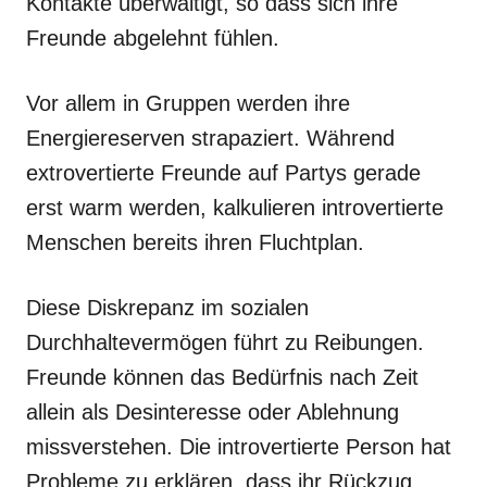
Kontakte überwältigt, so dass sich ihre
Freunde abgelehnt fühlen.
Vor allem in Gruppen werden ihre
Energiereserven strapaziert. Während
extrovertierte Freunde auf Partys gerade
erst warm werden, kalkulieren introvertierte
Menschen bereits ihren Fluchtplan.
Diese Diskrepanz im sozialen
Durchhaltevermögen führt zu Reibungen.
Freunde können das Bedürfnis nach Zeit
allein als Desinteresse oder Ablehnung
missverstehen. Die introvertierte Person hat
Probleme zu erklären, dass ihr Rückzug