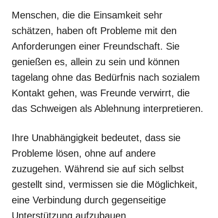
Menschen, die die Einsamkeit sehr
schätzen, haben oft Probleme mit den
Anforderungen einer Freundschaft. Sie
genießen es, allein zu sein und können
tagelang ohne das Bedürfnis nach sozialem
Kontakt gehen, was Freunde verwirrt, die
das Schweigen als Ablehnung interpretieren.
Ihre Unabhängigkeit bedeutet, dass sie
Probleme lösen, ohne auf andere
zuzugehen. Während sie auf sich selbst
gestellt sind, vermissen sie die Möglichkeit,
eine Verbindung durch gegenseitige
Unterstützung aufzubauen.