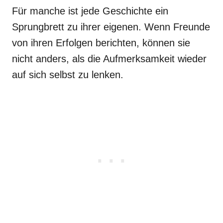
Für manche ist jede Geschichte ein
Sprungbrett zu ihrer eigenen. Wenn Freunde
von ihren Erfolgen berichten, können sie
nicht anders, als die Aufmerksamkeit wieder
auf sich selbst zu lenken.