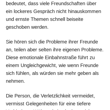
bedeutet, dass viele Freundschaften über
ein lockeres Gespräch nicht hinauskommen
und ernste Themen schnell beiseite
geschoben werden.
Sie hören sich die Probleme ihrer Freunde
an, teilen aber selten ihre eigenen Probleme.
Diese emotionale Einbahnstraße führt zu
einem Ungleichgewicht, wie wenn Freunde
sich fühlen, als würden sie mehr geben als
nehmen.
Die Person, die Verletzlichkeit vermeidet,
vermisst Gelegenheiten für eine tiefere