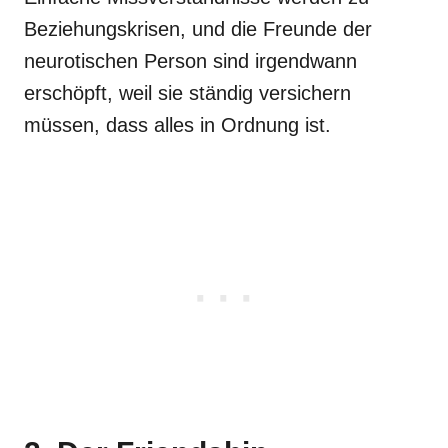
Beziehungskrisen, und die Freunde der
neurotischen Person sind irgendwann
erschöpft, weil sie ständig versichern
müssen, dass alles in Ordnung ist.