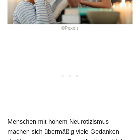
©Pexels
Menschen mit hohem Neurotizismus
machen sich übermäßig viele Gedanken