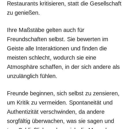
Restaurants kritisieren, statt die Gesellschaft
zu genießen.
Ihre Maßstäbe gelten auch für
Freundschaften selbst. Sie bewerten im
Geiste alle Interaktionen und finden die
meisten schlecht, wodurch sie eine
Atmosphäre schaffen, in der sich andere als
unzulänglich fühlen.
Freunde beginnen, sich selbst zu zensieren,
um Kritik zu vermeiden. Spontaneität und
Authentizität verschwinden, da andere
sorgfältig überwachen, was sie sagen und