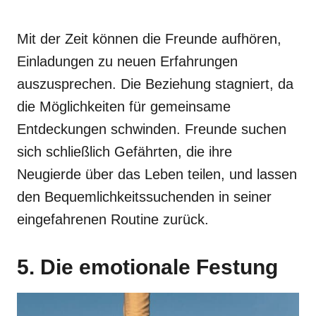
Mit der Zeit können die Freunde aufhören,
Einladungen zu neuen Erfahrungen
auszusprechen. Die Beziehung stagniert, da
die Möglichkeiten für gemeinsame
Entdeckungen schwinden. Freunde suchen
sich schließlich Gefährten, die ihre
Neugierde über das Leben teilen, und lassen
den Bequemlichkeitssuchenden in seiner
eingefahrenen Routine zurück.
5. Die emotionale Festung