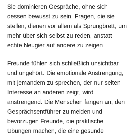
Sie dominieren Gespräche, ohne sich
dessen bewusst zu sein. Fragen, die sie
stellen, dienen vor allem als Sprungbrett, um
mehr über sich selbst zu reden, anstatt
echte Neugier auf andere zu zeigen.
Freunde fühlen sich schließlich unsichtbar
und ungehört. Die emotionale Anstrengung,
mit jemandem zu sprechen, der nur selten
Interesse an anderen zeigt, wird
anstrengend. Die Menschen fangen an, den
Gesprächsentführer zu meiden und
bevorzugen Freunde, die praktische
Übungen machen, die eine gesunde