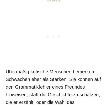
©Pexels
Übermäßig kritische Menschen bemerken
Schwächen eher als Stärken. Sie können auf
den Grammatikfehler eines Freundes
hinweisen, statt die Geschichte zu schätzen,
die er erzählt, oder die Wahl des