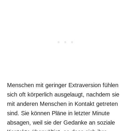
Menschen mit geringer Extraversion fühlen
sich oft körperlich ausgelaugt, nachdem sie
mit anderen Menschen in Kontakt getreten
sind. Sie können Pläne in letzter Minute
absagen, weil sie der Gedanke an soziale