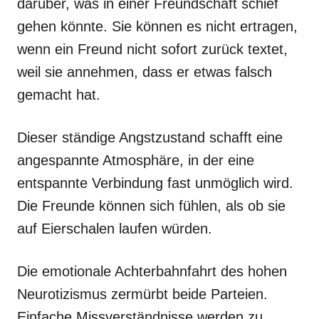
darüber, was in einer Freundschaft schief
gehen könnte. Sie können es nicht ertragen,
wenn ein Freund nicht sofort zurück textet,
weil sie annehmen, dass er etwas falsch
gemacht hat.
Dieser ständige Angstzustand schafft eine
angespannte Atmosphäre, in der eine
entspannte Verbindung fast unmöglich wird.
Die Freunde können sich fühlen, als ob sie
auf Eierschalen laufen würden.
Die emotionale Achterbahnfahrt des hohen
Neurotizismus zermürbt beide Parteien.
Einfache Missverständnisse werden zu