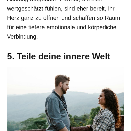
wertgeschätzt fühlen, sind eher bereit, ihr
Herz ganz zu öffnen und schaffen so Raum
für eine tiefere emotionale und körperliche
Verbindung.
5. Teile deine innere Welt