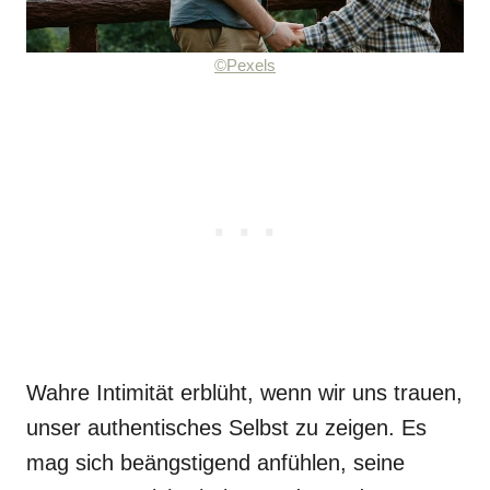
©Pexels
Wahre Intimität erblüht, wenn wir uns trauen,
unser authentisches Selbst zu zeigen. Es
mag sich beängstigend anfühlen, seine