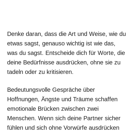
Denke daran, dass die Art und Weise, wie du
etwas sagst, genauso wichtig ist wie das,
was du sagst. Entscheide dich für Worte, die
deine Bedürfnisse ausdrücken, ohne sie zu
tadeln oder zu kritisieren.
Bedeutungsvolle Gespräche über
Hoffnungen, Ängste und Träume schaffen
emotionale Brücken zwischen zwei
Menschen. Wenn sich deine Partner sicher
fühlen und sich ohne Vorwürfe ausdrücken