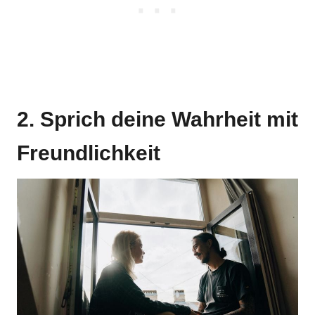
2. Sprich deine Wahrheit mit
Freundlichkeit