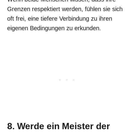
Grenzen respektiert werden, fühlen sie sich
oft frei, eine tiefere Verbindung zu ihren
eigenen Bedingungen zu erkunden.
8. Werde ein Meister der