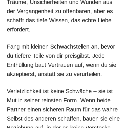
Träume, Unsicherheiten und Wunden aus
der Vergangenheit zu offenbaren, aber es
schafft das tiefe Wissen, das echte Liebe
erfordert.
Fang mit kleinen Schwachstellen an, bevor
du tiefere Teile von dir preisgibst. Jede
Enthüllung baut Vertrauen auf, wenn du sie
akzeptierst, anstatt sie zu verurteilen.
Verletzlichkeit ist keine Schwäche – sie ist
Mut in seiner reinsten Form. Wenn beide
Partner einen sicheren Raum für das wahre
Selbst des anderen schaffen, bauen sie eine
Beziehung auf, in der es keine Verstecke