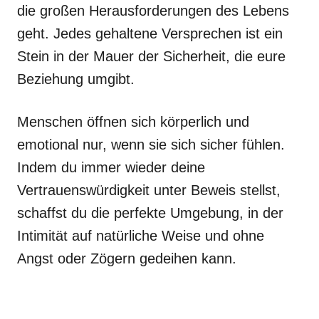
die großen Herausforderungen des Lebens
geht. Jedes gehaltene Versprechen ist ein
Stein in der Mauer der Sicherheit, die eure
Beziehung umgibt.
Menschen öffnen sich körperlich und
emotional nur, wenn sie sich sicher fühlen.
Indem du immer wieder deine
Vertrauenswürdigkeit unter Beweis stellst,
schaffst du die perfekte Umgebung, in der
Intimität auf natürliche Weise und ohne
Angst oder Zögern gedeihen kann.