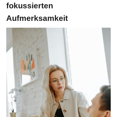
fokussierten
Aufmerksamkeit