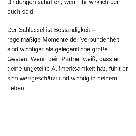
Bindungen schaffen, wenn ihr wirklich bei
euch seid.
Der Schlüssel ist Beständigkeit –
regelmäßige Momente der Verbundenheit
sind wichtiger als gelegentliche große
Gesten. Wenn dein Partner weiß, dass er
deine ungeteilte Aufmerksamkeit hat, fühlt er
sich wertgeschätzt und wichtig in deinem
Leben.