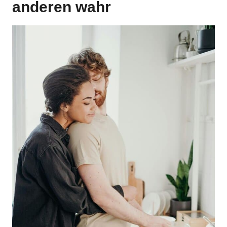
anderen wahr