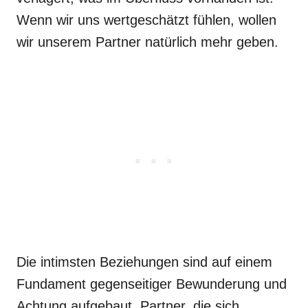
Wenn wir uns wertgeschätzt fühlen, wollen
wir unserem Partner natürlich mehr geben.
Die intimsten Beziehungen sind auf einem
Fundament gegenseitiger Bewunderung und
Achtung aufgebaut. Partner, die sich