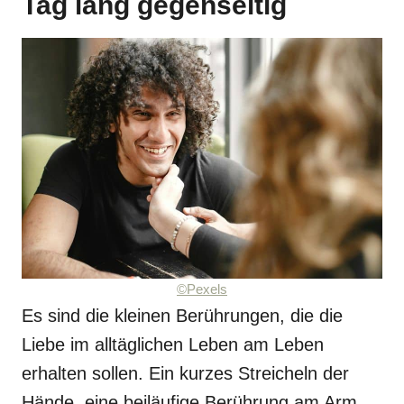
Tag lang gegenseitig
©Pexels
Es sind die kleinen Berührungen, die die
Liebe im alltäglichen Leben am Leben
erhalten sollen. Ein kurzes Streicheln der
Hände, eine beiläufige Berührung am Arm,