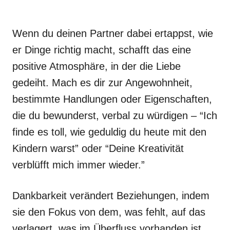
Wenn du deinen Partner dabei ertappst, wie
er Dinge richtig macht, schafft das eine
positive Atmosphäre, in der die Liebe
gedeiht. Mach es dir zur Angewohnheit,
bestimmte Handlungen oder Eigenschaften,
die du bewunderst, verbal zu würdigen – “Ich
finde es toll, wie geduldig du heute mit den
Kindern warst” oder “Deine Kreativität
verblüfft mich immer wieder.”
Dankbarkeit verändert Beziehungen, indem
sie den Fokus von dem, was fehlt, auf das
verlagert, was im Überfluss vorhanden ist.