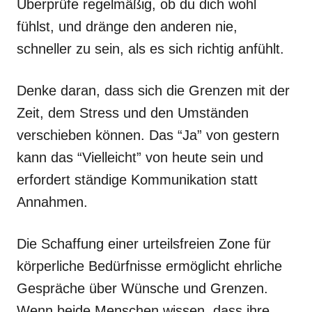
Überprüfe regelmäßig, ob du dich wohl
fühlst, und dränge den anderen nie,
schneller zu sein, als es sich richtig anfühlt.
Denke daran, dass sich die Grenzen mit der
Zeit, dem Stress und den Umständen
verschieben können. Das “Ja” von gestern
kann das “Vielleicht” von heute sein und
erfordert ständige Kommunikation statt
Annahmen.
Die Schaffung einer urteilsfreien Zone für
körperliche Bedürfnisse ermöglicht ehrliche
Gespräche über Wünsche und Grenzen.
Wenn beide Menschen wissen, dass ihre