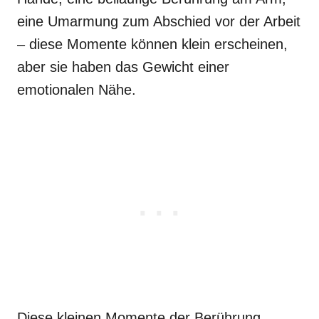
eine Umarmung zum Abschied vor der Arbeit
– diese Momente können klein erscheinen,
aber sie haben das Gewicht einer
emotionalen Nähe.
Diese kleinen Momente der Berührung