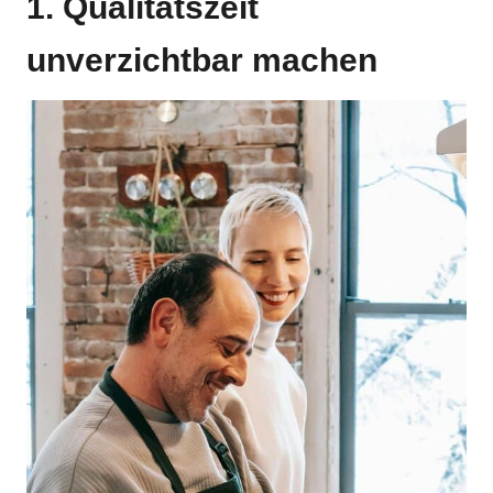
1. Qualitätszeit
unverzichtbar machen