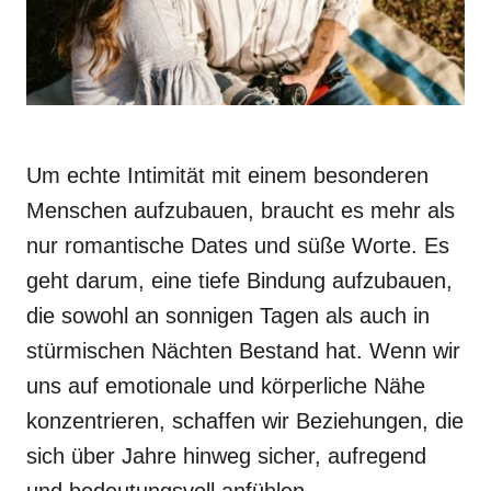
Um echte Intimität mit einem besonderen
Menschen aufzubauen, braucht es mehr als
nur romantische Dates und süße Worte. Es
geht darum, eine tiefe Bindung aufzubauen,
die sowohl an sonnigen Tagen als auch in
stürmischen Nächten Bestand hat. Wenn wir
uns auf emotionale und körperliche Nähe
konzentrieren, schaffen wir Beziehungen, die
sich über Jahre hinweg sicher, aufregend