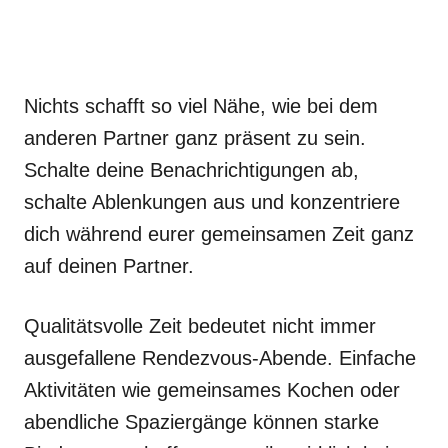
Nichts schafft so viel Nähe, wie bei dem
anderen Partner ganz präsent zu sein.
Schalte deine Benachrichtigungen ab,
schalte Ablenkungen aus und konzentriere
dich während eurer gemeinsamen Zeit ganz
auf deinen Partner.
Qualitätsvolle Zeit bedeutet nicht immer
ausgefallene Rendezvous-Abende. Einfache
Aktivitäten wie gemeinsames Kochen oder
abendliche Spaziergänge können starke