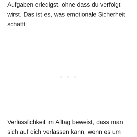
Aufgaben erledigst, ohne dass du verfolgt
wirst. Das ist es, was emotionale Sicherheit
schafft.
Verlässlichkeit im Alltag beweist, dass man
sich auf dich verlassen kann, wenn es um