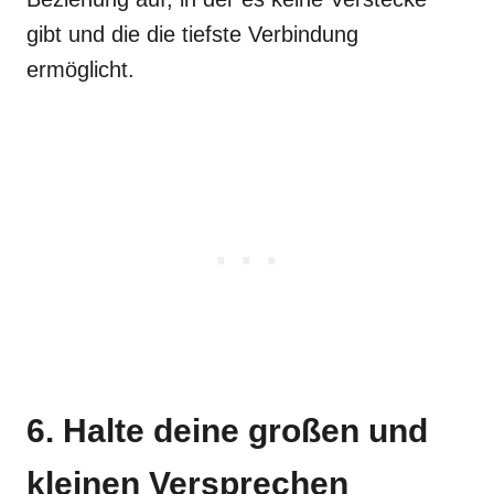
gibt und die die tiefste Verbindung
ermöglicht.
6. Halte deine großen und
kleinen Versprechen