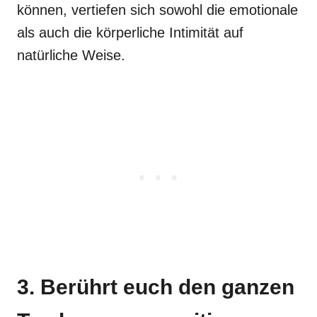
können, vertiefen sich sowohl die emotionale
als auch die körperliche Intimität auf
natürliche Weise.
3. Berührt euch den ganzen