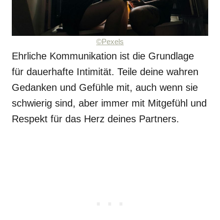
©Pexels
Ehrliche Kommunikation ist die Grundlage
für dauerhafte Intimität. Teile deine wahren
Gedanken und Gefühle mit, auch wenn sie
schwierig sind, aber immer mit Mitgefühl und
Respekt für das Herz deines Partners.