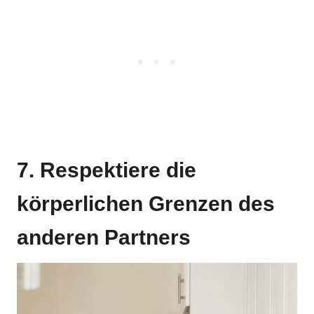
7. Respektiere die
körperlichen Grenzen des
anderen Partners