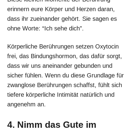
erinnern eure Körper und Herzen daran,
dass ihr zueinander gehört. Sie sagen es
ohne Worte: “Ich sehe dich”.
Körperliche Berührungen setzen Oxytocin
frei, das Bindungshormon, das dafür sorgt,
dass wir uns aneinander gebunden und
sicher fühlen. Wenn du diese Grundlage für
zwanglose Berührungen schaffst, fühlt sich
tiefere körperliche Intimität natürlich und
angenehm an.
4. Nimm das Gute im