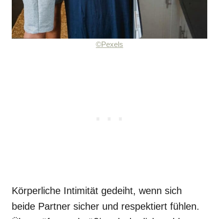
©Pexels
Körperliche Intimität gedeiht, wenn sich
beide Partner sicher und respektiert fühlen.