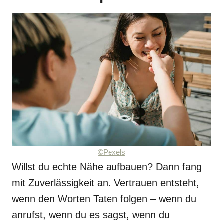
©Pexels
Willst du echte Nähe aufbauen? Dann fang
mit Zuverlässigkeit an. Vertrauen entsteht,
wenn den Worten Taten folgen – wenn du
anrufst, wenn du es sagst, wenn du