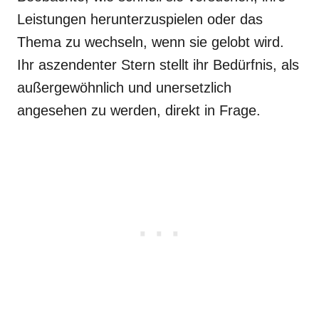
Leistungen herunterzuspielen oder das
Thema zu wechseln, wenn sie gelobt wird.
Ihr aszendenter Stern stellt ihr Bedürfnis, als
außergewöhnlich und unersetzlich
angesehen zu werden, direkt in Frage.