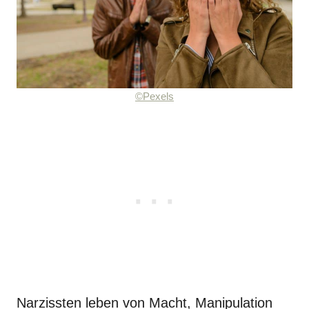
©Pexels
Narzissten leben von Macht, Manipulation