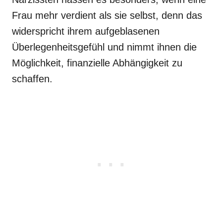
Frau mehr verdient als sie selbst, denn das
widerspricht ihrem aufgeblasenen
Überlegenheitsgefühl und nimmt ihnen die
Möglichkeit, finanzielle Abhängigkeit zu
schaffen.