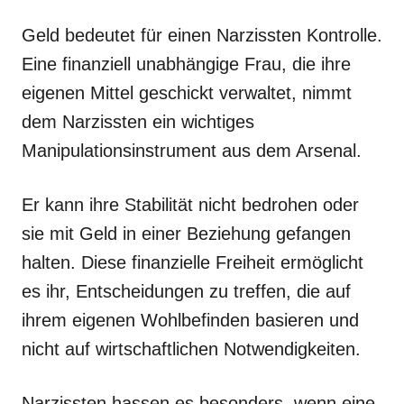
Geld bedeutet für einen Narzissten Kontrolle.
Eine finanziell unabhängige Frau, die ihre
eigenen Mittel geschickt verwaltet, nimmt
dem Narzissten ein wichtiges
Manipulationsinstrument aus dem Arsenal.
Er kann ihre Stabilität nicht bedrohen oder
sie mit Geld in einer Beziehung gefangen
halten. Diese finanzielle Freiheit ermöglicht
es ihr, Entscheidungen zu treffen, die auf
ihrem eigenen Wohlbefinden basieren und
nicht auf wirtschaftlichen Notwendigkeiten.
Narzissten hassen es besonders, wenn eine