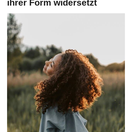
ihrer Form widersetzt