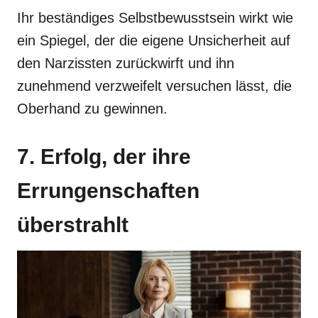
Ihr beständiges Selbstbewusstsein wirkt wie
ein Spiegel, der die eigene Unsicherheit auf
den Narzissten zurückwirft und ihn
zunehmend verzweifelt versuchen lässt, die
Oberhand zu gewinnen.
7. Erfolg, der ihre
Errungenschaften
überstrahlt