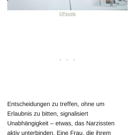
©Pexels
Entscheidungen zu treffen, ohne um
Erlaubnis zu bitten, signalisiert
Unabhängigkeit – etwas, das Narzissten
aktiv unterbinden. Eine Frau, die ihrem