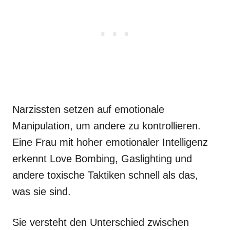
Narzissten setzen auf emotionale
Manipulation, um andere zu kontrollieren.
Eine Frau mit hoher emotionaler Intelligenz
erkennt Love Bombing, Gaslighting und
andere toxische Taktiken schnell als das,
was sie sind.
Sie versteht den Unterschied zwischen