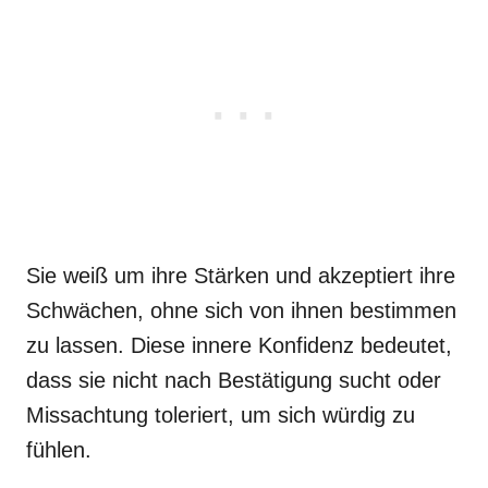
Sie weiß um ihre Stärken und akzeptiert ihre
Schwächen, ohne sich von ihnen bestimmen
zu lassen. Diese innere Konfidenz bedeutet,
dass sie nicht nach Bestätigung sucht oder
Missachtung toleriert, um sich würdig zu
fühlen.