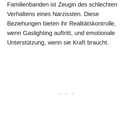
Familienbanden ist Zeugin des schlechten
Verhaltens eines Narzissten. Diese
Beziehungen bieten ihr Realitätskontrolle,
wenn Gaslighting auftritt, und emotionale
Unterstützung, wenn sie Kraft braucht.