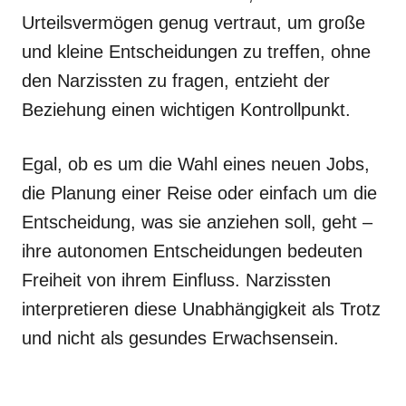
Urteilsvermögen genug vertraut, um große
und kleine Entscheidungen zu treffen, ohne
den Narzissten zu fragen, entzieht der
Beziehung einen wichtigen Kontrollpunkt.
Egal, ob es um die Wahl eines neuen Jobs,
die Planung einer Reise oder einfach um die
Entscheidung, was sie anziehen soll, geht –
ihre autonomen Entscheidungen bedeuten
Freiheit von ihrem Einfluss. Narzissten
interpretieren diese Unabhängigkeit als Trotz
und nicht als gesundes Erwachsensein.