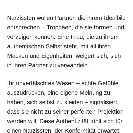
Narzissten wollen Partner, die ihrem Idealbild
entsprechen – Trophäen, die sie formen und
vorzeigen können. Eine Frau, die zu ihrem
authentischen Selbst steht, mit all ihren
Macken und Eigenheiten, weigert sich, sich
in ihren Partner zu verwandeln.
Ihr unverfälschtes Wesen – echte Gefühle
auszudrücken, eine eigene Meinung zu
haben, sich selbst zu kleiden – signalisiert,
dass sie nicht zu seiner perfekten Projektion
werden will. Diese Authentizität fühlt sich für
einen Narzissten, der Konformität erwartet,