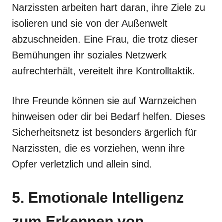
Narzissten arbeiten hart daran, ihre Ziele zu
isolieren und sie von der Außenwelt
abzuschneiden. Eine Frau, die trotz dieser
Bemühungen ihr soziales Netzwerk
aufrechterhält, vereitelt ihre Kontrolltaktik.
Ihre Freunde können sie auf Warnzeichen
hinweisen oder dir bei Bedarf helfen. Dieses
Sicherheitsnetz ist besonders ärgerlich für
Narzissten, die es vorziehen, wenn ihre
Opfer verletzlich und allein sind.
5. Emotionale Intelligenz
zum Erkennen von