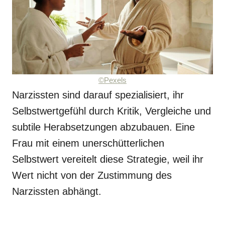
©Pexels
Narzissten sind darauf spezialisiert, ihr
Selbstwertgefühl durch Kritik, Vergleiche und
subtile Herabsetzungen abzubauen. Eine
Frau mit einem unerschütterlichen
Selbstwert vereitelt diese Strategie, weil ihr
Wert nicht von der Zustimmung des
Narzissten abhängt.