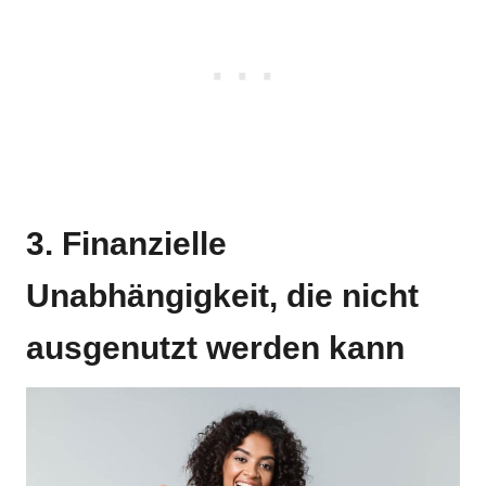
3. Finanzielle
Unabhängigkeit, die nicht
ausgenutzt werden kann