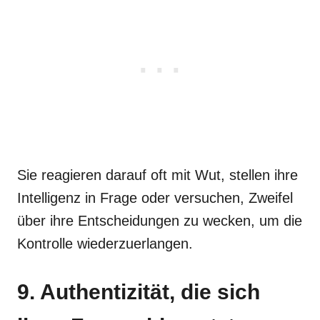
Sie reagieren darauf oft mit Wut, stellen ihre
Intelligenz in Frage oder versuchen, Zweifel
über ihre Entscheidungen zu wecken, um die
Kontrolle wiederzuerlangen.
9. Authentizität, die sich