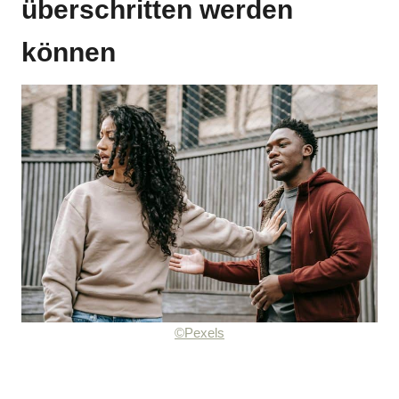
überschritten werden
können
©Pexels