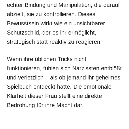
echter Bindung und Manipulation, die darauf
abzielt, sie zu kontrollieren. Dieses
Bewusstsein wirkt wie ein unsichtbarer
Schutzschild, der es ihr ermöglicht,
strategisch statt reaktiv zu reagieren.
Wenn ihre üblichen Tricks nicht
funktionieren, fühlen sich Narzissten entblößt
und verletzlich – als ob jemand ihr geheimes
Spielbuch entdeckt hätte. Die emotionale
Klarheit dieser Frau stellt eine direkte
Bedrohung für ihre Macht dar.