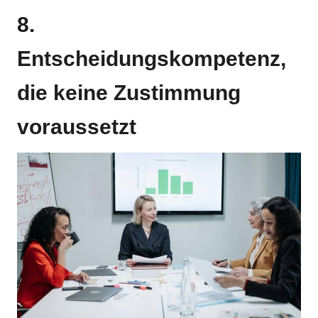
8.
Entscheidungskompetenz,
die keine Zustimmung
voraussetzt