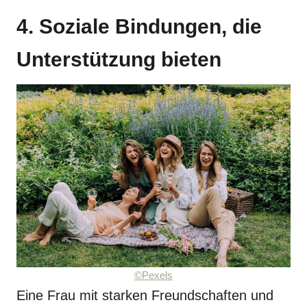
4. Soziale Bindungen, die
Unterstützung bieten
©Pexels
Eine Frau mit starken Freundschaften und