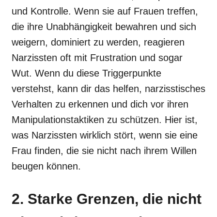
und Kontrolle. Wenn sie auf Frauen treffen,
die ihre Unabhängigkeit bewahren und sich
weigern, dominiert zu werden, reagieren
Narzissten oft mit Frustration und sogar
Wut. Wenn du diese Triggerpunkte
verstehst, kann dir das helfen, narzisstisches
Verhalten zu erkennen und dich vor ihren
Manipulationstaktiken zu schützen. Hier ist,
was Narzissten wirklich stört, wenn sie eine
Frau finden, die sie nicht nach ihrem Willen
beugen können.
2. Starke Grenzen, die nicht