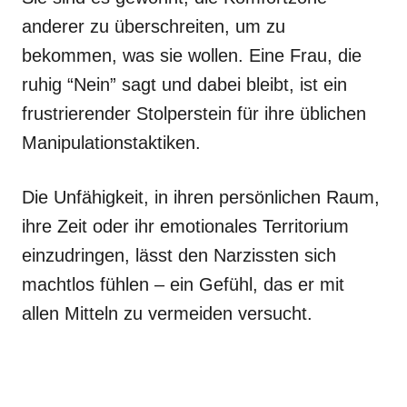
anderer zu überschreiten, um zu
bekommen, was sie wollen. Eine Frau, die
ruhig “Nein” sagt und dabei bleibt, ist ein
frustrierender Stolperstein für ihre üblichen
Manipulationstaktiken.
Die Unfähigkeit, in ihren persönlichen Raum,
ihre Zeit oder ihr emotionales Territorium
einzudringen, lässt den Narzissten sich
machtlos fühlen – ein Gefühl, das er mit
allen Mitteln zu vermeiden versucht.