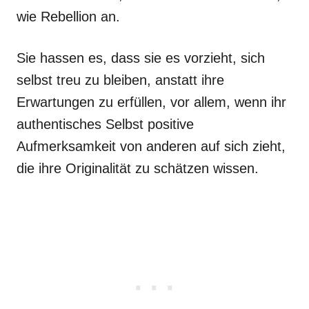
wie Rebellion an.
Sie hassen es, dass sie es vorzieht, sich
selbst treu zu bleiben, anstatt ihre
Erwartungen zu erfüllen, vor allem, wenn ihr
authentisches Selbst positive
Aufmerksamkeit von anderen auf sich zieht,
die ihre Originalität zu schätzen wissen.