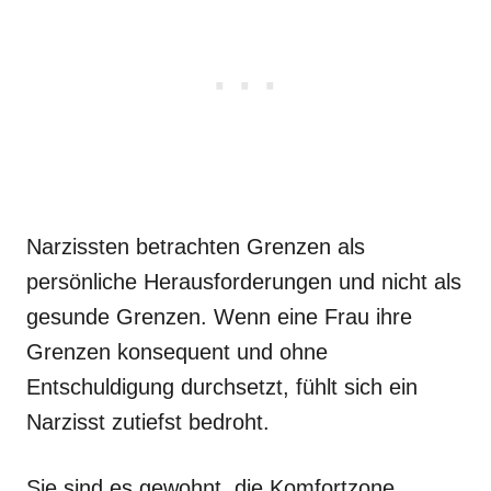
Narzissten betrachten Grenzen als
persönliche Herausforderungen und nicht als
gesunde Grenzen. Wenn eine Frau ihre
Grenzen konsequent und ohne
Entschuldigung durchsetzt, fühlt sich ein
Narzisst zutiefst bedroht.
Sie sind es gewohnt, die Komfortzone