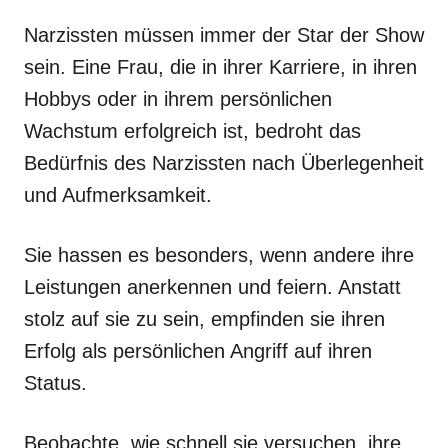
Narzissten müssen immer der Star der Show
sein. Eine Frau, die in ihrer Karriere, in ihren
Hobbys oder in ihrem persönlichen
Wachstum erfolgreich ist, bedroht das
Bedürfnis des Narzissten nach Überlegenheit
und Aufmerksamkeit.
Sie hassen es besonders, wenn andere ihre
Leistungen anerkennen und feiern. Anstatt
stolz auf sie zu sein, empfinden sie ihren
Erfolg als persönlichen Angriff auf ihren
Status.
Beobachte, wie schnell sie versuchen, ihre