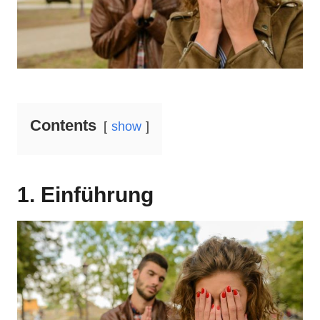
Contents
show
1. Einführung