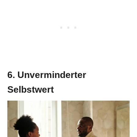
6. Unverminderter
Selbstwert