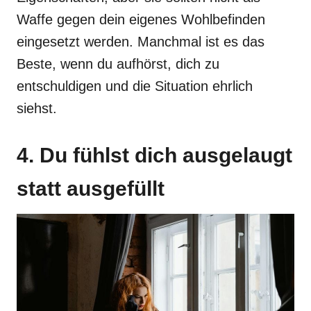
Waffe gegen dein eigenes Wohlbefinden
eingesetzt werden. Manchmal ist es das
Beste, wenn du aufhörst, dich zu
entschuldigen und die Situation ehrlich
siehst.
4. Du fühlst dich ausgelaugt
statt ausgefüllt