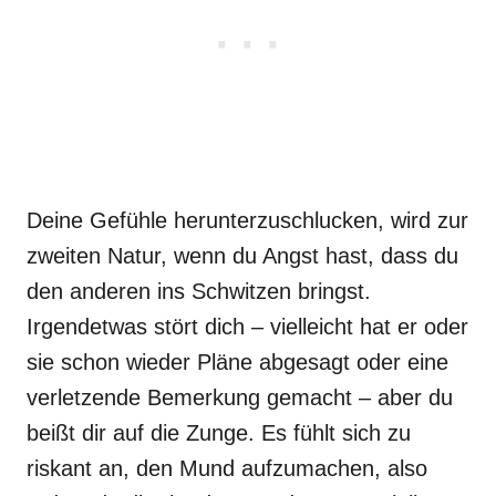
Deine Gefühle herunterzuschlucken, wird zur
zweiten Natur, wenn du Angst hast, dass du
den anderen ins Schwitzen bringst.
Irgendetwas stört dich – vielleicht hat er oder
sie schon wieder Pläne abgesagt oder eine
verletzende Bemerkung gemacht – aber du
beißt dir auf die Zunge. Es fühlt sich zu
riskant an, den Mund aufzumachen, also