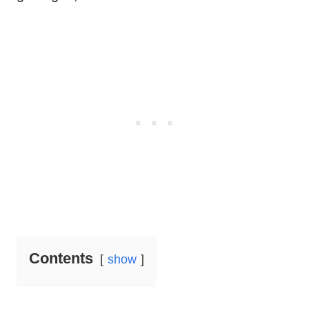
Contents
show