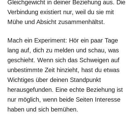
Gleichgewicht in deiner Beziehung aus. Die
Verbindung existiert nur, weil du sie mit
Mühe und Absicht zusammenhältst.
Mach ein Experiment: Hör ein paar Tage
lang auf, dich zu melden und schau, was
geschieht. Wenn sich das Schweigen auf
unbestimmte Zeit hinzieht, hast du etwas
Wichtiges über deinen Standpunkt
herausgefunden. Eine echte Beziehung ist
nur möglich, wenn beide Seiten Interesse
haben und sich bemühen.