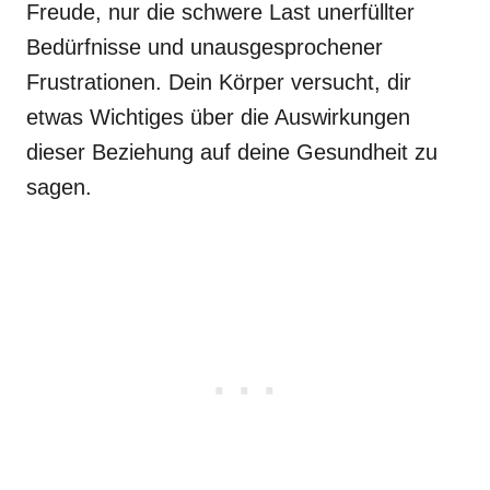
Freude, nur die schwere Last unerfüllter
Bedürfnisse und unausgesprochener
Frustrationen. Dein Körper versucht, dir
etwas Wichtiges über die Auswirkungen
dieser Beziehung auf deine Gesundheit zu
sagen.