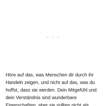
Höre auf das, was Menschen dir durch ihr
Handeln zeigen, und nicht auf das, was du
hoffst, dass sie werden. Dein Mitgefühl und
dein Verständnis sind wunderbare
Eigenschaften, aber sie sollten nicht als