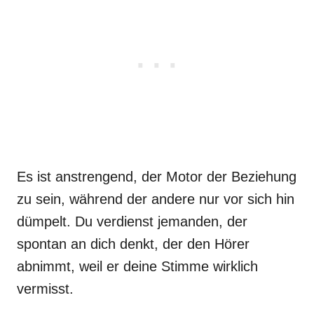
Es ist anstrengend, der Motor der Beziehung
zu sein, während der andere nur vor sich hin
dümpelt. Du verdienst jemanden, der
spontan an dich denkt, der den Hörer
abnimmt, weil er deine Stimme wirklich
vermisst.