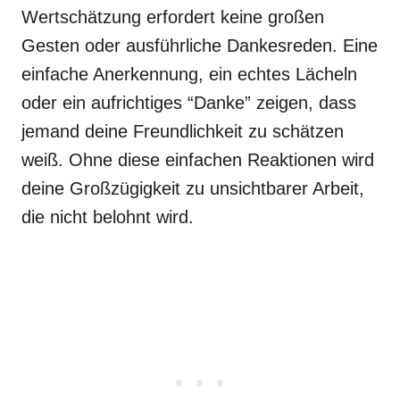
Wertschätzung erfordert keine großen
Gesten oder ausführliche Dankesreden. Eine
einfache Anerkennung, ein echtes Lächeln
oder ein aufrichtiges “Danke” zeigen, dass
jemand deine Freundlichkeit zu schätzen
weiß. Ohne diese einfachen Reaktionen wird
deine Großzügigkeit zu unsichtbarer Arbeit,
die nicht belohnt wird.