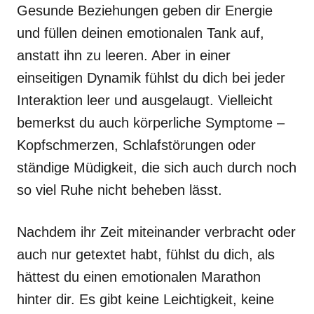
Gesunde Beziehungen geben dir Energie
und füllen deinen emotionalen Tank auf,
anstatt ihn zu leeren. Aber in einer
einseitigen Dynamik fühlst du dich bei jeder
Interaktion leer und ausgelaugt. Vielleicht
bemerkst du auch körperliche Symptome –
Kopfschmerzen, Schlafstörungen oder
ständige Müdigkeit, die sich auch durch noch
so viel Ruhe nicht beheben lässt.
Nachdem ihr Zeit miteinander verbracht oder
auch nur getextet habt, fühlst du dich, als
hättest du einen emotionalen Marathon
hinter dir. Es gibt keine Leichtigkeit, keine