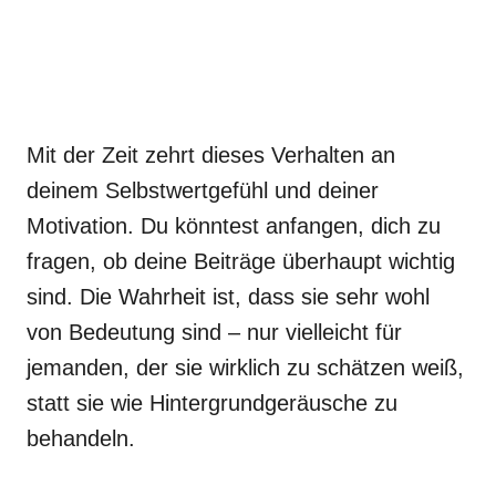
Mit der Zeit zehrt dieses Verhalten an
deinem Selbstwertgefühl und deiner
Motivation. Du könntest anfangen, dich zu
fragen, ob deine Beiträge überhaupt wichtig
sind. Die Wahrheit ist, dass sie sehr wohl
von Bedeutung sind – nur vielleicht für
jemanden, der sie wirklich zu schätzen weiß,
statt sie wie Hintergrundgeräusche zu
behandeln.