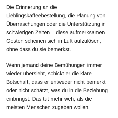
Die Erinnerung an die
Lieblingskaffeebestellung, die Planung von
Überraschungen oder die Unterstützung in
schwierigen Zeiten – diese aufmerksamen
Gesten scheinen sich in Luft aufzulösen,
ohne dass du sie bemerkst.
Wenn jemand deine Bemühungen immer
wieder übersieht, schickt er die klare
Botschaft, dass er entweder nicht bemerkt
oder nicht schätzt, was du in die Beziehung
einbringst. Das tut mehr weh, als die
meisten Menschen zugeben wollen.