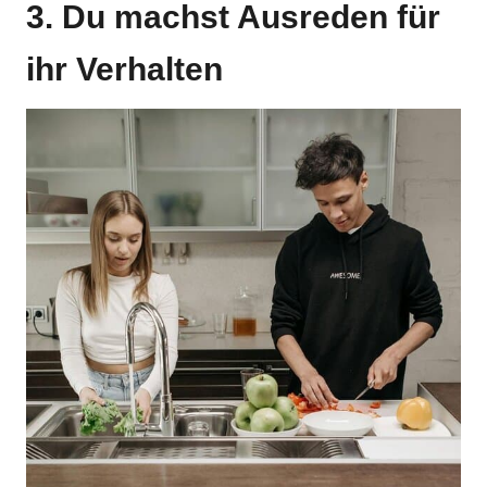
3. Du machst Ausreden für
ihr Verhalten