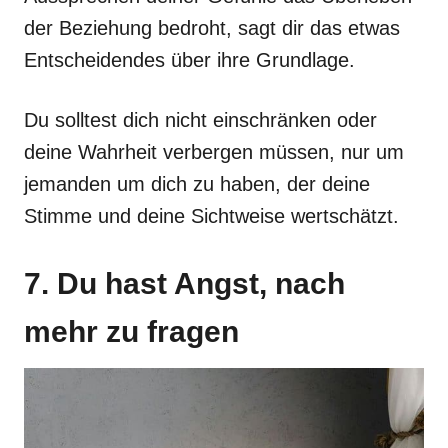
der Beziehung bedroht, sagt dir das etwas
Entscheidendes über ihre Grundlage.
Du solltest dich nicht einschränken oder
deine Wahrheit verbergen müssen, nur um
jemanden um dich zu haben, der deine
Stimme und deine Sichtweise wertschätzt.
7. Du hast Angst, nach
mehr zu fragen