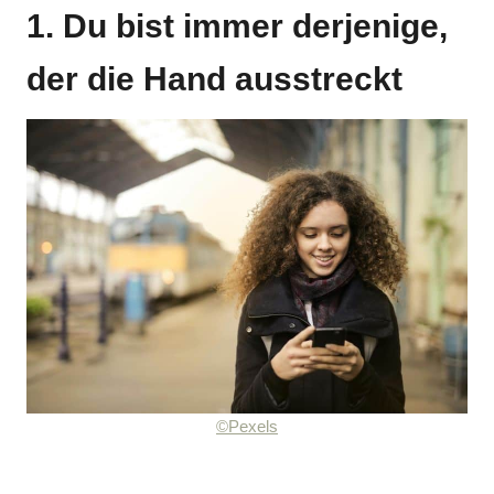
1. Du bist immer derjenige,
der die Hand ausstreckt
©Pexels