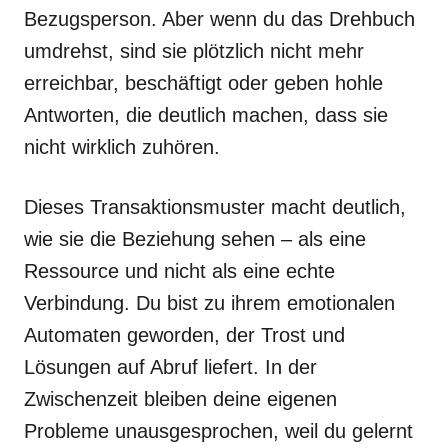
Bezugsperson. Aber wenn du das Drehbuch
umdrehst, sind sie plötzlich nicht mehr
erreichbar, beschäftigt oder geben hohle
Antworten, die deutlich machen, dass sie
nicht wirklich zuhören.
Dieses Transaktionsmuster macht deutlich,
wie sie die Beziehung sehen – als eine
Ressource und nicht als eine echte
Verbindung. Du bist zu ihrem emotionalen
Automaten geworden, der Trost und
Lösungen auf Abruf liefert. In der
Zwischenzeit bleiben deine eigenen
Probleme unausgesprochen, weil du gelernt