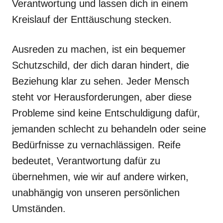
Verantwortung und lassen dich in einem
Kreislauf der Enttäuschung stecken.
Ausreden zu machen, ist ein bequemer
Schutzschild, der dich daran hindert, die
Beziehung klar zu sehen. Jeder Mensch
steht vor Herausforderungen, aber diese
Probleme sind keine Entschuldigung dafür,
jemanden schlecht zu behandeln oder seine
Bedürfnisse zu vernachlässigen. Reife
bedeutet, Verantwortung dafür zu
übernehmen, wie wir auf andere wirken,
unabhängig von unseren persönlichen
Umständen.