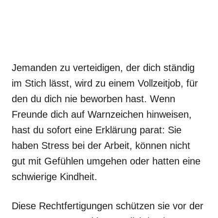
Jemanden zu verteidigen, der dich ständig
im Stich lässt, wird zu einem Vollzeitjob, für
den du dich nie beworben hast. Wenn
Freunde dich auf Warnzeichen hinweisen,
hast du sofort eine Erklärung parat: Sie
haben Stress bei der Arbeit, können nicht
gut mit Gefühlen umgehen oder hatten eine
schwierige Kindheit.
Diese Rechtfertigungen schützen sie vor der