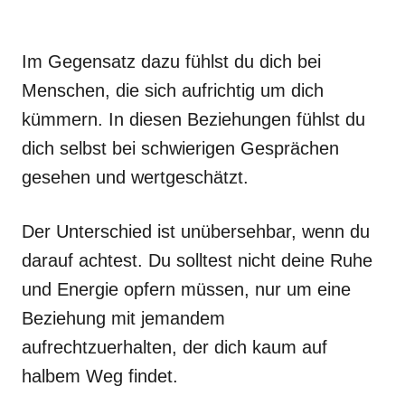
Im Gegensatz dazu fühlst du dich bei
Menschen, die sich aufrichtig um dich
kümmern. In diesen Beziehungen fühlst du
dich selbst bei schwierigen Gesprächen
gesehen und wertgeschätzt.
Der Unterschied ist unübersehbar, wenn du
darauf achtest. Du solltest nicht deine Ruhe
und Energie opfern müssen, nur um eine
Beziehung mit jemandem
aufrechtzuerhalten, der dich kaum auf
halbem Weg findet.