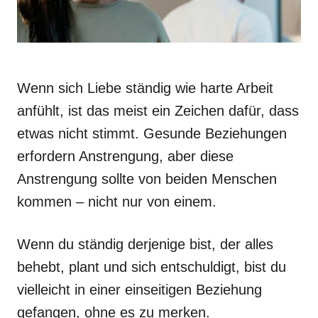
Wenn sich Liebe ständig wie harte Arbeit
anfühlt, ist das meist ein Zeichen dafür, dass
etwas nicht stimmt. Gesunde Beziehungen
erfordern Anstrengung, aber diese
Anstrengung sollte von beiden Menschen
kommen – nicht nur von einem.
Wenn du ständig derjenige bist, der alles
behebt, plant und sich entschuldigt, bist du
vielleicht in einer einseitigen Beziehung
gefangen, ohne es zu merken.