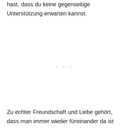
hast, dass du keine gegenseitige
Unterstützung erwarten kannst.
Zu echter Freundschaft und Liebe gehört,
dass man immer wieder füreinander da ist