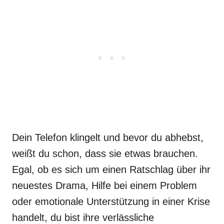
Dein Telefon klingelt und bevor du abhebst,
weißt du schon, dass sie etwas brauchen.
Egal, ob es sich um einen Ratschlag über ihr
neuestes Drama, Hilfe bei einem Problem
oder emotionale Unterstützung in einer Krise
handelt, du bist ihre verlässliche