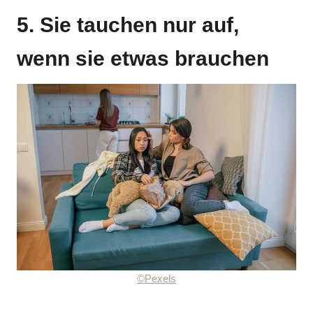
5. Sie tauchen nur auf,
wenn sie etwas brauchen
©Pexels