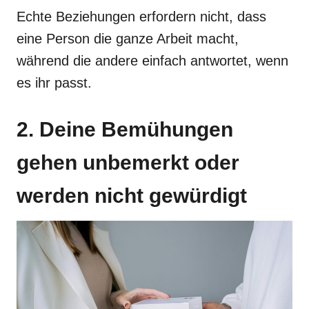
Echte Beziehungen erfordern nicht, dass
eine Person die ganze Arbeit macht,
während die andere einfach antwortet, wenn
es ihr passt.
2. Deine Bemühungen
gehen unbemerkt oder
werden nicht gewürdigt