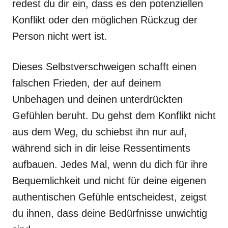
redest du dir ein, dass es den potenziellen
Konflikt oder den möglichen Rückzug der
Person nicht wert ist.
Dieses Selbstverschweigen schafft einen
falschen Frieden, der auf deinem
Unbehagen und deinen unterdrückten
Gefühlen beruht. Du gehst dem Konflikt nicht
aus dem Weg, du schiebst ihn nur auf,
während sich in dir leise Ressentiments
aufbauen. Jedes Mal, wenn du dich für ihre
Bequemlichkeit und nicht für deine eigenen
authentischen Gefühle entscheidest, zeigst
du ihnen, dass deine Bedürfnisse unwichtig