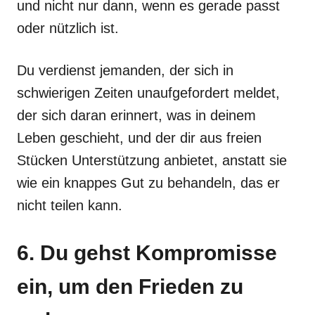
und nicht nur dann, wenn es gerade passt
oder nützlich ist.
Du verdienst jemanden, der sich in
schwierigen Zeiten unaufgefordert meldet,
der sich daran erinnert, was in deinem
Leben geschieht, und der dir aus freien
Stücken Unterstützung anbietet, anstatt sie
wie ein knappes Gut zu behandeln, das er
nicht teilen kann.
6. Du gehst Kompromisse
ein, um den Frieden zu