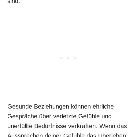
sind.
Gesunde Beziehungen können ehrliche
Gespräche über verletzte Gefühle und
unerfüllte Bedürfnisse verkraften. Wenn das
Aussprechen deiner Gefühle das Überleben