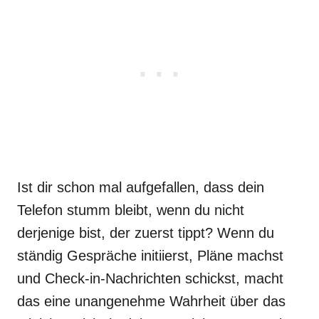
Ist dir schon mal aufgefallen, dass dein
Telefon stumm bleibt, wenn du nicht
derjenige bist, der zuerst tippt? Wenn du
ständig Gespräche initiierst, Pläne machst
und Check-in-Nachrichten schickst, macht
das eine unangenehme Wahrheit über das