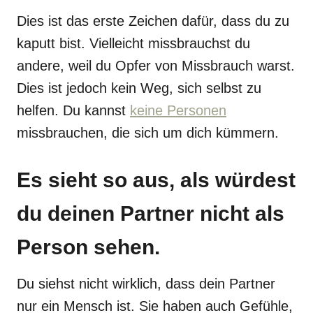
Dies ist das erste Zeichen dafür, dass du zu
kaputt bist. Vielleicht missbrauchst du
andere, weil du Opfer von Missbrauch warst.
Dies ist jedoch kein Weg, sich selbst zu
helfen. Du kannst
keine Personen
missbrauchen, die sich um dich kümmern.
Es sieht so aus, als würdest
du deinen Partner nicht als
Person sehen.
Du siehst nicht wirklich, dass dein Partner
nur ein Mensch ist. Sie haben auch Gefühle,