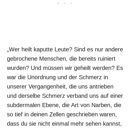
„Wer heilt kaputte Leute? Sind es nur andere
gebrochene Menschen, die bereits ruiniert
wurden? Und müssen wir geheilt werden? Es
war die Unordnung und der Schmerz in
unserer Vergangenheit, die uns antrieben
und derselbe Schmerz verband uns auf einer
subdermalen Ebene, die Art von Narben, die
so tief in deinen Zellen geschrieben waren,
dass du sie nicht einmal mehr sehen kannst,