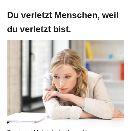
Du verletzt Menschen, weil
du verletzt bist.