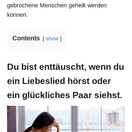
gebrochene Menschen geheilt werden
können.
Contents
show
Du bist enttäuscht, wenn du
ein Liebeslied hörst oder
ein glückliches Paar siehst.