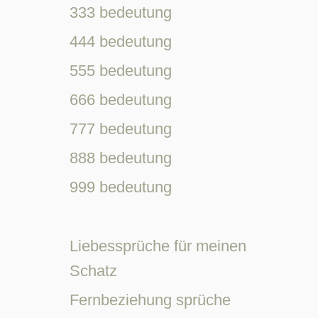
333 bedeutung
444 bedeutung
555 bedeutung
666 bedeutung
777 bedeutung
888 bedeutung
999 bedeutung
Liebessprüche für meinen
Schatz
Fernbeziehung sprüche