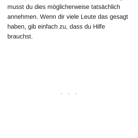
musst du dies möglicherweise tatsächlich
annehmen. Wenn dir viele Leute das gesagt
haben, gib einfach zu, dass du Hilfe
brauchst.