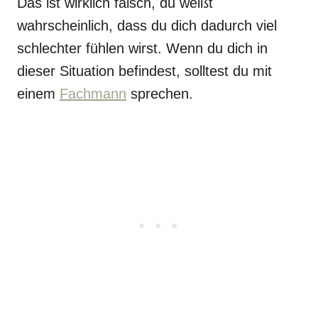
Das ist wirklich falsch, du weißt
wahrscheinlich, dass du dich dadurch viel
schlechter fühlen wirst. Wenn du dich in
dieser Situation befindest, solltest du mit
einem
Fachmann
sprechen.