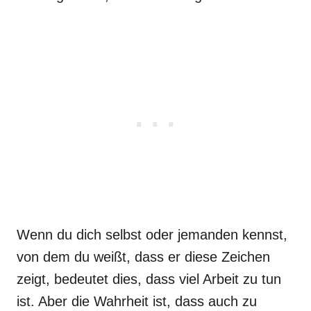
Wenn du dich selbst oder jemanden kennst,
von dem du weißt, dass er diese Zeichen
zeigt, bedeutet dies, dass viel Arbeit zu tun
ist. Aber die Wahrheit ist, dass auch zu