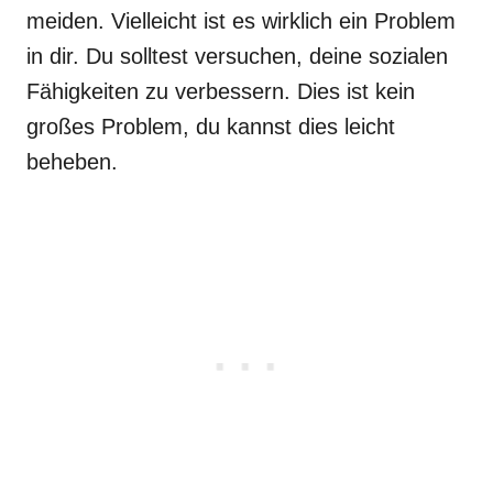
meiden. Vielleicht ist es wirklich ein Problem
in dir. Du solltest versuchen, deine sozialen
Fähigkeiten zu verbessern. Dies ist kein
großes Problem, du kannst dies leicht
beheben.