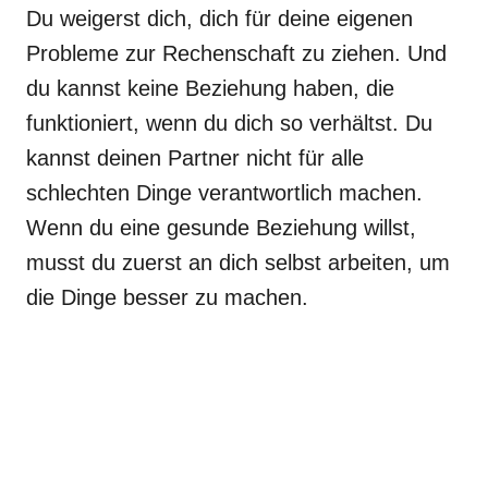
Du weigerst dich, dich für deine eigenen
Probleme zur Rechenschaft zu ziehen. Und
du kannst keine Beziehung haben, die
funktioniert, wenn du dich so verhältst. Du
kannst deinen Partner nicht für alle
schlechten Dinge verantwortlich machen.
Wenn du eine gesunde Beziehung willst,
musst du zuerst an dich selbst arbeiten, um
die Dinge besser zu machen.