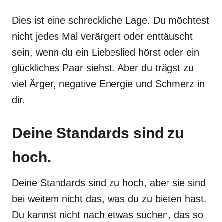
Dies ist eine schreckliche Lage. Du möchtest
nicht jedes Mal verärgert oder enttäuscht
sein, wenn du ein Liebeslied hörst oder ein
glückliches Paar siehst. Aber du trägst zu
viel Ärger, negative Energie und Schmerz in
dir.
Deine Standards sind zu
hoch.
Deine Standards sind zu hoch, aber sie sind
bei weitem nicht das, was du zu bieten hast.
Du kannst nicht nach etwas suchen, das so