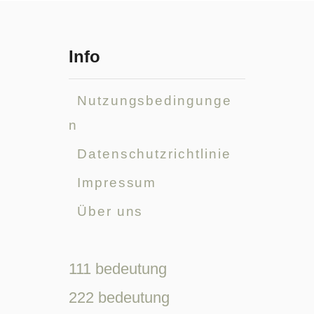
Info
Nutzungsbedingunge
n
Datenschutzrichtlinie
Impressum
Über uns
111 bedeutung
222 bedeutung