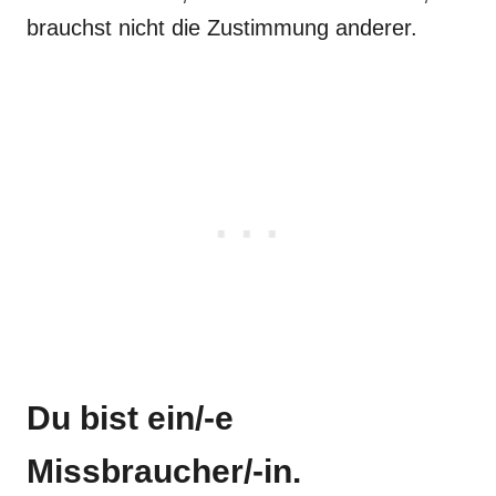
brauchst nicht die Zustimmung anderer.
Du bist ein/-e
Missbraucher/-in.