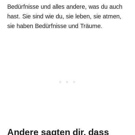
Bedürfnisse und alles andere, was du auch
hast. Sie sind wie du, sie leben, sie atmen,
sie haben Bedürfnisse und Träume.
Andere sagten dir, dass