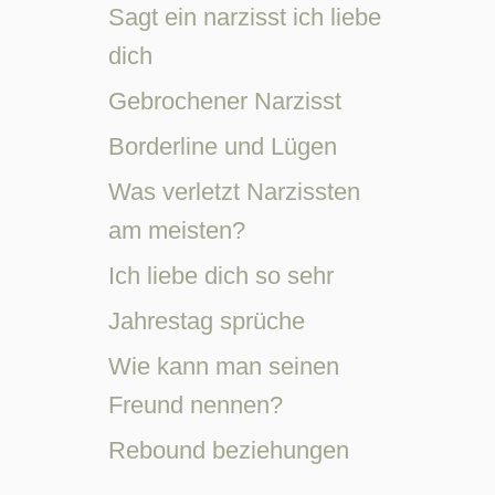
Sagt ein narzisst ich liebe
dich
Gebrochener Narzisst
Borderline und Lügen
Was verletzt Narzissten
am meisten?
Ich liebe dich so sehr
Jahrestag sprüche
Wie kann man seinen
Freund nennen?
Rebound beziehungen