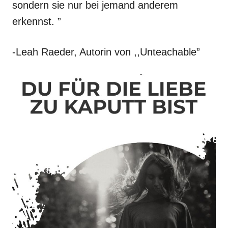
sondern sie nur bei jemand anderem
erkennst. ”
-Leah Raeder, Autorin von ,,Unteachable”