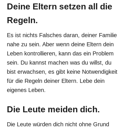
Deine Eltern setzen all die
Regeln.
Es ist nichts Falsches daran, deiner Familie
nahe zu sein. Aber wenn deine Eltern dein
Leben kontrollieren, kann das ein Problem
sein. Du kannst machen was du willst, du
bist erwachsen, es gibt keine Notwendigkeit
für die Regeln deiner Eltern. Lebe dein
eigenes Leben.
Die Leute meiden dich.
Die Leute würden dich nicht ohne Grund