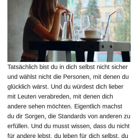
Tatsächlich bist du in dich selbst nicht sicher
und wählst nicht die Personen, mit denen du
glücklich wärst. Und du würdest dich lieber
mit Leuten verabreden, mit denen dich
andere sehen möchten. Eigentlich machst
du dir Sorgen, die Standards von anderen zu
erfüllen. Und du musst wissen, dass du nicht
für andere lebst, du leben für dich selbst, du