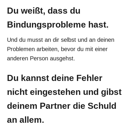
Du weißt, dass du
Bindungsprobleme hast.
Und du musst an dir selbst und an deinen
Problemen arbeiten, bevor du mit einer
anderen Person ausgehst.
Du kannst deine Fehler
nicht eingestehen und gibst
deinem Partner die Schuld
an allem.