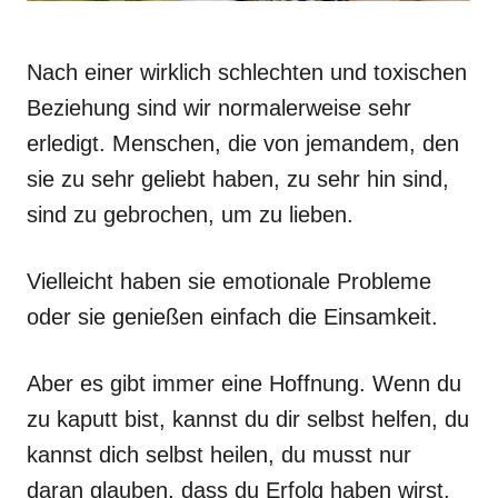
Nach einer wirklich schlechten und toxischen
Beziehung sind wir normalerweise sehr
erledigt. Menschen, die von jemandem, den
sie zu sehr geliebt haben, zu sehr hin sind,
sind zu gebrochen, um zu lieben.
Vielleicht haben sie emotionale Probleme
oder sie genießen einfach die Einsamkeit.
Aber es gibt immer eine Hoffnung. Wenn du
zu kaputt bist, kannst du dir selbst helfen, du
kannst dich selbst heilen, du musst nur
daran glauben, dass du Erfolg haben wirst.