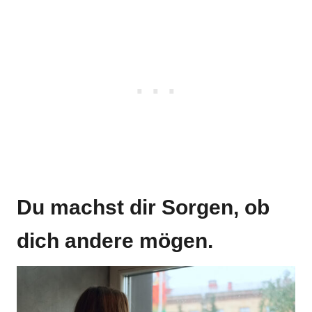
Du machst dir Sorgen, ob
dich andere mögen.