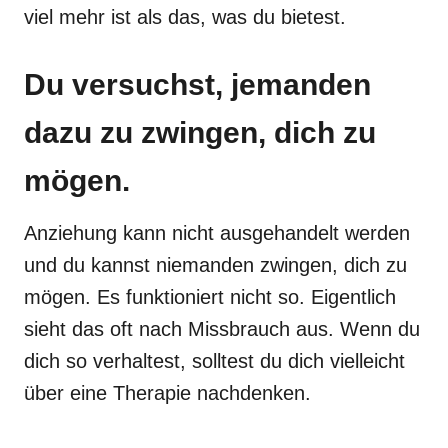
viel mehr ist als das, was du bietest.
Du versuchst, jemanden
dazu zu zwingen, dich zu
mögen.
Anziehung kann nicht ausgehandelt werden
und du kannst niemanden zwingen, dich zu
mögen. Es funktioniert nicht so. Eigentlich
sieht das oft nach Missbrauch aus. Wenn du
dich so verhaltest, solltest du dich vielleicht
über eine Therapie nachdenken.