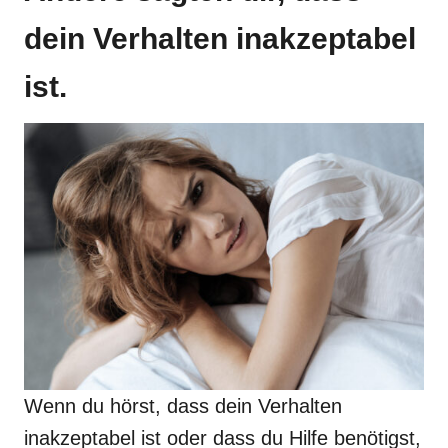
dein Verhalten inakzeptabel
ist.
Wenn du hörst, dass dein Verhalten
inakzeptabel ist oder dass du Hilfe benötigst,