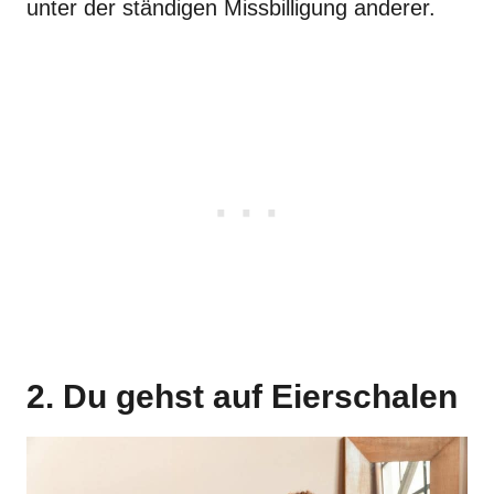
unter der ständigen Missbilligung anderer.
2. Du gehst auf Eierschalen