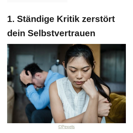
1. Ständige Kritik zerstört
dein Selbstvertrauen
©Pexels