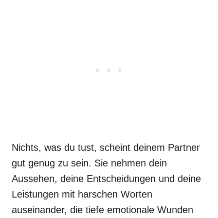
Nichts, was du tust, scheint deinem Partner
gut genug zu sein. Sie nehmen dein
Aussehen, deine Entscheidungen und deine
Leistungen mit harschen Worten
auseinander, die tiefe emotionale Wunden