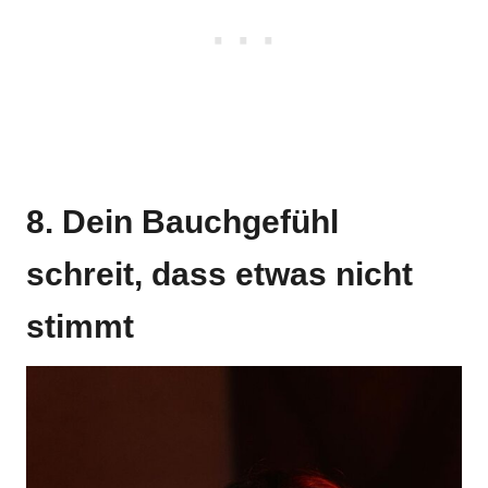
8. Dein Bauchgefühl
schreit, dass etwas nicht
stimmt