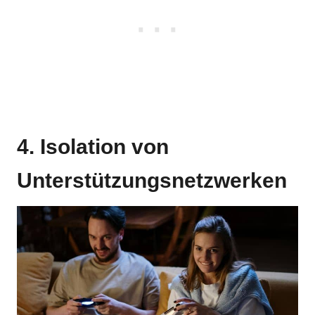
4. Isolation von
Unterstützungsnetzwerken