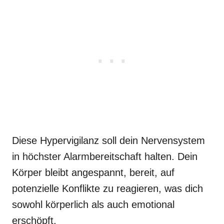
Diese Hypervigilanz soll dein Nervensystem
in höchster Alarmbereitschaft halten. Dein
Körper bleibt angespannt, bereit, auf
potenzielle Konflikte zu reagieren, was dich
sowohl körperlich als auch emotional
erschöpft.