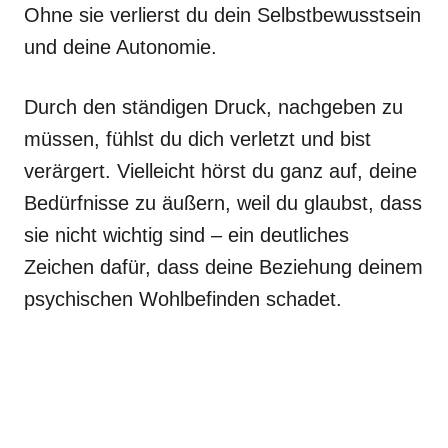
Ohne sie verlierst du dein Selbstbewusstsein
und deine Autonomie.
Durch den ständigen Druck, nachgeben zu
müssen, fühlst du dich verletzt und bist
verärgert. Vielleicht hörst du ganz auf, deine
Bedürfnisse zu äußern, weil du glaubst, dass
sie nicht wichtig sind – ein deutliches
Zeichen dafür, dass deine Beziehung deinem
psychischen Wohlbefinden schadet.