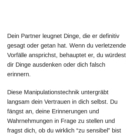
Dein Partner leugnet Dinge, die er definitiv
gesagt oder getan hat. Wenn du verletzende
Vorfälle ansprichst, behauptet er, du würdest
dir Dinge ausdenken oder dich falsch
erinnern.
Diese Manipulationstechnik untergräbt
langsam dein Vertrauen in dich selbst. Du
fängst an, deine Erinnerungen und
Wahrnehmungen in Frage zu stellen und
fragst dich, ob du wirklich “zu sensibel” bist