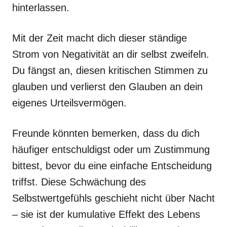
hinterlassen.
Mit der Zeit macht dich dieser ständige
Strom von Negativität an dir selbst zweifeln.
Du fängst an, diesen kritischen Stimmen zu
glauben und verlierst den Glauben an dein
eigenes Urteilsvermögen.
Freunde könnten bemerken, dass du dich
häufiger entschuldigst oder um Zustimmung
bittest, bevor du eine einfache Entscheidung
triffst. Diese Schwächung des
Selbstwertgefühls geschieht nicht über Nacht
– sie ist der kumulative Effekt des Lebens