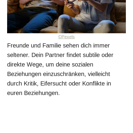
©Pexels
Freunde und Familie sehen dich immer
seltener. Dein Partner findet subtile oder
direkte Wege, um deine sozialen
Beziehungen einzuschränken, vielleicht
durch Kritik, Eifersucht oder Konflikte in
euren Beziehungen.