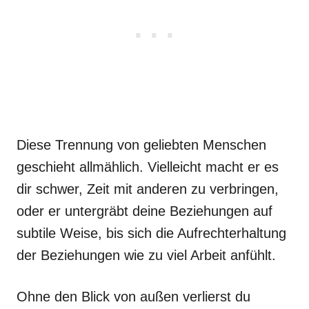
Diese Trennung von geliebten Menschen
geschieht allmählich. Vielleicht macht er es
dir schwer, Zeit mit anderen zu verbringen,
oder er untergräbt deine Beziehungen auf
subtile Weise, bis sich die Aufrechterhaltung
der Beziehungen wie zu viel Arbeit anfühlt.
Ohne den Blick von außen verlierst du