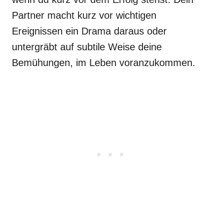
Partner macht kurz vor wichtigen
Ereignissen ein Drama daraus oder
untergräbt auf subtile Weise deine
Bemühungen, im Leben voranzukommen.