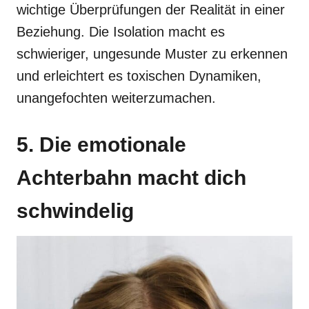
wichtige Überprüfungen der Realität in einer
Beziehung. Die Isolation macht es
schwieriger, ungesunde Muster zu erkennen
und erleichtert es toxischen Dynamiken,
unangefochten weiterzumachen.
5. Die emotionale
Achterbahn macht dich
schwindelig