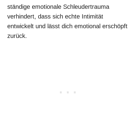
ständige emotionale Schleudertrauma
verhindert, dass sich echte Intimität
entwickelt und lässt dich emotional erschöpft
zurück.