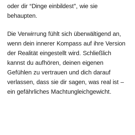
oder dir “Dinge einbildest”, wie sie
behaupten.
Die Verwirrung fühlt sich überwältigend an,
wenn dein innerer Kompass auf ihre Version
der Realität eingestellt wird. Schließlich
kannst du aufhören, deinen eigenen
Gefühlen zu vertrauen und dich darauf
verlassen, dass sie dir sagen, was real ist –
ein gefährliches Machtungleichgewicht.