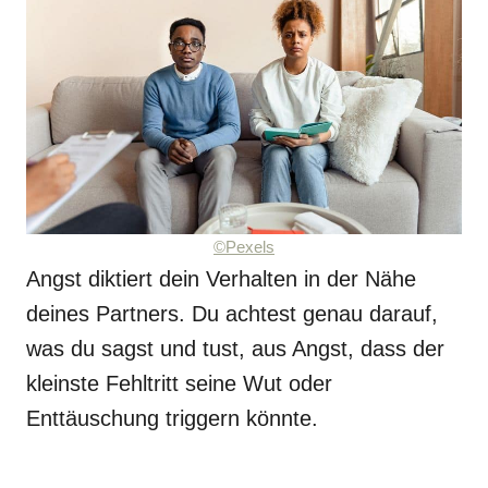
©Pexels
Angst diktiert dein Verhalten in der Nähe
deines Partners. Du achtest genau darauf,
was du sagst und tust, aus Angst, dass der
kleinste Fehltritt seine Wut oder
Enttäuschung triggern könnte.