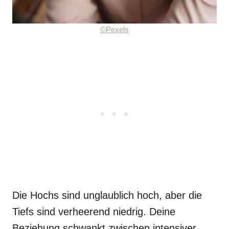
©Pexels
Die Hochs sind unglaublich hoch, aber die
Tiefs sind verheerend niedrig. Deine
Beziehung schwankt zwischen intensiver