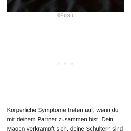
©Pexels
Körperliche Symptome treten auf, wenn du
mit deinem Partner zusammen bist. Dein
Magen verkrampft sich, deine Schultern sind