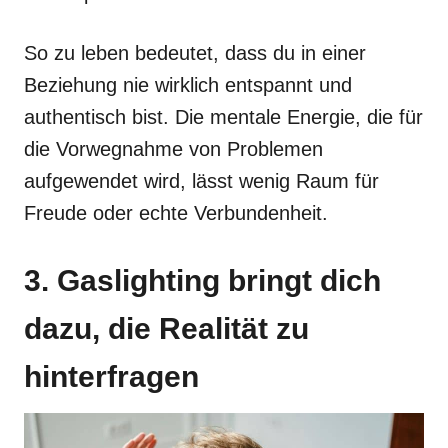
So zu leben bedeutet, dass du in einer
Beziehung nie wirklich entspannt und
authentisch bist. Die mentale Energie, die für
die Vorwegnahme von Problemen
aufgewendet wird, lässt wenig Raum für
Freude oder echte Verbundenheit.
3. Gaslighting bringt dich
dazu, die Realität zu
hinterfragen