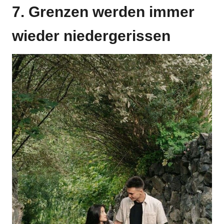
7. Grenzen werden immer
wieder niedergerissen