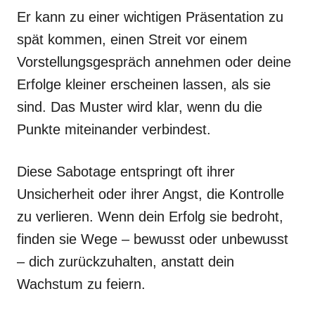
Er kann zu einer wichtigen Präsentation zu
spät kommen, einen Streit vor einem
Vorstellungsgespräch annehmen oder deine
Erfolge kleiner erscheinen lassen, als sie
sind. Das Muster wird klar, wenn du die
Punkte miteinander verbindest.
Diese Sabotage entspringt oft ihrer
Unsicherheit oder ihrer Angst, die Kontrolle
zu verlieren. Wenn dein Erfolg sie bedroht,
finden sie Wege – bewusst oder unbewusst
– dich zurückzuhalten, anstatt dein
Wachstum zu feiern.