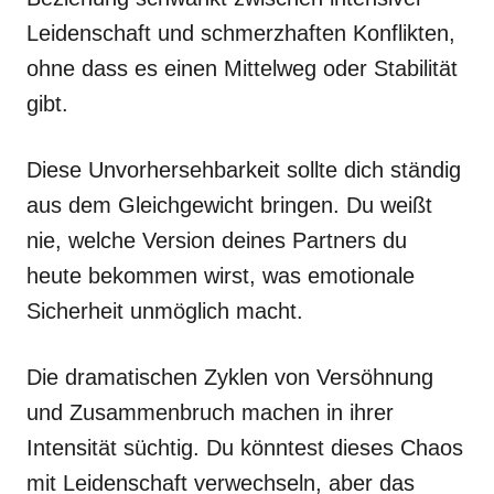
Leidenschaft und schmerzhaften Konflikten,
ohne dass es einen Mittelweg oder Stabilität
gibt.
Diese Unvorhersehbarkeit sollte dich ständig
aus dem Gleichgewicht bringen. Du weißt
nie, welche Version deines Partners du
heute bekommen wirst, was emotionale
Sicherheit unmöglich macht.
Die dramatischen Zyklen von Versöhnung
und Zusammenbruch machen in ihrer
Intensität süchtig. Du könntest dieses Chaos
mit Leidenschaft verwechseln, aber das