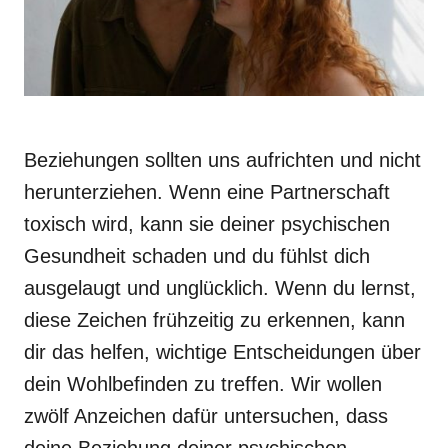
Beziehungen sollten uns aufrichten und nicht
herunterziehen. Wenn eine Partnerschaft
toxisch wird, kann sie deiner psychischen
Gesundheit schaden und du fühlst dich
ausgelaugt und unglücklich. Wenn du lernst,
diese Zeichen frühzeitig zu erkennen, kann
dir das helfen, wichtige Entscheidungen über
dein Wohlbefinden zu treffen. Wir wollen
zwölf Anzeichen dafür untersuchen, dass