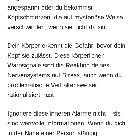
angespannt oder du bekommst
Kopfschmerzen, die auf mysteriöse Weise
verschwinden, wenn sie nicht da sind.
Dein Körper erkennt die Gefahr, bevor dein
Kopf sie zulässt. Diese körperlichen
Warnsignale sind die Reaktion deines
Nervensystems auf Stress, auch wenn du
problematische Verhaltensweisen
rationalisiert hast.
Ignoriere diese inneren Alarme nicht – sie
sind wertvolle Informationen. Wenn du dich
in der Nähe einer Person ständig