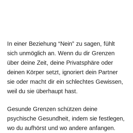
In einer Beziehung “Nein” zu sagen, fühlt
sich unmöglich an. Wenn du dir Grenzen
über deine Zeit, deine Privatsphäre oder
deinen Körper setzt, ignoriert dein Partner
sie oder macht dir ein schlechtes Gewissen,
weil du sie überhaupt hast.
Gesunde Grenzen schützen deine
psychische Gesundheit, indem sie festlegen,
wo du aufhörst und wo andere anfangen.