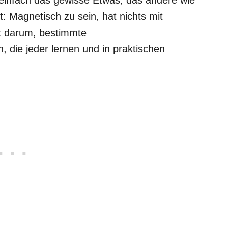
: Magnetisch zu sein, hat nichts mit
t darum, bestimmte
, die jeder lernen und in praktischen