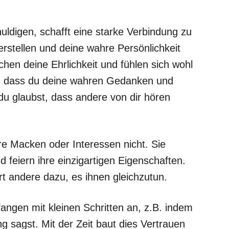
huldigen, schafft eine starke Verbindung zu
rstellen und deine wahre Persönlichkeit
hen deine Ehrlichkeit und fühlen sich wohl
et, dass du deine wahren Gedanken und
 du glaubst, dass andere von dir hören
e Macken oder Interessen nicht. Sie
feiern ihre einzigartigen Eigenschaften.
ert andere dazu, es ihnen gleichzutun.
fangen mit kleinen Schritten an, z.B. indem
 sagst. Mit der Zeit baut dies Vertrauen