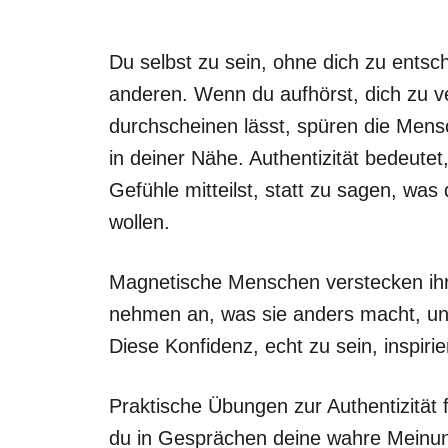
Du selbst zu sein, ohne dich zu entsc
anderen. Wenn du aufhörst, dich zu ve
durchscheinen lässt, spüren die Mensc
in deiner Nähe. Authentizität bedeut
Gefühle mitteilst, statt zu sagen, was
wollen.
Magnetische Menschen verstecken ihr
nehmen an, was sie anders macht, und 
Diese Konfidenz, echt zu sein, inspiri
Praktische Übungen zur Authentizität 
du in Gesprächen deine wahre Meinung