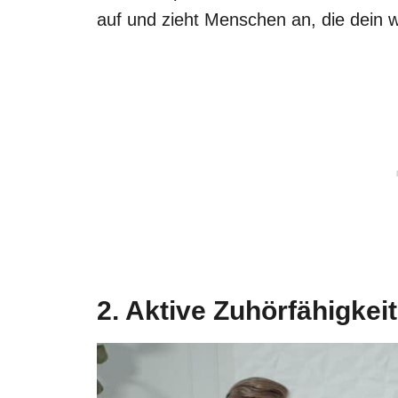
auf und zieht Menschen an, die dein 
2. Aktive Zuhörfähigkei