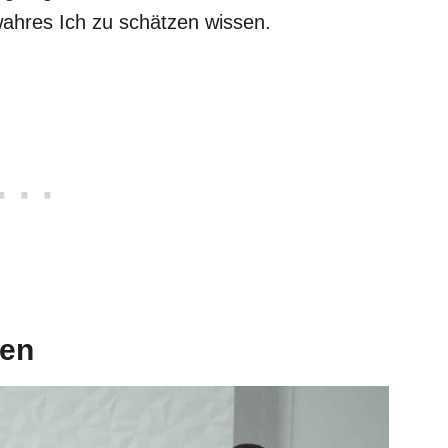
wahres Ich zu schätzen wissen.
ten