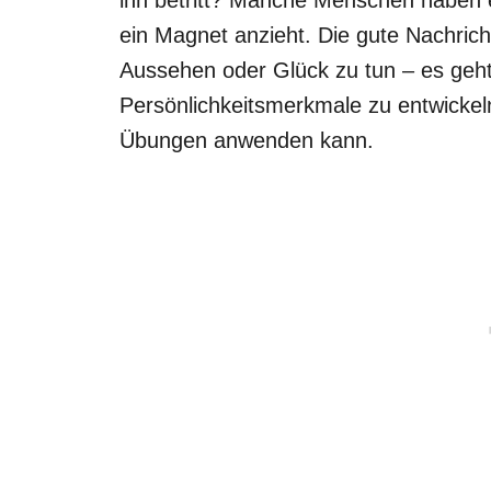
ein Magnet anzieht. Die gute Nachricht
Aussehen oder Glück zu tun – es geh
Persönlichkeitsmerkmale zu entwickeln
Übungen anwenden kann.