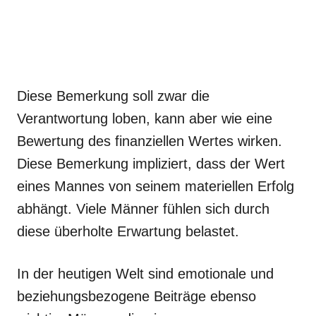
Diese Bemerkung soll zwar die
Verantwortung loben, kann aber wie eine
Bewertung des finanziellen Wertes wirken.
Diese Bemerkung impliziert, dass der Wert
eines Mannes von seinem materiellen Erfolg
abhängt. Viele Männer fühlen sich durch
diese überholte Erwartung belastet.
In der heutigen Welt sind emotionale und
beziehungsbezogene Beiträge ebenso