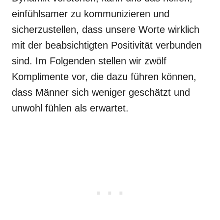
einfühlsamer zu kommunizieren und
sicherzustellen, dass unsere Worte wirklich
mit der beabsichtigten Positivität verbunden
sind. Im Folgenden stellen wir zwölf
Komplimente vor, die dazu führen können,
dass Männer sich weniger geschätzt und
unwohl fühlen als erwartet.