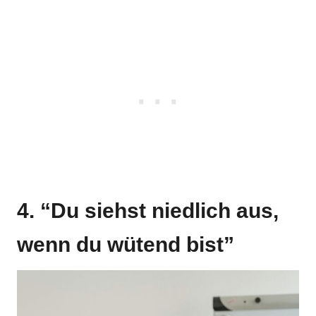
4. “Du siehst niedlich aus,
wenn du wütend bist”