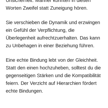
Unsicherheit. Männer könnten in diesen
Worten Zweifel statt Zuneigung hören.
Sie verschieben die Dynamik und erzwingen
ein Gefühl der Verpflichtung, die
Überlegenheit aufrechtzuerhalten. Das kann
zu Unbehagen in einer Beziehung führen.
Eine echte Bindung lebt von der Gleichheit.
Statt den einen hochzuheben, solltest du die
gegenseitigen Stärken und die Kompatibilität
feiern. Der Verzicht auf Hierarchien fördert
echte Bindungen.