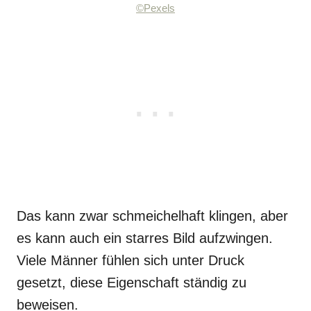
©Pexels
Das kann zwar schmeichelhaft klingen, aber
es kann auch ein starres Bild aufzwingen.
Viele Männer fühlen sich unter Druck
gesetzt, diese Eigenschaft ständig zu
beweisen.