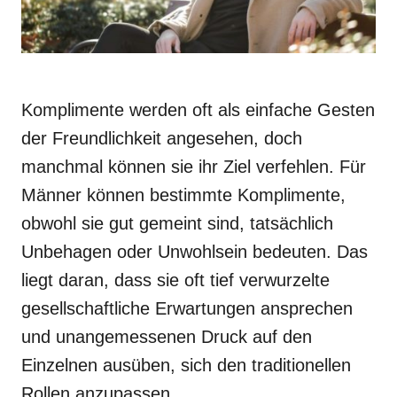
Komplimente werden oft als einfache Gesten
der Freundlichkeit angesehen, doch
manchmal können sie ihr Ziel verfehlen. Für
Männer können bestimmte Komplimente,
obwohl sie gut gemeint sind, tatsächlich
Unbehagen oder Unwohlsein bedeuten. Das
liegt daran, dass sie oft tief verwurzelte
gesellschaftliche Erwartungen ansprechen
und unangemessenen Druck auf den
Einzelnen ausüben, sich den traditionellen
Rollen anzupassen.