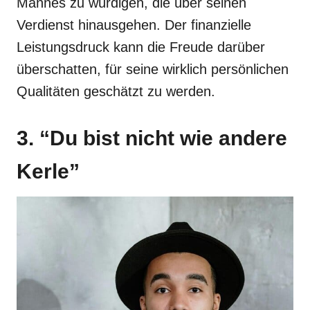
Mannes zu würdigen, die über seinen
Verdienst hinausgehen. Der finanzielle
Leistungsdruck kann die Freude darüber
überschatten, für seine wirklich persönlichen
Qualitäten geschätzt zu werden.
3. “Du bist nicht wie andere
Kerle”