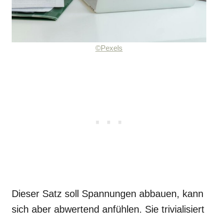
©Pexels
Dieser Satz soll Spannungen abbauen, kann
sich aber abwertend anfühlen. Sie trivialisiert