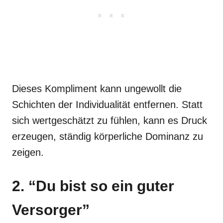
Dieses Kompliment kann ungewollt die
Schichten der Individualität entfernen. Statt
sich wertgeschätzt zu fühlen, kann es Druck
erzeugen, ständig körperliche Dominanz zu
zeigen.
2. “Du bist so ein guter
Versorger”