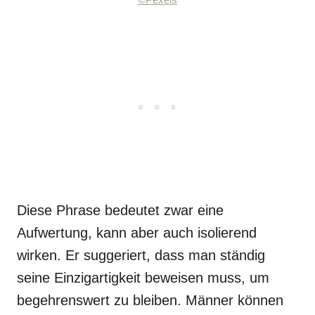
©Pexels
Diese Phrase bedeutet zwar eine
Aufwertung, kann aber auch isolierend
wirken. Er suggeriert, dass man ständig
seine Einzigartigkeit beweisen muss, um
begehrenswert zu bleiben. Männer können