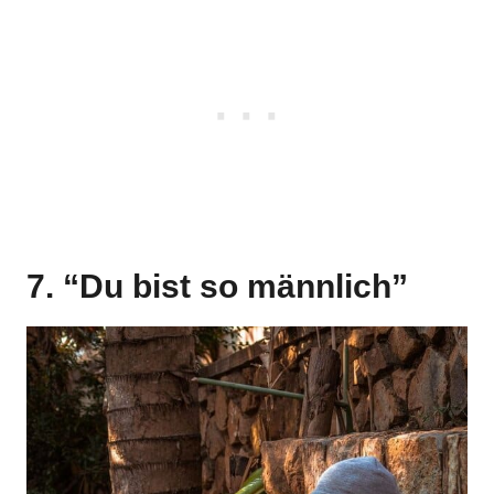
7. “Du bist so männlich”