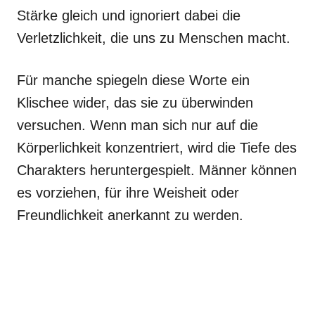
Stärke gleich und ignoriert dabei die
Verletzlichkeit, die uns zu Menschen macht.
Für manche spiegeln diese Worte ein
Klischee wider, das sie zu überwinden
versuchen. Wenn man sich nur auf die
Körperlichkeit konzentriert, wird die Tiefe des
Charakters heruntergespielt. Männer können
es vorziehen, für ihre Weisheit oder
Freundlichkeit anerkannt zu werden.