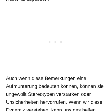
Auch wenn diese Bemerkungen eine
Aufmunterung bedeuten können, können sie
ungewollt Stereotypen verstärken oder
Unsicherheiten hervorrufen. Wenn wir diese
Dynamik verstehen, kann uns das helfen,