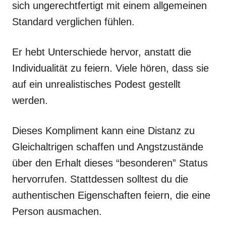
sich ungerechtfertigt mit einem allgemeinen
Standard verglichen fühlen.
Er hebt Unterschiede hervor, anstatt die
Individualität zu feiern. Viele hören, dass sie
auf ein unrealistisches Podest gestellt
werden.
Dieses Kompliment kann eine Distanz zu
Gleichaltrigen schaffen und Angstzustände
über den Erhalt dieses “besonderen” Status
hervorrufen. Stattdessen solltest du die
authentischen Eigenschaften feiern, die eine
Person ausmachen.