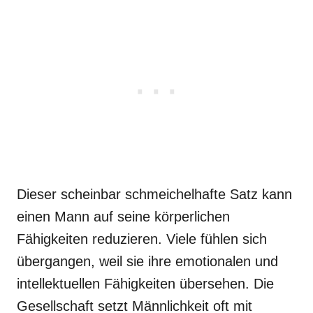
Dieser scheinbar schmeichelhafte Satz kann
einen Mann auf seine körperlichen
Fähigkeiten reduzieren. Viele fühlen sich
übergangen, weil sie ihre emotionalen und
intellektuellen Fähigkeiten übersehen. Die
Gesellschaft setzt Männlichkeit oft mit