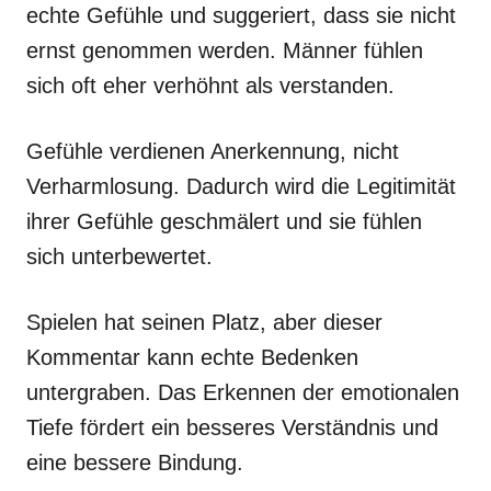
echte Gefühle und suggeriert, dass sie nicht
ernst genommen werden. Männer fühlen
sich oft eher verhöhnt als verstanden.
Gefühle verdienen Anerkennung, nicht
Verharmlosung. Dadurch wird die Legitimität
ihrer Gefühle geschmälert und sie fühlen
sich unterbewertet.
Spielen hat seinen Platz, aber dieser
Kommentar kann echte Bedenken
untergraben. Das Erkennen der emotionalen
Tiefe fördert ein besseres Verständnis und
eine bessere Bindung.