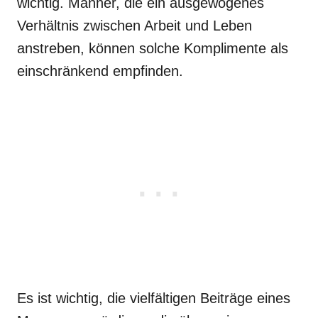
wichtig. Männer, die ein ausgewogenes
Verhältnis zwischen Arbeit und Leben
anstreben, können solche Komplimente als
einschränkend empfinden.
Es ist wichtig, die vielfältigen Beiträge eines