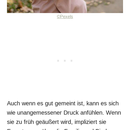
©Pexels
Auch wenn es gut gemeint ist, kann es sich
wie unangemessener Druck anfühlen. Wenn
sie zu früh geäußert wird, impliziert sie