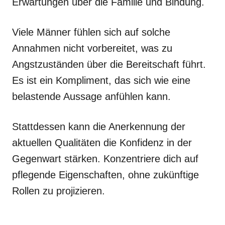
Erwartungen über die Familie und Bindung.
Viele Männer fühlen sich auf solche
Annahmen nicht vorbereitet, was zu
Angstzuständen über die Bereitschaft führt.
Es ist ein Kompliment, das sich wie eine
belastende Aussage anfühlen kann.
Stattdessen kann die Anerkennung der
aktuellen Qualitäten die Konfidenz in der
Gegenwart stärken. Konzentriere dich auf
pflegende Eigenschaften, ohne zukünftige
Rollen zu projizieren.