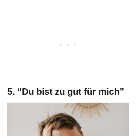
5. “Du bist zu gut für mich”