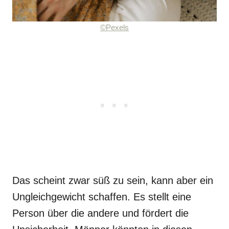
©Pexels
Das scheint zwar süß zu sein, kann aber ein
Ungleichgewicht schaffen. Es stellt eine
Person über die andere und fördert die