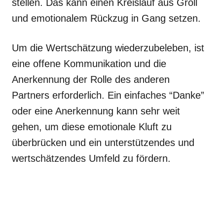
stellen. Das kann einen Kreislauf aus Groll
und emotionalem Rückzug in Gang setzen.
Um die Wertschätzung wiederzubeleben, ist
eine offene Kommunikation und die
Anerkennung der Rolle des anderen
Partners erforderlich. Ein einfaches “Danke”
oder eine Anerkennung kann sehr weit
gehen, um diese emotionale Kluft zu
überbrücken und ein unterstützendes und
wertschätzendes Umfeld zu fördern.