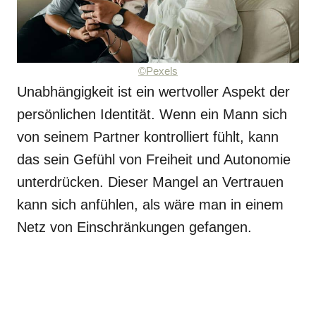
©Pexels
Unabhängigkeit ist ein wertvoller Aspekt der
persönlichen Identität. Wenn ein Mann sich
von seinem Partner kontrolliert fühlt, kann
das sein Gefühl von Freiheit und Autonomie
unterdrücken. Dieser Mangel an Vertrauen
kann sich anfühlen, als wäre man in einem
Netz von Einschränkungen gefangen.