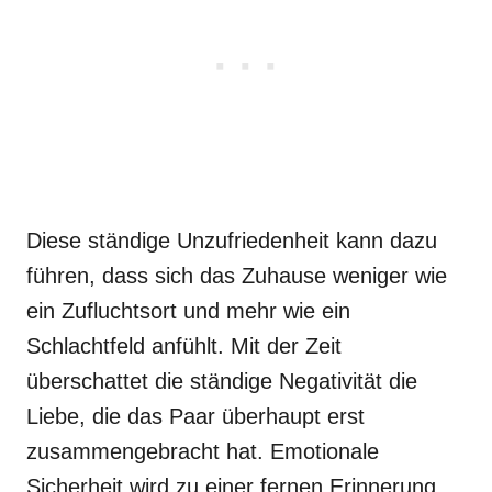
Diese ständige Unzufriedenheit kann dazu
führen, dass sich das Zuhause weniger wie
ein Zufluchtsort und mehr wie ein
Schlachtfeld anfühlt. Mit der Zeit
überschattet die ständige Negativität die
Liebe, die das Paar überhaupt erst
zusammengebracht hat. Emotionale
Sicherheit wird zu einer fernen Erinnerung.