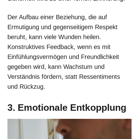
Der Aufbau einer Beziehung, die auf
Ermutigung und gegenseitigem Respekt
beruht, kann viele Wunden heilen.
Konstruktives Feedback, wenn es mit
Einfühlungsvermögen und Freundlichkeit
gegeben wird, kann Wachstum und
Verständnis fördern, statt Ressentiments
und Rückzug.
3. Emotionale Entkopplung