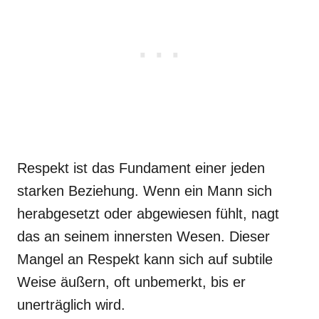
Respekt ist das Fundament einer jeden
starken Beziehung. Wenn ein Mann sich
herabgesetzt oder abgewiesen fühlt, nagt
das an seinem innersten Wesen. Dieser
Mangel an Respekt kann sich auf subtile
Weise äußern, oft unbemerkt, bis er
unerträglich wird.