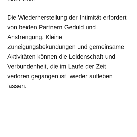
Die Wiederherstellung der Intimität erfordert
von beiden Partnern Geduld und
Anstrengung. Kleine
Zuneigungsbekundungen und gemeinsame
Aktivitäten können die Leidenschaft und
Verbundenheit, die im Laufe der Zeit
verloren gegangen ist, wieder aufleben
lassen.