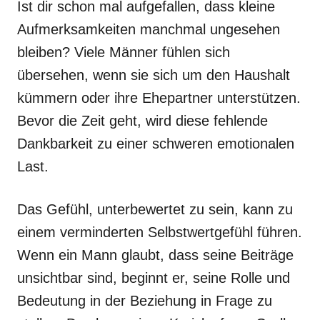
Ist dir schon mal aufgefallen, dass kleine
Aufmerksamkeiten manchmal ungesehen
bleiben? Viele Männer fühlen sich
übersehen, wenn sie sich um den Haushalt
kümmern oder ihre Ehepartner unterstützen.
Bevor die Zeit geht, wird diese fehlende
Dankbarkeit zu einer schweren emotionalen
Last.
Das Gefühl, unterbewertet zu sein, kann zu
einem verminderten Selbstwertgefühl führen.
Wenn ein Mann glaubt, dass seine Beiträge
unsichtbar sind, beginnt er, seine Rolle und
Bedeutung in der Beziehung in Frage zu