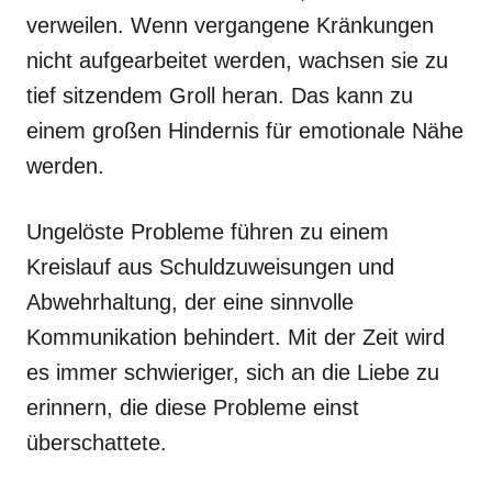
verweilen. Wenn vergangene Kränkungen
nicht aufgearbeitet werden, wachsen sie zu
tief sitzendem Groll heran. Das kann zu
einem großen Hindernis für emotionale Nähe
werden.
Ungelöste Probleme führen zu einem
Kreislauf aus Schuldzuweisungen und
Abwehrhaltung, der eine sinnvolle
Kommunikation behindert. Mit der Zeit wird
es immer schwieriger, sich an die Liebe zu
erinnern, die diese Probleme einst
überschattete.