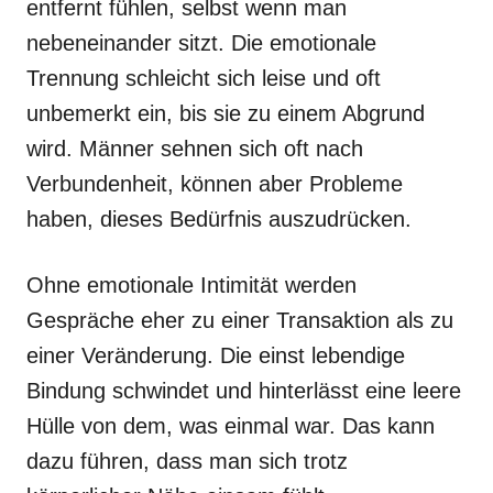
entfernt fühlen, selbst wenn man
nebeneinander sitzt. Die emotionale
Trennung schleicht sich leise und oft
unbemerkt ein, bis sie zu einem Abgrund
wird. Männer sehnen sich oft nach
Verbundenheit, können aber Probleme
haben, dieses Bedürfnis auszudrücken.
Ohne emotionale Intimität werden
Gespräche eher zu einer Transaktion als zu
einer Veränderung. Die einst lebendige
Bindung schwindet und hinterlässt eine leere
Hülle von dem, was einmal war. Das kann
dazu führen, dass man sich trotz