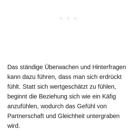
Das ständige Überwachen und Hinterfragen
kann dazu führen, dass man sich erdrückt
fühlt. Statt sich wertgeschätzt zu fühlen,
beginnt die Beziehung sich wie ein Käfig
anzufühlen, wodurch das Gefühl von
Partnerschaft und Gleichheit untergraben
wird.