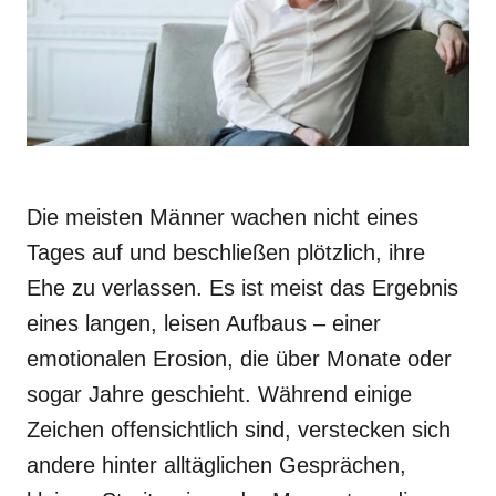
Die meisten Männer wachen nicht eines
Tages auf und beschließen plötzlich, ihre
Ehe zu verlassen. Es ist meist das Ergebnis
eines langen, leisen Aufbaus – einer
emotionalen Erosion, die über Monate oder
sogar Jahre geschieht. Während einige
Zeichen offensichtlich sind, verstecken sich
andere hinter alltäglichen Gesprächen,