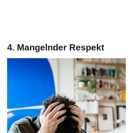
4. Mangelnder Respekt