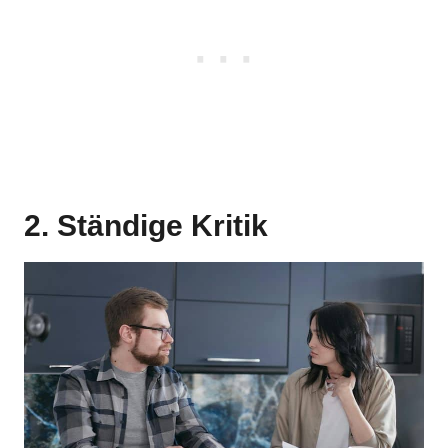
2. Ständige Kritik