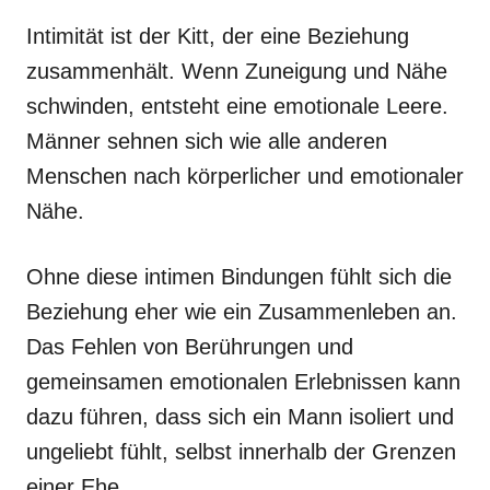
Intimität ist der Kitt, der eine Beziehung
zusammenhält. Wenn Zuneigung und Nähe
schwinden, entsteht eine emotionale Leere.
Männer sehnen sich wie alle anderen
Menschen nach körperlicher und emotionaler
Nähe.
Ohne diese intimen Bindungen fühlt sich die
Beziehung eher wie ein Zusammenleben an.
Das Fehlen von Berührungen und
gemeinsamen emotionalen Erlebnissen kann
dazu führen, dass sich ein Mann isoliert und
ungeliebt fühlt, selbst innerhalb der Grenzen
einer Ehe.