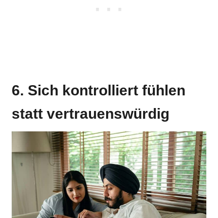
6. Sich kontrolliert fühlen
statt vertrauenswürdig