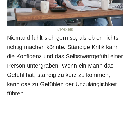
©Pexels
Niemand fühlt sich gern so, als ob er nichts
richtig machen könnte. Ständige Kritik kann
die Konfidenz und das Selbstwertgefühl einer
Person untergraben. Wenn ein Mann das
Gefühl hat, ständig zu kurz zu kommen,
kann das zu Gefühlen der Unzulänglichkeit
führen.