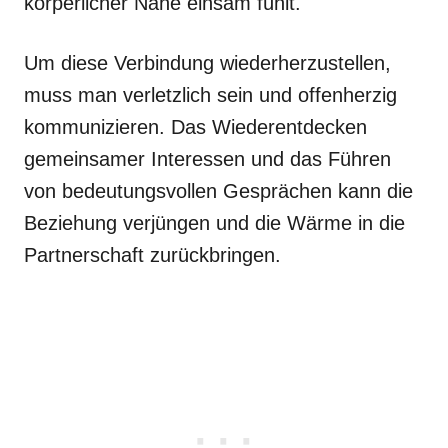
körperlicher Nähe einsam fühlt.
Um diese Verbindung wiederherzustellen,
muss man verletzlich sein und offenherzig
kommunizieren. Das Wiederentdecken
gemeinsamer Interessen und das Führen
von bedeutungsvollen Gesprächen kann die
Beziehung verjüngen und die Wärme in die
Partnerschaft zurückbringen.