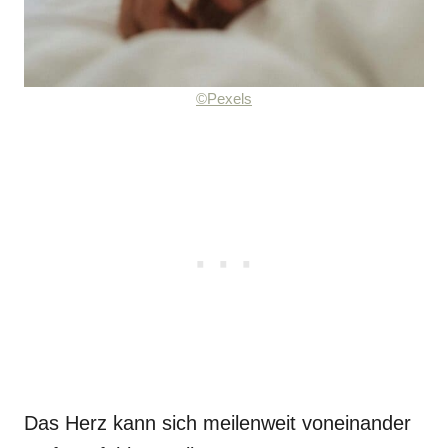
©Pexels
Das Herz kann sich meilenweit voneinander