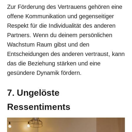
Zur Förderung des Vertrauens gehören eine
offene Kommunikation und gegenseitiger
Respekt für die Individualität des anderen
Partners. Wenn du deinem persönlichen
Wachstum Raum gibst und den
Entscheidungen des anderen vertraust, kann
das die Beziehung stärken und eine
gesündere Dynamik fördern.
7. Ungelöste
Ressentiments