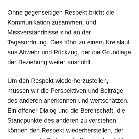
Ohne gegenseitigen Respekt bricht die
Kommunikation zusammen, und
Missverständnisse sind an der
Tagesordnung. Dies führt zu einem Kreislauf
aus Abwehr und Rückzug, der die Grundlage
der Beziehung weiter aushöhlt.
Um den Respekt wiederherzustellen,
müssen wir die Perspektiven und Beiträge
des anderen anerkennen und wertschätzen.
Ein offener Dialog und die Bereitschaft, die
Standpunkte des anderen zu verstehen,
können den Respekt wiederherstellen, der