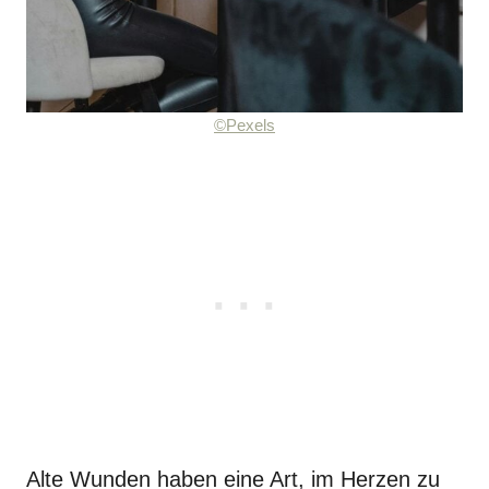
©Pexels
Alte Wunden haben eine Art, im Herzen zu