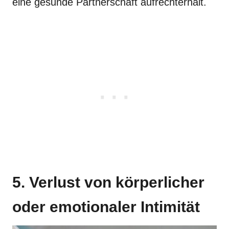
eine gesunde Partnerschaft aufrechterhält.
5. Verlust von körperlicher
oder emotionaler Intimität