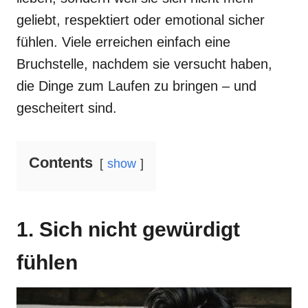
geliebt, respektiert oder emotional sicher
fühlen. Viele erreichen einfach eine
Bruchstelle, nachdem sie versucht haben,
die Dinge zum Laufen zu bringen – und
gescheitert sind.
Contents
show
1. Sich nicht gewürdigt
fühlen