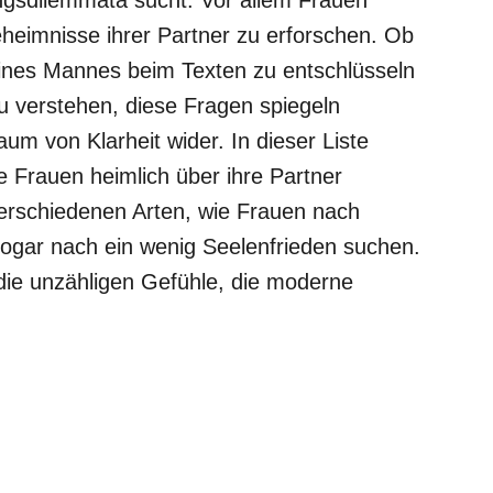
eimnisse ihrer Partner zu erforschen. Ob
ines Mannes beim Texten zu entschlüsseln
u verstehen, diese Fragen spiegeln
um von Klarheit wider. In dieser Liste
ie Frauen heimlich über ihre Partner
verschiedenen Arten, wie Frauen nach
ogar nach ein wenig Seelenfrieden suchen.
 die unzähligen Gefühle, die moderne