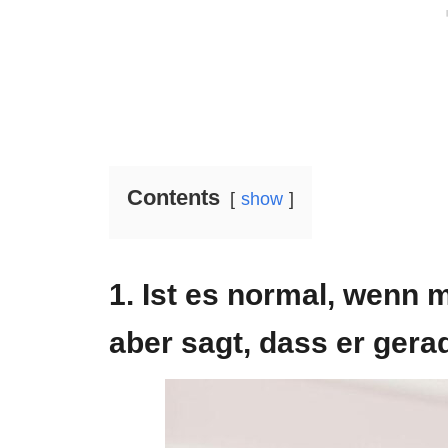
Contents
show
1. Ist es normal, wenn 
aber sagt, dass er gerad