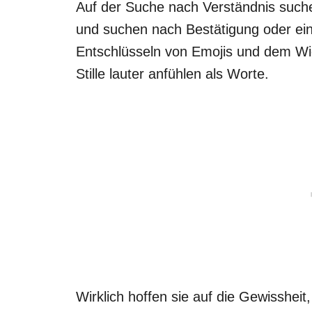
Auf der Suche nach Verständnis suche
und suchen nach Bestätigung oder ei
Entschlüsseln von Emojis und dem Wie
Stille lauter anfühlen als Worte.
Wirklich hoffen sie auf die Gewissheit