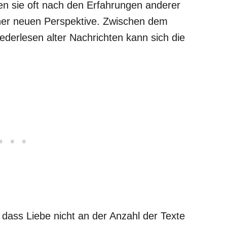
n sie oft nach den Erfahrungen anderer
ner neuen Perspektive. Zwischen dem
derlesen alter Nachrichten kann sich die
, dass Liebe nicht an der Anzahl der Texte