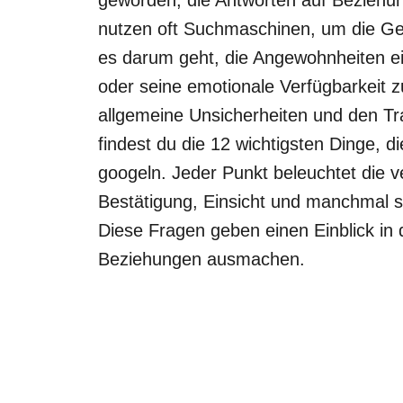
nutzen oft Suchmaschinen, um die Geh
es darum geht, die Angewohnheiten e
oder seine emotionale Verfügbarkeit z
allgemeine Unsicherheiten und den Tra
findest du die 12 wichtigsten Dinge, d
googeln. Jeder Punkt beleuchtet die 
Bestätigung, Einsicht und manchmal s
Diese Fragen geben einen Einblick in
Beziehungen ausmachen.