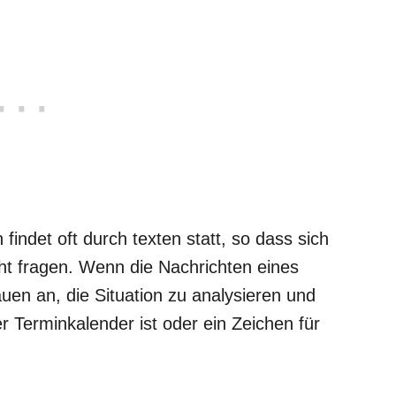
ndet oft durch texten statt, so dass sich
cht fragen. Wenn die Nachrichten eines
en an, die Situation zu analysieren und
ler Terminkalender ist oder ein Zeichen für