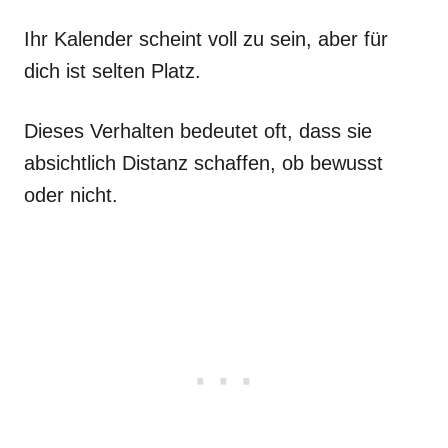
Ihr Kalender scheint voll zu sein, aber für
dich ist selten Platz.
Dieses Verhalten bedeutet oft, dass sie
absichtlich Distanz schaffen, ob bewusst
oder nicht.