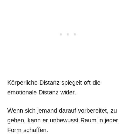
Körperliche Distanz spiegelt oft die
emotionale Distanz wider.
Wenn sich jemand darauf vorbereitet, zu
gehen, kann er unbewusst Raum in jeder
Form schaffen.