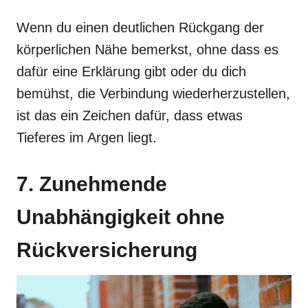
Wenn du einen deutlichen Rückgang der
körperlichen Nähe bemerkst, ohne dass es
dafür eine Erklärung gibt oder du dich
bemühst, die Verbindung wiederherzustellen,
ist das ein Zeichen dafür, dass etwas
Tieferes im Argen liegt.
7. Zunehmende
Unabhängigkeit ohne
Rückversicherung