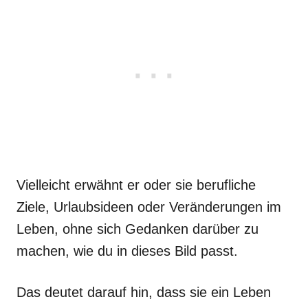
Vielleicht erwähnt er oder sie berufliche
Ziele, Urlaubsideen oder Veränderungen im
Leben, ohne sich Gedanken darüber zu
machen, wie du in dieses Bild passt.
Das deutet darauf hin, dass sie ein Leben