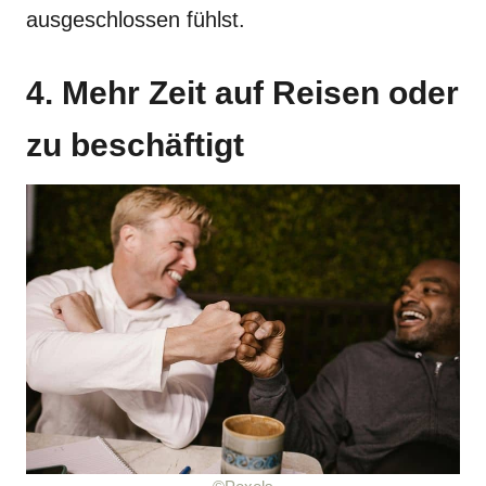
ausgeschlossen fühlst.
4. Mehr Zeit auf Reisen oder
zu beschäftigt