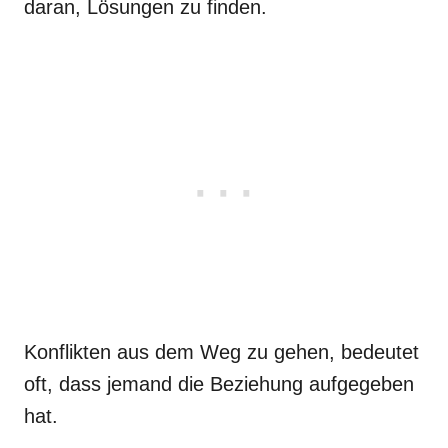
daran, Lösungen zu finden.
Konflikten aus dem Weg zu gehen, bedeutet
oft, dass jemand die Beziehung aufgegeben
hat.