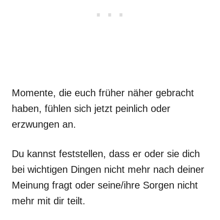
Momente, die euch früher näher gebracht
haben, fühlen sich jetzt peinlich oder
erzwungen an.
Du kannst feststellen, dass er oder sie dich
bei wichtigen Dingen nicht mehr nach deiner
Meinung fragt oder seine/ihre Sorgen nicht
mehr mit dir teilt.