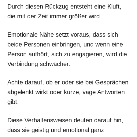
Durch diesen Rückzug entsteht eine Kluft,
die mit der Zeit immer größer wird.
Emotionale Nähe setzt voraus, dass sich
beide Personen einbringen, und wenn eine
Person aufhört, sich zu engagieren, wird die
Verbindung schwächer.
Achte darauf, ob er oder sie bei Gesprächen
abgelenkt wirkt oder kurze, vage Antworten
gibt.
Diese Verhaltensweisen deuten darauf hin,
dass sie geistig und emotional ganz