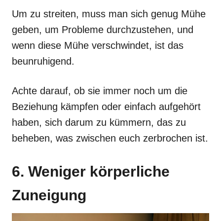
Um zu streiten, muss man sich genug Mühe
geben, um Probleme durchzustehen, und
wenn diese Mühe verschwindet, ist das
beunruhigend.
Achte darauf, ob sie immer noch um die
Beziehung kämpfen oder einfach aufgehört
haben, sich darum zu kümmern, das zu
beheben, was zwischen euch zerbrochen ist.
6. Weniger körperliche
Zuneigung