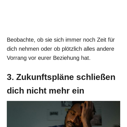
Beobachte, ob sie sich immer noch Zeit für
dich nehmen oder ob plötzlich alles andere
Vorrang vor eurer Beziehung hat.
3. Zukunftspläne schließen
dich nicht mehr ein