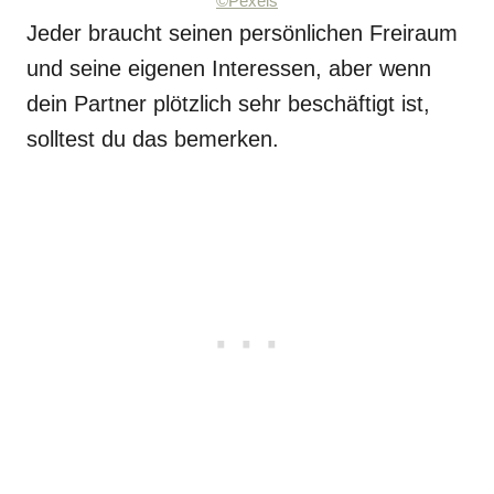
©Pexels
Jeder braucht seinen persönlichen Freiraum
und seine eigenen Interessen, aber wenn
dein Partner plötzlich sehr beschäftigt ist,
solltest du das bemerken.