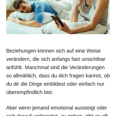
Beziehungen können sich auf eine Weise
verändern, die sich anfangs fast unsichtbar
anfühlt. Manchmal sind die Veränderungen
so allmählich, dass du dich fragen kannst, ob
du dir die Dinge einbildest oder einfach nur
überempfindlich bist.
Aber wenn jemand emotional aussteigt oder