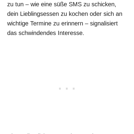
zu tun – wie eine süße SMS zu schicken,
dein Lieblingsessen zu kochen oder sich an
wichtige Termine zu erinnern – signalisiert
das schwindendes Interesse.