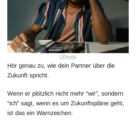
©Pexels
Hör genau zu, wie dein Partner über die
Zukunft spricht.
Wenn er plötzlich nicht mehr “wir”, sondern
“ich” sagt, wenn es um Zukunftspläne geht,
ist das ein Warnzeichen.