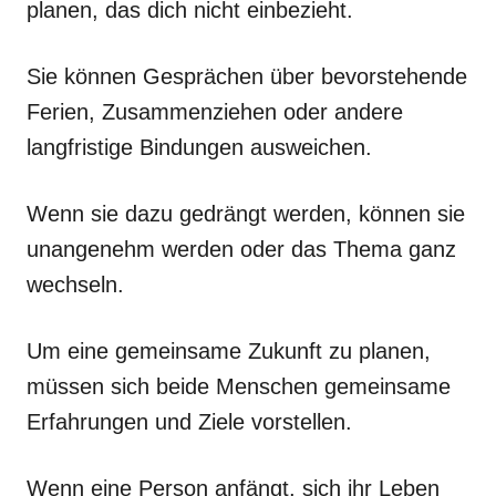
planen, das dich nicht einbezieht.
Sie können Gesprächen über bevorstehende
Ferien, Zusammenziehen oder andere
langfristige Bindungen ausweichen.
Wenn sie dazu gedrängt werden, können sie
unangenehm werden oder das Thema ganz
wechseln.
Um eine gemeinsame Zukunft zu planen,
müssen sich beide Menschen gemeinsame
Erfahrungen und Ziele vorstellen.
Wenn eine Person anfängt, sich ihr Leben