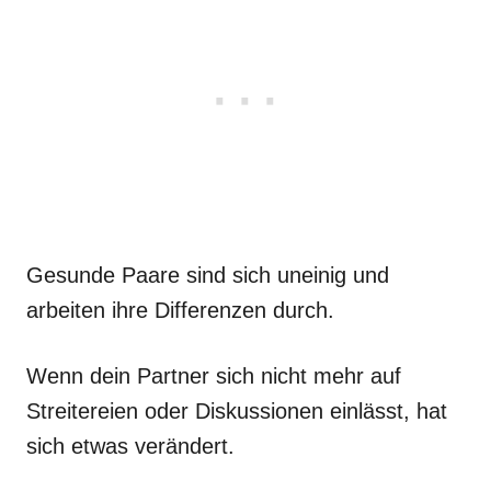
Gesunde Paare sind sich uneinig und
arbeiten ihre Differenzen durch.
Wenn dein Partner sich nicht mehr auf
Streitereien oder Diskussionen einlässt, hat
sich etwas verändert.