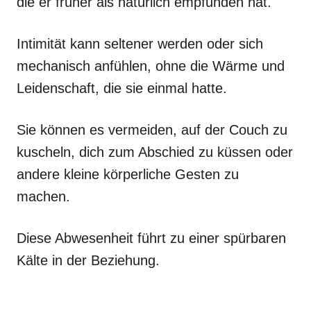
die er früher als natürlich empfunden hat.
Intimität kann seltener werden oder sich
mechanisch anfühlen, ohne die Wärme und
Leidenschaft, die sie einmal hatte.
Sie können es vermeiden, auf der Couch zu
kuscheln, dich zum Abschied zu küssen oder
andere kleine körperliche Gesten zu
machen.
Diese Abwesenheit führt zu einer spürbaren
Kälte in der Beziehung.