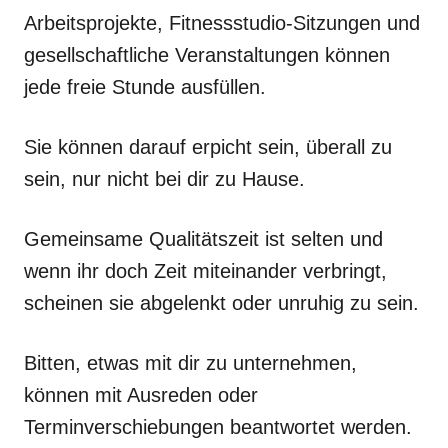
Arbeitsprojekte, Fitnessstudio-Sitzungen und
gesellschaftliche Veranstaltungen können
jede freie Stunde ausfüllen.
Sie können darauf erpicht sein, überall zu
sein, nur nicht bei dir zu Hause.
Gemeinsame Qualitätszeit ist selten und
wenn ihr doch Zeit miteinander verbringt,
scheinen sie abgelenkt oder unruhig zu sein.
Bitten, etwas mit dir zu unternehmen,
können mit Ausreden oder
Terminverschiebungen beantwortet werden.