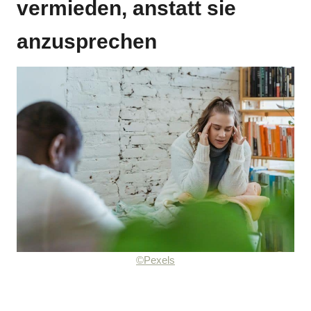
vermieden, anstatt sie
anzusprechen
©Pexels