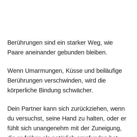
Berührungen sind ein starker Weg, wie
Paare aneinander gebunden bleiben.
Wenn Umarmungen, Küsse und beiläufige
Berührungen verschwinden, wird die
körperliche Bindung schwächer.
Dein Partner kann sich zurückziehen, wenn
du versuchst, seine Hand zu halten, oder er
fühlt sich unangenehm mit der Zuneigung,