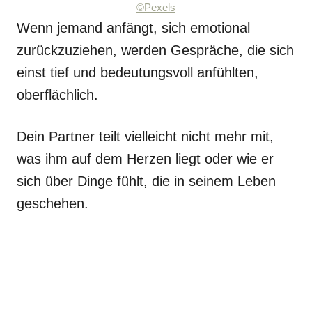
©Pexels
Wenn jemand anfängt, sich emotional
zurückzuziehen, werden Gespräche, die sich
einst tief und bedeutungsvoll anfühlten,
oberflächlich.
Dein Partner teilt vielleicht nicht mehr mit,
was ihm auf dem Herzen liegt oder wie er
sich über Dinge fühlt, die in seinem Leben
geschehen.