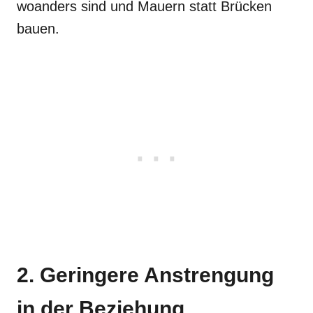
woanders sind und Mauern statt Brücken
bauen.
2. Geringere Anstrengung
in der Beziehung