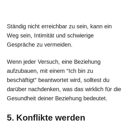
Ständig nicht erreichbar zu sein, kann ein
Weg sein, Intimität und schwierige
Gespräche zu vermeiden.
Wenn jeder Versuch, eine Beziehung
aufzubauen, mit einem “Ich bin zu
beschäftigt” beantwortet wird, solltest du
darüber nachdenken, was das wirklich für die
Gesundheit deiner Beziehung bedeutet.
5. Konflikte werden