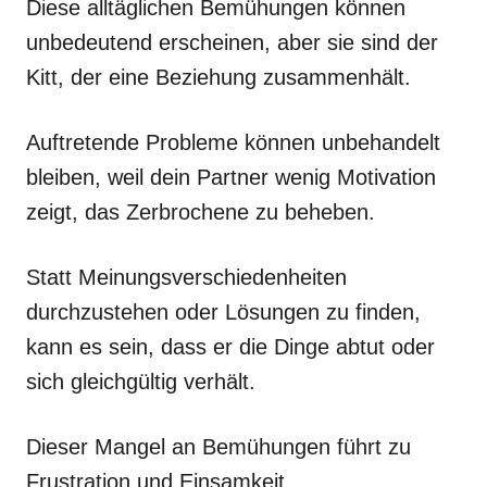
Diese alltäglichen Bemühungen können
unbedeutend erscheinen, aber sie sind der
Kitt, der eine Beziehung zusammenhält.
Auftretende Probleme können unbehandelt
bleiben, weil dein Partner wenig Motivation
zeigt, das Zerbrochene zu beheben.
Statt Meinungsverschiedenheiten
durchzustehen oder Lösungen zu finden,
kann es sein, dass er die Dinge abtut oder
sich gleichgültig verhält.
Dieser Mangel an Bemühungen führt zu
Frustration und Einsamkeit.