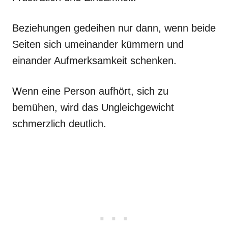
Beziehungen gedeihen nur dann, wenn beide
Seiten sich umeinander kümmern und
einander Aufmerksamkeit schenken.
Wenn eine Person aufhört, sich zu
bemühen, wird das Ungleichgewicht
schmerzlich deutlich.