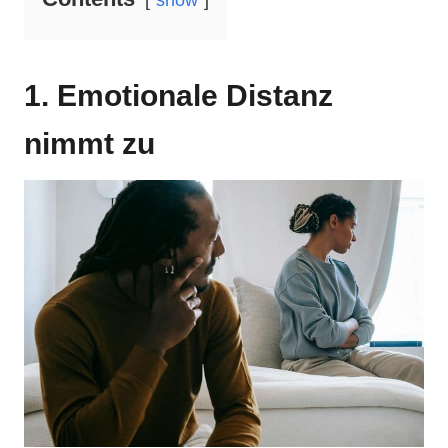
show
1. Emotionale Distanz
nimmt zu