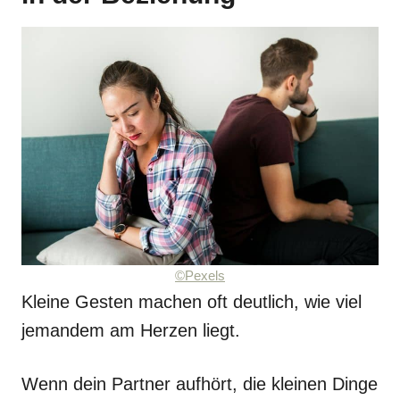
©Pexels
Kleine Gesten machen oft deutlich, wie viel
jemandem am Herzen liegt.
Wenn dein Partner aufhört, die kleinen Dinge