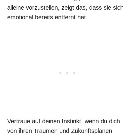
alleine vorzustellen, zeigt das, dass sie sich
emotional bereits entfernt hat.
Vertraue auf deinen Instinkt, wenn du dich
von ihren Träumen und Zukunftsplänen