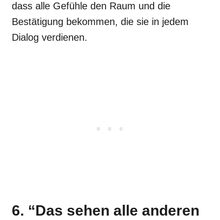
dass alle Gefühle den Raum und die
Bestätigung bekommen, die sie in jedem
Dialog verdienen.
6. “Das sehen alle anderen