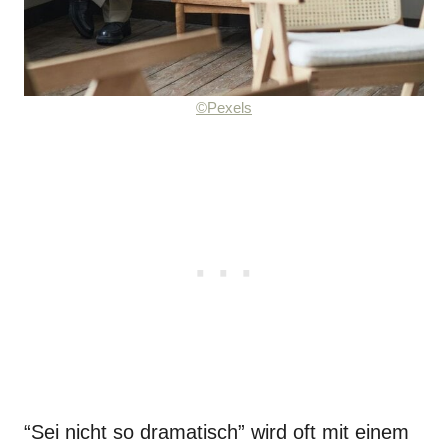
©Pexels
“Sei nicht so dramatisch” wird oft mit einem