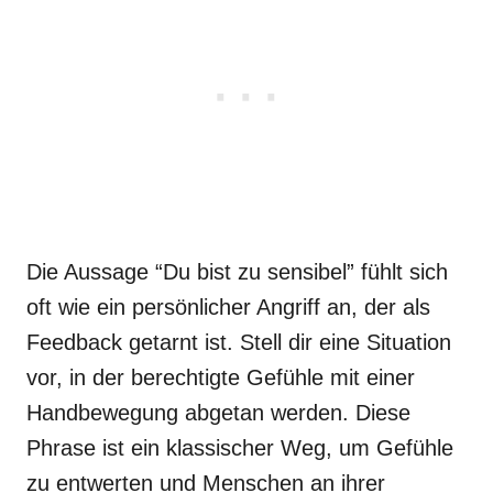
Die Aussage “Du bist zu sensibel” fühlt sich
oft wie ein persönlicher Angriff an, der als
Feedback getarnt ist. Stell dir eine Situation
vor, in der berechtigte Gefühle mit einer
Handbewegung abgetan werden. Diese
Phrase ist ein klassischer Weg, um Gefühle
zu entwerten und Menschen an ihrer