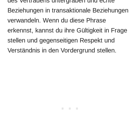
des Vertrauens untergraben und echte
Beziehungen in transaktionale Beziehungen
verwandeln. Wenn du diese Phrase
erkennst, kannst du ihre Gültigkeit in Frage
stellen und gegenseitigen Respekt und
Verständnis in den Vordergrund stellen.