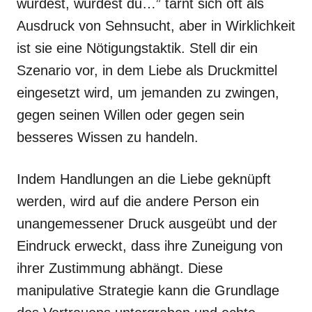
würdest, würdest du…” tarnt sich oft als
Ausdruck von Sehnsucht, aber in Wirklichkeit
ist sie eine Nötigungstaktik. Stell dir ein
Szenario vor, in dem Liebe als Druckmittel
eingesetzt wird, um jemanden zu zwingen,
gegen seinen Willen oder gegen sein
besseres Wissen zu handeln.
Indem Handlungen an die Liebe geknüpft
werden, wird auf die andere Person ein
unangemessener Druck ausgeübt und der
Eindruck erweckt, dass ihre Zuneigung von
ihrer Zustimmung abhängt. Diese
manipulative Strategie kann die Grundlage