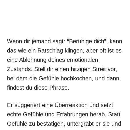
Wenn dir jemand sagt: “Beruhige dich”, kann
das wie ein Ratschlag klingen, aber oft ist es
eine Ablehnung deines emotionalen
Zustands. Stell dir einen hitzigen Streit vor,
bei dem die Gefühle hochkochen, und dann
findest du diese Phrase.
Er suggeriert eine Überreaktion und setzt
echte Gefühle und Erfahrungen herab. Statt
Gefühle zu bestätigen, untergräbt er sie und