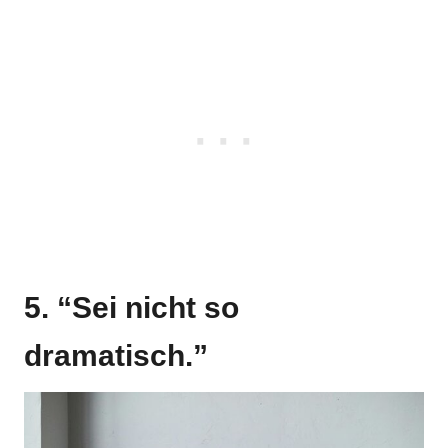
5. “Sei nicht so
dramatisch.”