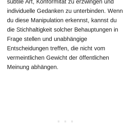
subtile Art, Konformität zu erzwingen und
individuelle Gedanken zu unterbinden. Wenn
du diese Manipulation erkennst, kannst du
die Stichhaltigkeit solcher Behauptungen in
Frage stellen und unabhängige
Entscheidungen treffen, die nicht vom
vermeintlichen Gewicht der öffentlichen
Meinung abhängen.