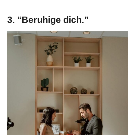
3. “Beruhige dich.”