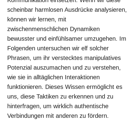
Kommunikation einsetzen. Wenn wir diese
scheinbar harmlosen Ausdrücke analysieren,
können wir lernen, mit
zwischenmenschlichen Dynamiken
bewusster und einfühlsamer umzugehen. Im
Folgenden untersuchen wir elf solcher
Phrasen, um ihr verstecktes manipulatives
Potenzial auszumachen und zu verstehen,
wie sie in alltäglichen Interaktionen
funktionieren. Dieses Wissen ermöglicht es
uns, diese Taktiken zu erkennen und zu
hinterfragen, um wirklich authentische
Verbindungen mit anderen zu fördern.