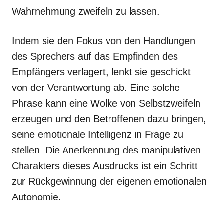
Wahrnehmung zweifeln zu lassen.
Indem sie den Fokus von den Handlungen
des Sprechers auf das Empfinden des
Empfängers verlagert, lenkt sie geschickt
von der Verantwortung ab. Eine solche
Phrase kann eine Wolke von Selbstzweifeln
erzeugen und den Betroffenen dazu bringen,
seine emotionale Intelligenz in Frage zu
stellen. Die Anerkennung des manipulativen
Charakters dieses Ausdrucks ist ein Schritt
zur Rückgewinnung der eigenen emotionalen
Autonomie.