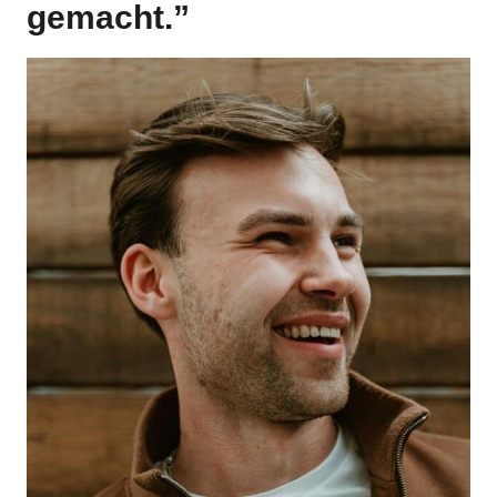
gemacht.”