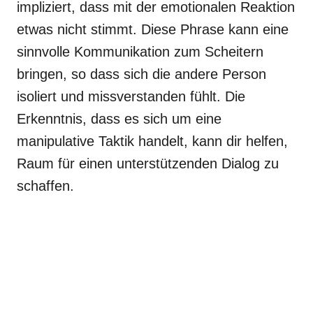
impliziert, dass mit der emotionalen Reaktion
etwas nicht stimmt. Diese Phrase kann eine
sinnvolle Kommunikation zum Scheitern
bringen, so dass sich die andere Person
isoliert und missverstanden fühlt. Die
Erkenntnis, dass es sich um eine
manipulative Taktik handelt, kann dir helfen,
Raum für einen unterstützenden Dialog zu
schaffen.