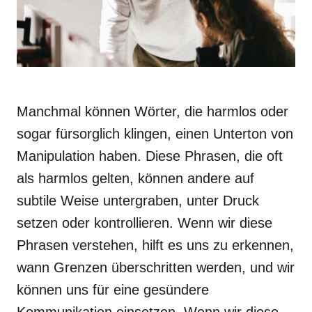
Manchmal können Wörter, die harmlos oder
sogar fürsorglich klingen, einen Unterton von
Manipulation haben. Diese Phrasen, die oft
als harmlos gelten, können andere auf
subtile Weise untergraben, unter Druck
setzen oder kontrollieren. Wenn wir diese
Phrasen verstehen, hilft es uns zu erkennen,
wann Grenzen überschritten werden, und wir
können uns für eine gesündere