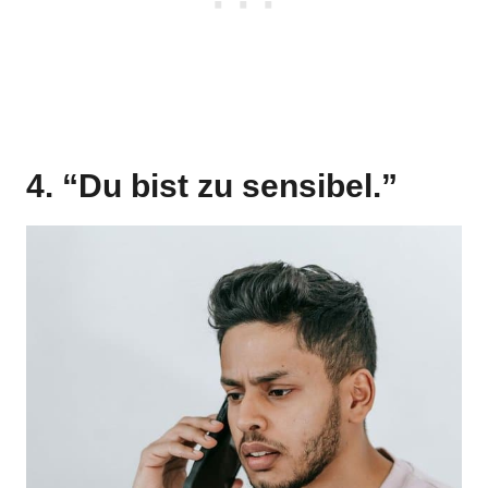
4. “Du bist zu sensibel.”