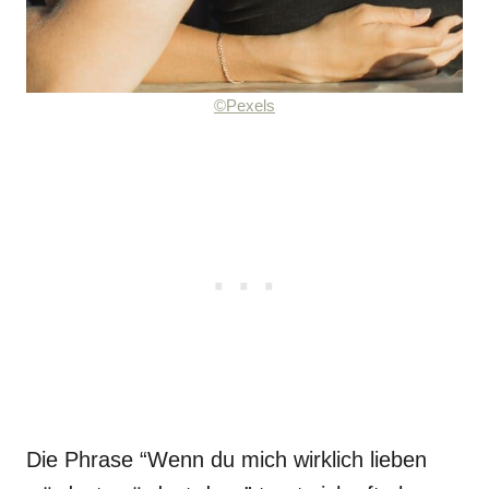
©Pexels
Die Phrase “Wenn du mich wirklich lieben