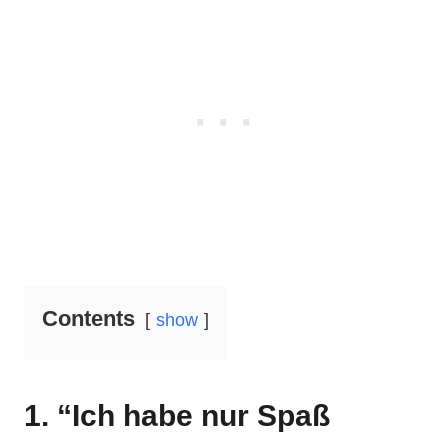
Contents
show
1. “Ich habe nur Spaß