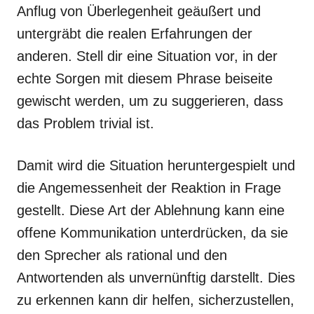
Anflug von Überlegenheit geäußert und
untergräbt die realen Erfahrungen der
anderen. Stell dir eine Situation vor, in der
echte Sorgen mit diesem Phrase beiseite
gewischt werden, um zu suggerieren, dass
das Problem trivial ist.
Damit wird die Situation heruntergespielt und
die Angemessenheit der Reaktion in Frage
gestellt. Diese Art der Ablehnung kann eine
offene Kommunikation unterdrücken, da sie
den Sprecher als rational und den
Antwortenden als unvernünftig darstellt. Dies
zu erkennen kann dir helfen, sicherzustellen,