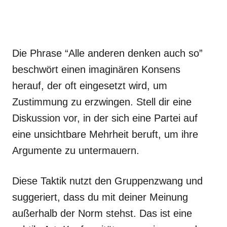
Die Phrase “Alle anderen denken auch so”
beschwört einen imaginären Konsens
herauf, der oft eingesetzt wird, um
Zustimmung zu erzwingen. Stell dir eine
Diskussion vor, in der sich eine Partei auf
eine unsichtbare Mehrheit beruft, um ihre
Argumente zu untermauern.
Diese Taktik nutzt den Gruppenzwang und
suggeriert, dass du mit deiner Meinung
außerhalb der Norm stehst. Das ist eine