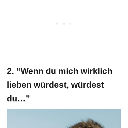
2. “Wenn du mich wirklich
lieben würdest, würdest
du…”