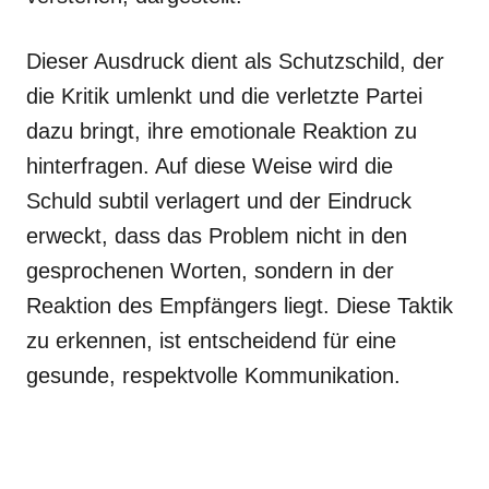
Dieser Ausdruck dient als Schutzschild, der
die Kritik umlenkt und die verletzte Partei
dazu bringt, ihre emotionale Reaktion zu
hinterfragen. Auf diese Weise wird die
Schuld subtil verlagert und der Eindruck
erweckt, dass das Problem nicht in den
gesprochenen Worten, sondern in der
Reaktion des Empfängers liegt. Diese Taktik
zu erkennen, ist entscheidend für eine
gesunde, respektvolle Kommunikation.