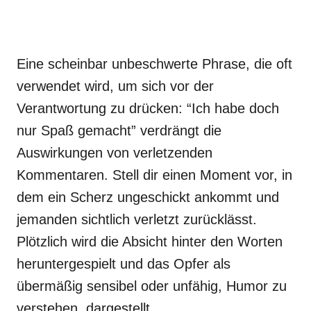
Eine scheinbar unbeschwerte Phrase, die oft
verwendet wird, um sich vor der
Verantwortung zu drücken: “Ich habe doch
nur Spaß gemacht” verdrängt die
Auswirkungen von verletzenden
Kommentaren. Stell dir einen Moment vor, in
dem ein Scherz ungeschickt ankommt und
jemanden sichtlich verletzt zurücklässt.
Plötzlich wird die Absicht hinter den Worten
heruntergespielt und das Opfer als
übermäßig sensibel oder unfähig, Humor zu
verstehen, dargestellt.