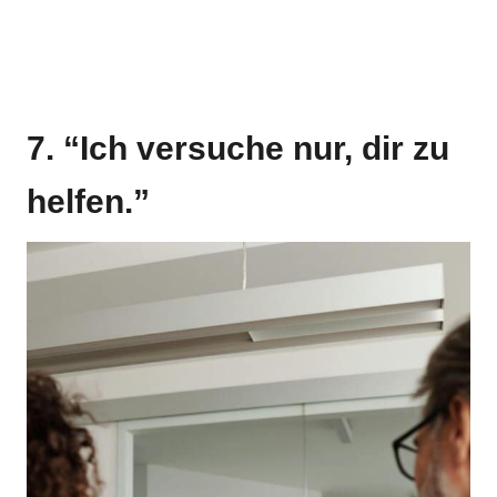
7. “Ich versuche nur, dir zu
helfen.”