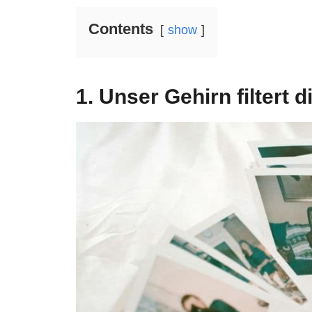
Contents
show
1. Unser Gehirn filtert 