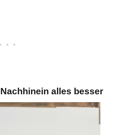
 Nachhinein alles besser