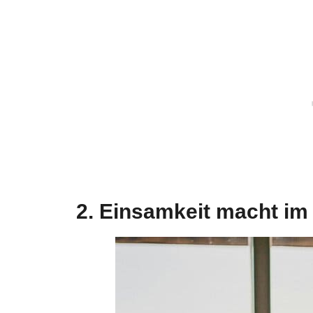
2. Einsamkeit macht im