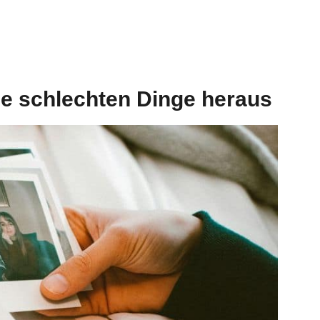
die schlechten Dinge heraus