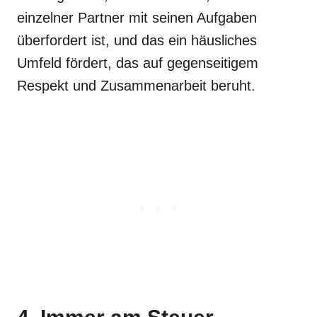
einzelner Partner mit seinen Aufgaben
überfordert ist, und das ein häusliches
Umfeld fördert, das auf gegenseitigem
Respekt und Zusammenarbeit beruht.