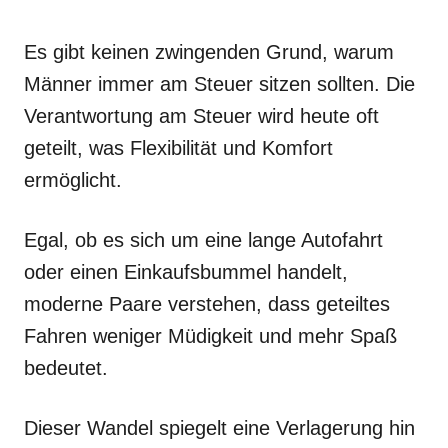
Es gibt keinen zwingenden Grund, warum
Männer immer am Steuer sitzen sollten. Die
Verantwortung am Steuer wird heute oft
geteilt, was Flexibilität und Komfort
ermöglicht.
Egal, ob es sich um eine lange Autofahrt
oder einen Einkaufsbummel handelt,
moderne Paare verstehen, dass geteiltes
Fahren weniger Müdigkeit und mehr Spaß
bedeutet.
Dieser Wandel spiegelt eine Verlagerung hin