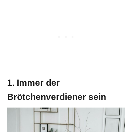
1. Immer der
Brötchenverdiener sein