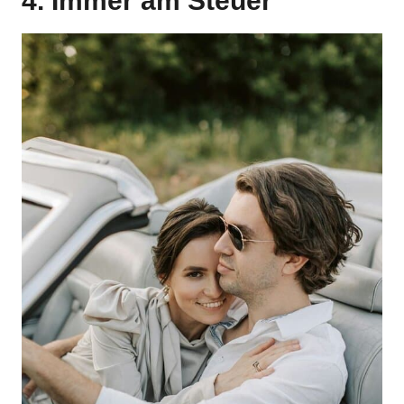
4. Immer am Steuer