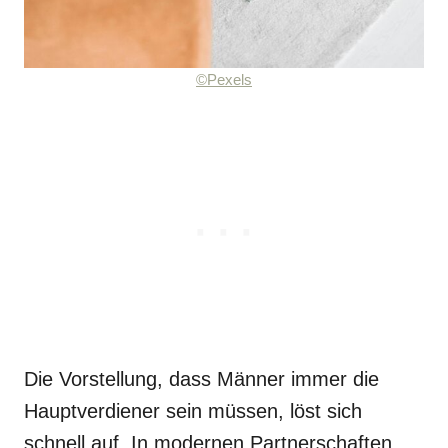
©Pexels
Die Vorstellung, dass Männer immer die
Hauptverdiener sein müssen, löst sich
schnell auf. In modernen Partnerschaften