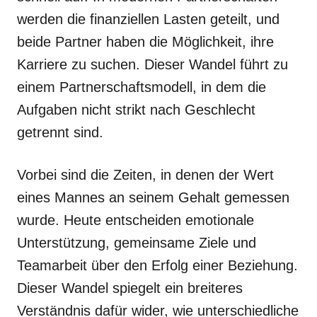
werden die finanziellen Lasten geteilt, und
beide Partner haben die Möglichkeit, ihre
Karriere zu suchen. Dieser Wandel führt zu
einem Partnerschaftsmodell, in dem die
Aufgaben nicht strikt nach Geschlecht
getrennt sind.
Vorbei sind die Zeiten, in denen der Wert
eines Mannes an seinem Gehalt gemessen
wurde. Heute entscheiden emotionale
Unterstützung, gemeinsame Ziele und
Teamarbeit über den Erfolg einer Beziehung.
Dieser Wandel spiegelt ein breiteres
Verständnis dafür wider, wie unterschiedliche