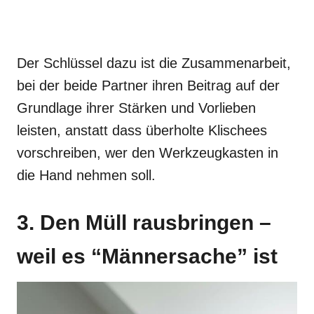
Der Schlüssel dazu ist die Zusammenarbeit,
bei der beide Partner ihren Beitrag auf der
Grundlage ihrer Stärken und Vorlieben
leisten, anstatt dass überholte Klischees
vorschreiben, wer den Werkzeugkasten in
die Hand nehmen soll.
3. Den Müll rausbringen –
weil es “Männersache” ist