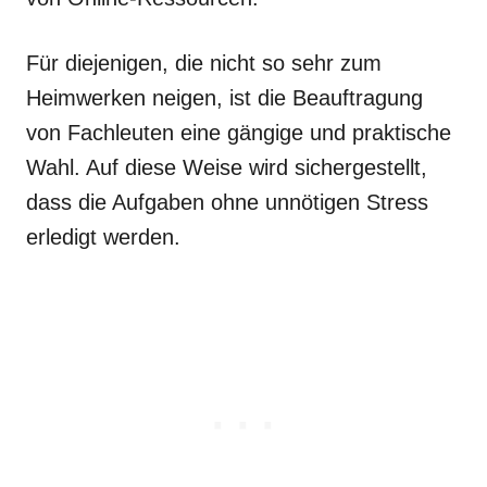
Für diejenigen, die nicht so sehr zum
Heimwerken neigen, ist die Beauftragung
von Fachleuten eine gängige und praktische
Wahl. Auf diese Weise wird sichergestellt,
dass die Aufgaben ohne unnötigen Stress
erledigt werden.