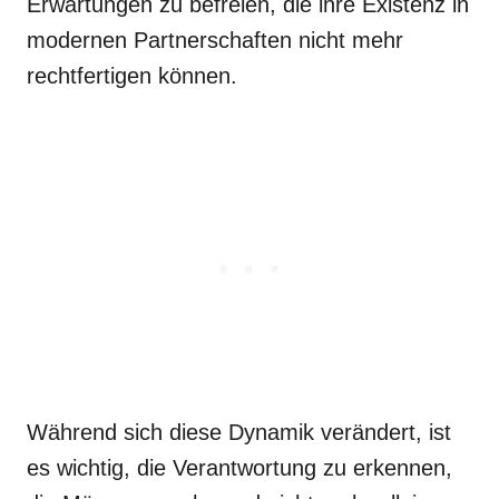
Erwartungen zu befreien, die ihre Existenz in
modernen Partnerschaften nicht mehr
rechtfertigen können.
Während sich diese Dynamik verändert, ist
es wichtig, die Verantwortung zu erkennen,