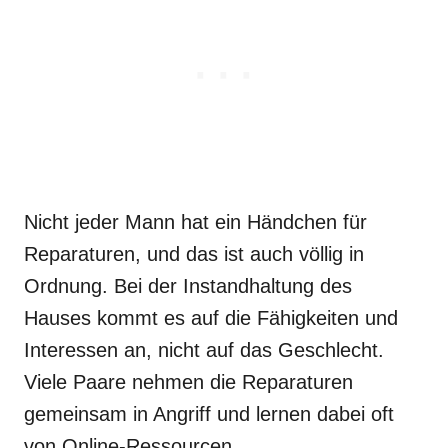
Nicht jeder Mann hat ein Händchen für
Reparaturen, und das ist auch völlig in
Ordnung. Bei der Instandhaltung des
Hauses kommt es auf die Fähigkeiten und
Interessen an, nicht auf das Geschlecht.
Viele Paare nehmen die Reparaturen
gemeinsam in Angriff und lernen dabei oft
von Online-Ressourcen.