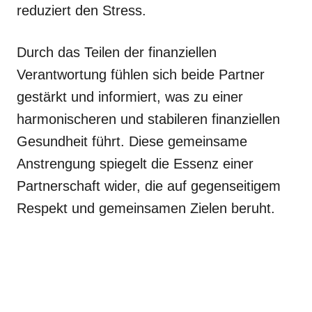
reduziert den Stress.
Durch das Teilen der finanziellen
Verantwortung fühlen sich beide Partner
gestärkt und informiert, was zu einer
harmonischeren und stabileren finanziellen
Gesundheit führt. Diese gemeinsame
Anstrengung spiegelt die Essenz einer
Partnerschaft wider, die auf gegenseitigem
Respekt und gemeinsamen Zielen beruht.