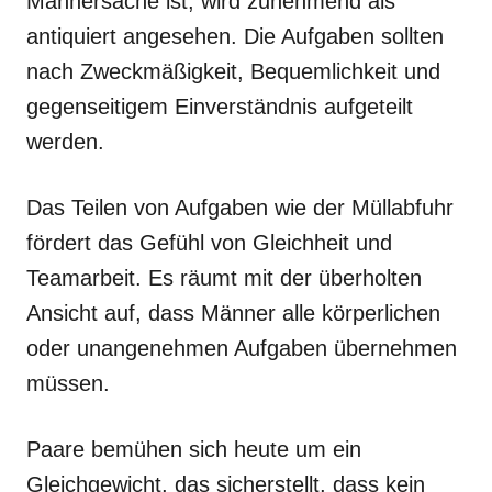
Männersache ist, wird zunehmend als
antiquiert angesehen. Die Aufgaben sollten
nach Zweckmäßigkeit, Bequemlichkeit und
gegenseitigem Einverständnis aufgeteilt
werden.
Das Teilen von Aufgaben wie der Müllabfuhr
fördert das Gefühl von Gleichheit und
Teamarbeit. Es räumt mit der überholten
Ansicht auf, dass Männer alle körperlichen
oder unangenehmen Aufgaben übernehmen
müssen.
Paare bemühen sich heute um ein
Gleichgewicht, das sicherstellt, dass kein