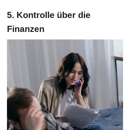
5. Kontrolle über die
Finanzen