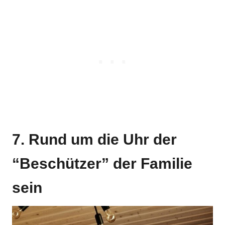
7. Rund um die Uhr der
“Beschützer” der Familie
sein