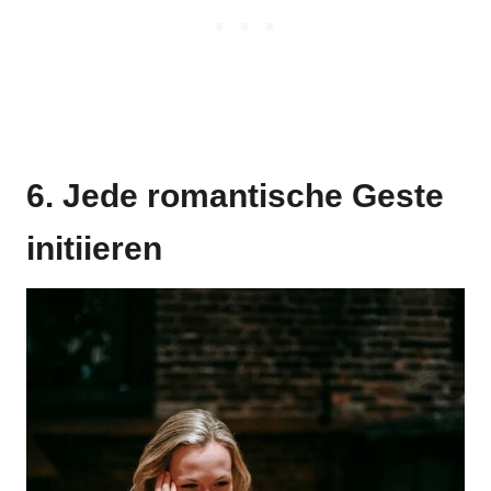
6. Jede romantische Geste
initiieren