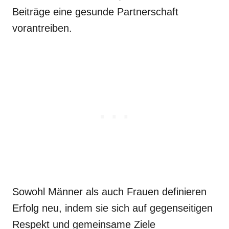
Beiträge eine gesunde Partnerschaft
vorantreiben.
Sowohl Männer als auch Frauen definieren
Erfolg neu, indem sie sich auf gegenseitigen
Respekt und gemeinsame Ziele