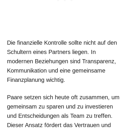
Die finanzielle Kontrolle sollte nicht auf den
Schultern eines Partners liegen. In
modernen Beziehungen sind Transparenz,
Kommunikation und eine gemeinsame
Finanzplanung wichtig.
Paare setzen sich heute oft zusammen, um
gemeinsam zu sparen und zu investieren
und Entscheidungen als Team zu treffen.
Dieser Ansatz fördert das Vertrauen und