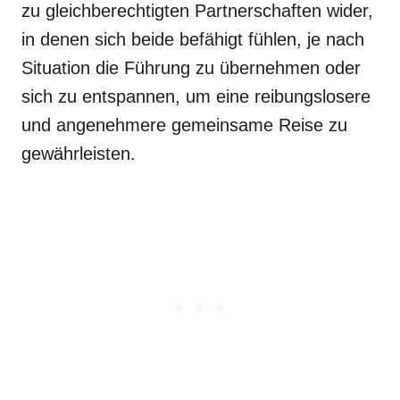
zu gleichberechtigten Partnerschaften wider,
in denen sich beide befähigt fühlen, je nach
Situation die Führung zu übernehmen oder
sich zu entspannen, um eine reibungslosere
und angenehmere gemeinsame Reise zu
gewährleisten.