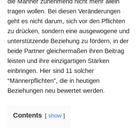
die Männer zunehmend nicht mehr allein
tragen wollen. Bei diesen Veränderungen
geht es nicht darum, sich vor den Pflichten
zu drücken, sondern eine ausgewogene und
unterstützende Beziehung zu fördern, in der
beide Partner gleichermaßen ihren Beitrag
leisten und ihre einzigartigen Stärken
einbringen. Hier sind 11 solcher
“Männerpflichten”, die in heutigen
Beziehungen neu bewertet werden.
Contents
show