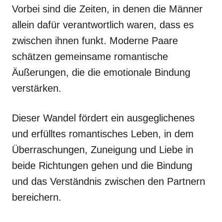
Vorbei sind die Zeiten, in denen die Männer
allein dafür verantwortlich waren, dass es
zwischen ihnen funkt. Moderne Paare
schätzen gemeinsame romantische
Äußerungen, die die emotionale Bindung
verstärken.
Dieser Wandel fördert ein ausgeglichenes
und erfülltes romantisches Leben, in dem
Überraschungen, Zuneigung und Liebe in
beide Richtungen gehen und die Bindung
und das Verständnis zwischen den Partnern
bereichern.