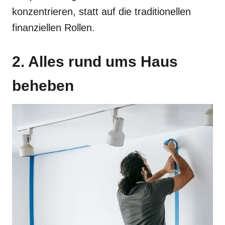
konzentrieren, statt auf die traditionellen
finanziellen Rollen.
2. Alles rund ums Haus
beheben