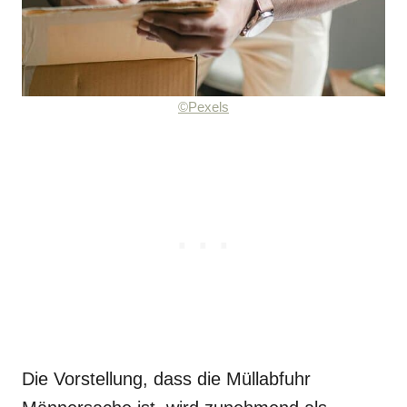
©Pexels
Die Vorstellung, dass die Müllabfuhr