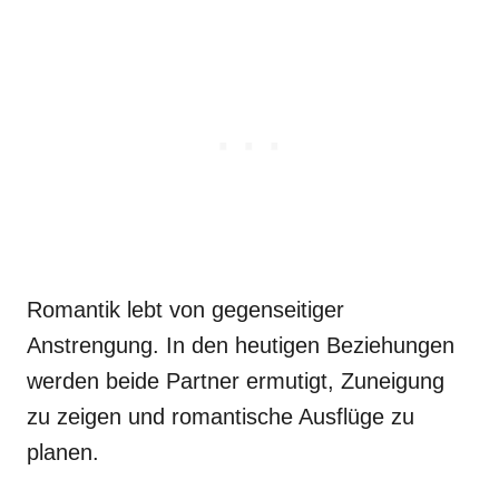
Romantik lebt von gegenseitiger
Anstrengung. In den heutigen Beziehungen
werden beide Partner ermutigt, Zuneigung
zu zeigen und romantische Ausflüge zu
planen.