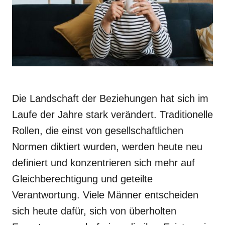
Die Landschaft der Beziehungen hat sich im
Laufe der Jahre stark verändert. Traditionelle
Rollen, die einst von gesellschaftlichen
Normen diktiert wurden, werden heute neu
definiert und konzentrieren sich mehr auf
Gleichberechtigung und geteilte
Verantwortung. Viele Männer entscheiden
sich heute dafür, sich von überholten