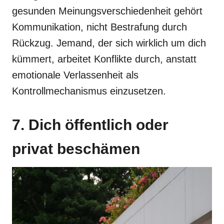
gesunden Meinungsverschiedenheit gehört
Kommunikation, nicht Bestrafung durch
Rückzug. Jemand, der sich wirklich um dich
kümmert, arbeitet Konflikte durch, anstatt
emotionale Verlassenheit als
Kontrollmechanismus einzusetzen.
7. Dich öffentlich oder
privat beschämen