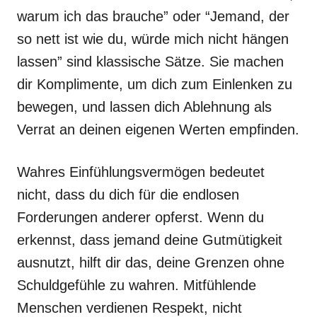
warum ich das brauche” oder “Jemand, der
so nett ist wie du, würde mich nicht hängen
lassen” sind klassische Sätze. Sie machen
dir Komplimente, um dich zum Einlenken zu
bewegen, und lassen dich Ablehnung als
Verrat an deinen eigenen Werten empfinden.
Wahres Einfühlungsvermögen bedeutet
nicht, dass du dich für die endlosen
Forderungen anderer opferst. Wenn du
erkennst, dass jemand deine Gutmütigkeit
ausnutzt, hilft dir das, deine Grenzen ohne
Schuldgefühle zu wahren. Mitfühlende
Menschen verdienen Respekt, nicht