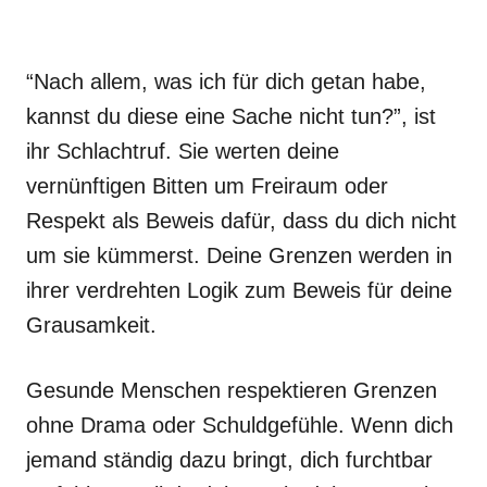
“Nach allem, was ich für dich getan habe,
kannst du diese eine Sache nicht tun?”, ist
ihr Schlachtruf. Sie werten deine
vernünftigen Bitten um Freiraum oder
Respekt als Beweis dafür, dass du dich nicht
um sie kümmerst. Deine Grenzen werden in
ihrer verdrehten Logik zum Beweis für deine
Grausamkeit.
Gesunde Menschen respektieren Grenzen
ohne Drama oder Schuldgefühle. Wenn dich
jemand ständig dazu bringt, dich furchtbar