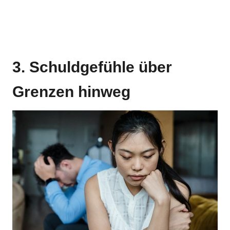
3. Schuldgefühle über
Grenzen hinweg