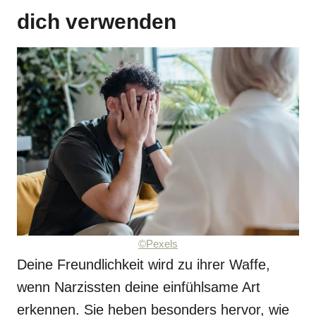
dich verwenden
©Pexels
Deine Freundlichkeit wird zu ihrer Waffe,
wenn Narzissten deine einfühlsame Art
erkennen. Sie heben besonders hervor, wie