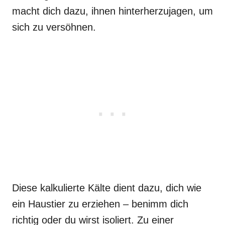
macht dich dazu, ihnen hinterherzujagen, um
sich zu versöhnen.
Diese kalkulierte Kälte dient dazu, dich wie
ein Haustier zu erziehen – benimm dich
richtig oder du wirst isoliert. Zu einer