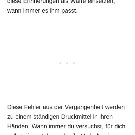
diese Erinnerungen als Waffe einsetzen,
wann immer es ihm passt.
Diese Fehler aus der Vergangenheit werden
zu einem ständigen Druckmittel in ihren
Händen. Wann immer du versuchst, für dich