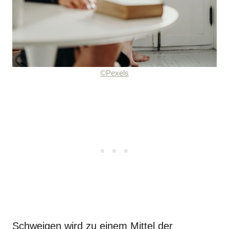
©Pexels
Schweigen wird zu einem Mittel der