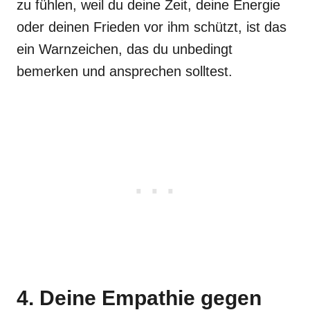
zu fühlen, weil du deine Zeit, deine Energie
oder deinen Frieden vor ihm schützt, ist das
ein Warnzeichen, das du unbedingt
bemerken und ansprechen solltest.
4. Deine Empathie gegen