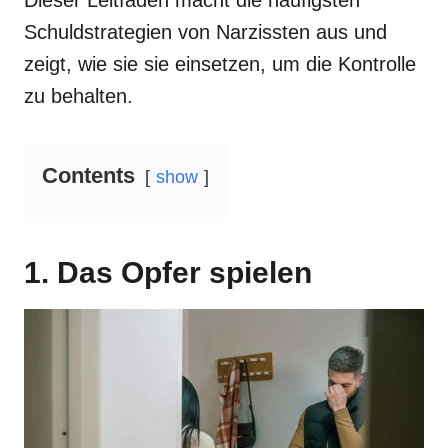
Dieser Leitfaden macht die häufigsten
Schuldstrategien von Narzissten aus und
zeigt, wie sie sie einsetzen, um die Kontrolle
zu behalten.
Contents
show
1. Das Opfer spielen