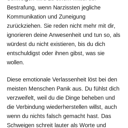
Bestrafung, wenn Narzissten jegliche
Kommunikation und Zuneigung
zurückziehen. Sie reden nicht mehr mit dir,
ignorieren deine Anwesenheit und tun so, als
würdest du nicht existieren, bis du dich
entschuldigst oder ihnen gibst, was sie
wollen.
Diese emotionale Verlassenheit löst bei den
meisten Menschen Panik aus. Du fühlst dich
verzweifelt, weil du die Dinge beheben und
die Verbindung wiederherstellen willst, auch
wenn du nichts falsch gemacht hast. Das
Schweigen schreit lauter als Worte und