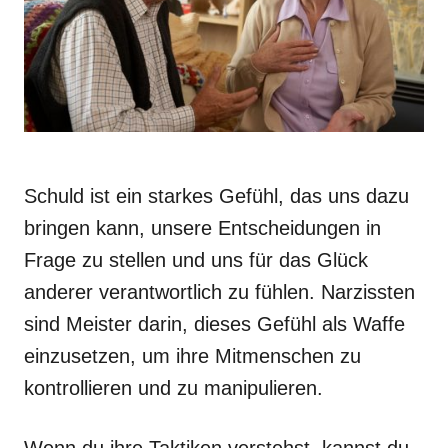
Schuld ist ein starkes Gefühl, das uns dazu
bringen kann, unsere Entscheidungen in
Frage zu stellen und uns für das Glück
anderer verantwortlich zu fühlen. Narzissten
sind Meister darin, dieses Gefühl als Waffe
einzusetzen, um ihre Mitmenschen zu
kontrollieren und zu manipulieren.