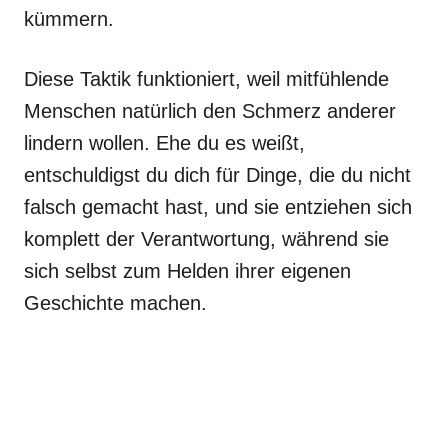
kümmern.
Diese Taktik funktioniert, weil mitfühlende
Menschen natürlich den Schmerz anderer
lindern wollen. Ehe du es weißt,
entschuldigst du dich für Dinge, die du nicht
falsch gemacht hast, und sie entziehen sich
komplett der Verantwortung, während sie
sich selbst zum Helden ihrer eigenen
Geschichte machen.