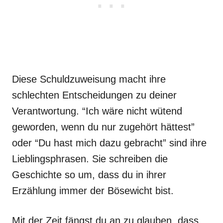
Diese Schuldzuweisung macht ihre
schlechten Entscheidungen zu deiner
Verantwortung. “Ich wäre nicht wütend
geworden, wenn du nur zugehört hättest”
oder “Du hast mich dazu gebracht” sind ihre
Lieblingsphrasen. Sie schreiben die
Geschichte so um, dass du in ihrer
Erzählung immer der Bösewicht bist.
Mit der Zeit fängst du an zu glauben, dass