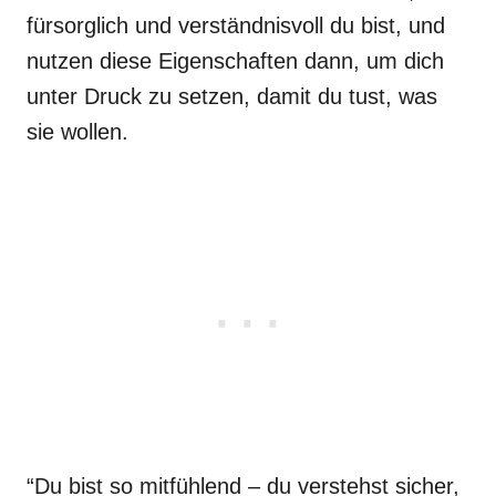
fürsorglich und verständnisvoll du bist, und
nutzen diese Eigenschaften dann, um dich
unter Druck zu setzen, damit du tust, was
sie wollen.
“Du bist so mitfühlend – du verstehst sicher,