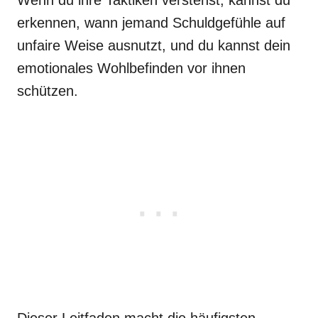
Wenn du ihre Taktiken verstehst, kannst du
erkennen, wann jemand Schuldgefühle auf
unfaire Weise ausnutzt, und du kannst dein
emotionales Wohlbefinden vor ihnen
schützen.