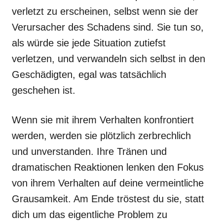
verletzt zu erscheinen, selbst wenn sie der
Verursacher des Schadens sind. Sie tun so,
als würde sie jede Situation zutiefst
verletzen, und verwandeln sich selbst in den
Geschädigten, egal was tatsächlich
geschehen ist.
Wenn sie mit ihrem Verhalten konfrontiert
werden, werden sie plötzlich zerbrechlich
und unverstanden. Ihre Tränen und
dramatischen Reaktionen lenken den Fokus
von ihrem Verhalten auf deine vermeintliche
Grausamkeit. Am Ende tröstest du sie, statt
dich um das eigentliche Problem zu