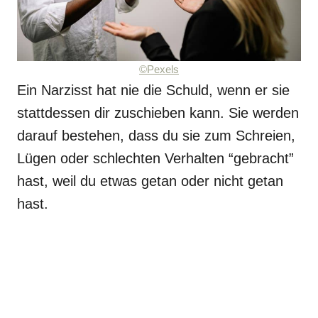
©Pexels
Ein Narzisst hat nie die Schuld, wenn er sie
stattdessen dir zuschieben kann. Sie werden
darauf bestehen, dass du sie zum Schreien,
Lügen oder schlechten Verhalten “gebracht”
hast, weil du etwas getan oder nicht getan
hast.