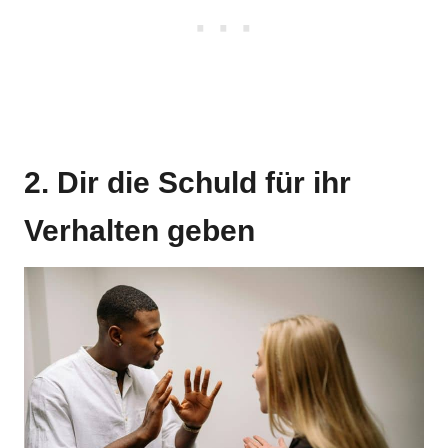
2. Dir die Schuld für ihr
Verhalten geben