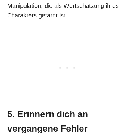
Manipulation, die als Wertschätzung ihres
Charakters getarnt ist.
5. Erinnern dich an
vergangene Fehler