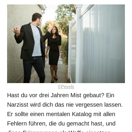
©Pexels
Hast du vor drei Jahren Mist gebaut? Ein
Narzisst wird dich das nie vergessen lassen.
Er sollte einen mentalen Katalog mit allen
Fehlern führen, die du gemacht hast, und