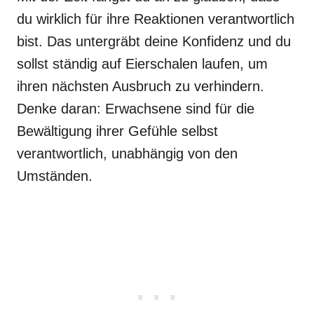
du wirklich für ihre Reaktionen verantwortlich
bist. Das untergräbt deine Konfidenz und du
sollst ständig auf Eierschalen laufen, um
ihren nächsten Ausbruch zu verhindern.
Denke daran: Erwachsene sind für die
Bewältigung ihrer Gefühle selbst
verantwortlich, unabhängig von den
Umständen.