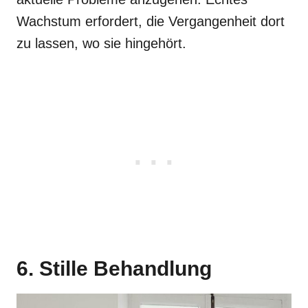
Wachstum erfordert, die Vergangenheit dort
zu lassen, wo sie hingehört.
6. Stille Behandlung