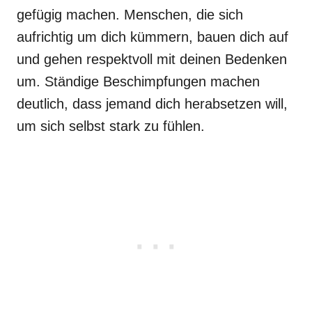
gefügig machen. Menschen, die sich
aufrichtig um dich kümmern, bauen dich auf
und gehen respektvoll mit deinen Bedenken
um. Ständige Beschimpfungen machen
deutlich, dass jemand dich herabsetzen will,
um sich selbst stark zu fühlen.