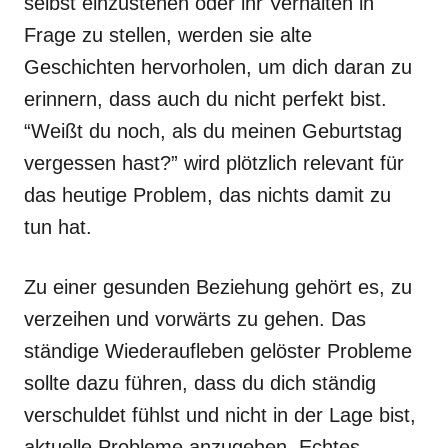
selbst einzustehen oder ihr Verhalten in
Frage zu stellen, werden sie alte
Geschichten hervorholen, um dich daran zu
erinnern, dass auch du nicht perfekt bist.
“Weißt du noch, als du meinen Geburtstag
vergessen hast?” wird plötzlich relevant für
das heutige Problem, das nichts damit zu
tun hat.
Zu einer gesunden Beziehung gehört es, zu
verzeihen und vorwärts zu gehen. Das
ständige Wiederaufleben gelöster Probleme
sollte dazu führen, dass du dich ständig
verschuldet fühlst und nicht in der Lage bist,
aktuelle Probleme anzugehen. Echtes