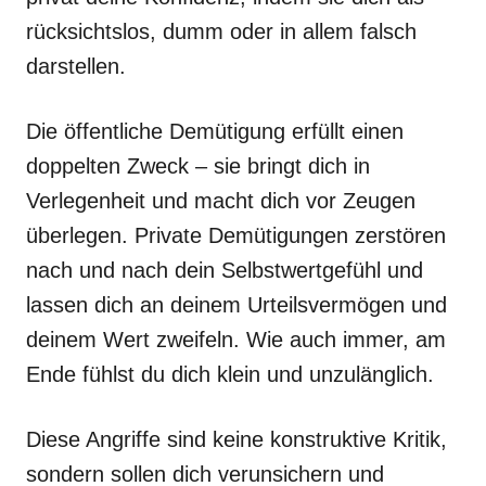
rücksichtslos, dumm oder in allem falsch
darstellen.
Die öffentliche Demütigung erfüllt einen
doppelten Zweck – sie bringt dich in
Verlegenheit und macht dich vor Zeugen
überlegen. Private Demütigungen zerstören
nach und nach dein Selbstwertgefühl und
lassen dich an deinem Urteilsvermögen und
deinem Wert zweifeln. Wie auch immer, am
Ende fühlst du dich klein und unzulänglich.
Diese Angriffe sind keine konstruktive Kritik,
sondern sollen dich verunsichern und