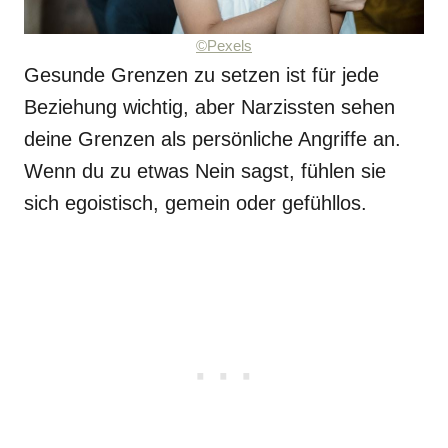
©Pexels
Gesunde Grenzen zu setzen ist für jede
Beziehung wichtig, aber Narzissten sehen
deine Grenzen als persönliche Angriffe an.
Wenn du zu etwas Nein sagst, fühlen sie
sich egoistisch, gemein oder gefühllos.