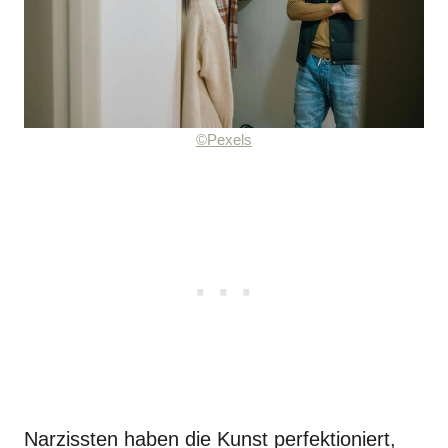
©Pexels
Narzissten haben die Kunst perfektioniert,