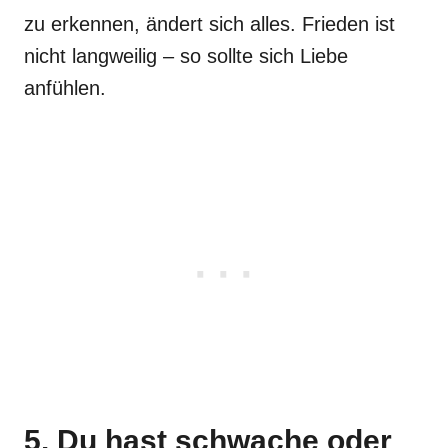
zu erkennen, ändert sich alles. Frieden ist
nicht langweilig – so sollte sich Liebe
anfühlen.
5. Du hast schwache oder