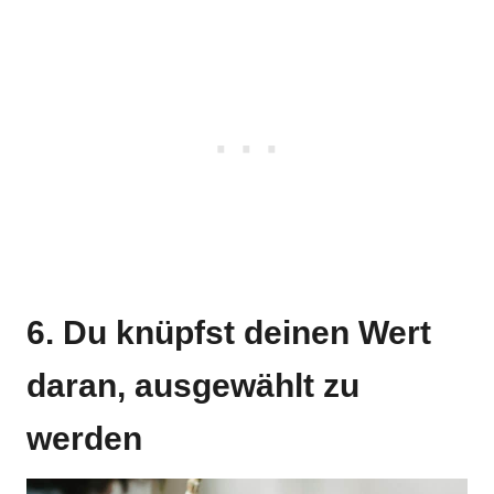
6. Du knüpfst deinen Wert
daran, ausgewählt zu
werden