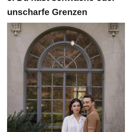
unscharfe Grenzen