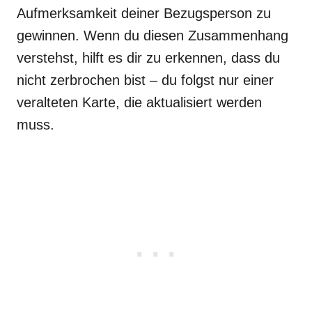
Aufmerksamkeit deiner Bezugsperson zu
gewinnen. Wenn du diesen Zusammenhang
verstehst, hilft es dir zu erkennen, dass du
nicht zerbrochen bist – du folgst nur einer
veralteten Karte, die aktualisiert werden
muss.