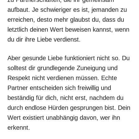
aufbaut. Je schwieriger es ist, jemanden zu
erreichen, desto mehr glaubst du, dass du
letztlich deinen Wert beweisen kannst, wenn
du dir ihre Liebe verdienst.
Aber gesunde Liebe funktioniert nicht so. Du
solltest dir grundlegende Zuneigung und
Respekt nicht verdienen müssen. Echte
Partner entscheiden sich freiwillig und
beständig für dich, nicht erst, nachdem du
durch endlose Hürden gesprungen bist. Dein
Wert existiert unabhängig davon, wer ihn
erkennt.