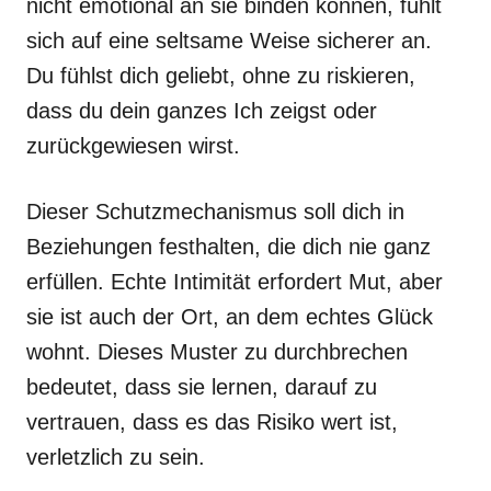
nicht emotional an sie binden können, fühlt
sich auf eine seltsame Weise sicherer an.
Du fühlst dich geliebt, ohne zu riskieren,
dass du dein ganzes Ich zeigst oder
zurückgewiesen wirst.
Dieser Schutzmechanismus soll dich in
Beziehungen festhalten, die dich nie ganz
erfüllen. Echte Intimität erfordert Mut, aber
sie ist auch der Ort, an dem echtes Glück
wohnt. Dieses Muster zu durchbrechen
bedeutet, dass sie lernen, darauf zu
vertrauen, dass es das Risiko wert ist,
verletzlich zu sein.