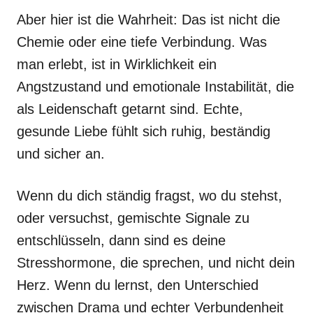
Aber hier ist die Wahrheit: Das ist nicht die
Chemie oder eine tiefe Verbindung. Was
man erlebt, ist in Wirklichkeit ein
Angstzustand und emotionale Instabilität, die
als Leidenschaft getarnt sind. Echte,
gesunde Liebe fühlt sich ruhig, beständig
und sicher an.
Wenn du dich ständig fragst, wo du stehst,
oder versuchst, gemischte Signale zu
entschlüsseln, dann sind es deine
Stresshormone, die sprechen, und nicht dein
Herz. Wenn du lernst, den Unterschied
zwischen Drama und echter Verbundenheit