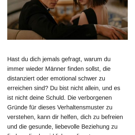
Hast du dich jemals gefragt, warum du
immer wieder Männer finden sollst, die
distanziert oder emotional schwer zu
erreichen sind? Du bist nicht allein, und es
ist nicht deine Schuld. Die verborgenen
Gründe für dieses Verhaltensmuster zu
verstehen, kann dir helfen, dich zu befreien
und die gesunde, liebevolle Beziehung zu