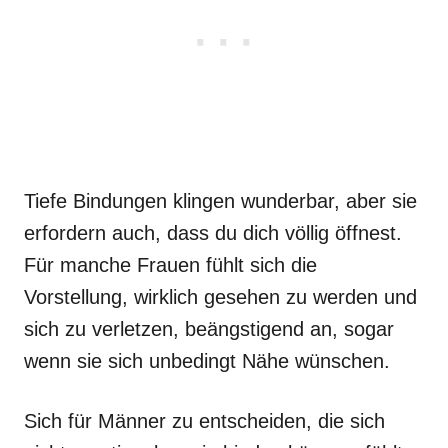
Tiefe Bindungen klingen wunderbar, aber sie
erfordern auch, dass du dich völlig öffnest.
Für manche Frauen fühlt sich die
Vorstellung, wirklich gesehen zu werden und
sich zu verletzen, beängstigend an, sogar
wenn sie sich unbedingt Nähe wünschen.
Sich für Männer zu entscheiden, die sich