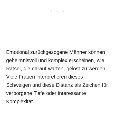
Emotional zurückgezogene Männer können
geheimnisvoll und komplex erscheinen, wie
Rätsel, die darauf warten, gelöst zu werden.
Viele Frauen interpretieren dieses
Schweigen und diese Distanz als Zeichen für
verborgene Tiefe oder interessante
Komplexität.