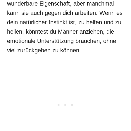
wunderbare Eigenschaft, aber manchmal
kann sie auch gegen dich arbeiten. Wenn es
dein natürlicher Instinkt ist, zu helfen und zu
heilen, könntest du Männer anziehen, die
emotionale Unterstützung brauchen, ohne
viel zurückgeben zu können.