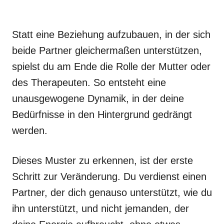
Statt eine Beziehung aufzubauen, in der sich
beide Partner gleichermaßen unterstützen,
spielst du am Ende die Rolle der Mutter oder
des Therapeuten. So entsteht eine
unausgewogene Dynamik, in der deine
Bedürfnisse in den Hintergrund gedrängt
werden.
Dieses Muster zu erkennen, ist der erste
Schritt zur Veränderung. Du verdienst einen
Partner, der dich genauso unterstützt, wie du
ihn unterstützt, und nicht jemanden, der