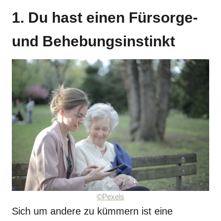
1. Du hast einen Fürsorge-
und Behebungsinstinkt
©Pexels
Sich um andere zu kümmern ist eine