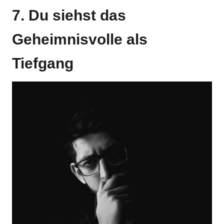
7. Du siehst das
Geheimnisvolle als
Tiefgang