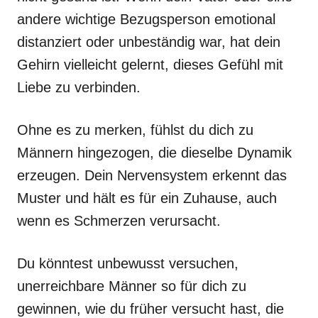
andere wichtige Bezugsperson emotional
distanziert oder unbeständig war, hat dein
Gehirn vielleicht gelernt, dieses Gefühl mit
Liebe zu verbinden.
Ohne es zu merken, fühlst du dich zu
Männern hingezogen, die dieselbe Dynamik
erzeugen. Dein Nervensystem erkennt das
Muster und hält es für ein Zuhause, auch
wenn es Schmerzen verursacht.
Du könntest unbewusst versuchen,
unerreichbare Männer so für dich zu
gewinnen, wie du früher versucht hast, die