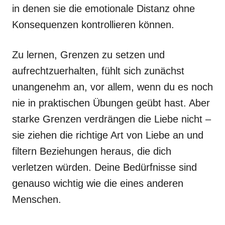
in denen sie die emotionale Distanz ohne
Konsequenzen kontrollieren können.
Zu lernen, Grenzen zu setzen und
aufrechtzuerhalten, fühlt sich zunächst
unangenehm an, vor allem, wenn du es noch
nie in praktischen Übungen geübt hast. Aber
starke Grenzen verdrängen die Liebe nicht –
sie ziehen die richtige Art von Liebe an und
filtern Beziehungen heraus, die dich
verletzen würden. Deine Bedürfnisse sind
genauso wichtig wie die eines anderen
Menschen.