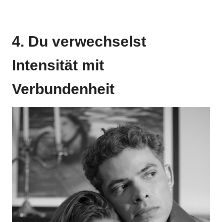
4. Du verwechselst
Intensität mit
Verbundenheit