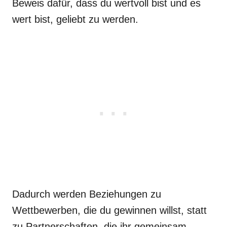
Beweis dafür, dass du wertvoll bist und es
wert bist, geliebt zu werden.
Dadurch werden Beziehungen zu
Wettbewerben, die du gewinnen willst, statt
zu Partnerschaften, die ihr gemeinsam