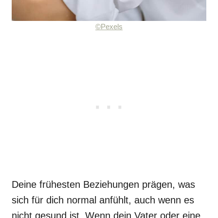
©Pexels
Deine frühesten Beziehungen prägen, was
sich für dich normal anfühlt, auch wenn es
nicht gesund ist. Wenn dein Vater oder eine