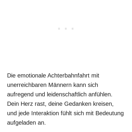
Die emotionale Achterbahnfahrt mit
unerreichbaren Männern kann sich
aufregend und leidenschaftlich anfühlen.
Dein Herz rast, deine Gedanken kreisen,
und jede Interaktion fühlt sich mit Bedeutung
aufgeladen an.