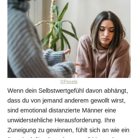
©Pexels
Wenn dein Selbstwertgefühl davon abhängt,
dass du von jemand anderem gewollt wirst,
sind emotional distanzierte Männer eine
unwiderstehliche Herausforderung. Ihre
Zuneigung zu gewinnen, fühlt sich an wie ein