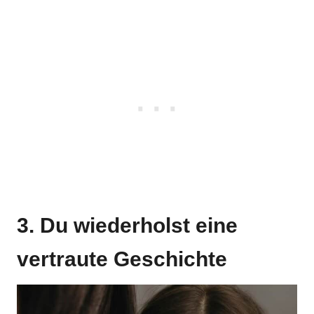
3. Du wiederholst eine
vertraute Geschichte