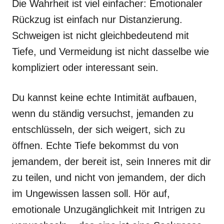
Die Wahrheit ist viel einfacher: Emotionaler
Rückzug ist einfach nur Distanzierung.
Schweigen ist nicht gleichbedeutend mit
Tiefe, und Vermeidung ist nicht dasselbe wie
kompliziert oder interessant sein.
Du kannst keine echte Intimität aufbauen,
wenn du ständig versuchst, jemanden zu
entschlüsseln, der sich weigert, sich zu
öffnen. Echte Tiefe bekommst du von
jemandem, der bereit ist, sein Inneres mit dir
zu teilen, und nicht von jemandem, der dich
im Ungewissen lassen soll. Hör auf,
emotionale Unzugänglichkeit mit Intrigen zu