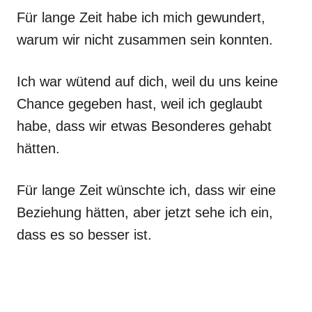
Für lange Zeit habe ich mich gewundert,
warum wir nicht zusammen sein konnten.
Ich war wütend auf dich, weil du uns keine
Chance gegeben hast, weil ich geglaubt
habe, dass wir etwas Besonderes gehabt
hätten.
Für lange Zeit wünschte ich, dass wir eine
Beziehung hätten, aber jetzt sehe ich ein,
dass es so besser ist.