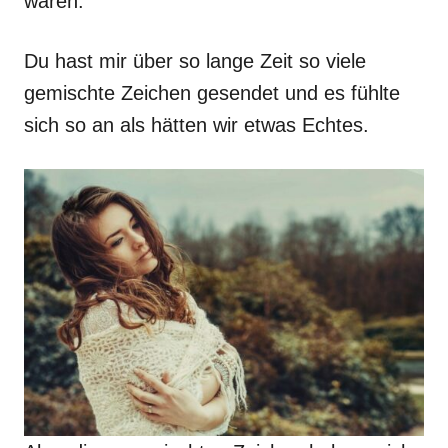
waren.
Du hast mir über so lange Zeit so viele
gemischte Zeichen gesendet und es fühlte
sich so an als hätten wir etwas Echtes.