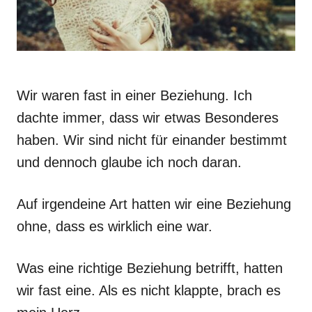
Wir waren fast in einer Beziehung. Ich
dachte immer, dass wir etwas Besonderes
haben. Wir sind nicht für einander bestimmt
und dennoch glaube ich noch daran.
Auf irgendeine Art hatten wir eine Beziehung
ohne, dass es wirklich eine war.
Was eine richtige Beziehung betrifft, hatten
wir fast eine. Als es nicht klappte, brach es