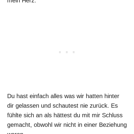
mein Herz.
Du hast einfach alles was wir hatten hinter
dir gelassen und schautest nie zurück. Es
fühlte sich an als hättest du mit mir Schluss
gemacht, obwohl wir nicht in einer Beziehung