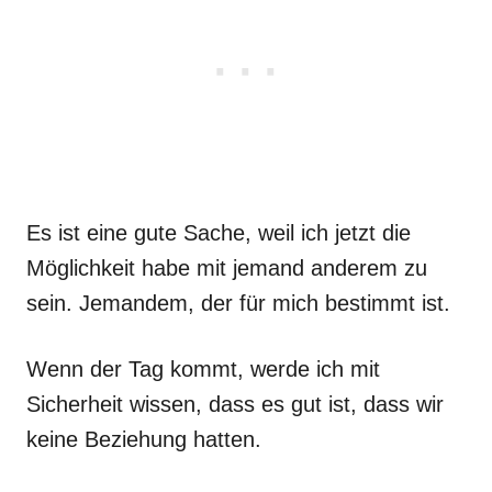
Es ist eine gute Sache, weil ich jetzt die
Möglichkeit habe mit jemand anderem zu
sein. Jemandem, der für mich bestimmt ist.
Wenn der Tag kommt, werde ich mit
Sicherheit wissen, dass es gut ist, dass wir
keine Beziehung hatten.