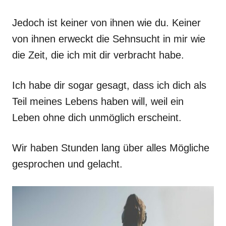
Jedoch ist keiner von ihnen wie du. Keiner
von ihnen erweckt die Sehnsucht in mir wie
die Zeit, die ich mit dir verbracht habe.
Ich habe dir sogar gesagt, dass ich dich als
Teil meines Lebens haben will, weil ein
Leben ohne dich unmöglich erscheint.
Wir haben Stunden lang über alles Mögliche
gesprochen und gelacht.