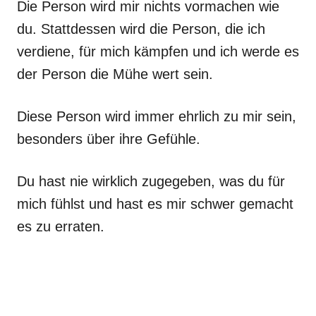
Die Person wird mir nichts vormachen wie
du. Stattdessen wird die Person, die ich
verdiene, für mich kämpfen und ich werde es
der Person die Mühe wert sein.
Diese Person wird immer ehrlich zu mir sein,
besonders über ihre Gefühle.
Du hast nie wirklich zugegeben, was du für
mich fühlst und hast es mir schwer gemacht
es zu erraten.