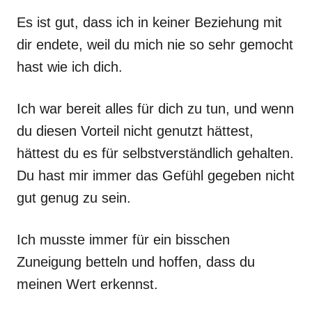
Es ist gut, dass ich in keiner Beziehung mit
dir endete, weil du mich nie so sehr gemocht
hast wie ich dich.
Ich war bereit alles für dich zu tun, und wenn
du diesen Vorteil nicht genutzt hättest,
hättest du es für selbstverständlich gehalten.
Du hast mir immer das Gefühl gegeben nicht
gut genug zu sein.
Ich musste immer für ein bisschen
Zuneigung betteln und hoffen, dass du
meinen Wert erkennst.