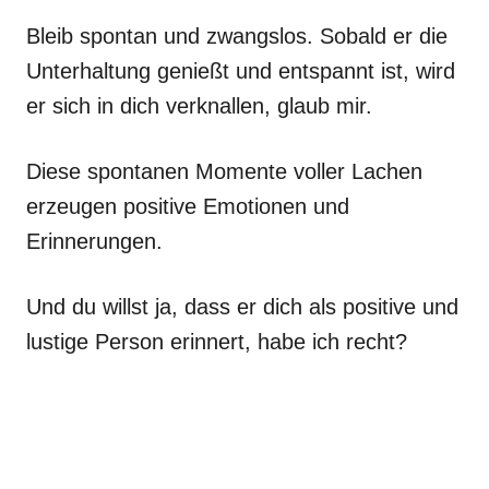
Bleib spontan und zwangslos. Sobald er die
Unterhaltung genießt und entspannt ist, wird
er sich in dich verknallen, glaub mir.
Diese spontanen Momente voller Lachen
erzeugen positive Emotionen und
Erinnerungen.
Und du willst ja, dass er dich als positive und
lustige Person erinnert, habe ich recht?