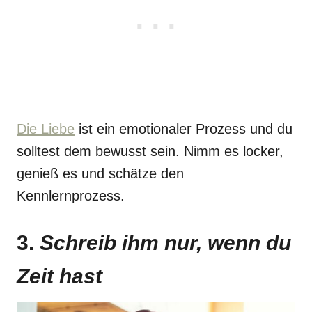
Die Liebe
ist ein emotionaler Prozess und du
solltest dem bewusst sein. Nimm es locker,
genieß es und schätze den
Kennlernprozess.
3.
Schreib ihm nur, wenn du
Zeit hast