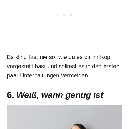
Es kling fast nie so, wie du es dir im Kopf
vorgestellt hast und solltest es in den ersten
paar Unterhaltungen vermeiden.
6.
Weiß, wann genug ist