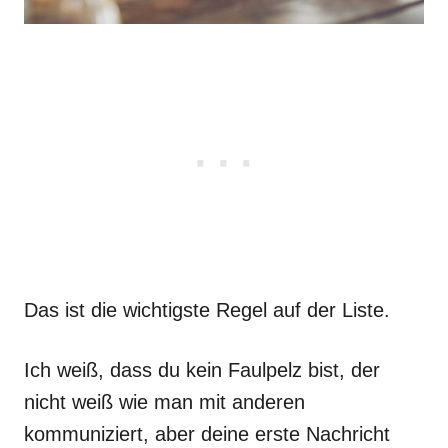
Das ist die wichtigste Regel auf der Liste.
Ich weiß, dass du kein Faulpelz bist, der
nicht weiß wie man mit anderen
kommuniziert, aber deine erste Nachricht