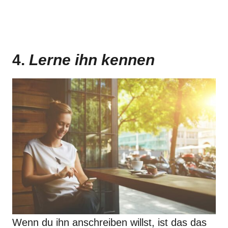
4.
Lerne ihn kennen
Wenn du ihn anschreiben willst, ist das das