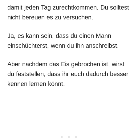
damit jeden Tag zurechtkommen. Du solltest
nicht bereuen es zu versuchen.
Ja, es kann sein, dass du einen Mann
einschüchterst, wenn du ihn anschreibst.
Aber nachdem das Eis gebrochen ist, wirst
du feststellen, dass ihr euch dadurch besser
kennen lernen könnt.