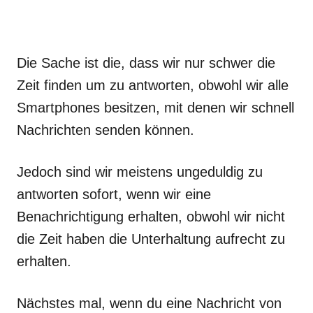
Die Sache ist die, dass wir nur schwer die
Zeit finden um zu antworten, obwohl wir alle
Smartphones besitzen, mit denen wir schnell
Nachrichten senden können.
Jedoch sind wir meistens ungeduldig zu
antworten sofort, wenn wir eine
Benachrichtigung erhalten, obwohl wir nicht
die Zeit haben die Unterhaltung aufrecht zu
erhalten.
Nächstes mal, wenn du eine Nachricht von