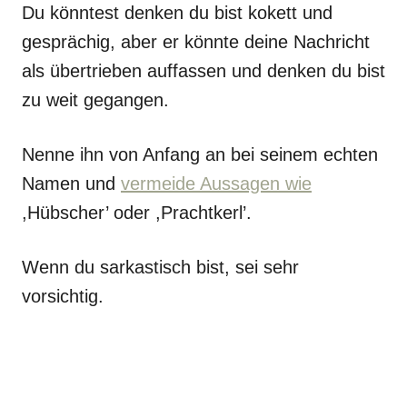
Du könntest denken du bist kokett und
gesprächig, aber er könnte deine Nachricht
als übertrieben auffassen und denken du bist
zu weit gegangen.
Nenne ihn von Anfang an bei seinem echten
Namen und
vermeide Aussagen wie
,Hübscher’ oder ,Prachtkerl’.
Wenn du sarkastisch bist, sei sehr
vorsichtig.