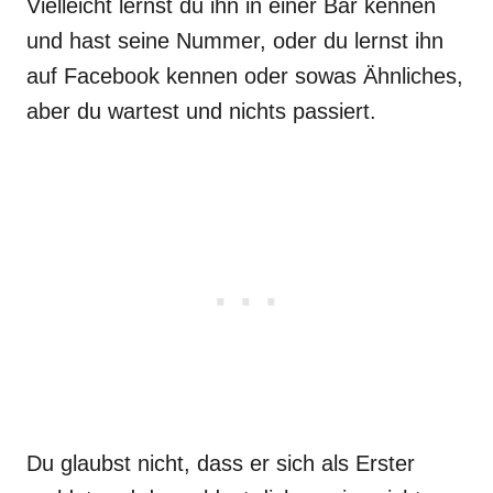
Vielleicht lernst du ihn in einer Bar kennen
und hast seine Nummer, oder du lernst ihn
auf Facebook kennen oder sowas Ähnliches,
aber du wartest und nichts passiert.
Du glaubst nicht, dass er sich als Erster