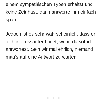
einem sympathischen Typen erhältst und
keine Zeit hast, dann antworte ihm einfach
später.
Jedoch ist es sehr wahrscheinlich, dass er
dich interessanter findet, wenn du sofort
antwortest. Sein wir mal ehrlich, niemand
mag’s auf eine Antwort zu warten.