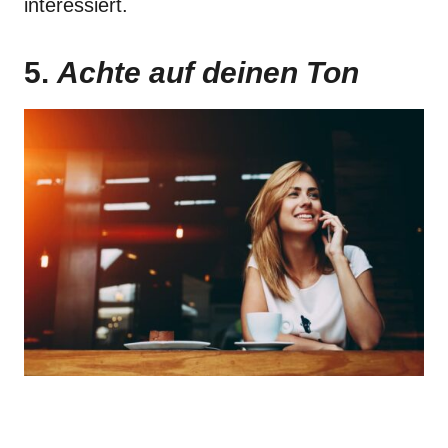
interessiert.
5.
Achte auf deinen Ton