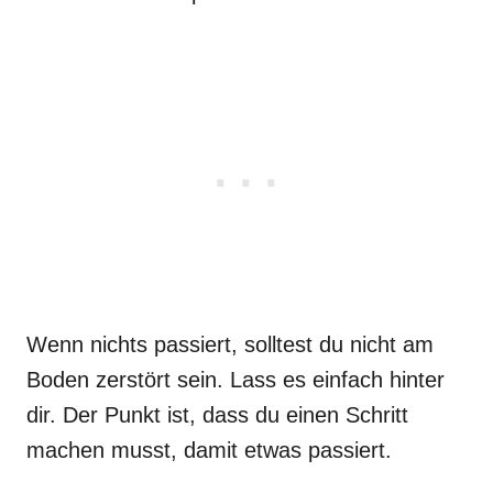
Wenn nichts passiert, solltest du nicht am
Boden zerstört sein. Lass es einfach hinter
dir. Der Punkt ist, dass du einen Schritt
machen musst, damit etwas passiert.