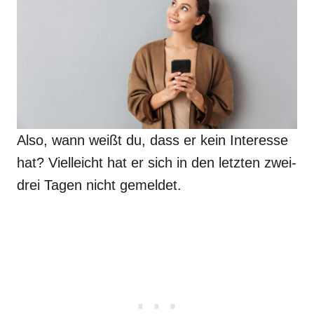
Also, wann weißt du, dass er kein Interesse
hat? Vielleicht hat er sich in den letzten zwei-
drei Tagen nicht gemeldet.