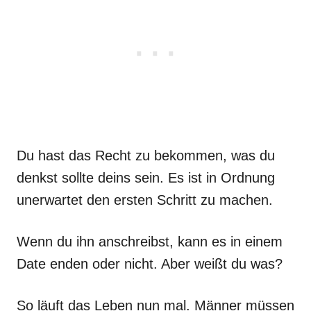
Du hast das Recht zu bekommen, was du
denkst sollte deins sein. Es ist in Ordnung
unerwartet den ersten Schritt zu machen.
Wenn du ihn anschreibst, kann es in einem
Date enden oder nicht. Aber weißt du was?
So läuft das Leben nun mal. Männer müssen