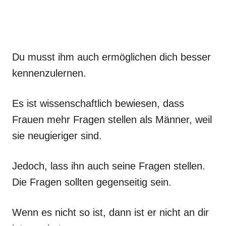
Du musst ihm auch ermöglichen dich besser
kennenzulernen.
Es ist wissenschaftlich bewiesen, dass
Frauen mehr Fragen stellen als Männer, weil
sie neugieriger sind.
Jedoch, lass ihn auch seine Fragen stellen.
Die Fragen sollten gegenseitig sein.
Wenn es nicht so ist, dann ist er nicht an dir