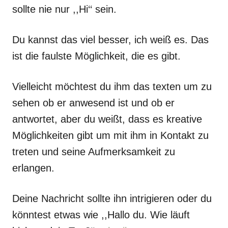
sollte nie nur ,,Hi‘‘ sein.
Du kannst das viel besser, ich weiß es. Das
ist die faulste Möglichkeit, die es gibt.
Vielleicht möchtest du ihm das texten um zu
sehen ob er anwesend ist und ob er
antwortet, aber du weißt, dass es kreative
Möglichkeiten gibt um mit ihm in Kontakt zu
treten und seine Aufmerksamkeit zu
erlangen.
Deine Nachricht sollte ihn intrigieren oder du
könntest etwas wie ,,Hallo du. Wie läuft