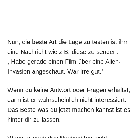
Nun, die beste Art die Lage zu testen ist ihm
eine Nachricht wie z.B. diese zu senden:
,,Habe gerade einen Film über eine Alien-
Invasion angeschaut. War irre gut.”
Wenn du keine Antwort oder Fragen erhältst,
dann ist er wahrscheinlich nicht interessiert.
Das Beste was du jetzt machen kannst ist es
hinter dir zu lassen.