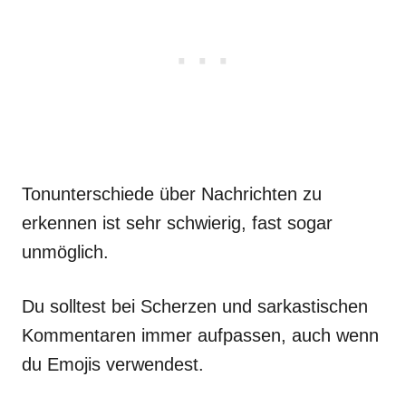
Tonunterschiede über Nachrichten zu
erkennen ist sehr schwierig, fast sogar
unmöglich.
Du solltest bei Scherzen und sarkastischen
Kommentaren immer aufpassen, auch wenn
du Emojis verwendest.