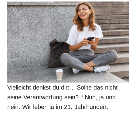
Vielleicht denkst du dir: ,, Sollte das nicht
seine Verantwortung sein? ‘‘ Nun, ja und
nein. Wir leben ja im 21. Jahrhundert.