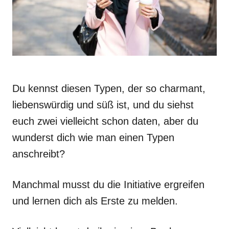
Du kennst diesen Typen, der so charmant,
liebenswürdig und süß ist, und du siehst
euch zwei vielleicht schon daten, aber du
wunderst dich wie man einen Typen
anschreibt?
Manchmal musst du die Initiative ergreifen
und lernen dich als Erste zu melden.