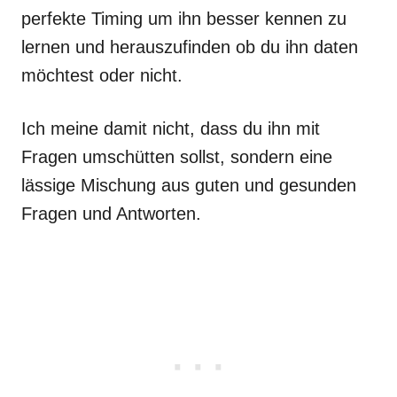
perfekte Timing um ihn besser kennen zu
lernen und herauszufinden ob du ihn daten
möchtest oder nicht.
Ich meine damit nicht, dass du ihn mit
Fragen umschütten sollst, sondern eine
lässige Mischung aus guten und gesunden
Fragen und Antworten.