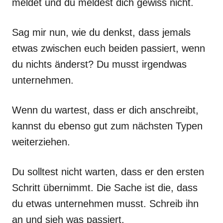
meldet und du meldest dich gewiss nicht.
Sag mir nun, wie du denkst, dass jemals
etwas zwischen euch beiden passiert, wenn
du nichts änderst? Du musst irgendwas
unternehmen.
Wenn du wartest, dass er dich anschreibt,
kannst du ebenso gut zum nächsten Typen
weiterziehen.
Du solltest nicht warten, dass er den ersten
Schritt übernimmt. Die Sache ist die, dass
du etwas unternehmen musst. Schreib ihn
an und sieh was passiert.