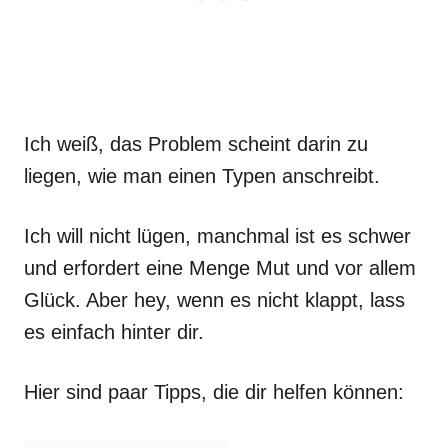
Ich weiß, das Problem scheint darin zu
liegen, wie man einen Typen anschreibt.
Ich will nicht lügen, manchmal ist es schwer
und erfordert eine Menge Mut und vor allem
Glück. Aber hey, wenn es nicht klappt, lass
es einfach hinter dir.
Hier sind paar Tipps, die dir helfen können: