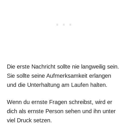
Die erste Nachricht sollte nie langweilig sein.
Sie sollte seine Aufmerksamkeit erlangen
und die Unterhaltung am Laufen halten.
Wenn du ernste Fragen schreibst, wird er
dich als ernste Person sehen und ihn unter
viel Druck setzen.