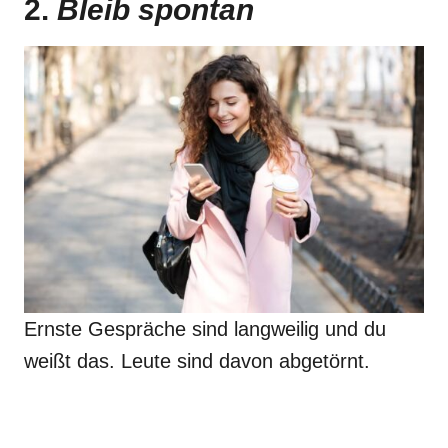
2.
Bleib spontan
Ernste Gespräche sind langweilig und du
weißt das. Leute sind davon abgetörnt.