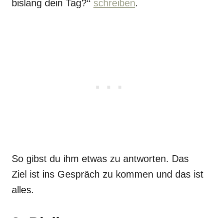
bislang dein Tag?‘‘
schreiben
.
So gibst du ihm etwas zu antworten. Das
Ziel ist ins Gespräch zu kommen und das ist
alles.