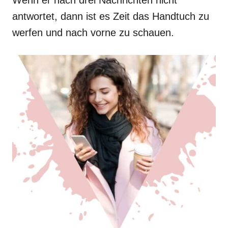
Wenn er nach drei Nachrichten nicht
antwortet, dann ist es Zeit das Handtuch zu
werfen und nach vorne zu schauen.