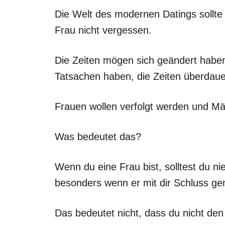
Die Welt des modernen Datings sollte
Frau nicht vergessen.
Die Zeiten mögen sich geändert haben,
Tatsachen haben, die Zeiten überdau
Frauen wollen verfolgt werden und Mä
Was bedeutet das?
Wenn du eine Frau bist, solltest du n
besonders wenn er mit dir Schluss ge
Das bedeutet nicht, dass du nicht den