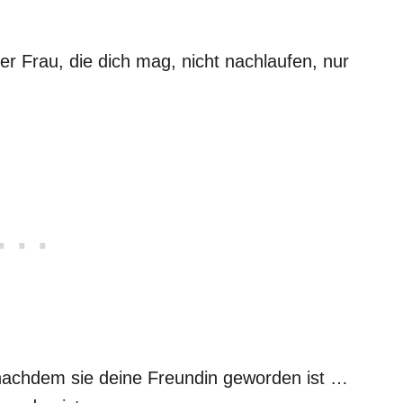
er Frau, die dich mag, nicht nachlaufen, nur
 nachdem sie deine Freundin geworden ist …