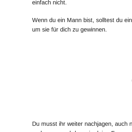
einfach nicht.
Wenn du ein Mann bist, solltest du ein
um sie für dich zu gewinnen.
Du musst ihr weiter nachjagen, auch