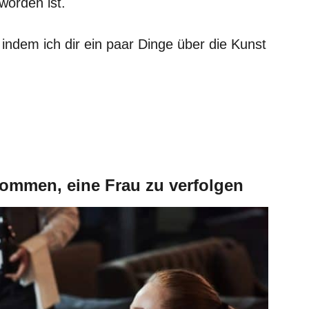
worden ist.
indem ich dir ein paar Dinge über die Kunst
kommen, eine Frau zu verfolgen