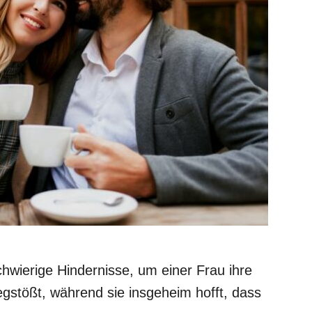
hwierige Hindernisse, um einer Frau ihre
egstößt, während sie insgeheim hofft, dass