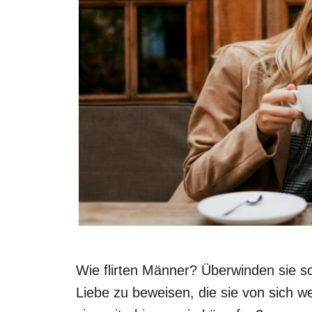
Wie flirten Männer? Überwinden sie sc
Liebe zu beweisen, die sie von sich w