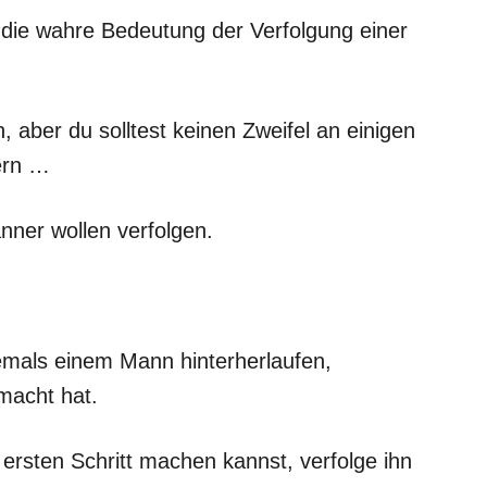
 die wahre Bedeutung der Verfolgung einer
 aber du solltest keinen Zweifel an einigen
ern …
nner wollen verfolgen.
iemals einem Mann hinterherlaufen,
macht hat.
 ersten Schritt machen kannst, verfolge ihn