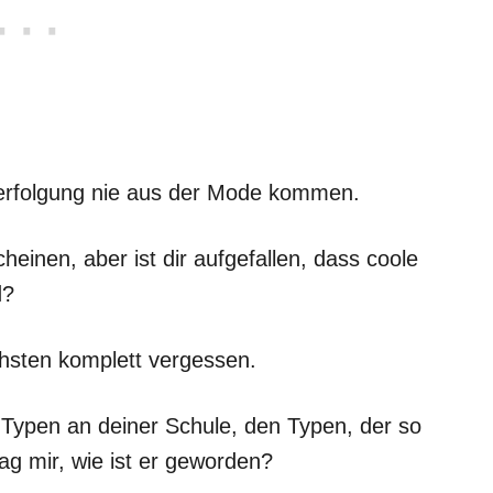
 Verfolgung nie aus der Mode kommen.
einen, aber ist dir aufgefallen, dass coole
d?
chsten komplett vergessen.
 Typen an deiner Schule, den Typen, der so
ag mir, wie ist er geworden?