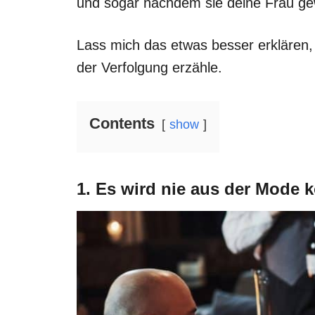
und sogar nachdem sie deine Frau ge
Lass mich das etwas besser erklären, 
der Verfolgung erzähle.
Contents
show
1. Es wird nie aus der Mode 