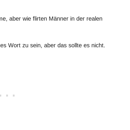
, aber wie flirten Männer in der realen
es Wort zu sein, aber das sollte es nicht.