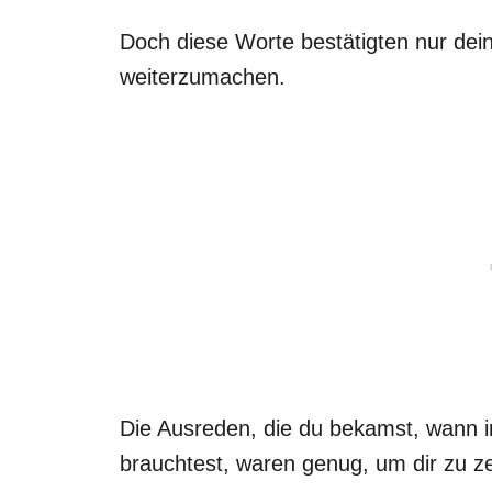
Doch diese Worte bestätigten nur dein
weiterzumachen.
Die Ausreden, die du bekamst, wann 
brauchtest, waren genug, um dir zu ze