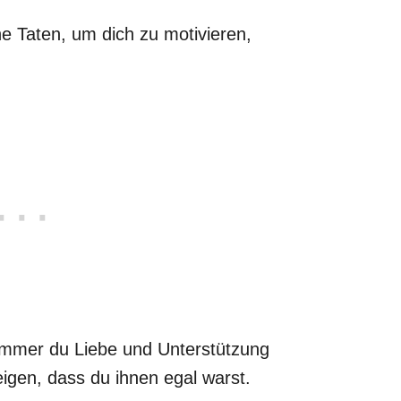
e Taten, um dich zu motivieren,
immer du Liebe und Unterstützung
igen, dass du ihnen egal warst.