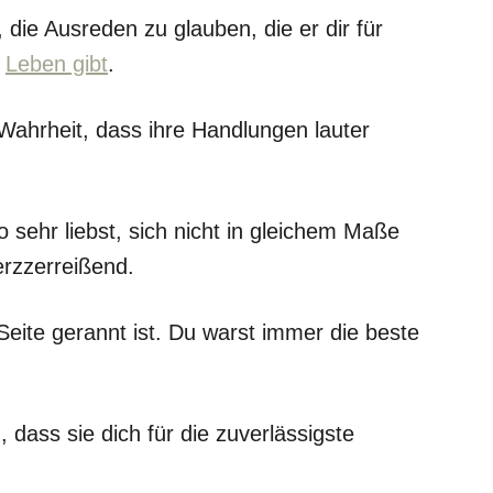
, die Ausreden zu glauben, die er dir für
m
Leben gibt
.
 Wahrheit, dass ihre Handlungen lauter
 sehr liebst, sich nicht in gleichem Maße
erzzerreißend.
Seite gerannt ist. Du warst immer die beste
, dass sie dich für die zuverlässigste