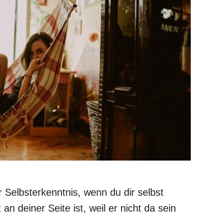
Selbsterkenntnis, wenn du dir selbst
n deiner Seite ist, weil er nicht da sein