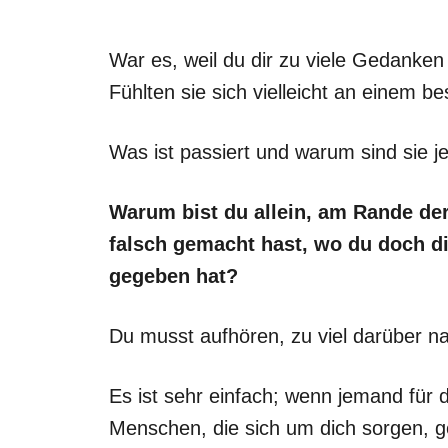
War es, weil du dir zu viele Gedanken
Fühlten sie sich vielleicht an einem 
Was ist passiert und warum sind sie jet
Warum bist du allein, am Rande der
falsch gemacht hast, wo du doch di
gegeben hat?
Du musst aufhören, zu viel darüber 
Es ist sehr einfach; wenn jemand für d
Menschen, die sich um dich sorgen, g