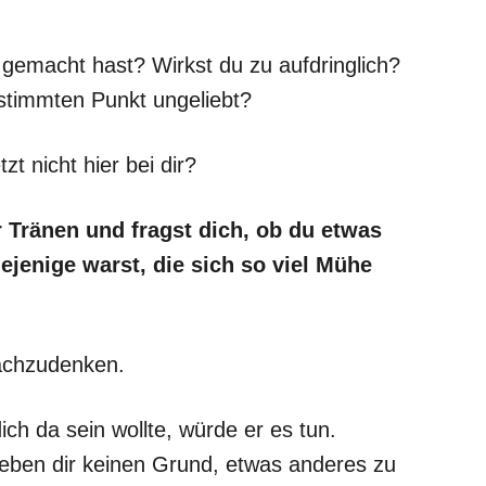
 gemacht hast? Wirkst du zu aufdringlich?
bestimmten Punkt ungeliebt?
zt nicht hier bei dir?
 Tränen und fragst dich, ob du etwas
ejenige warst, die sich so viel Mühe
nachzudenken.
ich da sein wollte, würde er es tun.
eben dir keinen Grund, etwas anderes zu