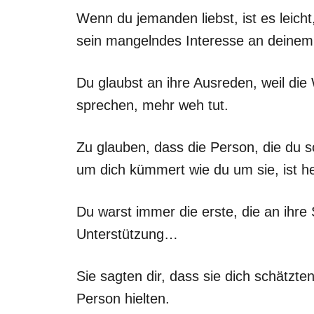
Wenn du jemanden liebst, ist es leicht
sein mangelndes Interesse an deine
Du glaubst an ihre Ausreden, weil die
sprechen, mehr weh tut.
Zu glauben, dass die Person, die du so
um dich kümmert wie du um sie, ist h
Du warst immer die erste, die an ihre 
Unterstützung…
Sie sagten dir, dass sie dich schätzten
Person hielten.