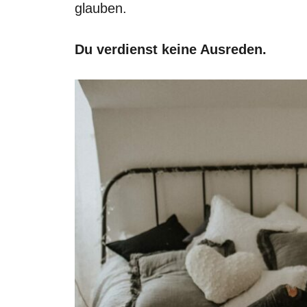
glauben.
Du verdienst keine Ausreden.