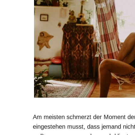
Am meisten schmerzt der Moment der 
eingestehen musst, dass jemand nicht a