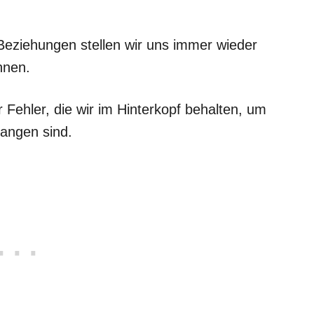
eziehungen stellen wir uns immer wieder
nnen.
 Fehler, die wir im Hinterkopf behalten, um
angen sind.