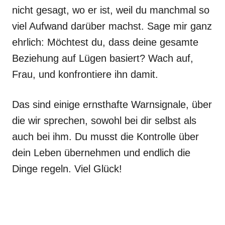
nicht gesagt, wo er ist, weil du manchmal so
viel Aufwand darüber machst. Sage mir ganz
ehrlich: Möchtest du, dass deine gesamte
Beziehung auf Lügen basiert? Wach auf,
Frau, und konfrontiere ihn damit.
Das sind einige ernsthafte Warnsignale, über
die wir sprechen, sowohl bei dir selbst als
auch bei ihm. Du musst die Kontrolle über
dein Leben übernehmen und endlich die
Dinge regeln. Viel Glück!