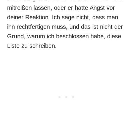
mitreißen lassen, oder er hatte Angst vor
deiner Reaktion. Ich sage nicht, dass man
ihn rechtfertigen muss, und das ist nicht der
Grund, warum ich beschlossen habe, diese
Liste zu schreiben.