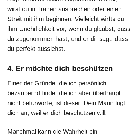
wirst du in Tränen ausbrechen oder einen
Streit mit ihm beginnen. Vielleicht wirfts du
ihm Unehrlichkeit vor, wenn du glaubst, dass
du zugenommen hast, und er dir sagt, dass
du perfekt aussiehst.
4. Er möchte dich beschützen
Einer der Gründe, die ich persönlich
bezaubernd finde, die ich aber überhaupt
nicht befürworte, ist dieser. Dein Mann lügt
dich an, weil er dich beschützen will.
Manchmal kann die Wahrheit ein