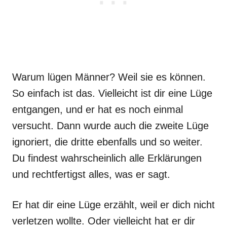
Warum lügen Männer? Weil sie es können.
So einfach ist das. Vielleicht ist dir eine Lüge
entgangen, und er hat es noch einmal
versucht. Dann wurde auch die zweite Lüge
ignoriert, die dritte ebenfalls und so weiter.
Du findest wahrscheinlich alle Erklärungen
und rechtfertigst alles, was er sagt.
Er hat dir eine Lüge erzählt, weil er dich nicht
verletzen wollte. Oder vielleicht hat er dir