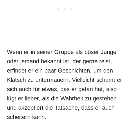
Wenn er in seiner Gruppe als böser Junge
oder jemand bekannt ist, der gerne reist,
erfindet er ein paar Geschichten, um den
Klatsch zu untermauern. Vielleicht schämt er
sich auch für etwas, das er getan hat, also
lügt er lieber, als die Wahrheit zu gestehen
und akzeptiert die Tatsache, dass er auch
scheitern kann.