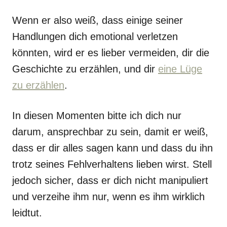
Wenn er also weiß, dass einige seiner
Handlungen dich emotional verletzen
könnten, wird er es lieber vermeiden, dir die
Geschichte zu erzählen, und dir
eine Lüge
zu erzählen
.
In diesen Momenten bitte ich dich nur
darum, ansprechbar zu sein, damit er weiß,
dass er dir alles sagen kann und dass du ihn
trotz seines Fehlverhaltens lieben wirst. Stell
jedoch sicher, dass er dich nicht manipuliert
und verzeihe ihm nur, wenn es ihm wirklich
leidtut.