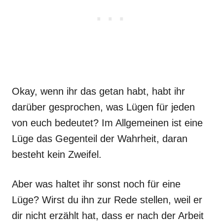
Okay, wenn ihr das getan habt, habt ihr
darüber gesprochen, was Lügen für jeden
von euch bedeutet? Im Allgemeinen ist eine
Lüge das Gegenteil der Wahrheit, daran
besteht kein Zweifel.
Aber was haltet ihr sonst noch für eine
Lüge? Wirst du ihn zur Rede stellen, weil er
dir nicht erzählt hat, dass er nach der Arbeit