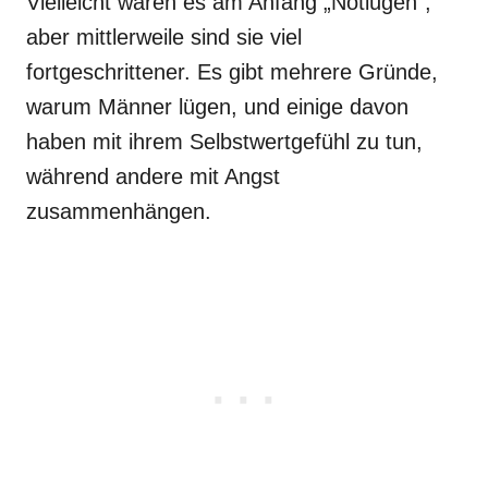
Vielleicht waren es am Anfang „Notlügen“,
aber mittlerweile sind sie viel
fortgeschrittener. Es gibt mehrere Gründe,
warum Männer lügen, und einige davon
haben mit ihrem Selbstwertgefühl zu tun,
während andere mit Angst
zusammenhängen.