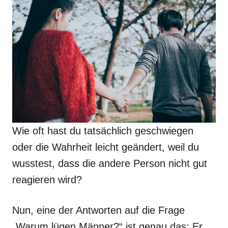
Wie oft hast du tatsächlich geschwiegen
oder die Wahrheit leicht geändert, weil du
wusstest, dass die andere Person nicht gut
reagieren wird?
Nun, eine der Antworten auf die Frage
„Warum lügen Männer?“ ist genau das: Er