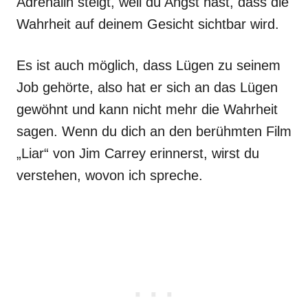
Adrenalin steigt, weil du Angst hast, dass die
Wahrheit auf deinem Gesicht sichtbar wird.
Es ist auch möglich, dass Lügen zu seinem
Job gehörte, also hat er sich an das Lügen
gewöhnt und kann nicht mehr die Wahrheit
sagen. Wenn du dich an den berühmten Film
„Liar“ von Jim Carrey erinnerst, wirst du
verstehen, wovon ich spreche.