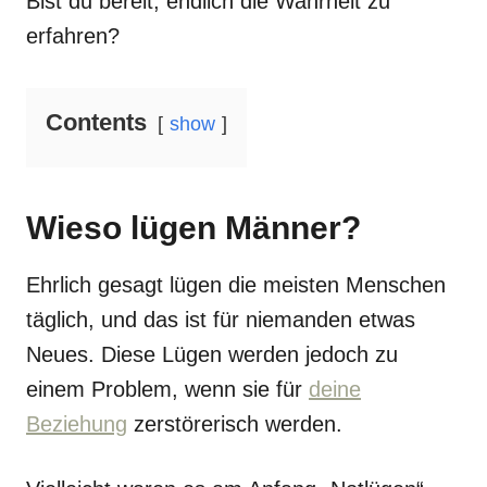
Bist du bereit, endlich die Wahrheit zu
erfahren?
Contents
show
Wieso lügen Männer?
Ehrlich gesagt lügen die meisten Menschen
täglich, und das ist für niemanden etwas
Neues. Diese Lügen werden jedoch zu
einem Problem, wenn sie für
deine
Beziehung
zerstörerisch werden.