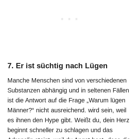
7. Er ist süchtig nach Lügen
Manche Menschen sind von verschiedenen
Substanzen abhängig und in seltenen Fällen
ist die Antwort auf die Frage „Warum lügen
Männer?“ nicht ausreichend. wird sein, weil
es ihnen den Hype gibt. Weißt du, dein Herz
beginnt schneller zu schlagen und das