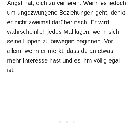
Angst hat, dich zu verlieren. Wenn es jedoch
um ungezwungene Beziehungen geht, denkt
er nicht zweimal darüber nach. Er wird
wahrscheinlich jedes Mal lügen, wenn sich
seine Lippen zu bewegen beginnen. Vor
allem, wenn er merkt, dass du an etwas
mehr Interesse hast und es ihm völlig egal
ist.