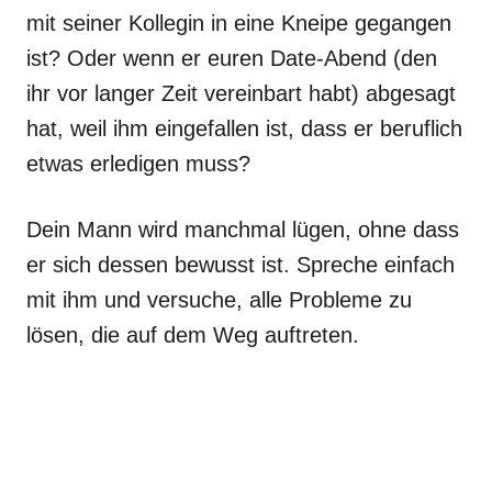
mit seiner Kollegin in eine Kneipe gegangen
ist? Oder wenn er euren Date-Abend (den
ihr vor langer Zeit vereinbart habt) abgesagt
hat, weil ihm eingefallen ist, dass er beruflich
etwas erledigen muss?
Dein Mann wird manchmal lügen, ohne dass
er sich dessen bewusst ist. Spreche einfach
mit ihm und versuche, alle Probleme zu
lösen, die auf dem Weg auftreten.