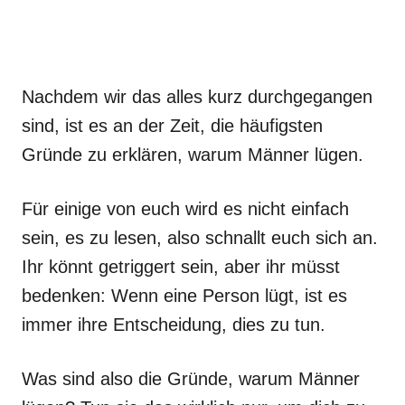
Nachdem wir das alles kurz durchgegangen
sind, ist es an der Zeit, die häufigsten
Gründe zu erklären, warum Männer lügen.
Für einige von euch wird es nicht einfach
sein, es zu lesen, also schnallt euch sich an.
Ihr könnt getriggert sein, aber ihr müsst
bedenken: Wenn eine Person lügt, ist es
immer ihre Entscheidung, dies zu tun.
Was sind also die Gründe, warum Männer