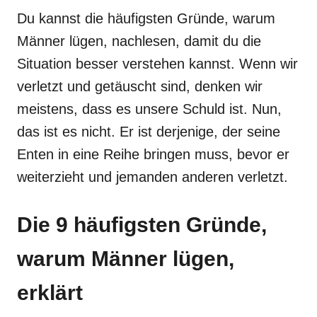
Du kannst die häufigsten Gründe, warum
Männer lügen, nachlesen, damit du die
Situation besser verstehen kannst. Wenn wir
verletzt und getäuscht sind, denken wir
meistens, dass es unsere Schuld ist. Nun,
das ist es nicht. Er ist derjenige, der seine
Enten in eine Reihe bringen muss, bevor er
weiterzieht und jemanden anderen verletzt.
Die 9 häufigsten Gründe,
warum Männer lügen,
erklärt