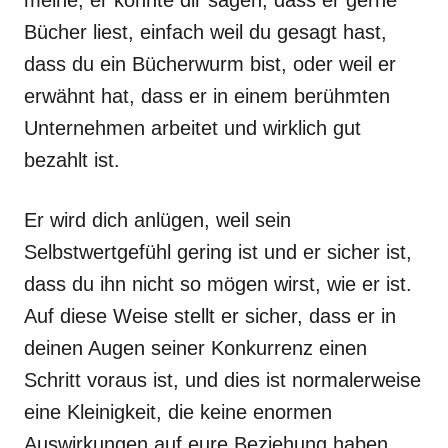
meine, er könnte dir sagen, dass er gerne
Bücher liest, einfach weil du gesagt hast,
dass du ein Bücherwurm bist, oder weil er
erwähnt hat, dass er in einem berühmten
Unternehmen arbeitet und wirklich gut
bezahlt ist.
Er wird dich anlügen, weil sein
Selbstwertgefühl gering ist und er sicher ist,
dass du ihn nicht so mögen wirst, wie er ist.
Auf diese Weise stellt er sicher, dass er in
deinen Augen seiner Konkurrenz einen
Schritt voraus ist, und dies ist normalerweise
eine Kleinigkeit, die keine enormen
Auswirkungen auf eure Beziehung haben