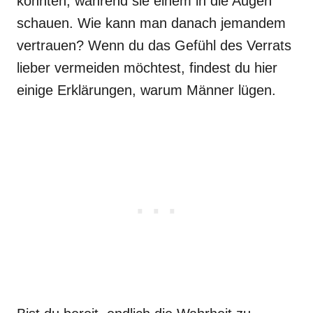
könnten, während sie einem in die Augen
schauen. Wie kann man danach jemandem
vertrauen? Wenn du das Gefühl des Verrats
lieber vermeiden möchtest, findest du hier
einige Erklärungen, warum Männer lügen.