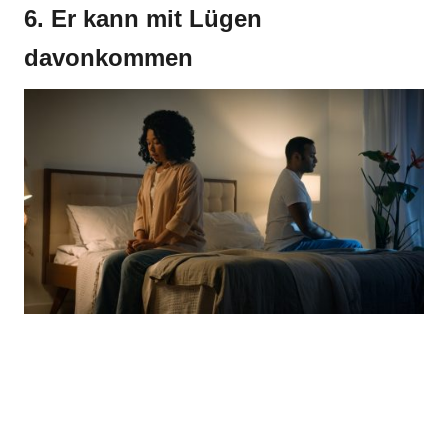
6. Er kann mit Lügen
davonkommen