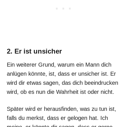
2. Er ist unsicher
Ein weiterer Grund, warum ein Mann dich
anlügen könnte, ist, dass er unsicher ist. Er
wird dir etwas sagen, das dich beeindrucken
wird, ob es nun die Wahrheit ist oder nicht.
Später wird er herausfinden, was zu tun ist,
falls du merkst, dass er gelogen hat. Ich