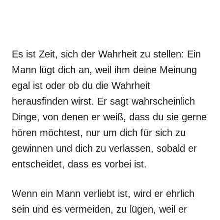
Es ist Zeit, sich der Wahrheit zu stellen: Ein
Mann lügt dich an, weil ihm deine Meinung
egal ist oder ob du die Wahrheit
herausfinden wirst. Er sagt wahrscheinlich
Dinge, von denen er weiß, dass du sie gerne
hören möchtest, nur um dich für sich zu
gewinnen und dich zu verlassen, sobald er
entscheidet, dass es vorbei ist.
Wenn ein Mann verliebt ist, wird er ehrlich
sein und es vermeiden, zu lügen, weil er