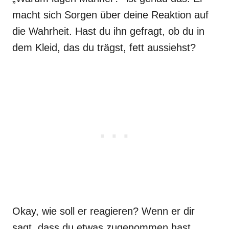
macht sich Sorgen über deine Reaktion auf
die Wahrheit. Hast du ihn gefragt, ob du in
dem Kleid, das du trägst, fett aussiehst?
Okay, wie soll er reagieren? Wenn er dir
sagt, dass du etwas zugenommen hast,