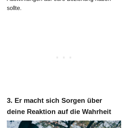
sollte.
3. Er macht sich Sorgen über
deine Reaktion auf die Wahrheit