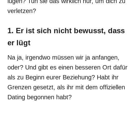
lügen? Tun sie das wirklich nur, um dich zu
verletzen?
1. Er ist sich nicht bewusst, dass
er lügt
Na ja, irgendwo müssen wir ja anfangen,
oder? Und gibt es einen besseren Ort dafür
als zu Beginn eurer Beziehung? Habt ihr
Grenzen gesetzt, als ihr mit dem offiziellen
Dating begonnen habt?