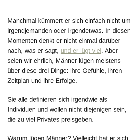
Manchmal kümmert er sich einfach nicht um
irgendjemanden oder irgendetwas. In diesen
Momenten denkt er nicht einmal darüber
nach, was er sagt,
und er lügt viel
. Aber
seien wir ehrlich, Männer lügen meistens
über diese drei Dinge: ihre Gefühle, ihren
Zeitplan und ihre Erfolge.
Sie alle definieren sich irgendwie als
Individuen und wollen nicht diejenigen sein,
die zu viel Privates preisgeben.
Warum lügen Männer? Vielleicht hat er sich