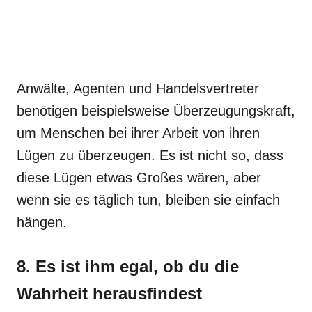
Anwälte, Agenten und Handelsvertreter
benötigen beispielsweise Überzeugungskraft,
um Menschen bei ihrer Arbeit von ihren
Lügen zu überzeugen. Es ist nicht so, dass
diese Lügen etwas Großes wären, aber
wenn sie es täglich tun, bleiben sie einfach
hängen.
8. Es ist ihm egal, ob du die
Wahrheit herausfindest