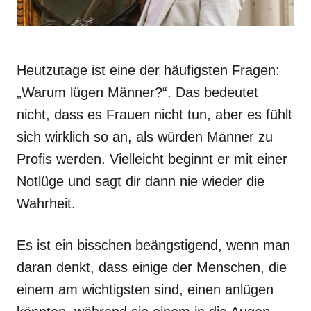
Heutzutage ist eine der häufigsten Fragen:
„Warum lügen Männer?“. Das bedeutet
nicht, dass es Frauen nicht tun, aber es fühlt
sich wirklich so an, als würden Männer zu
Profis werden. Vielleicht beginnt er mit einer
Notlüge und sagt dir dann nie wieder die
Wahrheit.
Es ist ein bisschen beängstigend, wenn man
daran denkt, dass einige der Menschen, die
einem am wichtigsten sind, einen anlügen