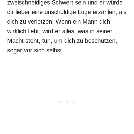
zweischneidiges Schwert sein und er würde
dir lieber eine unschuldige Lüge erzählen, als
dich zu verletzen. Wenn ein Mann dich
wirklich liebt, wird er alles, was in seiner
Macht steht, tun, um dich zu beschützen,
sogar vor sich selbst.