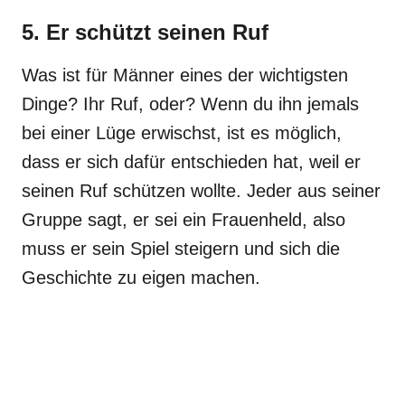
5. Er schützt seinen Ruf
Was ist für Männer eines der wichtigsten
Dinge? Ihr Ruf, oder? Wenn du ihn jemals
bei einer Lüge erwischst, ist es möglich,
dass er sich dafür entschieden hat, weil er
seinen Ruf schützen wollte. Jeder aus seiner
Gruppe sagt, er sei ein Frauenheld, also
muss er sein Spiel steigern und sich die
Geschichte zu eigen machen.