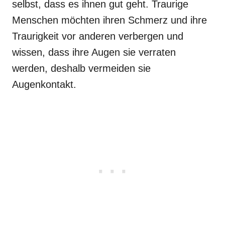
selbst, dass es ihnen gut geht. Traurige
Menschen möchten ihren Schmerz und ihre
Traurigkeit vor anderen verbergen und
wissen, dass ihre Augen sie verraten
werden, deshalb vermeiden sie
Augenkontakt.