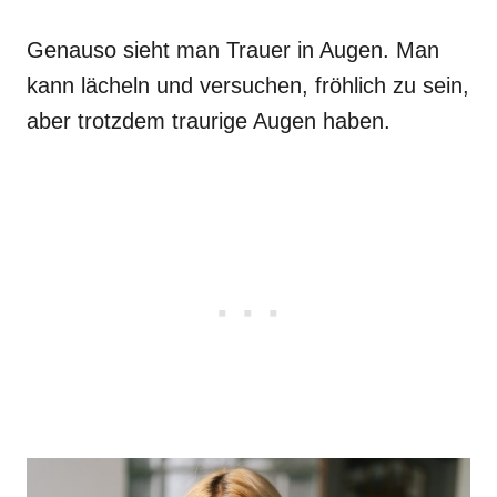
Genauso sieht man Trauer in Augen. Man
kann lächeln und versuchen, fröhlich zu sein,
aber trotzdem traurige Augen haben.