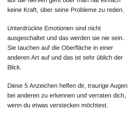
auf die Nerven geht oder man hat einfach
keine Kraft, über seine Probleme zu reden.
Unterdrückte Emotionen sind nicht
ausgeschaltet und das werden sie nie sein.
Sie tauchen auf die Oberfläche in einer
anderen Art auf und das ist sehr üblich der
Blick.
Diese 5 Anzeichen helfen dir, traurige Augen
bei anderen zu erkennen und verraten dich,
wenn du etwas verstecken möchtest.