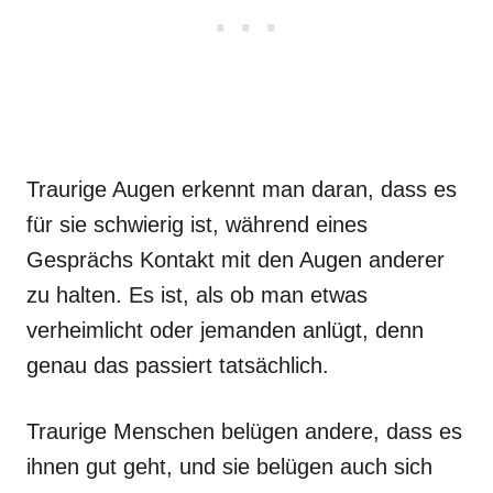
Traurige Augen erkennt man daran, dass es
für sie schwierig ist, während eines
Gesprächs Kontakt mit den Augen anderer
zu halten. Es ist, als ob man etwas
verheimlicht oder jemanden anlügt, denn
genau das passiert tatsächlich.
Traurige Menschen belügen andere, dass es
ihnen gut geht, und sie belügen auch sich