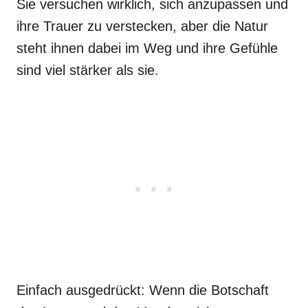
Sie versuchen wirklich, sich anzupassen und
ihre Trauer zu verstecken, aber die Natur
steht ihnen dabei im Weg und ihre Gefühle
sind viel stärker als sie.
Einfach ausgedrückt: Wenn die Botschaft