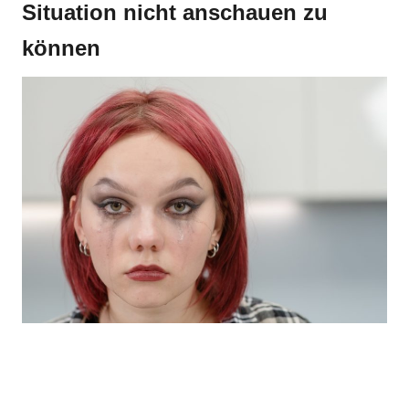
Situation nicht anschauen zu
können