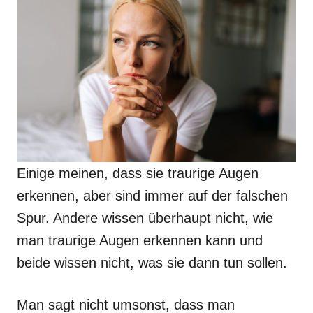
Einige meinen, dass sie traurige Augen
erkennen, aber sind immer auf der falschen
Spur. Andere wissen überhaupt nicht, wie
man traurige Augen erkennen kann und
beide wissen nicht, was sie dann tun sollen.
Man sagt nicht umsonst, dass man