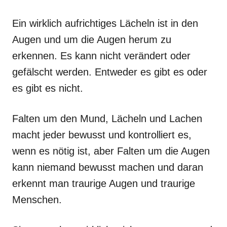
Ein wirklich aufrichtiges Lächeln ist in den
Augen und um die Augen herum zu
erkennen. Es kann nicht verändert oder
gefälscht werden. Entweder es gibt es oder
es gibt es nicht.
Falten um den Mund, Lächeln und Lachen
macht jeder bewusst und kontrolliert es,
wenn es nötig ist, aber Falten um die Augen
kann niemand bewusst machen und daran
erkennt man traurige Augen und traurige
Menschen.