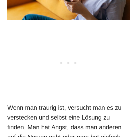
Wenn man traurig ist, versucht man es zu
verstecken und selbst eine Lösung zu
finden. Man hat Angst, dass man anderen