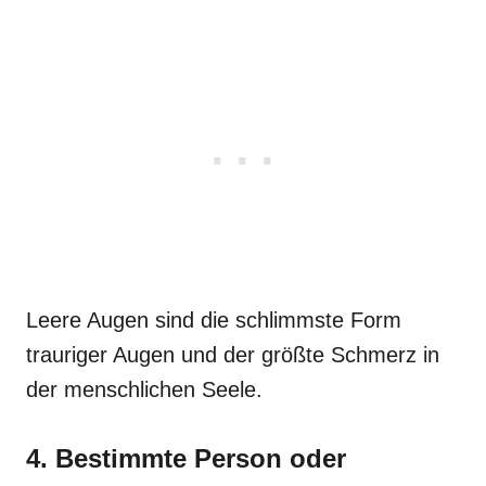
Leere Augen sind die schlimmste Form
trauriger Augen und der größte Schmerz in
der menschlichen Seele.
4. Bestimmte Person oder