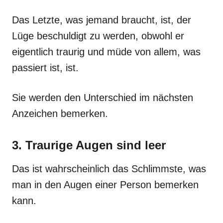
Das Letzte, was jemand braucht, ist, der
Lüge beschuldigt zu werden, obwohl er
eigentlich traurig und müde von allem, was
passiert ist, ist.
Sie werden den Unterschied im nächsten
Anzeichen bemerken.
3. Traurige Augen sind leer
Das ist wahrscheinlich das Schlimmste, was
man in den Augen einer Person bemerken
kann.