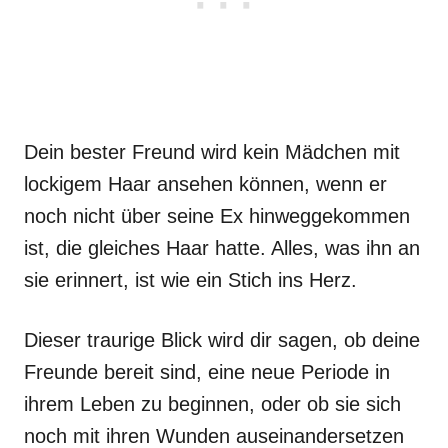
Dein bester Freund wird kein Mädchen mit
lockigem Haar ansehen können, wenn er
noch nicht über seine Ex hinweggekommen
ist, die gleiches Haar hatte. Alles, was ihn an
sie erinnert, ist wie ein Stich ins Herz.
Dieser traurige Blick wird dir sagen, ob deine
Freunde bereit sind, eine neue Periode in
ihrem Leben zu beginnen, oder ob sie sich
noch mit ihren Wunden auseinandersetzen