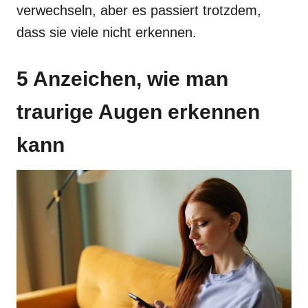
verwechseln, aber es passiert trotzdem,
dass sie viele nicht erkennen.
5 Anzeichen, wie man
traurige Augen erkennen
kann