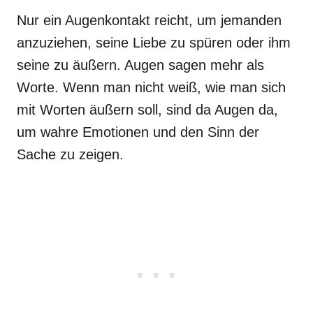
Nur ein Augenkontakt reicht, um jemanden
anzuziehen, seine Liebe zu spüren oder ihm
seine zu äußern. Augen sagen mehr als
Worte. Wenn man nicht weiß, wie man sich
mit Worten äußern soll, sind da Augen da,
um wahre Emotionen und den Sinn der
Sache zu zeigen.