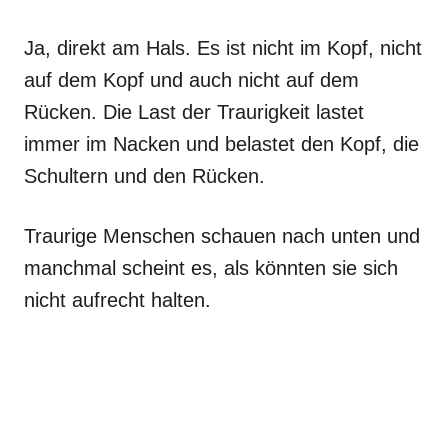
Ja, direkt am Hals. Es ist nicht im Kopf, nicht
auf dem Kopf und auch nicht auf dem
Rücken. Die Last der Traurigkeit lastet
immer im Nacken und belastet den Kopf, die
Schultern und den Rücken.
Traurige Menschen schauen nach unten und
manchmal scheint es, als könnten sie sich
nicht aufrecht halten.