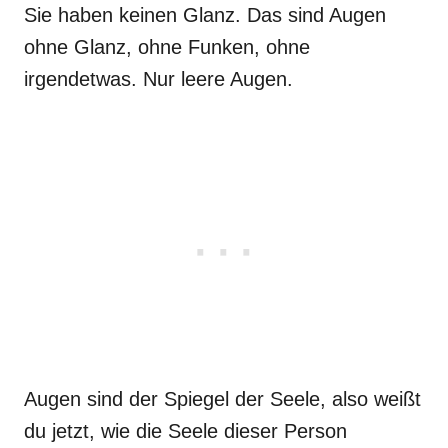
Sie haben keinen Glanz. Das sind Augen
ohne Glanz, ohne Funken, ohne
irgendetwas. Nur leere Augen.
Augen sind der Spiegel der Seele, also weißt
du jetzt, wie die Seele dieser Person