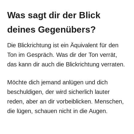
Was sagt dir der Blick
deines Gegenübers?
Die Blickrichtung ist ein Äquivalent für den
Ton im Gespräch. Was dir der Ton verrät,
das kann dir auch die Blickrichtung verraten.
Möchte dich jemand anlügen und dich
beschuldigen, der wird sicherlich lauter
reden, aber an dir vorbeiblicken. Menschen,
die lügen, schauen nicht in die Augen.