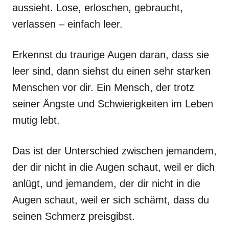
aussieht. Lose, erloschen, gebraucht,
verlassen – einfach leer.
Erkennst du traurige Augen daran, dass sie
leer sind, dann siehst du einen sehr starken
Menschen vor dir. Ein Mensch, der trotz
seiner Ängste und Schwierigkeiten im Leben
mutig lebt.
Das ist der Unterschied zwischen jemandem,
der dir nicht in die Augen schaut, weil er dich
anlügt, und jemandem, der dir nicht in die
Augen schaut, weil er sich schämt, dass du
seinen Schmerz preisgibst.