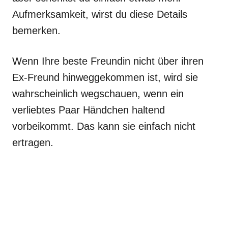
Aufmerksamkeit, wirst du diese Details
bemerken.
Wenn Ihre beste Freundin nicht über ihren
Ex-Freund hinweggekommen ist, wird sie
wahrscheinlich wegschauen, wenn ein
verliebtes Paar Händchen haltend
vorbeikommt. Das kann sie einfach nicht
ertragen.