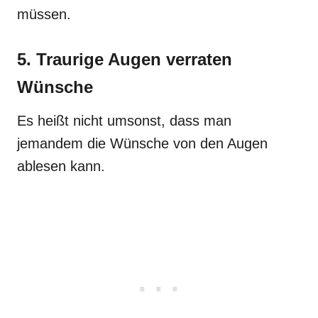
müssen.
5. Traurige Augen verraten
Wünsche
Es heißt nicht umsonst, dass man
jemandem die Wünsche von den Augen
ablesen kann.