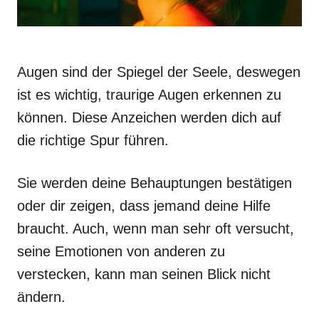
Augen sind der Spiegel der Seele, deswegen
ist es wichtig, traurige Augen erkennen zu
können. Diese Anzeichen werden dich auf
die richtige Spur führen.
Sie werden deine Behauptungen bestätigen
oder dir zeigen, dass jemand deine Hilfe
braucht. Auch, wenn man sehr oft versucht,
seine Emotionen von anderen zu
verstecken, kann man seinen Blick nicht
ändern.