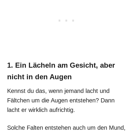
1. Ein Lächeln am Gesicht, aber
nicht in den Augen
Kennst du das, wenn jemand lacht und
Fältchen um die Augen entstehen? Dann
lacht er wirklich aufrichtig.
Solche Falten entstehen auch um den Mund,