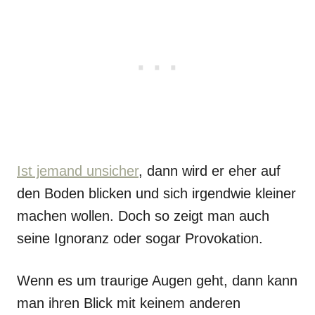
Ist jemand unsicher
, dann wird er eher auf
den Boden blicken und sich irgendwie kleiner
machen wollen. Doch so zeigt man auch
seine Ignoranz oder sogar Provokation.
Wenn es um traurige Augen geht, dann kann
man ihren Blick mit keinem anderen