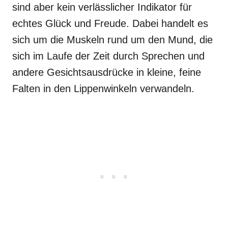
sind aber kein verlässlicher Indikator für
echtes Glück und Freude. Dabei handelt es
sich um die Muskeln rund um den Mund, die
sich im Laufe der Zeit durch Sprechen und
andere Gesichtsausdrücke in kleine, feine
Falten in den Lippenwinkeln verwandeln.