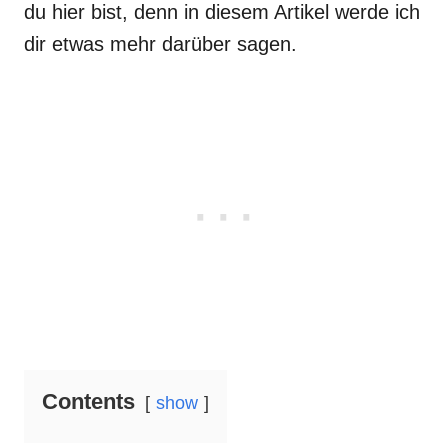
du hier bist, denn in diesem Artikel werde ich
dir etwas mehr darüber sagen.
Contents
show