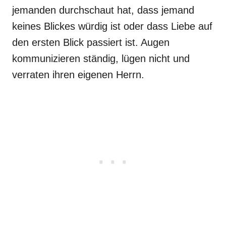
jemanden durchschaut hat, dass jemand
keines Blickes würdig ist oder dass Liebe auf
den ersten Blick passiert ist. Augen
kommunizieren ständig, lügen nicht und
verraten ihren eigenen Herrn.