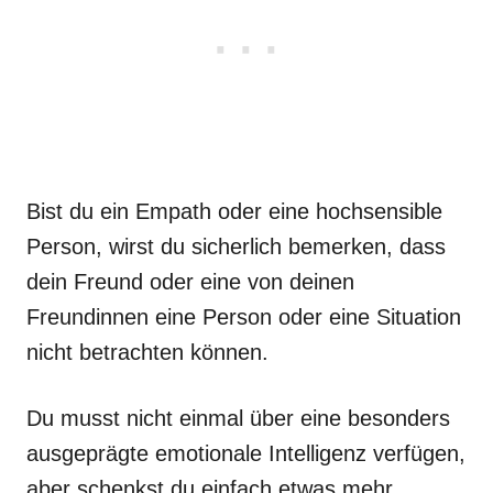
Bist du ein Empath oder eine hochsensible
Person, wirst du sicherlich bemerken, dass
dein Freund oder eine von deinen
Freundinnen eine Person oder eine Situation
nicht betrachten können.
Du musst nicht einmal über eine besonders
ausgeprägte emotionale Intelligenz verfügen,
aber schenkst du einfach etwas mehr