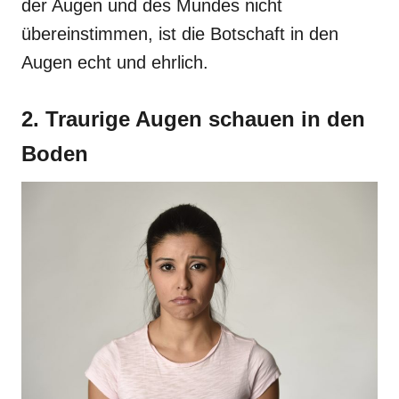
der Augen und des Mundes nicht
übereinstimmen, ist die Botschaft in den
Augen echt und ehrlich.
2. Traurige Augen schauen in den
Boden