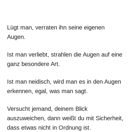
Lügt man, verraten ihn seine eigenen
Augen.
Ist man verliebt, strahlen die Augen auf eine
ganz besondere Art.
Ist man neidisch, wird man es in den Augen
erkennen, egal, was man sagt.
Versucht jemand, deinem Blick
auszuweichen, dann weißt du mit Sicherheit,
dass etwas nicht in Ordnung ist.