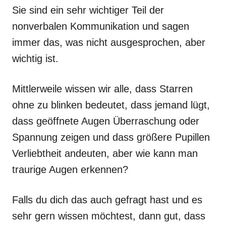
Sie sind ein sehr wichtiger Teil der
nonverbalen Kommunikation und sagen
immer das, was nicht ausgesprochen, aber
wichtig ist.
Mittlerweile wissen wir alle, dass Starren
ohne zu blinken bedeutet, dass jemand lügt,
dass geöffnete Augen Überraschung oder
Spannung zeigen und dass größere Pupillen
Verliebtheit andeuten, aber wie kann man
traurige Augen erkennen?
Falls du dich das auch gefragt hast und es
sehr gern wissen möchtest, dann gut, dass