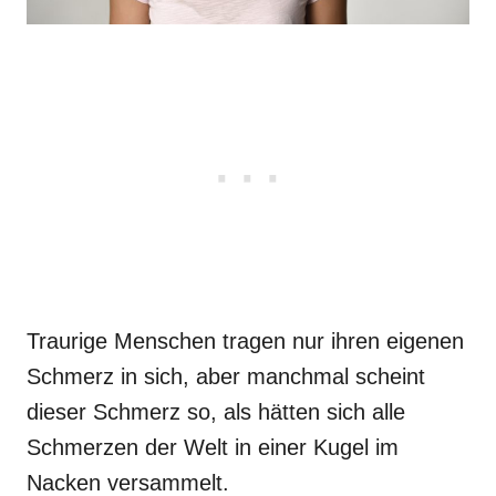
Traurige Menschen tragen nur ihren eigenen
Schmerz in sich, aber manchmal scheint
dieser Schmerz so, als hätten sich alle
Schmerzen der Welt in einer Kugel im
Nacken versammelt.